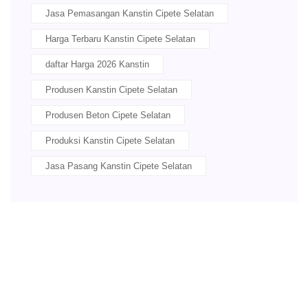
Jasa Pemasangan Kanstin Cipete Selatan
Harga Terbaru Kanstin Cipete Selatan
daftar Harga 2026 Kanstin
Produsen Kanstin Cipete Selatan
Produsen Beton Cipete Selatan
Produksi Kanstin Cipete Selatan
Jasa Pasang Kanstin Cipete Selatan