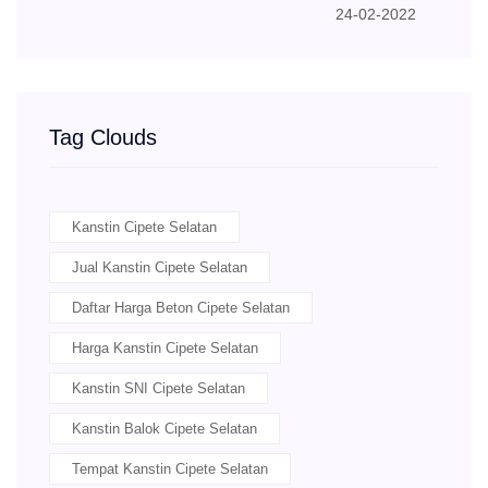
24-02-2022
Tag Clouds
Kanstin Cipete Selatan
Jual Kanstin Cipete Selatan
Daftar Harga Beton Cipete Selatan
Harga Kanstin Cipete Selatan
Kanstin SNI Cipete Selatan
Kanstin Balok Cipete Selatan
Tempat Kanstin Cipete Selatan