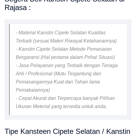
Rajasa :
- Material Kanstin Cipete Selatan Kualitas
Terbaik (sesuai Materi Riwayat Ketahanannya)
- Kanstin Cipete Selatan Metode Pemasaran
Bergaransi (Hal pertama dalam Prihal Situasi)
- Jasa Pelayanan yang Terbaik dengan Tenaga
Ahli / Profesional (Mutu Tergantung dari
Pemasangannya Kuat dan Tahan lama
Pemakaiannya)
- Cepat Akurat dan Terpercaya banyak Pilihan
Ukuran Meterial yang tersedia untuk anda.
Tipe Kansteen Cipete Selatan / Kanstin