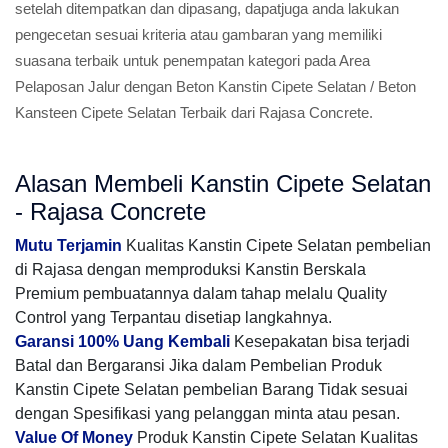
setelah ditempatkan dan dipasang, dapatjuga anda lakukan
pengecetan sesuai kriteria atau gambaran yang memiliki
suasana terbaik untuk penempatan kategori pada Area
Pelaposan Jalur dengan Beton Kanstin Cipete Selatan / Beton
Kansteen Cipete Selatan Terbaik dari Rajasa Concrete.
Alasan Membeli Kanstin Cipete Selatan
- Rajasa Concrete
Mutu Terjamin
Kualitas Kanstin Cipete Selatan pembelian
di Rajasa dengan memproduksi Kanstin Berskala
Premium pembuatannya dalam tahap melalu Quality
Control yang Terpantau disetiap langkahnya.
Garansi 100% Uang Kembali
Kesepakatan bisa terjadi
Batal dan Bergaransi Jika dalam Pembelian Produk
Kanstin Cipete Selatan pembelian Barang Tidak sesuai
dengan Spesifikasi yang pelanggan minta atau pesan.
Value Of Money
Produk Kanstin Cipete Selatan Kualitas