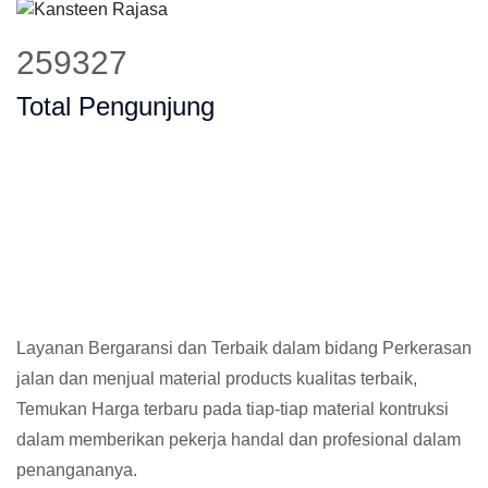
336045
Total Pengunjung
Layanan Bergaransi dan Terbaik dalam bidang Perkerasan
jalan dan menjual material products kualitas terbaik,
Temukan Harga terbaru pada tiap-tiap material kontruksi
dalam memberikan pekerja handal dan profesional dalam
penangananya.