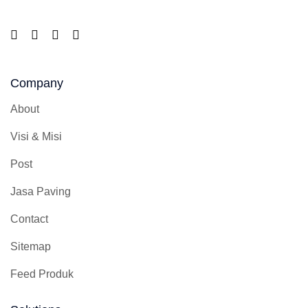
Company
About
Visi & Misi
Post
Jasa Paving
Contact
Sitemap
Feed Produk