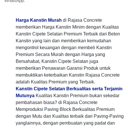
WhatsApp.
Harga Kanstin Murah
di Rajasa Concrete
memberikan Harga Kanstin Minim dengan Kualitas
Kanstin Cipete Selatan Premium Terbaik dari Beton
Kanstin yang lain dan memberikan kemudahan
mengontrol keuangan dengan membeli Kanstin
Premium Secara Murah dengan Harga yang
Bersahabat, Kanstin Cipete Selatan juga
memberikan Penawaran Garansi Produk untuk
membuktikan keterbaikan Kanstin Rajasa Concrete
adalah Kualitas Premium yang Terbaik.
Kanstin Cipete Selatan Berkualitas serta Terjamin
Mutunya
Kualitas Kanstin Premium bukan sekedar
pembahasan biasa? di Rajasa Concrete
Memproduksi Paving Block Berkualitas Premium
dengan Mutu dan Kualitas terbaik dari Paving-Paving
yanglainnya, dengan pembuatan yang padat dan