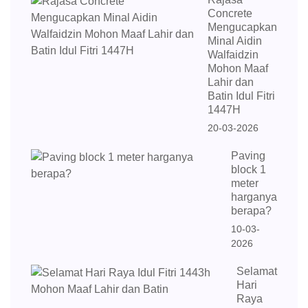
Concrete
Mengucapkan
Minal Aidin
Walfaidzin
Mohon Maaf
Lahir dan
Batin Idul Fitri
1447H
20-03-2026
Paving
block 1
meter
harganya
berapa?
10-03-
2026
Selamat
Hari
Raya