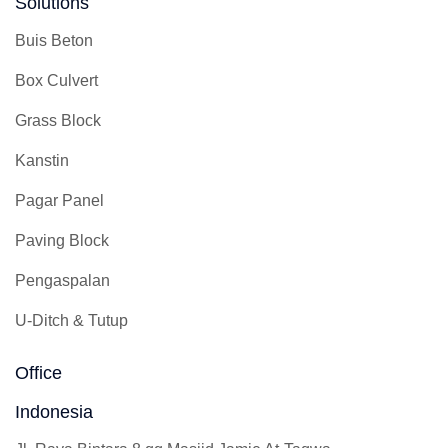
Solutions
Buis Beton
Box Culvert
Grass Block
Kanstin
Pagar Panel
Paving Block
Pengaspalan
U-Ditch & Tutup
Office
Indonesia