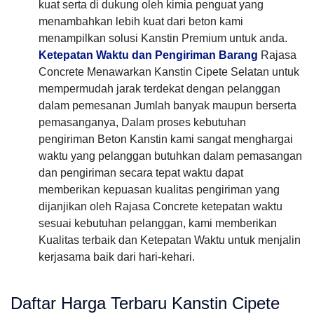
kuat serta di dukung oleh kimia penguat yang
menambahkan lebih kuat dari beton kami
menampilkan solusi Kanstin Premium untuk anda.
Ketepatan Waktu dan Pengiriman Barang
Rajasa
Concrete Menawarkan Kanstin Cipete Selatan untuk
mempermudah jarak terdekat dengan pelanggan
dalam pemesanan Jumlah banyak maupun berserta
pemasanganya, Dalam proses kebutuhan
pengiriman Beton Kanstin kami sangat menghargai
waktu yang pelanggan butuhkan dalam pemasangan
dan pengiriman secara tepat waktu dapat
memberikan kepuasan kualitas pengiriman yang
dijanjikan oleh Rajasa Concrete ketepatan waktu
sesuai kebutuhan pelanggan, kami memberikan
Kualitas terbaik dan Ketepatan Waktu untuk menjalin
kerjasama baik dari hari-kehari.
Daftar Harga Terbaru Kanstin Cipete