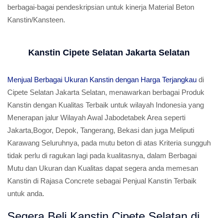
berbagai-bagai pendeskripsian untuk kinerja Material Beton
Kanstin/Kansteen.
Kanstin Cipete Selatan Jakarta Selatan
Menjual Berbagai Ukuran Kanstin dengan Harga Terjangkau
di
Cipete Selatan Jakarta Selatan, menawarkan berbagai Produk
Kanstin dengan Kualitas Terbaik untuk wilayah Indonesia yang
Menerapan jalur Wilayah Awal Jabodetabek Area seperti
Jakarta,Bogor, Depok, Tangerang, Bekasi dan juga Meliputi
Karawang Seluruhnya, pada mutu beton di atas Kriteria sungguh
tidak perlu di ragukan lagi pada kualitasnya, dalam Berbagai
Mutu dan Ukuran dan Kualitas dapat segera anda memesan
Kanstin di Rajasa Concrete sebagai Penjual Kanstin Terbaik
untuk anda.
Segera Beli Kanstin Cipete Selatan di