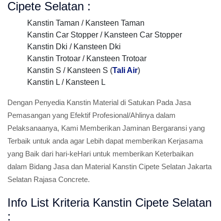
Cipete Selatan :
Kanstin Taman / Kansteen Taman
Kanstin Car Stopper / Kansteen Car Stopper
Kanstin Dki / Kansteen Dki
Kanstin Trotoar / Kansteen Trotoar
Kanstin S / Kansteen S (
Tali Air
)
Kanstin L / Kansteen L
Dengan Penyedia Kanstin Material di Satukan Pada Jasa
Pemasangan yang Efektif Profesional/Ahlinya dalam
Pelaksanaanya, Kami Memberikan Jaminan Bergaransi yang
Terbaik untuk anda agar Lebih dapat memberikan Kerjasama
yang Baik dari hari-keHari untuk memberikan Keterbaikan
dalam Bidang Jasa dan Material Kanstin Cipete Selatan Jakarta
Selatan Rajasa Concrete.
Info List Kriteria Kanstin Cipete Selatan
: