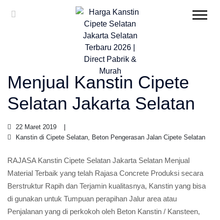
Menjual Kanstin Cipete
Selatan Jakarta Selatan
22 Maret 2019
Kanstin di Cipete Selatan, Beton Pengerasan Jalan Cipete Selatan
RAJASA Kanstin Cipete Selatan Jakarta Selatan Menjual
Material Terbaik yang telah Rajasa Concrete Produksi secara
Berstruktur Rapih dan Terjamin kualitasnya, Kanstin yang bisa
di gunakan untuk Tumpuan perapihan Jalur area atau
Penjalanan yang di perkokoh oleh Beton Kanstin / Kansteen,