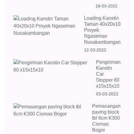
18-03-2022
Loading Kanstin
Taman 40x20x10
Proyek
Ngaseman
Nusakambangan
12-03-2022
Pengiriman
Kanstin
Car
Stopper 60
x15x15x10
03-03-2022
Pemasangan
paving block
tbl 6cm K300
Ciomas
Bogor