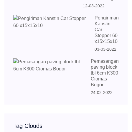
12-03-2022
Pengiriman
Kanstin
Car
Stopper 60
x15x15x10
03-03-2022
Pemasangan
paving block
tbl 6cm K300
Ciomas
Bogor
24-02-2022
Tag Clouds