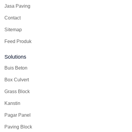
Jasa Paving
Contact
Sitemap
Feed Produk
Solutions
Buis Beton
Box Culvert
Grass Block
Kanstin
Pagar Panel
Paving Block