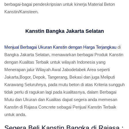
berbagai-bagai pendeskripsian untuk kinerja Material Beton
Kanstin/Kansteen.
Kanstin Bangka Jakarta Selatan
Menjual Berbagai Ukuran Kanstin dengan Harga Terjangkau
di
Bangka Jakarta Selatan, menawarkan berbagai Produk Kanstin
dengan Kualitas Terbaik untuk wilayah Indonesia yang
Menerapan jalur Wilayah Awal Jabodetabek Area seperti
Jakarta,Bogor, Depok, Tangerang, Bekasi dan juga Meliputi
Karawang Seluruhnya, pada mutu beton di atas Kriteria sungguh
tidak perlu di ragukan lagi pada kualitasnya, dalam Berbagai
Mutu dan Ukuran dan Kualitas dapat segera anda memesan
Kanstin di Rajasa Concrete sebagai Penjual Kanstin Terbaik
untuk anda.
Segera Beli Kanstin Bangka di Rajasa :