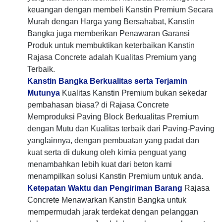
keuangan dengan membeli Kanstin Premium Secara
Murah dengan Harga yang Bersahabat, Kanstin
Bangka juga memberikan Penawaran Garansi
Produk untuk membuktikan keterbaikan Kanstin
Rajasa Concrete adalah Kualitas Premium yang
Terbaik.
Kanstin Bangka Berkualitas serta Terjamin
Mutunya
Kualitas Kanstin Premium bukan sekedar
pembahasan biasa? di Rajasa Concrete
Memproduksi Paving Block Berkualitas Premium
dengan Mutu dan Kualitas terbaik dari Paving-Paving
yanglainnya, dengan pembuatan yang padat dan
kuat serta di dukung oleh kimia penguat yang
menambahkan lebih kuat dari beton kami
menampilkan solusi Kanstin Premium untuk anda.
Ketepatan Waktu dan Pengiriman Barang
Rajasa
Concrete Menawarkan Kanstin Bangka untuk
mempermudah jarak terdekat dengan pelanggan