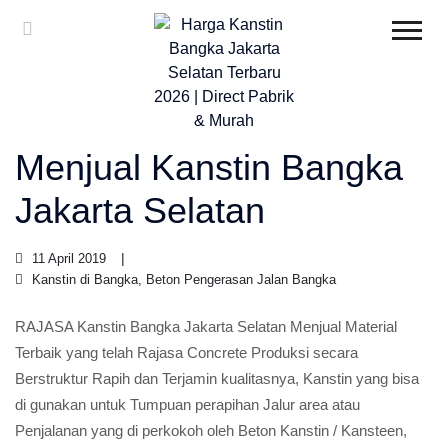
Menjual Kanstin Bangka
Jakarta Selatan
11 April 2019
Kanstin di Bangka, Beton Pengerasan Jalan Bangka
RAJASA Kanstin Bangka Jakarta Selatan Menjual Material
Terbaik yang telah Rajasa Concrete Produksi secara
Berstruktur Rapih dan Terjamin kualitasnya, Kanstin yang bisa
di gunakan untuk Tumpuan perapihan Jalur area atau
Penjalanan yang di perkokoh oleh Beton Kanstin / Kansteen,