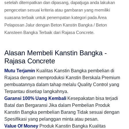
setelah ditempatkan dan dipasang, dapatjuga anda lakukan
pengecetan sesuai kriteria atau gambaran yang memiliki
suasana terbaik untuk penempatan kategori pada Area
Pelaposan Jalur dengan Beton Kanstin Bangka / Beton
Kansteen Bangka Terbaik dari Rajasa Concrete.
Alasan Membeli Kanstin Bangka -
Rajasa Concrete
Mutu Terjamin
Kualitas Kanstin Bangka pembelian di
Rajasa dengan memproduksi Kanstin Berskala Premium
pembuatannya dalam tahap melalu Quality Control yang
Terpantau disetiap langkahnya.
Garansi 100% Uang Kembali
Kesepakatan bisa terjadi
Batal dan Bergaransi Jika dalam Pembelian Produk
Kanstin Bangka pembelian Barang Tidak sesuai dengan
Spesifikasi yang pelanggan minta atau pesan.
Value Of Money
Produk Kanstin Bangka Kualitas