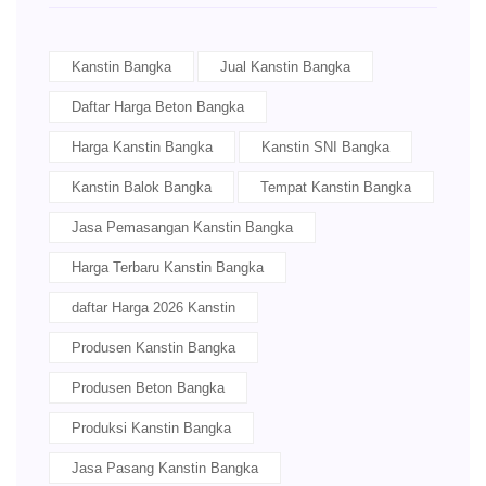
Kanstin Bangka
Jual Kanstin Bangka
Daftar Harga Beton Bangka
Harga Kanstin Bangka
Kanstin SNI Bangka
Kanstin Balok Bangka
Tempat Kanstin Bangka
Jasa Pemasangan Kanstin Bangka
Harga Terbaru Kanstin Bangka
daftar Harga 2026 Kanstin
Produsen Kanstin Bangka
Produsen Beton Bangka
Produksi Kanstin Bangka
Jasa Pasang Kanstin Bangka