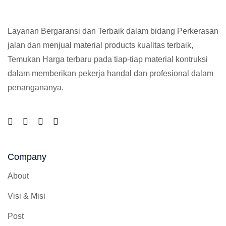
Layanan Bergaransi dan Terbaik dalam bidang Perkerasan
jalan dan menjual material products kualitas terbaik,
Temukan Harga terbaru pada tiap-tiap material kontruksi
dalam memberikan pekerja handal dan profesional dalam
penangananya.
Company
About
Visi & Misi
Post