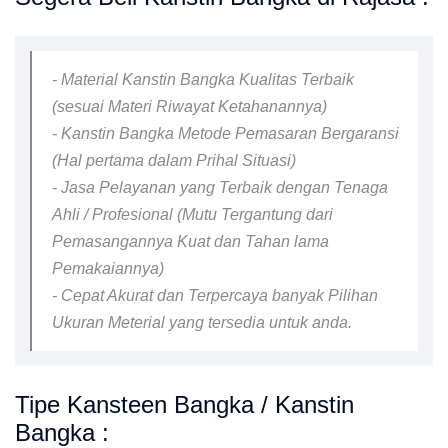
- Material Kanstin Bangka Kualitas Terbaik
(sesuai Materi Riwayat Ketahanannya)
- Kanstin Bangka Metode Pemasaran Bergaransi
(Hal pertama dalam Prihal Situasi)
- Jasa Pelayanan yang Terbaik dengan Tenaga
Ahli / Profesional (Mutu Tergantung dari
Pemasangannya Kuat dan Tahan lama
Pemakaiannya)
- Cepat Akurat dan Terpercaya banyak Pilihan
Ukuran Meterial yang tersedia untuk anda.
Tipe Kansteen Bangka / Kanstin
Bangka :