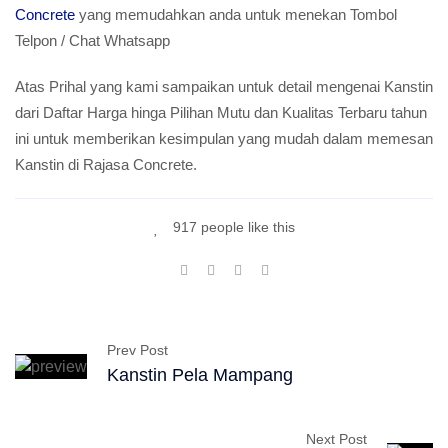
Concrete
yang memudahkan anda untuk menekan Tombol
Telpon / Chat Whatsapp
Atas Prihal yang kami sampaikan untuk detail mengenai Kanstin
dari Daftar Harga hinga Pilihan Mutu dan Kualitas Terbaru tahun
ini untuk memberikan kesimpulan yang mudah dalam memesan
Kanstin di Rajasa Concrete.
917 people like this
Prev Post
Kanstin Pela Mampang
Next Post