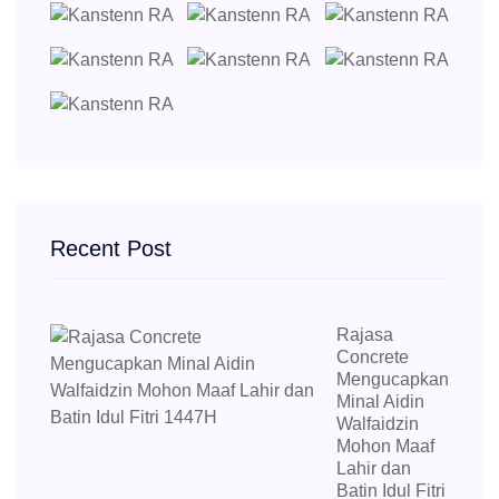
Recent Post
Rajasa
Concrete
Mengucapkan
Minal Aidin
Walfaidzin
Mohon Maaf
Lahir dan
Batin Idul Fitri