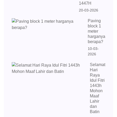
1447H
20-03-2026
Paving
block 1
meter
harganya
berapa?
10-03-
2026
Selamat
Hari
Raya
Idul Fitri
1443h
Mohon
Maaf
Lahir
dan
Batin