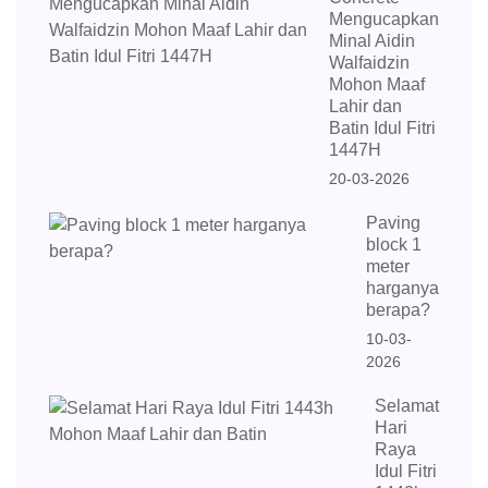
Mengucapkan
Minal Aidin
Walfaidzin
Mohon Maaf
Lahir dan
Batin Idul Fitri
1447H
20-03-2026
Paving
block 1
meter
harganya
berapa?
10-03-
2026
Selamat
Hari
Raya
Idul Fitri