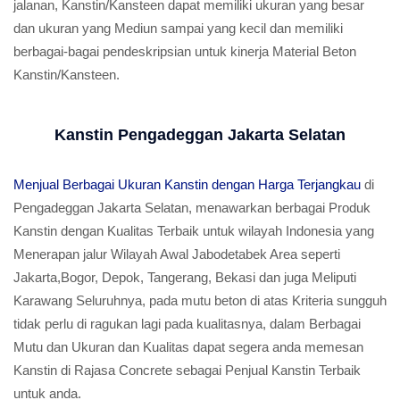
jalanan, Kanstin/Kansteen dapat memiliki ukuran yang besar
dan ukuran yang Mediun sampai yang kecil dan memiliki
berbagai-bagai pendeskripsian untuk kinerja Material Beton
Kanstin/Kansteen.
Kanstin Pengadeggan Jakarta Selatan
Menjual Berbagai Ukuran Kanstin dengan Harga Terjangkau
di
Pengadeggan Jakarta Selatan, menawarkan berbagai Produk
Kanstin dengan Kualitas Terbaik untuk wilayah Indonesia yang
Menerapan jalur Wilayah Awal Jabodetabek Area seperti
Jakarta,Bogor, Depok, Tangerang, Bekasi dan juga Meliputi
Karawang Seluruhnya, pada mutu beton di atas Kriteria sungguh
tidak perlu di ragukan lagi pada kualitasnya, dalam Berbagai
Mutu dan Ukuran dan Kualitas dapat segera anda memesan
Kanstin di Rajasa Concrete sebagai Penjual Kanstin Terbaik
untuk anda.