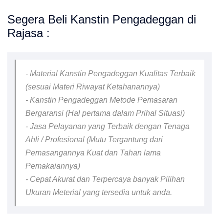
Segera Beli Kanstin Pengadeggan di
Rajasa :
- Material Kanstin Pengadeggan Kualitas Terbaik
(sesuai Materi Riwayat Ketahanannya)
- Kanstin Pengadeggan Metode Pemasaran
Bergaransi (Hal pertama dalam Prihal Situasi)
- Jasa Pelayanan yang Terbaik dengan Tenaga
Ahli / Profesional (Mutu Tergantung dari
Pemasangannya Kuat dan Tahan lama
Pemakaiannya)
- Cepat Akurat dan Terpercaya banyak Pilihan
Ukuran Meterial yang tersedia untuk anda.