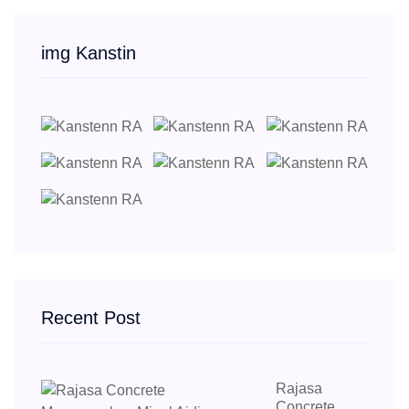
img Kanstin
Recent Post
Rajasa
Concrete