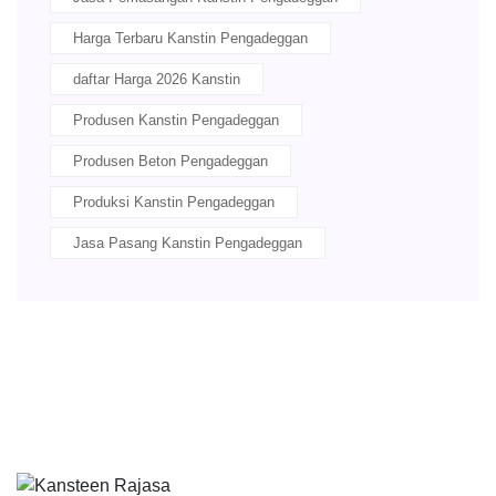
Harga Terbaru Kanstin Pengadeggan
daftar Harga 2026 Kanstin
Produsen Kanstin Pengadeggan
Produsen Beton Pengadeggan
Produksi Kanstin Pengadeggan
Jasa Pasang Kanstin Pengadeggan