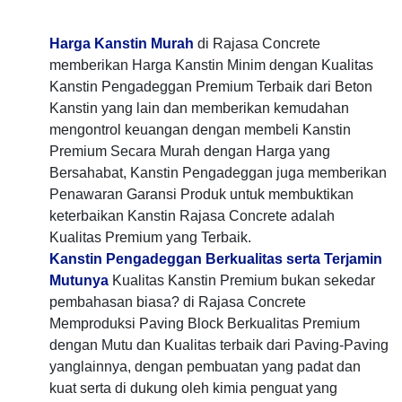
Harga Kanstin Murah
di Rajasa Concrete
memberikan Harga Kanstin Minim dengan Kualitas
Kanstin Pengadeggan Premium Terbaik dari Beton
Kanstin yang lain dan memberikan kemudahan
mengontrol keuangan dengan membeli Kanstin
Premium Secara Murah dengan Harga yang
Bersahabat, Kanstin Pengadeggan juga memberikan
Penawaran Garansi Produk untuk membuktikan
keterbaikan Kanstin Rajasa Concrete adalah
Kualitas Premium yang Terbaik.
Kanstin Pengadeggan Berkualitas serta Terjamin
Mutunya
Kualitas Kanstin Premium bukan sekedar
pembahasan biasa? di Rajasa Concrete
Memproduksi Paving Block Berkualitas Premium
dengan Mutu dan Kualitas terbaik dari Paving-Paving
yanglainnya, dengan pembuatan yang padat dan
kuat serta di dukung oleh kimia penguat yang