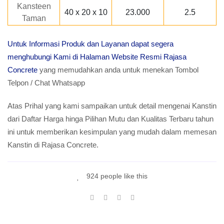
Kansteen
40 x 20 x 10
23.000
2.5
Taman
Untuk Informasi Produk dan Layanan dapat segera
menghubungi Kami di Halaman Website Resmi Rajasa
Concrete
yang memudahkan anda untuk menekan Tombol
Telpon / Chat Whatsapp
Atas Prihal yang kami sampaikan untuk detail mengenai Kanstin
dari Daftar Harga hinga Pilihan Mutu dan Kualitas Terbaru tahun
ini untuk memberikan kesimpulan yang mudah dalam memesan
Kanstin di Rajasa Concrete.
924 people like this