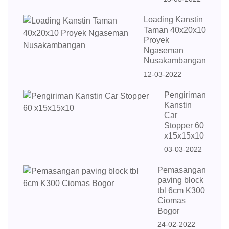
Loading Kanstin
Taman 40x20x10
Proyek
Ngaseman
Nusakambangan
12-03-2022
Pengiriman
Kanstin
Car
Stopper 60
x15x15x10
03-03-2022
Pemasangan
paving block
tbl 6cm K300
Ciomas
Bogor
24-02-2022