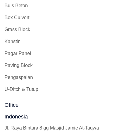
Buis Beton
Box Culvert
Grass Block
Kanstin
Pagar Panel
Paving Block
Pengaspalan
U-Ditch & Tutup
Office
Indonesia
Jl. Raya Bintara 8 gg Masjid Jamie At-Taqwa