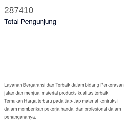
360883
Total Pengunjung
Layanan Bergaransi dan Terbaik dalam bidang Perkerasan
jalan dan menjual material products kualitas terbaik,
Temukan Harga terbaru pada tiap-tiap material kontruksi
dalam memberikan pekerja handal dan profesional dalam
penangananya.