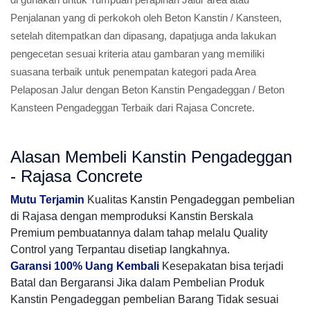
Penjalanan yang di perkokoh oleh Beton Kanstin / Kansteen,
setelah ditempatkan dan dipasang, dapatjuga anda lakukan
pengecetan sesuai kriteria atau gambaran yang memiliki
suasana terbaik untuk penempatan kategori pada Area
Pelaposan Jalur dengan Beton Kanstin Pengadeggan / Beton
Kansteen Pengadeggan Terbaik dari Rajasa Concrete.
Alasan Membeli Kanstin Pengadeggan
- Rajasa Concrete
Mutu Terjamin
Kualitas Kanstin Pengadeggan pembelian
di Rajasa dengan memproduksi Kanstin Berskala
Premium pembuatannya dalam tahap melalu Quality
Control yang Terpantau disetiap langkahnya.
Garansi 100% Uang Kembali
Kesepakatan bisa terjadi
Batal dan Bergaransi Jika dalam Pembelian Produk
Kanstin Pengadeggan pembelian Barang Tidak sesuai