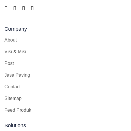
Company
About
Visi & Misi
Post
Jasa Paving
Contact
Sitemap
Feed Produk
Solutions