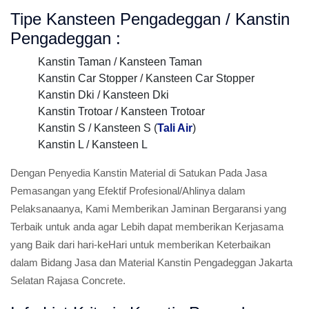
Tipe Kansteen Pengadeggan / Kanstin
Pengadeggan :
Kanstin Taman / Kansteen Taman
Kanstin Car Stopper / Kansteen Car Stopper
Kanstin Dki / Kansteen Dki
Kanstin Trotoar / Kansteen Trotoar
Kanstin S / Kansteen S (
Tali Air
)
Kanstin L / Kansteen L
Dengan Penyedia Kanstin Material di Satukan Pada Jasa
Pemasangan yang Efektif Profesional/Ahlinya dalam
Pelaksanaanya, Kami Memberikan Jaminan Bergaransi yang
Terbaik untuk anda agar Lebih dapat memberikan Kerjasama
yang Baik dari hari-keHari untuk memberikan Keterbaikan
dalam Bidang Jasa dan Material Kanstin Pengadeggan Jakarta
Selatan Rajasa Concrete.