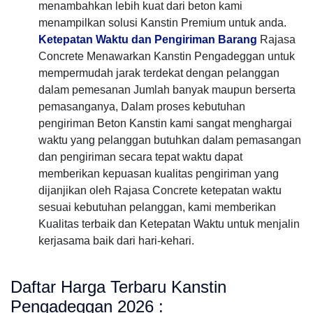
menambahkan lebih kuat dari beton kami
menampilkan solusi Kanstin Premium untuk anda.
Ketepatan Waktu dan Pengiriman Barang
Rajasa
Concrete Menawarkan Kanstin Pengadeggan untuk
mempermudah jarak terdekat dengan pelanggan
dalam pemesanan Jumlah banyak maupun berserta
pemasanganya, Dalam proses kebutuhan
pengiriman Beton Kanstin kami sangat menghargai
waktu yang pelanggan butuhkan dalam pemasangan
dan pengiriman secara tepat waktu dapat
memberikan kepuasan kualitas pengiriman yang
dijanjikan oleh Rajasa Concrete ketepatan waktu
sesuai kebutuhan pelanggan, kami memberikan
Kualitas terbaik dan Ketepatan Waktu untuk menjalin
kerjasama baik dari hari-kehari.
Daftar Harga Terbaru Kanstin
Pengadeggan 2026 :