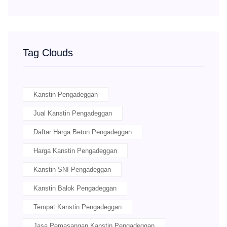
Tag Clouds
Kanstin Pengadeggan
Jual Kanstin Pengadeggan
Daftar Harga Beton Pengadeggan
Harga Kanstin Pengadeggan
Kanstin SNI Pengadeggan
Kanstin Balok Pengadeggan
Tempat Kanstin Pengadeggan
Jasa Pemasangan Kanstin Pengadeggan