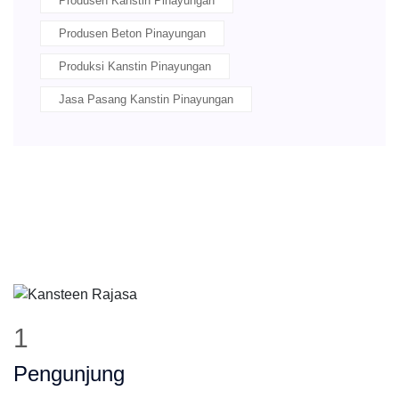
Produsen Kanstin Pinayungan
Produsen Beton Pinayungan
Produksi Kanstin Pinayungan
Jasa Pasang Kanstin Pinayungan
2
Pengunjung