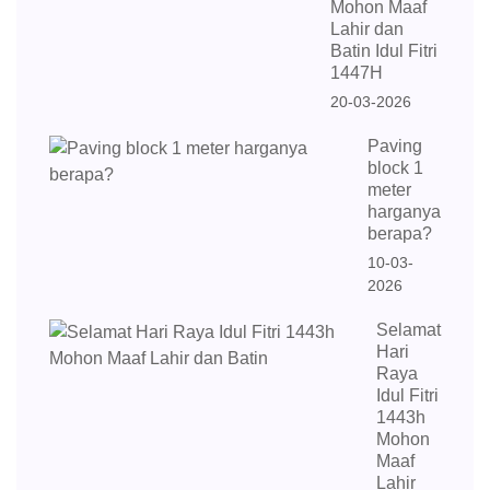
Mohon Maaf
Lahir dan
Batin Idul Fitri
1447H
20-03-2026
Paving
block 1
meter
harganya
berapa?
10-03-
2026
Selamat
Hari
Raya
Idul Fitri
1443h
Mohon
Maaf
Lahir