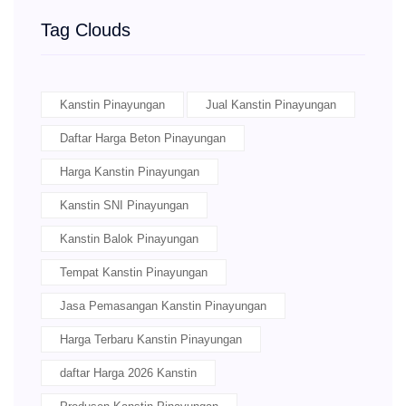
Tag Clouds
Kanstin Pinayungan
Jual Kanstin Pinayungan
Daftar Harga Beton Pinayungan
Harga Kanstin Pinayungan
Kanstin SNI Pinayungan
Kanstin Balok Pinayungan
Tempat Kanstin Pinayungan
Jasa Pemasangan Kanstin Pinayungan
Harga Terbaru Kanstin Pinayungan
daftar Harga 2026 Kanstin