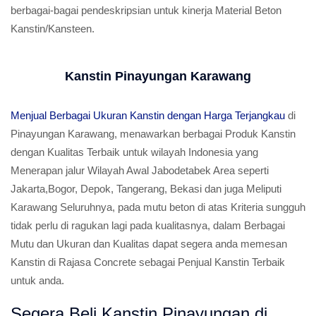
berbagai-bagai pendeskripsian untuk kinerja Material Beton
Kanstin/Kansteen.
Kanstin Pinayungan Karawang
Menjual Berbagai Ukuran Kanstin dengan Harga Terjangkau
di
Pinayungan Karawang, menawarkan berbagai Produk Kanstin
dengan Kualitas Terbaik untuk wilayah Indonesia yang
Menerapan jalur Wilayah Awal Jabodetabek Area seperti
Jakarta,Bogor, Depok, Tangerang, Bekasi dan juga Meliputi
Karawang Seluruhnya, pada mutu beton di atas Kriteria sungguh
tidak perlu di ragukan lagi pada kualitasnya, dalam Berbagai
Mutu dan Ukuran dan Kualitas dapat segera anda memesan
Kanstin di Rajasa Concrete sebagai Penjual Kanstin Terbaik
untuk anda.
Segera Beli Kanstin Pinayungan di