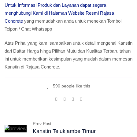
Untuk Informasi Produk dan Layanan dapat segera
menghubungi Kami di Halaman Website Resmi Rajasa
Concrete
yang memudahkan anda untuk menekan Tombol
Telpon / Chat Whatsapp
Atas Prihal yang kami sampaikan untuk detail mengenai Kanstin
dari Daftar Harga hinga Pilihan Mutu dan Kualitas Terbaru tahun
ini untuk memberikan kesimpulan yang mudah dalam memesan
Kanstin di Rajasa Concrete.
590 people like this
Prev Post
Kanstin Telukjambe Timur