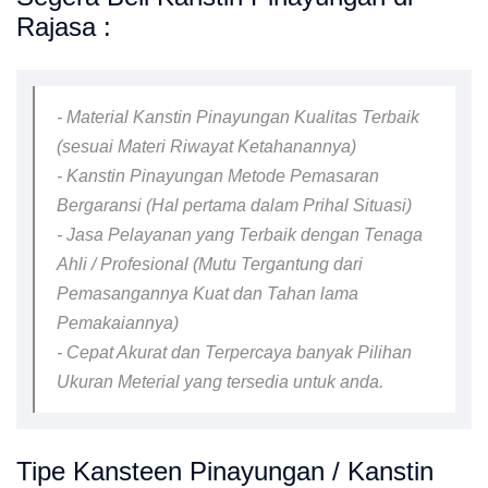
Rajasa :
- Material Kanstin Pinayungan Kualitas Terbaik
(sesuai Materi Riwayat Ketahanannya)
- Kanstin Pinayungan Metode Pemasaran
Bergaransi (Hal pertama dalam Prihal Situasi)
- Jasa Pelayanan yang Terbaik dengan Tenaga
Ahli / Profesional (Mutu Tergantung dari
Pemasangannya Kuat dan Tahan lama
Pemakaiannya)
- Cepat Akurat dan Terpercaya banyak Pilihan
Ukuran Meterial yang tersedia untuk anda.
Tipe Kansteen Pinayungan / Kanstin