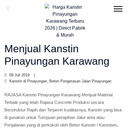
Menjual Kanstin
Pinayungan Karawang
09 Juli 2019
Kanstin di Pinayungan, Beton Pengerasan Jalan Pinayungan
RAJASA Kanstin Pinayungan Karawang Menjual Material
Terbaik yang telah Rajasa Concrete Produksi secara
Berstruktur Rapih dan Terjamin kualitasnya, Kanstin yang bisa
di gunakan untuk Tumpuan perapihan Jalur area atau
Penjalanan yang di perkokoh oleh Beton Kanstin / Kansteen,