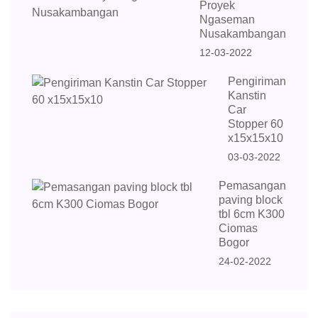
Proyek
Ngaseman
Nusakambangan
12-03-2022
Pengiriman
Kanstin
Car
Stopper 60
x15x15x10
03-03-2022
Pemasangan
paving block
tbl 6cm K300
Ciomas
Bogor
24-02-2022