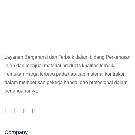
Layanan Bergaransi dan Terbaik dalam bidang Perkerasan
jalan dan menjual material products kualitas terbaik,
Temukan Harga terbaru pada tiap-tiap material kontruksi
dalam memberikan pekerja handal dan profesional dalam
penangananya.
Company