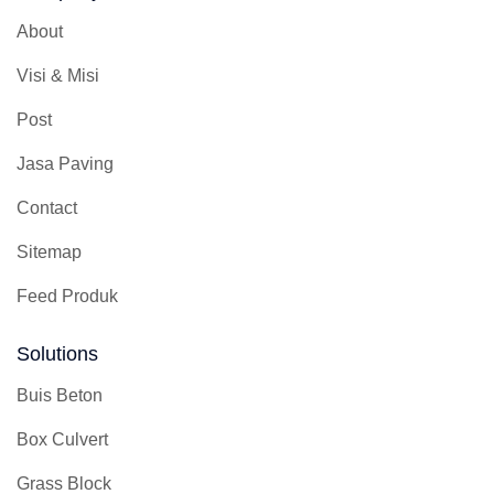
About
Visi & Misi
Post
Jasa Paving
Contact
Sitemap
Feed Produk
Solutions
Buis Beton
Box Culvert
Grass Block