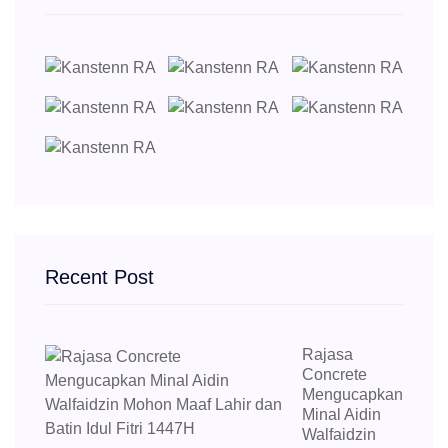
Recent Post
Rajasa
Concrete
Mengucapkan
Minal Aidin
Walfaidzin