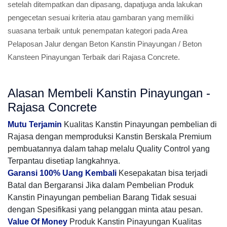
setelah ditempatkan dan dipasang, dapatjuga anda lakukan
pengecetan sesuai kriteria atau gambaran yang memiliki
suasana terbaik untuk penempatan kategori pada Area
Pelaposan Jalur dengan Beton Kanstin Pinayungan / Beton
Kansteen Pinayungan Terbaik dari Rajasa Concrete.
Alasan Membeli Kanstin Pinayungan -
Rajasa Concrete
Mutu Terjamin
Kualitas Kanstin Pinayungan pembelian di
Rajasa dengan memproduksi Kanstin Berskala Premium
pembuatannya dalam tahap melalu Quality Control yang
Terpantau disetiap langkahnya.
Garansi 100% Uang Kembali
Kesepakatan bisa terjadi
Batal dan Bergaransi Jika dalam Pembelian Produk
Kanstin Pinayungan pembelian Barang Tidak sesuai
dengan Spesifikasi yang pelanggan minta atau pesan.
Value Of Money
Produk Kanstin Pinayungan Kualitas