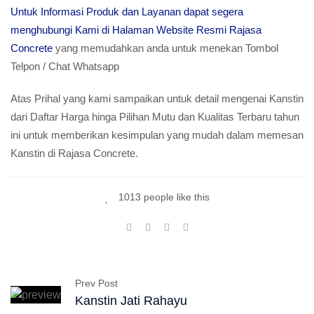
Untuk Informasi Produk dan Layanan dapat segera
menghubungi Kami di Halaman Website Resmi Rajasa
Concrete
yang memudahkan anda untuk menekan Tombol
Telpon / Chat Whatsapp
Atas Prihal yang kami sampaikan untuk detail mengenai Kanstin
dari Daftar Harga hinga Pilihan Mutu dan Kualitas Terbaru tahun
ini untuk memberikan kesimpulan yang mudah dalam memesan
Kanstin di Rajasa Concrete.
1013 people like this
Prev Post
Kanstin Jati Rahayu