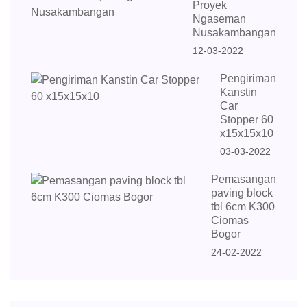
Proyek
Ngaseman
Nusakambangan
12-03-2022
Pengiriman
Kanstin
Car
Stopper 60
x15x15x10
03-03-2022
Pemasangan
paving block
tbl 6cm K300
Ciomas
Bogor
24-02-2022