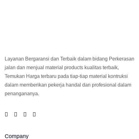
Layanan Bergaransi dan Terbaik dalam bidang Perkerasan
jalan dan menjual material products kualitas terbaik,
Temukan Harga terbaru pada tiap-tiap material kontruksi
dalam memberikan pekerja handal dan profesional dalam
penangananya.
Company