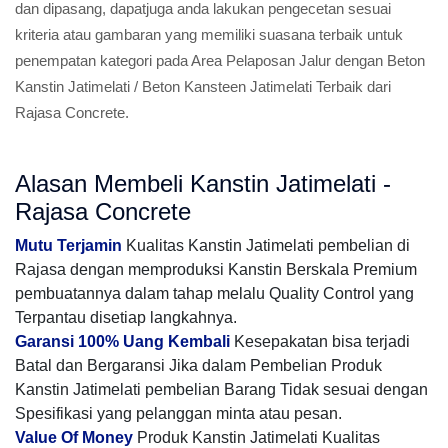
dan dipasang, dapatjuga anda lakukan pengecetan sesuai
kriteria atau gambaran yang memiliki suasana terbaik untuk
penempatan kategori pada Area Pelaposan Jalur dengan Beton
Kanstin Jatimelati / Beton Kansteen Jatimelati Terbaik dari
Rajasa Concrete.
Alasan Membeli Kanstin Jatimelati -
Rajasa Concrete
Mutu Terjamin
Kualitas Kanstin Jatimelati pembelian di
Rajasa dengan memproduksi Kanstin Berskala Premium
pembuatannya dalam tahap melalu Quality Control yang
Terpantau disetiap langkahnya.
Garansi 100% Uang Kembali
Kesepakatan bisa terjadi
Batal dan Bergaransi Jika dalam Pembelian Produk
Kanstin Jatimelati pembelian Barang Tidak sesuai dengan
Spesifikasi yang pelanggan minta atau pesan.
Value Of Money
Produk Kanstin Jatimelati Kualitas