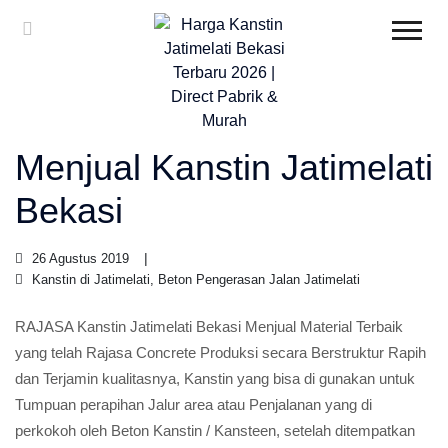
Menjual Kanstin Jatimelati
Bekasi
26 Agustus 2019
Kanstin di Jatimelati, Beton Pengerasan Jalan Jatimelati
RAJASA Kanstin Jatimelati Bekasi Menjual Material Terbaik
yang telah Rajasa Concrete Produksi secara Berstruktur Rapih
dan Terjamin kualitasnya, Kanstin yang bisa di gunakan untuk
Tumpuan perapihan Jalur area atau Penjalanan yang di
perkokoh oleh Beton Kanstin / Kansteen, setelah ditempatkan