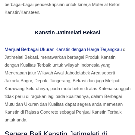
berbagai-bagai pendeskripsian untuk kinerja Material Beton
Kanstin/Kansteen.
Kanstin Jatimelati Bekasi
Menjual Berbagai Ukuran Kanstin dengan Harga Terjangkau
di
Jatimelati Bekasi, menawarkan berbagai Produk Kanstin
dengan Kualitas Terbaik untuk wilayah Indonesia yang
Menerapan jalur Wilayah Awal Jabodetabek Area seperti
Jakarta,Bogor, Depok, Tangerang, Bekasi dan juga Meliputi
Karawang Seluruhnya, pada mutu beton di atas Kriteria sungguh
tidak perlu di ragukan lagi pada kualitasnya, dalam Berbagai
Mutu dan Ukuran dan Kualitas dapat segera anda memesan
Kanstin di Rajasa Concrete sebagai Penjual Kanstin Terbaik
untuk anda.
Segera Beli Kanstin Jatimelati di