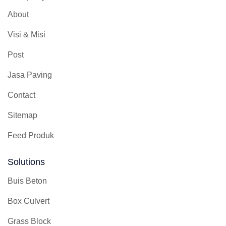
About
Visi & Misi
Post
Jasa Paving
Contact
Sitemap
Feed Produk
Solutions
Buis Beton
Box Culvert
Grass Block