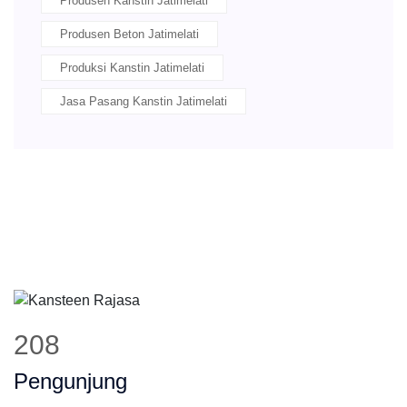
Produsen Kanstin Jatimelati
Produsen Beton Jatimelati
Produksi Kanstin Jatimelati
Jasa Pasang Kanstin Jatimelati
259
Pengunjung