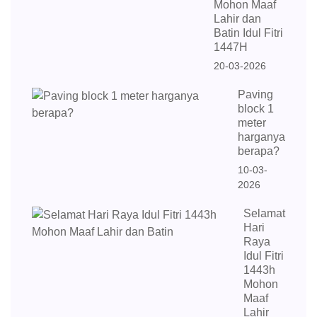
Mohon Maaf
Lahir dan
Batin Idul Fitri
1447H
20-03-2026
Paving
block 1
meter
harganya
berapa?
10-03-
2026
Selamat
Hari
Raya
Idul Fitri
1443h
Mohon
Maaf
Lahir