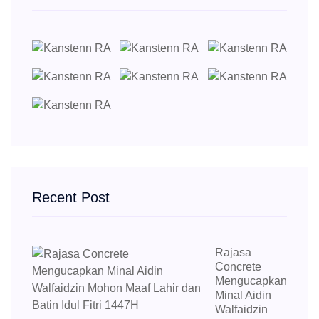
Recent Post
Rajasa
Concrete
Mengucapkan
Minal Aidin
Walfaidzin