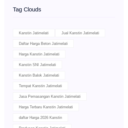
Tag Clouds
Kanstin Jatimelati
Jual Kanstin Jatimelati
Daftar Harga Beton Jatimelati
Harga Kanstin Jatimelati
Kanstin SNI Jatimelati
Kanstin Balok Jatimelati
Tempat Kanstin Jatimelati
Jasa Pemasangan Kanstin Jatimelati
Harga Terbaru Kanstin Jatimelati
daftar Harga 2026 Kanstin