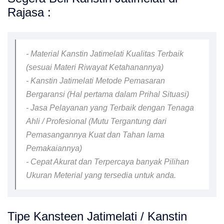
Rajasa :
- Material Kanstin Jatimelati Kualitas Terbaik
(sesuai Materi Riwayat Ketahanannya)
- Kanstin Jatimelati Metode Pemasaran
Bergaransi (Hal pertama dalam Prihal Situasi)
- Jasa Pelayanan yang Terbaik dengan Tenaga
Ahli / Profesional (Mutu Tergantung dari
Pemasangannya Kuat dan Tahan lama
Pemakaiannya)
- Cepat Akurat dan Terpercaya banyak Pilihan
Ukuran Meterial yang tersedia untuk anda.
Tipe Kansteen Jatimelati / Kanstin