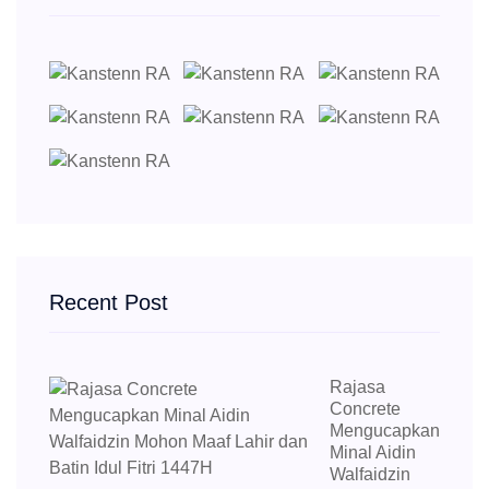
Recent Post
Rajasa
Concrete
Mengucapkan
Minal Aidin
Walfaidzin