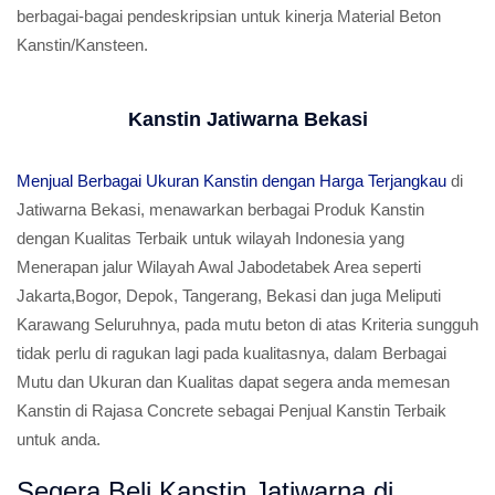
berbagai-bagai pendeskripsian untuk kinerja Material Beton
Kanstin/Kansteen.
Kanstin Jatiwarna Bekasi
Menjual Berbagai Ukuran Kanstin dengan Harga Terjangkau
di
Jatiwarna Bekasi, menawarkan berbagai Produk Kanstin
dengan Kualitas Terbaik untuk wilayah Indonesia yang
Menerapan jalur Wilayah Awal Jabodetabek Area seperti
Jakarta,Bogor, Depok, Tangerang, Bekasi dan juga Meliputi
Karawang Seluruhnya, pada mutu beton di atas Kriteria sungguh
tidak perlu di ragukan lagi pada kualitasnya, dalam Berbagai
Mutu dan Ukuran dan Kualitas dapat segera anda memesan
Kanstin di Rajasa Concrete sebagai Penjual Kanstin Terbaik
untuk anda.
Segera Beli Kanstin Jatiwarna di