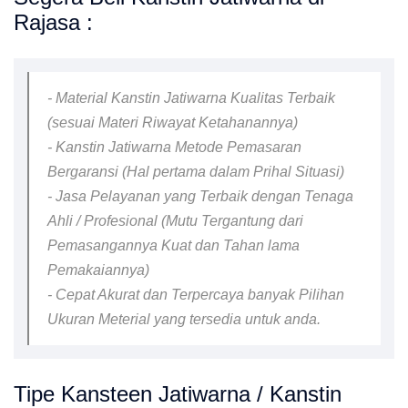
Rajasa :
- Material Kanstin Jatiwarna Kualitas Terbaik
(sesuai Materi Riwayat Ketahanannya)
- Kanstin Jatiwarna Metode Pemasaran
Bergaransi (Hal pertama dalam Prihal Situasi)
- Jasa Pelayanan yang Terbaik dengan Tenaga
Ahli / Profesional (Mutu Tergantung dari
Pemasangannya Kuat dan Tahan lama
Pemakaiannya)
- Cepat Akurat dan Terpercaya banyak Pilihan
Ukuran Meterial yang tersedia untuk anda.
Tipe Kansteen Jatiwarna / Kanstin