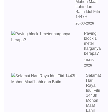
Mohon Maaf
Lahir dan
Batin Idul Fitri
1447H
20-03-2026
Paving
block 1
meter
harganya
berapa?
10-03-
2026
Selamat
Hari
Raya
Idul Fitri
1443h
Mohon
Maaf
Lahir