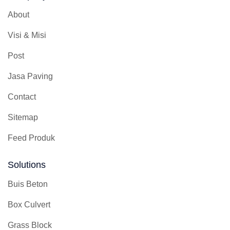
About
Visi & Misi
Post
Jasa Paving
Contact
Sitemap
Feed Produk
Solutions
Buis Beton
Box Culvert
Grass Block