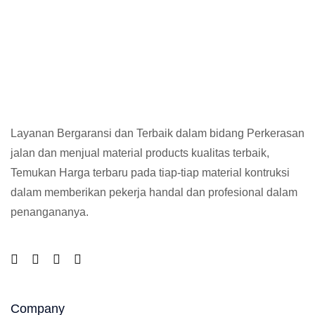
Layanan Bergaransi dan Terbaik dalam bidang Perkerasan
jalan dan menjual material products kualitas terbaik,
Temukan Harga terbaru pada tiap-tiap material kontruksi
dalam memberikan pekerja handal dan profesional dalam
penangananya.
Company