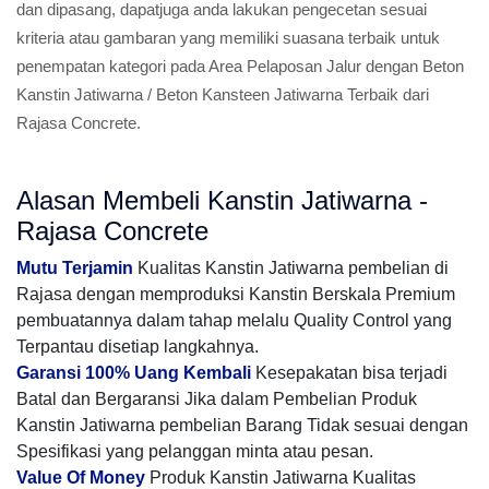
dan dipasang, dapatjuga anda lakukan pengecetan sesuai
kriteria atau gambaran yang memiliki suasana terbaik untuk
penempatan kategori pada Area Pelaposan Jalur dengan Beton
Kanstin Jatiwarna / Beton Kansteen Jatiwarna Terbaik dari
Rajasa Concrete.
Alasan Membeli Kanstin Jatiwarna -
Rajasa Concrete
Mutu Terjamin
Kualitas Kanstin Jatiwarna pembelian di
Rajasa dengan memproduksi Kanstin Berskala Premium
pembuatannya dalam tahap melalu Quality Control yang
Terpantau disetiap langkahnya.
Garansi 100% Uang Kembali
Kesepakatan bisa terjadi
Batal dan Bergaransi Jika dalam Pembelian Produk
Kanstin Jatiwarna pembelian Barang Tidak sesuai dengan
Spesifikasi yang pelanggan minta atau pesan.
Value Of Money
Produk Kanstin Jatiwarna Kualitas