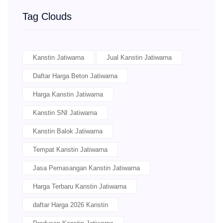
Tag Clouds
Kanstin Jatiwarna
Jual Kanstin Jatiwarna
Daftar Harga Beton Jatiwarna
Harga Kanstin Jatiwarna
Kanstin SNI Jatiwarna
Kanstin Balok Jatiwarna
Tempat Kanstin Jatiwarna
Jasa Pemasangan Kanstin Jatiwarna
Harga Terbaru Kanstin Jatiwarna
daftar Harga 2026 Kanstin