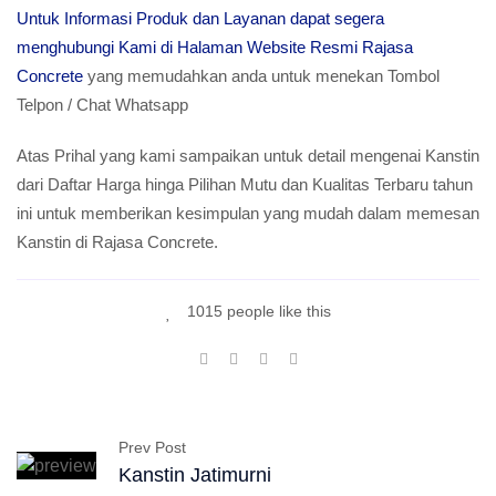
Untuk Informasi Produk dan Layanan dapat segera
menghubungi Kami di Halaman Website Resmi Rajasa
Concrete
yang memudahkan anda untuk menekan Tombol
Telpon / Chat Whatsapp
Atas Prihal yang kami sampaikan untuk detail mengenai Kanstin
dari Daftar Harga hinga Pilihan Mutu dan Kualitas Terbaru tahun
ini untuk memberikan kesimpulan yang mudah dalam memesan
Kanstin di Rajasa Concrete.
1015 people like this
Prev Post
Kanstin Jatimurni