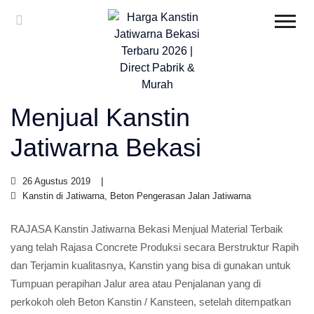
Menjual Kanstin
Jatiwarna Bekasi
26 Agustus 2019
Kanstin di Jatiwarna, Beton Pengerasan Jalan Jatiwarna
RAJASA Kanstin Jatiwarna Bekasi Menjual Material Terbaik
yang telah Rajasa Concrete Produksi secara Berstruktur Rapih
dan Terjamin kualitasnya, Kanstin yang bisa di gunakan untuk
Tumpuan perapihan Jalur area atau Penjalanan yang di
perkokoh oleh Beton Kanstin / Kansteen, setelah ditempatkan