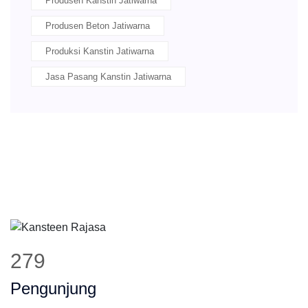
Produsen Kanstin Jatiwarna
Produsen Beton Jatiwarna
Produksi Kanstin Jatiwarna
Jasa Pasang Kanstin Jatiwarna
349
Pengunjung