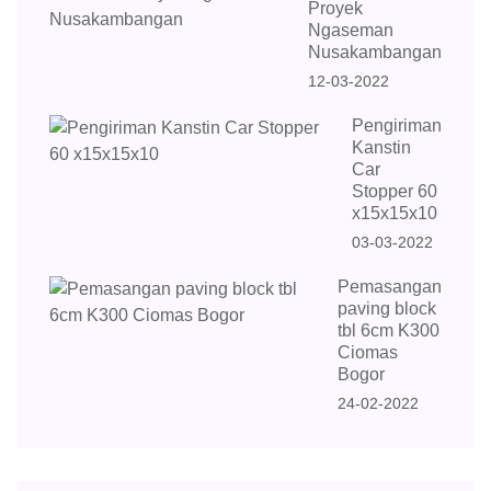
Proyek
Ngaseman
Nusakambangan
12-03-2022
Pengiriman
Kanstin
Car
Stopper 60
x15x15x10
03-03-2022
Pemasangan
paving block
tbl 6cm K300
Ciomas
Bogor
24-02-2022