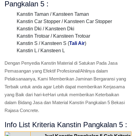
Pangkalan 5 :
Kanstin Taman / Kansteen Taman
Kanstin Car Stopper / Kansteen Car Stopper
Kanstin Dki / Kansteen Dki
Kanstin Trotoar / Kansteen Trotoar
Kanstin S / Kansteen S (
Tali Air
)
Kanstin L / Kansteen L
Dengan Penyedia Kanstin Material di Satukan Pada Jasa
Pemasangan yang Efektif Profesional/Ahlinya dalam
Pelaksanaanya, Kami Memberikan Jaminan Bergaransi yang
Terbaik untuk anda agar Lebih dapat memberikan Kerjasama
yang Baik dari hari-keHari untuk memberikan Keterbaikan
dalam Bidang Jasa dan Material Kanstin Pangkalan 5 Bekasi
Rajasa Concrete.
Info List Kriteria Kanstin Pangkalan 5 :