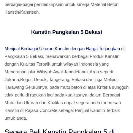
berbagai-bagai pendeskripsian untuk kinerja Material Beton
Kanstin/Kansteen.
Kanstin Pangkalan 5 Bekasi
Menjual Berbagai Ukuran Kanstin dengan Harga Terjangkau
di
Pangkalan 5 Bekasi, menawarkan berbagai Produk Kanstin
dengan Kualitas Terbaik untuk wilayah Indonesia yang
Menerapan jalur Wilayah Awal Jabodetabek Area seperti
Jakarta,Bogor, Depok, Tangerang, Bekasi dan juga Meliputi
Karawang Seluruhnya, pada mutu beton di atas Kriteria sungguh
tidak perlu di ragukan lagi pada kualitasnya, dalam Berbagai
Mutu dan Ukuran dan Kualitas dapat segera anda memesan
Kanstin di Rajasa Concrete sebagai Penjual Kanstin Terbaik
untuk anda.
Segera Beli Kanstin Pangkalan 5 di