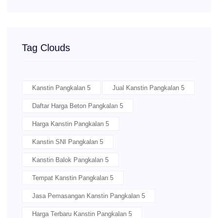
Tag Clouds
Kanstin Pangkalan 5
Jual Kanstin Pangkalan 5
Daftar Harga Beton Pangkalan 5
Harga Kanstin Pangkalan 5
Kanstin SNI Pangkalan 5
Kanstin Balok Pangkalan 5
Tempat Kanstin Pangkalan 5
Jasa Pemasangan Kanstin Pangkalan 5
Harga Terbaru Kanstin Pangkalan 5