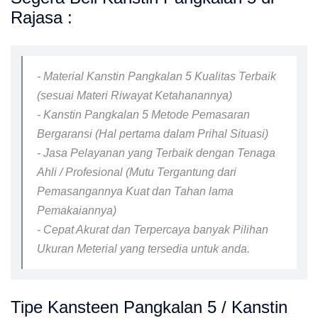
Rajasa :
- Material Kanstin Pangkalan 5 Kualitas Terbaik
(sesuai Materi Riwayat Ketahanannya)
- Kanstin Pangkalan 5 Metode Pemasaran
Bergaransi (Hal pertama dalam Prihal Situasi)
- Jasa Pelayanan yang Terbaik dengan Tenaga
Ahli / Profesional (Mutu Tergantung dari
Pemasangannya Kuat dan Tahan lama
Pemakaiannya)
- Cepat Akurat dan Terpercaya banyak Pilihan
Ukuran Meterial yang tersedia untuk anda.
Tipe Kansteen Pangkalan 5 / Kanstin