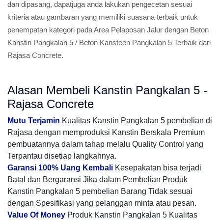
dan dipasang, dapatjuga anda lakukan pengecetan sesuai
kriteria atau gambaran yang memiliki suasana terbaik untuk
penempatan kategori pada Area Pelaposan Jalur dengan Beton
Kanstin Pangkalan 5 / Beton Kansteen Pangkalan 5 Terbaik dari
Rajasa Concrete.
Alasan Membeli Kanstin Pangkalan 5 -
Rajasa Concrete
Mutu Terjamin
Kualitas Kanstin Pangkalan 5 pembelian di
Rajasa dengan memproduksi Kanstin Berskala Premium
pembuatannya dalam tahap melalu Quality Control yang
Terpantau disetiap langkahnya.
Garansi 100% Uang Kembali
Kesepakatan bisa terjadi
Batal dan Bergaransi Jika dalam Pembelian Produk
Kanstin Pangkalan 5 pembelian Barang Tidak sesuai
dengan Spesifikasi yang pelanggan minta atau pesan.
Value Of Money
Produk Kanstin Pangkalan 5 Kualitas