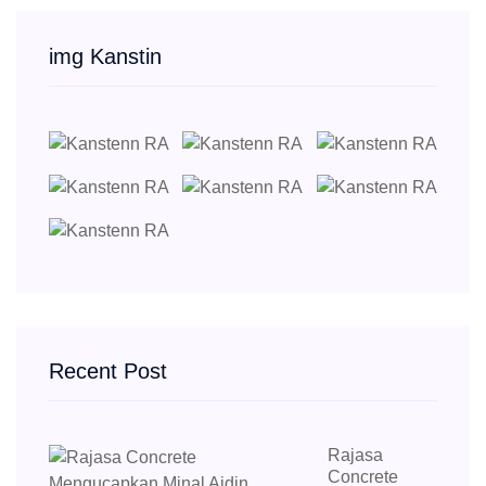
img Kanstin
Recent Post
Rajasa
Concrete