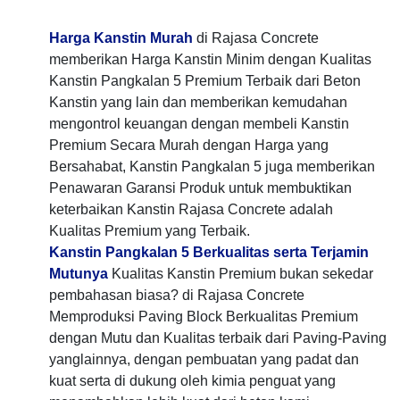
Harga Kanstin Murah
di Rajasa Concrete
memberikan Harga Kanstin Minim dengan Kualitas
Kanstin Pangkalan 5 Premium Terbaik dari Beton
Kanstin yang lain dan memberikan kemudahan
mengontrol keuangan dengan membeli Kanstin
Premium Secara Murah dengan Harga yang
Bersahabat, Kanstin Pangkalan 5 juga memberikan
Penawaran Garansi Produk untuk membuktikan
keterbaikan Kanstin Rajasa Concrete adalah
Kualitas Premium yang Terbaik.
Kanstin Pangkalan 5 Berkualitas serta Terjamin
Mutunya
Kualitas Kanstin Premium bukan sekedar
pembahasan biasa? di Rajasa Concrete
Memproduksi Paving Block Berkualitas Premium
dengan Mutu dan Kualitas terbaik dari Paving-Paving
yanglainnya, dengan pembuatan yang padat dan
kuat serta di dukung oleh kimia penguat yang