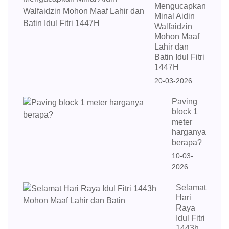
Mengucapkan
Minal Aidin
Walfaidzin
Mohon Maaf
Lahir dan
Batin Idul Fitri
1447H
20-03-2026
Paving
block 1
meter
harganya
berapa?
10-03-
2026
Selamat
Hari
Raya
Idul Fitri
1443h