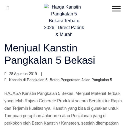
Menjual Kanstin
Pangkalan 5 Bekasi
28 Agustus 2019
Kanstin di Pangkalan 5, Beton Pengerasan Jalan Pangkalan 5
RAJASA Kanstin Pangkalan 5 Bekasi Menjual Material Terbaik
yang telah Rajasa Concrete Produksi secara Berstruktur Rapih
dan Terjamin kualitasnya, Kanstin yang bisa di gunakan untuk
Tumpuan perapihan Jalur area atau Penjalanan yang di
perkokoh oleh Beton Kanstin / Kansteen, setelah ditempatkan