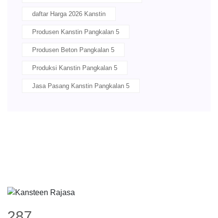
daftar Harga 2026 Kanstin
Produsen Kanstin Pangkalan 5
Produsen Beton Pangkalan 5
Produksi Kanstin Pangkalan 5
Jasa Pasang Kanstin Pangkalan 5
358