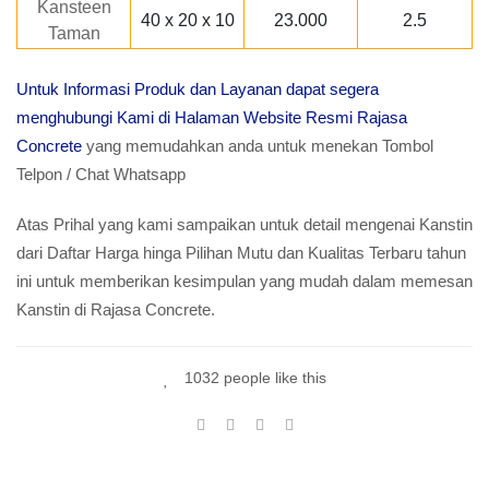
Kansteen
40 x 20 x 10
23.000
2.5
Taman
Untuk Informasi Produk dan Layanan dapat segera
menghubungi Kami di Halaman Website Resmi Rajasa
Concrete
yang memudahkan anda untuk menekan Tombol
Telpon / Chat Whatsapp
Atas Prihal yang kami sampaikan untuk detail mengenai Kanstin
dari Daftar Harga hinga Pilihan Mutu dan Kualitas Terbaru tahun
ini untuk memberikan kesimpulan yang mudah dalam memesan
Kanstin di Rajasa Concrete.
1032 people like this