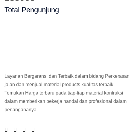
Total Pengunjung
Layanan Bergaransi dan Terbaik dalam bidang Perkerasan
jalan dan menjual material products kualitas terbaik,
Temukan Harga terbaru pada tiap-tiap material kontruksi
dalam memberikan pekerja handal dan profesional dalam
penangananya.