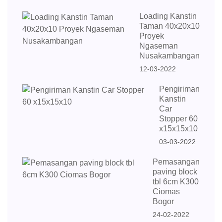
Loading Kanstin
Taman 40x20x10
Proyek
Ngaseman
Nusakambangan
12-03-2022
Pengiriman
Kanstin
Car
Stopper 60
x15x15x10
03-03-2022
Pemasangan
paving block
tbl 6cm K300
Ciomas
Bogor
24-02-2022