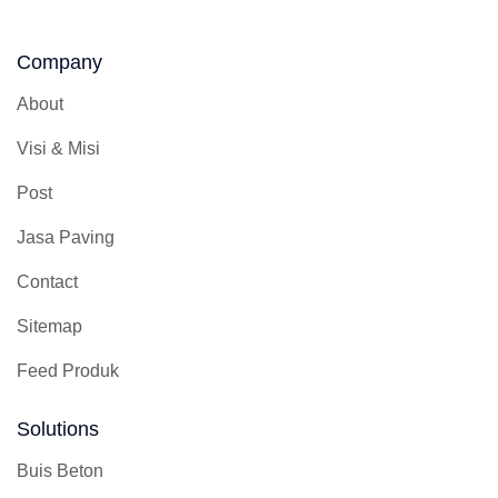
Company
About
Visi & Misi
Post
Jasa Paving
Contact
Sitemap
Feed Produk
Solutions
Buis Beton