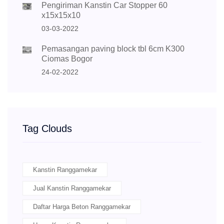
Pengiriman Kanstin Car Stopper 60
x15x15x10
03-03-2022
Pemasangan paving block tbl 6cm K300
Ciomas Bogor
24-02-2022
Tag Clouds
Kanstin Ranggamekar
Jual Kanstin Ranggamekar
Daftar Harga Beton Ranggamekar