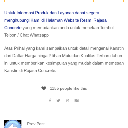
Untuk Informasi Produk dan Layanan dapat segera
menghubungi Kami di Halaman Website Resmi Rajasa
Concrete
yang memudahkan anda untuk menekan Tombol
Telpon / Chat Whatsapp
Atas Prihal yang kami sampaikan untuk detail mengenai Kanstin
dari Daftar Harga hinga Pilihan Mutu dan Kualitas Terbaru tahun
ini untuk memberikan kesimpulan yang mudah dalam memesan
Kanstin di Rajasa Concrete.
1155 people like this
Prev Post