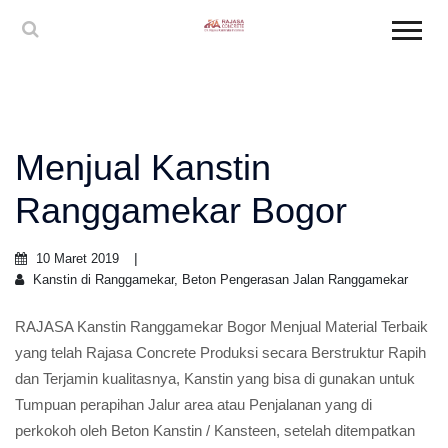
Menjual Kanstin
Ranggamekar Bogor
10 Maret 2019
Kanstin di Ranggamekar, Beton Pengerasan Jalan Ranggamekar
RAJASA Kanstin Ranggamekar Bogor Menjual Material Terbaik
yang telah Rajasa Concrete Produksi secara Berstruktur Rapih
dan Terjamin kualitasnya, Kanstin yang bisa di gunakan untuk
Tumpuan perapihan Jalur area atau Penjalanan yang di
perkokoh oleh Beton Kanstin / Kansteen, setelah ditempatkan