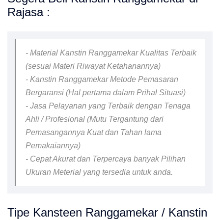
Rajasa :
- Material Kanstin Ranggamekar Kualitas Terbaik
(sesuai Materi Riwayat Ketahanannya)
- Kanstin Ranggamekar Metode Pemasaran
Bergaransi (Hal pertama dalam Prihal Situasi)
- Jasa Pelayanan yang Terbaik dengan Tenaga
Ahli / Profesional (Mutu Tergantung dari
Pemasangannya Kuat dan Tahan lama
Pemakaiannya)
- Cepat Akurat dan Terpercaya banyak Pilihan
Ukuran Meterial yang tersedia untuk anda.
Tipe Kansteen Ranggamekar / Kanstin