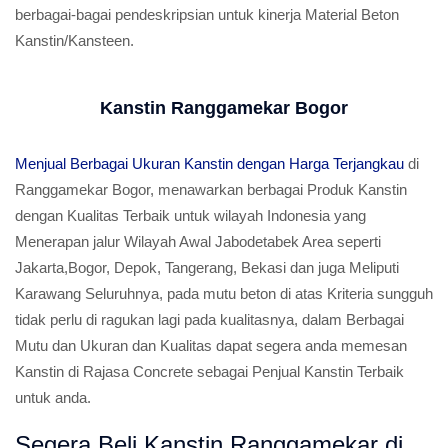
berbagai-bagai pendeskripsian untuk kinerja Material Beton
Kanstin/Kansteen.
Kanstin Ranggamekar Bogor
Menjual Berbagai Ukuran Kanstin dengan Harga Terjangkau
di
Ranggamekar Bogor, menawarkan berbagai Produk Kanstin
dengan Kualitas Terbaik untuk wilayah Indonesia yang
Menerapan jalur Wilayah Awal Jabodetabek Area seperti
Jakarta,Bogor, Depok, Tangerang, Bekasi dan juga Meliputi
Karawang Seluruhnya, pada mutu beton di atas Kriteria sungguh
tidak perlu di ragukan lagi pada kualitasnya, dalam Berbagai
Mutu dan Ukuran dan Kualitas dapat segera anda memesan
Kanstin di Rajasa Concrete sebagai Penjual Kanstin Terbaik
untuk anda.
Segera Beli Kanstin Ranggamekar di