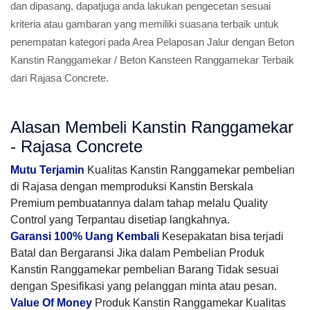
dan dipasang, dapatjuga anda lakukan pengecetan sesuai
kriteria atau gambaran yang memiliki suasana terbaik untuk
penempatan kategori pada Area Pelaposan Jalur dengan Beton
Kanstin Ranggamekar / Beton Kansteen Ranggamekar Terbaik
dari Rajasa Concrete.
Alasan Membeli Kanstin Ranggamekar
- Rajasa Concrete
Mutu Terjamin
Kualitas Kanstin Ranggamekar pembelian
di Rajasa dengan memproduksi Kanstin Berskala
Premium pembuatannya dalam tahap melalu Quality
Control yang Terpantau disetiap langkahnya.
Garansi 100% Uang Kembali
Kesepakatan bisa terjadi
Batal dan Bergaransi Jika dalam Pembelian Produk
Kanstin Ranggamekar pembelian Barang Tidak sesuai
dengan Spesifikasi yang pelanggan minta atau pesan.
Value Of Money
Produk Kanstin Ranggamekar Kualitas