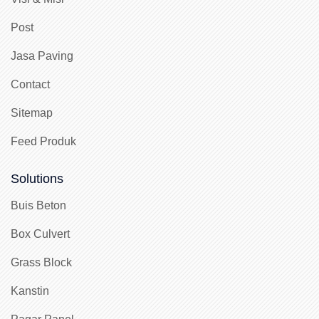
Post
Jasa Paving
Contact
Sitemap
Feed Produk
Solutions
Buis Beton
Box Culvert
Grass Block
Kanstin