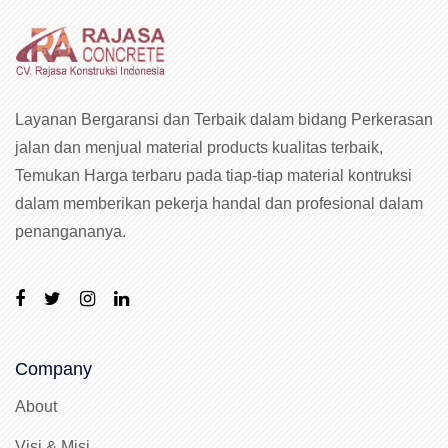
Layanan Bergaransi dan Terbaik dalam bidang Perkerasan
jalan dan menjual material products kualitas terbaik,
Temukan Harga terbaru pada tiap-tiap material kontruksi
dalam memberikan pekerja handal dan profesional dalam
penangananya.
Company
About
Visi & Misi