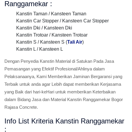
Ranggamekar :
Kanstin Taman / Kansteen Taman
Kanstin Car Stopper / Kansteen Car Stopper
Kanstin Dki / Kansteen Dki
Kanstin Trotoar / Kansteen Trotoar
Kanstin S / Kansteen S (
Tali Air
)
Kanstin L / Kansteen L
Dengan Penyedia Kanstin Material di Satukan Pada Jasa
Pemasangan yang Efektif Profesional/Ahlinya dalam
Pelaksanaanya, Kami Memberikan Jaminan Bergaransi yang
Terbaik untuk anda agar Lebih dapat memberikan Kerjasama
yang Baik dari hari-keHari untuk memberikan Keterbaikan
dalam Bidang Jasa dan Material Kanstin Ranggamekar Bogor
Rajasa Concrete.
Info List Kriteria Kanstin Ranggamekar
: