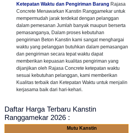
Ketepatan Waktu dan Pengiriman Barang
Rajasa
Concrete Menawarkan Kanstin Ranggamekar untuk
mempermudah jarak terdekat dengan pelanggan
dalam pemesanan Jumlah banyak maupun berserta
pemasanganya, Dalam proses kebutuhan
pengiriman Beton Kanstin kami sangat menghargai
waktu yang pelanggan butuhkan dalam pemasangan
dan pengiriman secara tepat waktu dapat
memberikan kepuasan kualitas pengiriman yang
dijanjikan oleh Rajasa Concrete ketepatan waktu
sesuai kebutuhan pelanggan, kami memberikan
Kualitas terbaik dan Ketepatan Waktu untuk menjalin
kerjasama baik dari hari-kehari.
Daftar Harga Terbaru Kanstin
Ranggamekar 2026 :
Mutu Kanstin