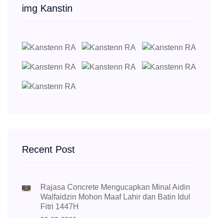
img Kanstin
Recent Post
Rajasa Concrete Mengucapkan Minal Aidin
Walfaidzin Mohon Maaf Lahir dan Batin Idul
Fitri 1447H