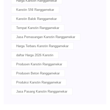
Harga Kanstin Ranggamekar
Kanstin SNI Ranggamekar
Kanstin Balok Ranggamekar
Tempat Kanstin Ranggamekar
Jasa Pemasangan Kanstin Ranggamekar
Harga Terbaru Kanstin Ranggamekar
daftar Harga 2026 Kanstin
Produsen Kanstin Ranggamekar
Produsen Beton Ranggamekar
Produksi Kanstin Ranggamekar
Jasa Pasang Kanstin Ranggamekar