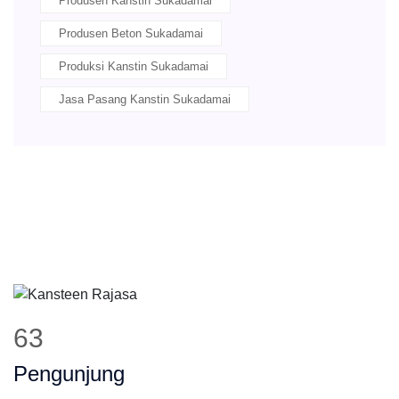
Produsen Kanstin Sukadamai
Produsen Beton Sukadamai
Produksi Kanstin Sukadamai
Jasa Pasang Kanstin Sukadamai
79
Pengunjung