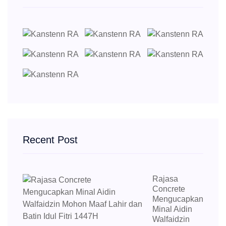
Recent Post
Rajasa
Concrete
Mengucapkan
Minal Aidin
Walfaidzin