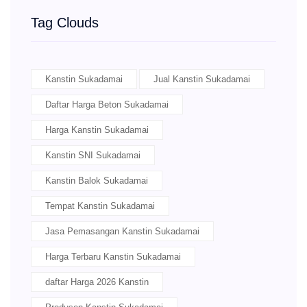
Tag Clouds
Kanstin Sukadamai
Jual Kanstin Sukadamai
Daftar Harga Beton Sukadamai
Harga Kanstin Sukadamai
Kanstin SNI Sukadamai
Kanstin Balok Sukadamai
Tempat Kanstin Sukadamai
Jasa Pemasangan Kanstin Sukadamai
Harga Terbaru Kanstin Sukadamai
daftar Harga 2026 Kanstin