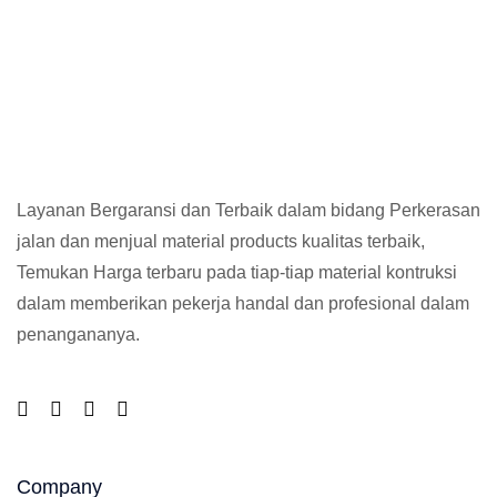
Layanan Bergaransi dan Terbaik dalam bidang Perkerasan
jalan dan menjual material products kualitas terbaik,
Temukan Harga terbaru pada tiap-tiap material kontruksi
dalam memberikan pekerja handal dan profesional dalam
penangananya.
Company