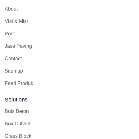
About
Visi & Misi
Post
Jasa Paving
Contact
Sitemap
Feed Produk
Solutions
Buis Beton
Box Culvert
Grass Block