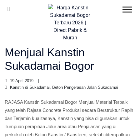
Menjual Kanstin
Sukadamai Bogor
19 April 2019
Kanstin di Sukadamai, Beton Pengerasan Jalan Sukadamai
RAJASA Kanstin Sukadamai Bogor Menjual Material Terbaik
yang telah Rajasa Concrete Produksi secara Berstruktur Rapih
dan Terjamin kualitasnya, Kanstin yang bisa di gunakan untuk
Tumpuan perapihan Jalur area atau Penjalanan yang di
perkokoh oleh Beton Kanstin / Kansteen, setelah ditempatkan