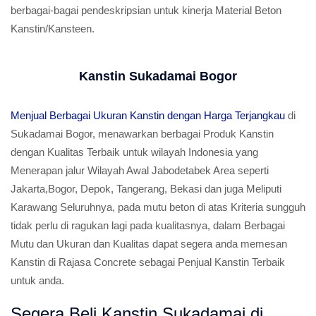
berbagai-bagai pendeskripsian untuk kinerja Material Beton
Kanstin/Kansteen.
Kanstin Sukadamai Bogor
Menjual Berbagai Ukuran Kanstin dengan Harga Terjangkau
di
Sukadamai Bogor, menawarkan berbagai Produk Kanstin
dengan Kualitas Terbaik untuk wilayah Indonesia yang
Menerapan jalur Wilayah Awal Jabodetabek Area seperti
Jakarta,Bogor, Depok, Tangerang, Bekasi dan juga Meliputi
Karawang Seluruhnya, pada mutu beton di atas Kriteria sungguh
tidak perlu di ragukan lagi pada kualitasnya, dalam Berbagai
Mutu dan Ukuran dan Kualitas dapat segera anda memesan
Kanstin di Rajasa Concrete sebagai Penjual Kanstin Terbaik
untuk anda.
Segera Beli Kanstin Sukadamai di