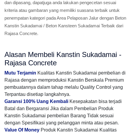
dan dipasang, dapatjuga anda lakukan pengecetan sesuai
kriteria atau gambaran yang memiliki suasana terbaik untuk
penempatan kategori pada Area Pelaposan Jalur dengan Beton
Kanstin Sukadamai / Beton Kansteen Sukadamai Terbaik dari
Rajasa Concrete.
Alasan Membeli Kanstin Sukadamai -
Rajasa Concrete
Mutu Terjamin
Kualitas Kanstin Sukadamai pembelian di
Rajasa dengan memproduksi Kanstin Berskala Premium
pembuatannya dalam tahap melalu Quality Control yang
Terpantau disetiap langkahnya.
Garansi 100% Uang Kembali
Kesepakatan bisa terjadi
Batal dan Bergaransi Jika dalam Pembelian Produk
Kanstin Sukadamai pembelian Barang Tidak sesuai
dengan Spesifikasi yang pelanggan minta atau pesan.
Value Of Money
Produk Kanstin Sukadamai Kualitas