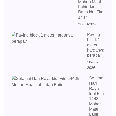
Mohon Maaf
Lahir dan
Batin Idul Fitri
1447H
20-03-2026
Paving
block 1
meter
harganya
berapa?
10-03-
2026
Selamat
Hari
Raya
Idul Fitri
1443h
Mohon
Maaf
Lahir