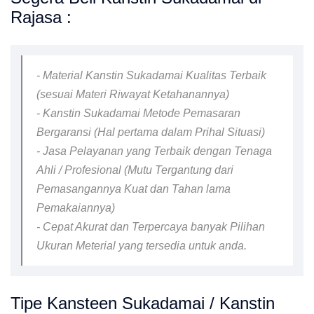
Rajasa :
- Material Kanstin Sukadamai Kualitas Terbaik
(sesuai Materi Riwayat Ketahanannya)
- Kanstin Sukadamai Metode Pemasaran
Bergaransi (Hal pertama dalam Prihal Situasi)
- Jasa Pelayanan yang Terbaik dengan Tenaga
Ahli / Profesional (Mutu Tergantung dari
Pemasangannya Kuat dan Tahan lama
Pemakaiannya)
- Cepat Akurat dan Terpercaya banyak Pilihan
Ukuran Meterial yang tersedia untuk anda.
Tipe Kansteen Sukadamai / Kanstin