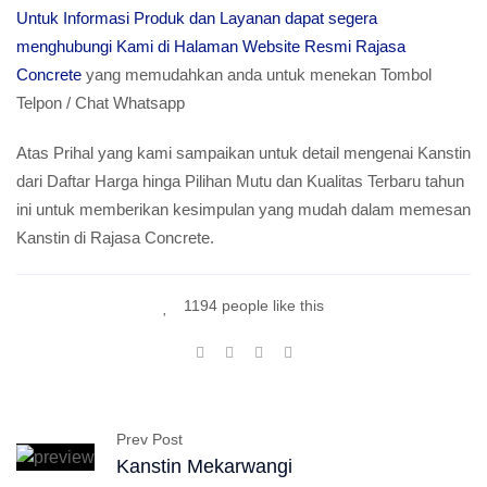
Untuk Informasi Produk dan Layanan dapat segera
menghubungi Kami di Halaman Website Resmi Rajasa
Concrete
yang memudahkan anda untuk menekan Tombol
Telpon / Chat Whatsapp
Atas Prihal yang kami sampaikan untuk detail mengenai Kanstin
dari Daftar Harga hinga Pilihan Mutu dan Kualitas Terbaru tahun
ini untuk memberikan kesimpulan yang mudah dalam memesan
Kanstin di Rajasa Concrete.
1194 people like this
Prev Post
Kanstin Mekarwangi