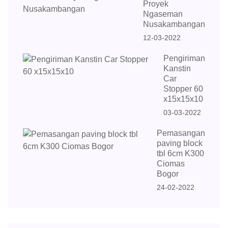
Proyek
Ngaseman
Nusakambangan
12-03-2022
Pengiriman
Kanstin
Car
Stopper 60
x15x15x10
03-03-2022
Pemasangan
paving block
tbl 6cm K300
Ciomas
Bogor
24-02-2022