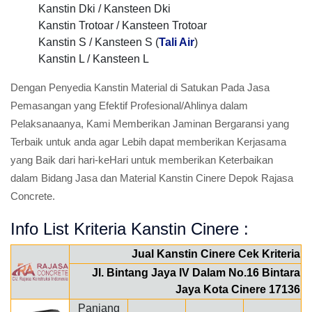
Kanstin Dki / Kansteen Dki
Kanstin Trotoar / Kansteen Trotoar
Kanstin S / Kansteen S (
Tali Air
)
Kanstin L / Kansteen L
Dengan Penyedia Kanstin Material di Satukan Pada Jasa
Pemasangan yang Efektif Profesional/Ahlinya dalam
Pelaksanaanya, Kami Memberikan Jaminan Bergaransi yang
Terbaik untuk anda agar Lebih dapat memberikan Kerjasama
yang Baik dari hari-keHari untuk memberikan Keterbaikan
dalam Bidang Jasa dan Material Kanstin Cinere Depok Rajasa
Concrete.
Info List Kriteria Kanstin Cinere :
Jual Kanstin Cinere Cek Kriteria
Jl. Bintang Jaya IV Dalam No.16 Bintara
Jaya Kota Cinere 17136
Panjang