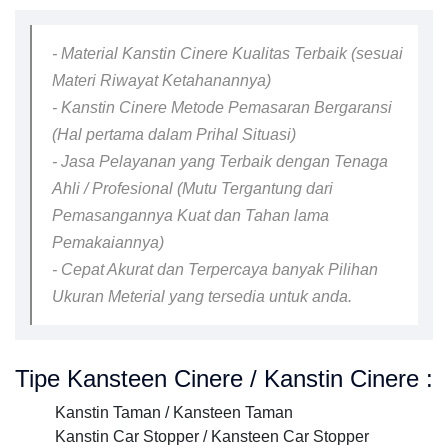
- Material Kanstin Cinere Kualitas Terbaik (sesuai
Materi Riwayat Ketahanannya)
- Kanstin Cinere Metode Pemasaran Bergaransi
(Hal pertama dalam Prihal Situasi)
- Jasa Pelayanan yang Terbaik dengan Tenaga
Ahli / Profesional (Mutu Tergantung dari
Pemasangannya Kuat dan Tahan lama
Pemakaiannya)
- Cepat Akurat dan Terpercaya banyak Pilihan
Ukuran Meterial yang tersedia untuk anda.
Tipe Kansteen Cinere / Kanstin Cinere :
Kanstin Taman / Kansteen Taman
Kanstin Car Stopper / Kansteen Car Stopper