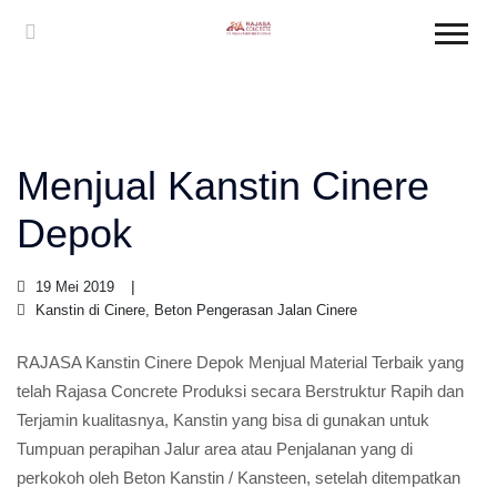
Menjual Kanstin Cinere
Depok
19 Mei 2019
Kanstin di Cinere, Beton Pengerasan Jalan Cinere
RAJASA Kanstin Cinere Depok Menjual Material Terbaik yang
telah Rajasa Concrete Produksi secara Berstruktur Rapih dan
Terjamin kualitasnya, Kanstin yang bisa di gunakan untuk
Tumpuan perapihan Jalur area atau Penjalanan yang di
perkokoh oleh Beton Kanstin / Kansteen, setelah ditempatkan