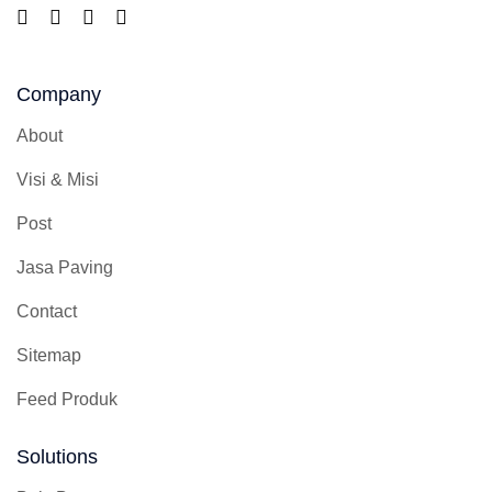
Company
About
Visi & Misi
Post
Jasa Paving
Contact
Sitemap
Feed Produk
Solutions