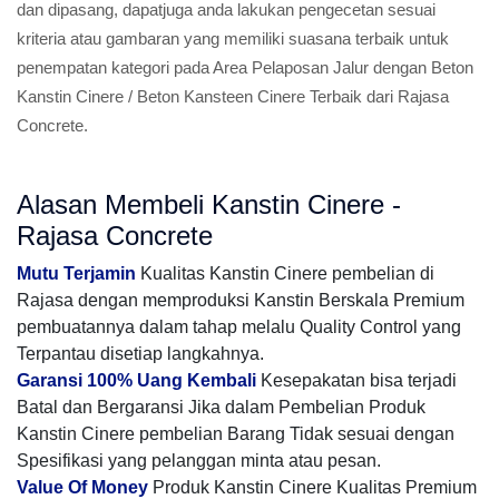
dan dipasang, dapatjuga anda lakukan pengecetan sesuai
kriteria atau gambaran yang memiliki suasana terbaik untuk
penempatan kategori pada Area Pelaposan Jalur dengan Beton
Kanstin Cinere / Beton Kansteen Cinere Terbaik dari Rajasa
Concrete.
Alasan Membeli Kanstin Cinere -
Rajasa Concrete
Mutu Terjamin
Kualitas Kanstin Cinere pembelian di
Rajasa dengan memproduksi Kanstin Berskala Premium
pembuatannya dalam tahap melalu Quality Control yang
Terpantau disetiap langkahnya.
Garansi 100% Uang Kembali
Kesepakatan bisa terjadi
Batal dan Bergaransi Jika dalam Pembelian Produk
Kanstin Cinere pembelian Barang Tidak sesuai dengan
Spesifikasi yang pelanggan minta atau pesan.
Value Of Money
Produk Kanstin Cinere Kualitas Premium