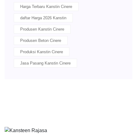
Harga Terbaru Kanstin Cinere
daftar Harga 2026 Kanstin
Produsen Kanstin Cinere
Produsen Beton Cinere
Produksi Kanstin Cinere
Jasa Pasang Kanstin Cinere