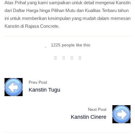
Atas Prihal yang kami sampaikan untuk detail mengenai Kanstin
dari Daftar Harga hinga Pilihan Mutu dan Kualitas Terbaru tahun
ini untuk memberikan kesimpulan yang mudah dalam memesan
Kanstin di Rajasa Concrete.
1225 people like this
Prev Post
Kanstin Tugu
Next Post
Kanstin Cinere