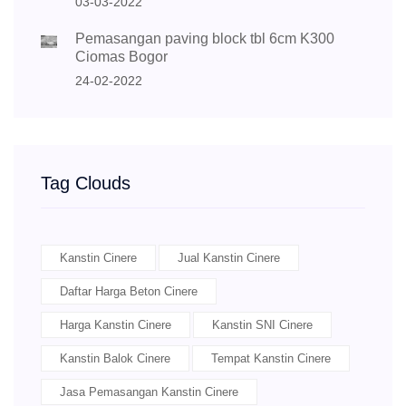
03-03-2022
Pemasangan paving block tbl 6cm K300
Ciomas Bogor
24-02-2022
Tag Clouds
Kanstin Cinere
Jual Kanstin Cinere
Daftar Harga Beton Cinere
Harga Kanstin Cinere
Kanstin SNI Cinere
Kanstin Balok Cinere
Tempat Kanstin Cinere
Jasa Pemasangan Kanstin Cinere