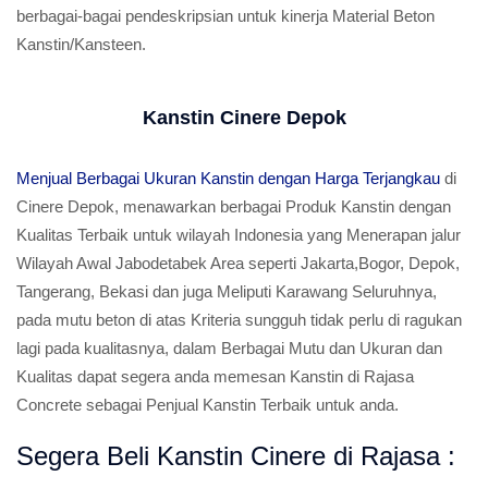
berbagai-bagai pendeskripsian untuk kinerja Material Beton
Kanstin/Kansteen.
Kanstin Cinere Depok
Menjual Berbagai Ukuran Kanstin dengan Harga Terjangkau
di
Cinere Depok, menawarkan berbagai Produk Kanstin dengan
Kualitas Terbaik untuk wilayah Indonesia yang Menerapan jalur
Wilayah Awal Jabodetabek Area seperti Jakarta,Bogor, Depok,
Tangerang, Bekasi dan juga Meliputi Karawang Seluruhnya,
pada mutu beton di atas Kriteria sungguh tidak perlu di ragukan
lagi pada kualitasnya, dalam Berbagai Mutu dan Ukuran dan
Kualitas dapat segera anda memesan Kanstin di Rajasa
Concrete sebagai Penjual Kanstin Terbaik untuk anda.
Segera Beli Kanstin Cinere di Rajasa :