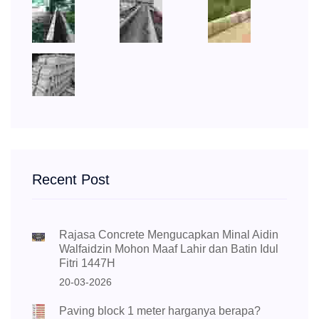
Recent Post
Rajasa Concrete Mengucapkan Minal Aidin
Walfaidzin Mohon Maaf Lahir dan Batin Idul
Fitri 1447H
20-03-2026
Paving block 1 meter harganya berapa?