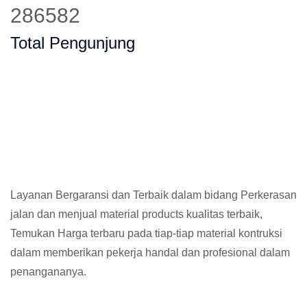
354713
Total Pengunjung
Layanan Bergaransi dan Terbaik dalam bidang Perkerasan
jalan dan menjual material products kualitas terbaik,
Temukan Harga terbaru pada tiap-tiap material kontruksi
dalam memberikan pekerja handal dan profesional dalam
penangananya.