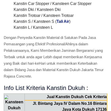
Kanstin Car Stopper / Kansteen Car Stopper
Kanstin Dki / Kansteen Dki
Kanstin Trotoar / Kansteen Trotoar
Kanstin S / Kansteen S (
Tali Air
)
Kanstin L / Kansteen L
Dengan Penyedia Kanstin Material di Satukan Pada Jasa
Pemasangan yang Efektif Profesional/Ahlinya dalam
Pelaksanaanya, Kami Memberikan Jaminan Bergaransi yang
Terbaik untuk anda agar Lebih dapat memberikan Kerjasama
yang Baik dari hari-keHari untuk memberikan Keterbaikan
dalam Bidang Jasa dan Material Kanstin Dukuh Jakarta Timur
Rajasa Concrete.
Info List Kriteria Kanstin Dukuh :
Jual Kanstin Dukuh Cek Kriteria
Jl. Bintang Jaya IV Dalam No.16 Bintara
Jaya Kota Dukuh 17136