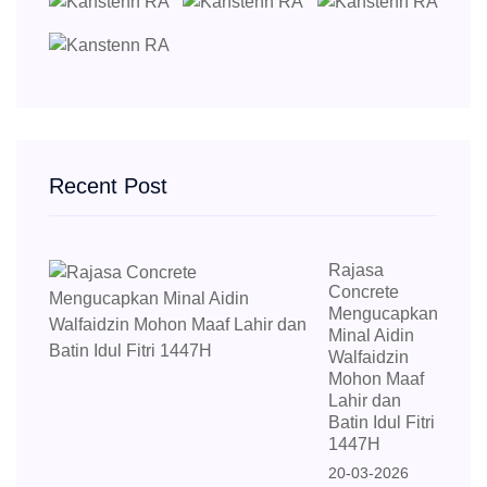
Recent Post
Rajasa
Concrete
Mengucapkan
Minal Aidin
Walfaidzin
Mohon Maaf
Lahir dan
Batin Idul Fitri
1447H
20-03-2026