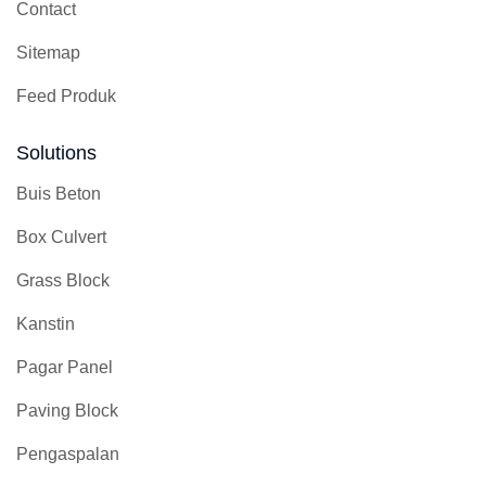
Contact
Sitemap
Feed Produk
Solutions
Buis Beton
Box Culvert
Grass Block
Kanstin
Pagar Panel
Paving Block
Pengaspalan