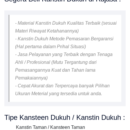
- Material Kanstin Dukuh Kualitas Terbaik (sesuai
Materi Riwayat Ketahanannya)
- Kanstin Dukuh Metode Pemasaran Bergaransi
(Hal pertama dalam Prihal Situasi)
- Jasa Pelayanan yang Terbaik dengan Tenaga
Ahli / Profesional (Mutu Tergantung dari
Pemasangannya Kuat dan Tahan lama
Pemakaiannya)
- Cepat Akurat dan Terpercaya banyak Pilihan
Ukuran Meterial yang tersedia untuk anda.
Tipe Kansteen Dukuh / Kanstin Dukuh :
Kanstin Taman / Kansteen Taman