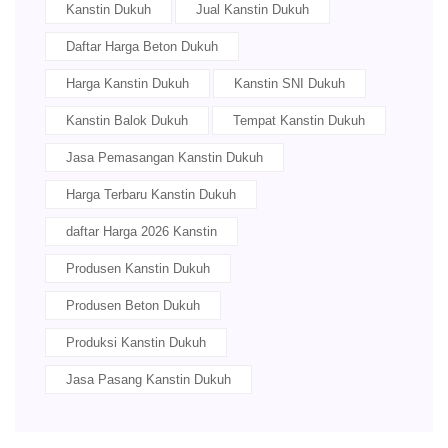
Kanstin Dukuh
Jual Kanstin Dukuh
Daftar Harga Beton Dukuh
Harga Kanstin Dukuh
Kanstin SNI Dukuh
Kanstin Balok Dukuh
Tempat Kanstin Dukuh
Jasa Pemasangan Kanstin Dukuh
Harga Terbaru Kanstin Dukuh
daftar Harga 2026 Kanstin
Produsen Kanstin Dukuh
Produsen Beton Dukuh
Produksi Kanstin Dukuh
Jasa Pasang Kanstin Dukuh