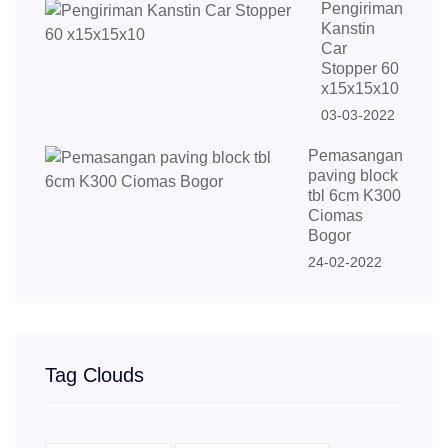
Pengiriman
Kanstin
Car
Stopper 60
x15x15x10
03-03-2022
Pemasangan
paving block
tbl 6cm K300
Ciomas
Bogor
24-02-2022
Tag Clouds