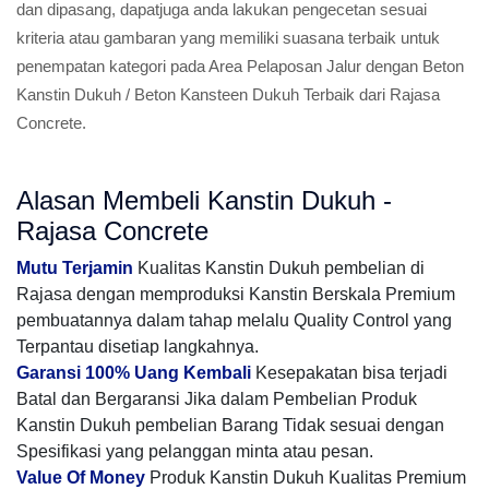
dan dipasang, dapatjuga anda lakukan pengecetan sesuai
kriteria atau gambaran yang memiliki suasana terbaik untuk
penempatan kategori pada Area Pelaposan Jalur dengan Beton
Kanstin Dukuh / Beton Kansteen Dukuh Terbaik dari Rajasa
Concrete.
Alasan Membeli Kanstin Dukuh -
Rajasa Concrete
Mutu Terjamin
Kualitas Kanstin Dukuh pembelian di
Rajasa dengan memproduksi Kanstin Berskala Premium
pembuatannya dalam tahap melalu Quality Control yang
Terpantau disetiap langkahnya.
Garansi 100% Uang Kembali
Kesepakatan bisa terjadi
Batal dan Bergaransi Jika dalam Pembelian Produk
Kanstin Dukuh pembelian Barang Tidak sesuai dengan
Spesifikasi yang pelanggan minta atau pesan.
Value Of Money
Produk Kanstin Dukuh Kualitas Premium