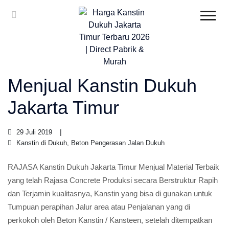
Menjual Kanstin Dukuh
Jakarta Timur
29 Juli 2019
Kanstin di Dukuh, Beton Pengerasan Jalan Dukuh
RAJASA Kanstin Dukuh Jakarta Timur Menjual Material Terbaik
yang telah Rajasa Concrete Produksi secara Berstruktur Rapih
dan Terjamin kualitasnya, Kanstin yang bisa di gunakan untuk
Tumpuan perapihan Jalur area atau Penjalanan yang di
perkokoh oleh Beton Kanstin / Kansteen, setelah ditempatkan