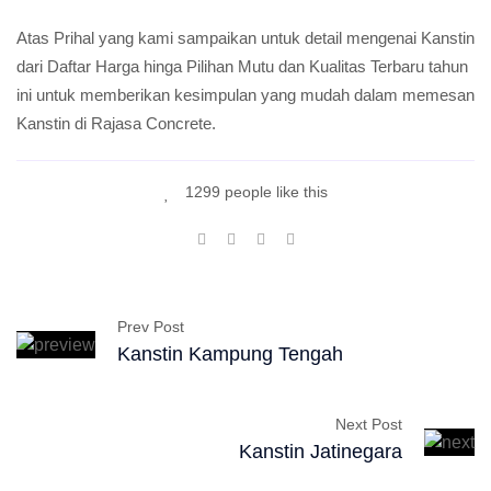
Atas Prihal yang kami sampaikan untuk detail mengenai Kanstin
dari Daftar Harga hinga Pilihan Mutu dan Kualitas Terbaru tahun
ini untuk memberikan kesimpulan yang mudah dalam memesan
Kanstin di Rajasa Concrete.
1299 people like this
Prev Post
Kanstin Kampung Tengah
Next Post
Kanstin Jatinegara