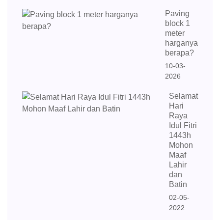
Paving
block 1
meter
harganya
berapa?
10-03-
2026
Selamat
Hari
Raya
Idul Fitri
1443h
Mohon
Maaf
Lahir
dan
Batin
02-05-
2022