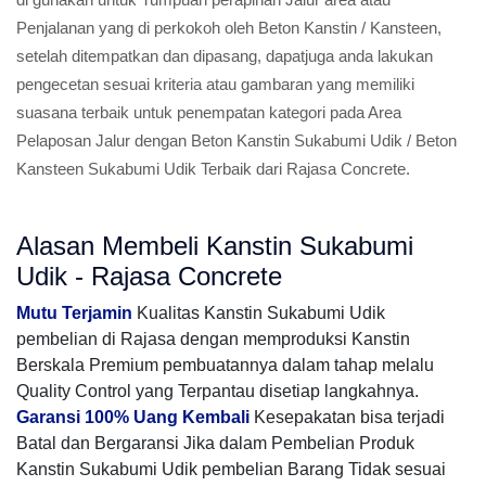
Penjalanan yang di perkokoh oleh Beton Kanstin / Kansteen,
setelah ditempatkan dan dipasang, dapatjuga anda lakukan
pengecetan sesuai kriteria atau gambaran yang memiliki
suasana terbaik untuk penempatan kategori pada Area
Pelaposan Jalur dengan Beton Kanstin Sukabumi Udik / Beton
Kansteen Sukabumi Udik Terbaik dari Rajasa Concrete.
Alasan Membeli Kanstin Sukabumi
Udik - Rajasa Concrete
Mutu Terjamin
Kualitas Kanstin Sukabumi Udik
pembelian di Rajasa dengan memproduksi Kanstin
Berskala Premium pembuatannya dalam tahap melalu
Quality Control yang Terpantau disetiap langkahnya.
Garansi 100% Uang Kembali
Kesepakatan bisa terjadi
Batal dan Bergaransi Jika dalam Pembelian Produk
Kanstin Sukabumi Udik pembelian Barang Tidak sesuai