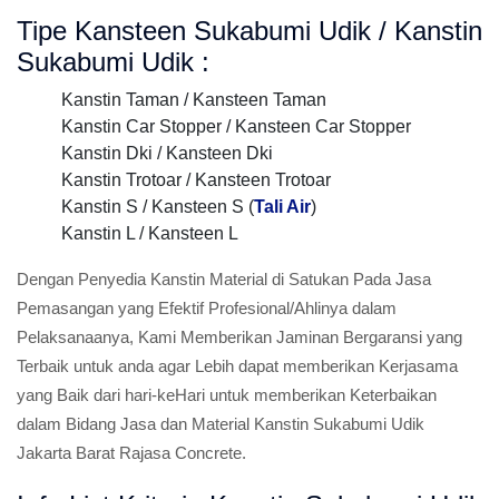
Tipe Kansteen Sukabumi Udik / Kanstin
Sukabumi Udik :
Kanstin Taman / Kansteen Taman
Kanstin Car Stopper / Kansteen Car Stopper
Kanstin Dki / Kansteen Dki
Kanstin Trotoar / Kansteen Trotoar
Kanstin S / Kansteen S (
Tali Air
)
Kanstin L / Kansteen L
Dengan Penyedia Kanstin Material di Satukan Pada Jasa
Pemasangan yang Efektif Profesional/Ahlinya dalam
Pelaksanaanya, Kami Memberikan Jaminan Bergaransi yang
Terbaik untuk anda agar Lebih dapat memberikan Kerjasama
yang Baik dari hari-keHari untuk memberikan Keterbaikan
dalam Bidang Jasa dan Material Kanstin Sukabumi Udik
Jakarta Barat Rajasa Concrete.