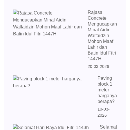
Rajasa
Concrete
Mengucapkan
Minal Aidin
Walfaidzin
Mohon Maaf
Lahir dan
Batin Idul Fitri
1447H
20-03-2026
Paving
block 1
meter
harganya
berapa?
10-03-
2026
Selamat