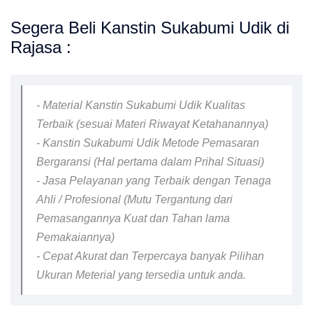
Segera Beli Kanstin Sukabumi Udik di
Rajasa :
- Material Kanstin Sukabumi Udik Kualitas
Terbaik (sesuai Materi Riwayat Ketahanannya)
- Kanstin Sukabumi Udik Metode Pemasaran
Bergaransi (Hal pertama dalam Prihal Situasi)
- Jasa Pelayanan yang Terbaik dengan Tenaga
Ahli / Profesional (Mutu Tergantung dari
Pemasangannya Kuat dan Tahan lama
Pemakaiannya)
- Cepat Akurat dan Terpercaya banyak Pilihan
Ukuran Meterial yang tersedia untuk anda.