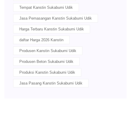
Tempat Kanstin Sukabumi Udik
Jasa Pemasangan Kanstin Sukabumi Udik
Harga Terbaru Kanstin Sukabumi Udik
daftar Harga 2026 Kanstin
Produsen Kanstin Sukabumi Udik
Produsen Beton Sukabumi Udik
Produksi Kanstin Sukabumi Udik
Jasa Pasang Kanstin Sukabumi Udik