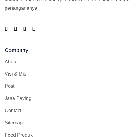
penangananya.
Company
About
Visi & Misi
Post
Jasa Paving
Contact
Sitemap
Feed Produk