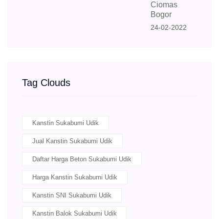
Ciomas
Bogor
24-02-2022
Tag Clouds
Kanstin Sukabumi Udik
Jual Kanstin Sukabumi Udik
Daftar Harga Beton Sukabumi Udik
Harga Kanstin Sukabumi Udik
Kanstin SNI Sukabumi Udik
Kanstin Balok Sukabumi Udik