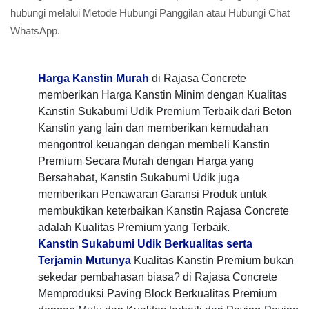
hubungi melalui Metode Hubungi Panggilan atau Hubungi Chat
WhatsApp.
Harga Kanstin Murah
di Rajasa Concrete
memberikan Harga Kanstin Minim dengan Kualitas
Kanstin Sukabumi Udik Premium Terbaik dari Beton
Kanstin yang lain dan memberikan kemudahan
mengontrol keuangan dengan membeli Kanstin
Premium Secara Murah dengan Harga yang
Bersahabat, Kanstin Sukabumi Udik juga
memberikan Penawaran Garansi Produk untuk
membuktikan keterbaikan Kanstin Rajasa Concrete
adalah Kualitas Premium yang Terbaik.
Kanstin Sukabumi Udik Berkualitas serta
Terjamin Mutunya
Kualitas Kanstin Premium bukan
sekedar pembahasan biasa? di Rajasa Concrete
Memproduksi Paving Block Berkualitas Premium