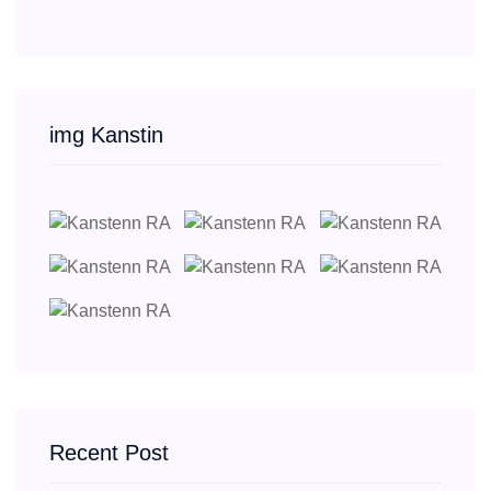
img Kanstin
Recent Post