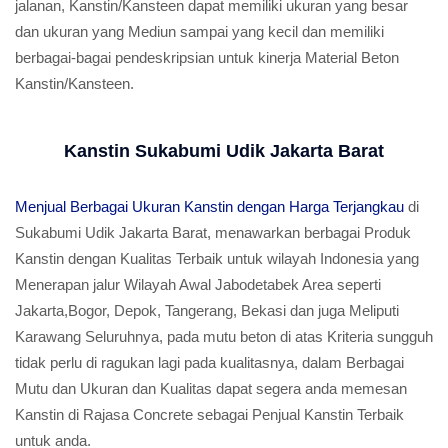
jalanan, Kanstin/Kansteen dapat memiliki ukuran yang besar
dan ukuran yang Mediun sampai yang kecil dan memiliki
berbagai-bagai pendeskripsian untuk kinerja Material Beton
Kanstin/Kansteen.
Kanstin Sukabumi Udik Jakarta Barat
Menjual Berbagai Ukuran Kanstin dengan Harga Terjangkau
di
Sukabumi Udik Jakarta Barat, menawarkan berbagai Produk
Kanstin dengan Kualitas Terbaik untuk wilayah Indonesia yang
Menerapan jalur Wilayah Awal Jabodetabek Area seperti
Jakarta,Bogor, Depok, Tangerang, Bekasi dan juga Meliputi
Karawang Seluruhnya, pada mutu beton di atas Kriteria sungguh
tidak perlu di ragukan lagi pada kualitasnya, dalam Berbagai
Mutu dan Ukuran dan Kualitas dapat segera anda memesan
Kanstin di Rajasa Concrete sebagai Penjual Kanstin Terbaik
untuk anda.