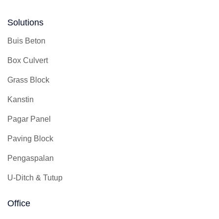
Solutions
Buis Beton
Box Culvert
Grass Block
Kanstin
Pagar Panel
Paving Block
Pengaspalan
U-Ditch & Tutup
Office