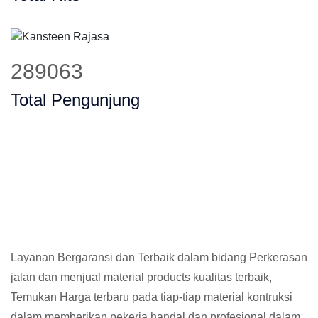
364847
Total Pengunjung
Layanan Bergaransi dan Terbaik dalam bidang Perkerasan
jalan dan menjual material products kualitas terbaik,
Temukan Harga terbaru pada tiap-tiap material kontruksi
dalam memberikan pekerja handal dan profesional dalam