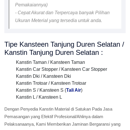
Pemakaiannya)
- Cepat Akurat dan Terpercaya banyak Pilihan
Ukuran Meterial yang tersedia untuk anda.
Tipe Kansteen Tanjung Duren Selatan /
Kanstin Tanjung Duren Selatan :
Kanstin Taman / Kansteen Taman
Kanstin Car Stopper / Kansteen Car Stopper
Kanstin Dki / Kansteen Dki
Kanstin Trotoar / Kansteen Trotoar
Kanstin S / Kansteen S (
Tali Air
)
Kanstin L / Kansteen L
Dengan Penyedia Kanstin Material di Satukan Pada Jasa
Pemasangan yang Efektif Profesional/Ahlinya dalam
Pelaksanaanya, Kami Memberikan Jaminan Bergaransi yang