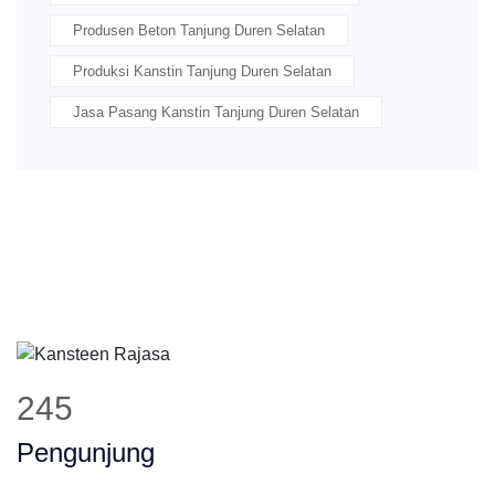
Produsen Beton Tanjung Duren Selatan
Produksi Kanstin Tanjung Duren Selatan
Jasa Pasang Kanstin Tanjung Duren Selatan
310
Pengunjung