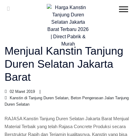
Menjual Kanstin Tanjung
Duren Selatan Jakarta
Barat
02 Maret 2019
Kanstin di Tanjung Duren Selatan, Beton Pengerasan Jalan Tanjung
Duren Selatan
RAJASA Kanstin Tanjung Duren Selatan Jakarta Barat Menjual
Material Terbaik yang telah Rajasa Concrete Produksi secara
Berstruktur Rapih dan Terjamin kualitasnya, Kanstin yang bisa