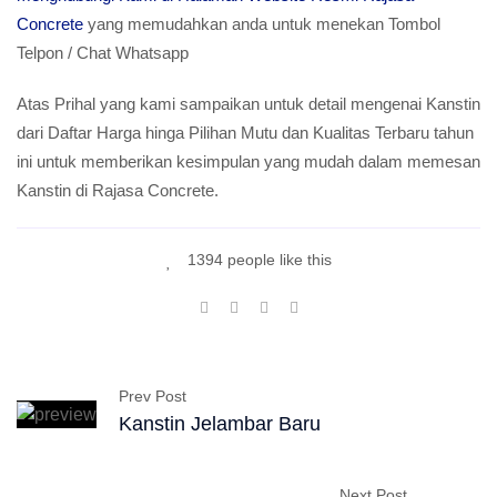
Concrete
yang memudahkan anda untuk menekan Tombol
Telpon / Chat Whatsapp
Atas Prihal yang kami sampaikan untuk detail mengenai Kanstin
dari Daftar Harga hinga Pilihan Mutu dan Kualitas Terbaru tahun
ini untuk memberikan kesimpulan yang mudah dalam memesan
Kanstin di Rajasa Concrete.
1394 people like this
Prev Post
Kanstin Jelambar Baru
Next Post