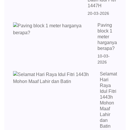
1447H
20-03-2026
Paving
block 1
meter
harganya
berapa?
10-03-
2026
Selamat
Hari
Raya
Idul Fitri
1443h
Mohon
Maaf
Lahir
dan
Batin