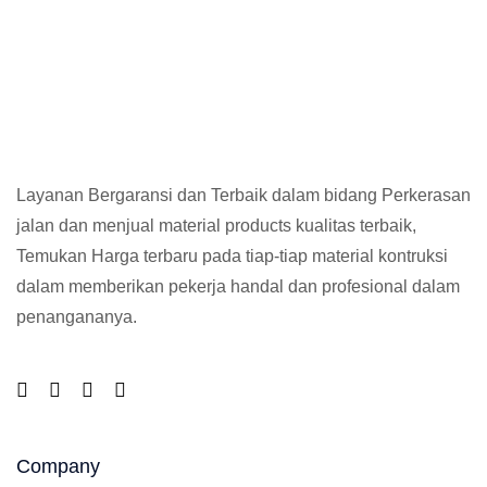
Layanan Bergaransi dan Terbaik dalam bidang Perkerasan
jalan dan menjual material products kualitas terbaik,
Temukan Harga terbaru pada tiap-tiap material kontruksi
dalam memberikan pekerja handal dan profesional dalam
penangananya.
Company