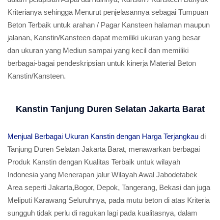
Kriterianya sehingga Menurut penjelasannya sebagai Tumpuan
Beton Terbaik untuk arahan / Pagar Kansteen halaman maupun
jalanan, Kanstin/Kansteen dapat memiliki ukuran yang besar
dan ukuran yang Mediun sampai yang kecil dan memiliki
berbagai-bagai pendeskripsian untuk kinerja Material Beton
Kanstin/Kansteen.
Kanstin Tanjung Duren Selatan Jakarta Barat
Menjual Berbagai Ukuran Kanstin dengan Harga Terjangkau
di
Tanjung Duren Selatan Jakarta Barat, menawarkan berbagai
Produk Kanstin dengan Kualitas Terbaik untuk wilayah
Indonesia yang Menerapan jalur Wilayah Awal Jabodetabek
Area seperti Jakarta,Bogor, Depok, Tangerang, Bekasi dan juga
Meliputi Karawang Seluruhnya, pada mutu beton di atas Kriteria
sungguh tidak perlu di ragukan lagi pada kualitasnya, dalam