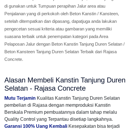
di gunakan untuk Tumpuan perapihan Jalur area atau
Penjalanan yang di perkokoh oleh Beton Kanstin / Kansteen,
setelah ditempatkan dan dipasang, dapatjuga anda lakukan
pengecetan sesuai kriteria atau gambaran yang memiliki
suasana terbaik untuk penempatan kategori pada Area
Pelaposan Jalur dengan Beton Kanstin Tanjung Duren Selatan /
Beton Kansteen Tanjung Duren Selatan Terbaik dari Rajasa
Concrete.
Alasan Membeli Kanstin Tanjung Duren
Selatan - Rajasa Concrete
Mutu Terjamin
Kualitas Kanstin Tanjung Duren Selatan
pembelian di Rajasa dengan memproduksi Kanstin
Berskala Premium pembuatannya dalam tahap melalu
Quality Control yang Terpantau disetiap langkahnya.
Garansi 100% Uang Kembali
Kesepakatan bisa terjadi