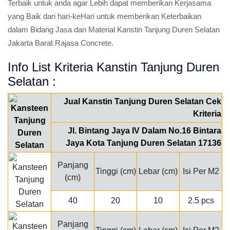
Terbaik untuk anda agar Lebih dapat memberikan Kerjasama
yang Baik dari hari-keHari untuk memberikan Keterbaikan
dalam Bidang Jasa dan Material Kanstin Tanjung Duren Selatan
Jakarta Barat Rajasa Concrete.
Info List Kriteria Kanstin Tanjung Duren
Selatan :
Jual Kanstin Tanjung Duren Selatan Cek
Kriteria
Jl. Bintang Jaya IV Dalam No.16 Bintara
Jaya Kota Tanjung Duren Selatan 17136
Panjang
Tinggi (cm)
Lebar (cm)
Isi Per M2
(cm)
40
20
10
2.5 pcs
Panjang