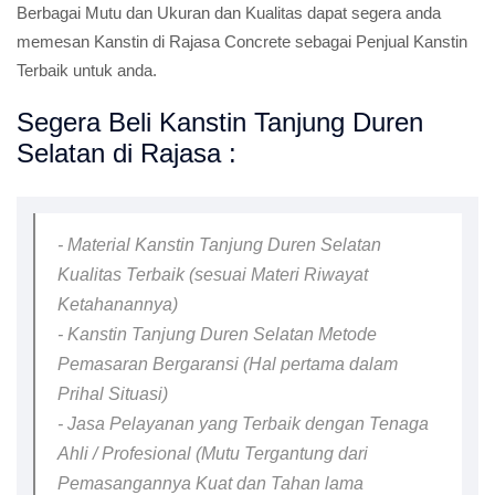
Berbagai Mutu dan Ukuran dan Kualitas dapat segera anda
memesan Kanstin di Rajasa Concrete sebagai Penjual Kanstin
Terbaik untuk anda.
Segera Beli Kanstin Tanjung Duren
Selatan di Rajasa :
- Material Kanstin Tanjung Duren Selatan
Kualitas Terbaik (sesuai Materi Riwayat
Ketahanannya)
- Kanstin Tanjung Duren Selatan Metode
Pemasaran Bergaransi (Hal pertama dalam
Prihal Situasi)
- Jasa Pelayanan yang Terbaik dengan Tenaga
Ahli / Profesional (Mutu Tergantung dari
Pemasangannya Kuat dan Tahan lama