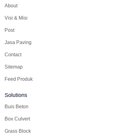
About
Visi & Misi
Post
Jasa Paving
Contact
Sitemap
Feed Produk
Solutions
Buis Beton
Box Culvert
Grass Block