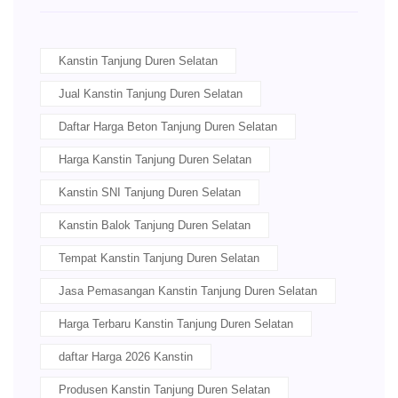
Kanstin Tanjung Duren Selatan
Jual Kanstin Tanjung Duren Selatan
Daftar Harga Beton Tanjung Duren Selatan
Harga Kanstin Tanjung Duren Selatan
Kanstin SNI Tanjung Duren Selatan
Kanstin Balok Tanjung Duren Selatan
Tempat Kanstin Tanjung Duren Selatan
Jasa Pemasangan Kanstin Tanjung Duren Selatan
Harga Terbaru Kanstin Tanjung Duren Selatan
daftar Harga 2026 Kanstin
Produsen Kanstin Tanjung Duren Selatan