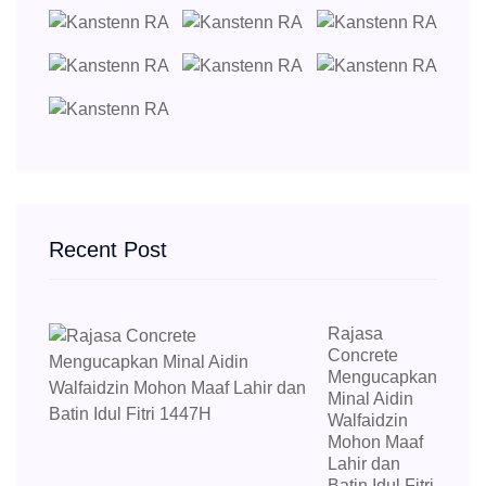
Recent Post
Rajasa
Concrete
Mengucapkan
Minal Aidin
Walfaidzin
Mohon Maaf
Lahir dan
Batin Idul Fitri