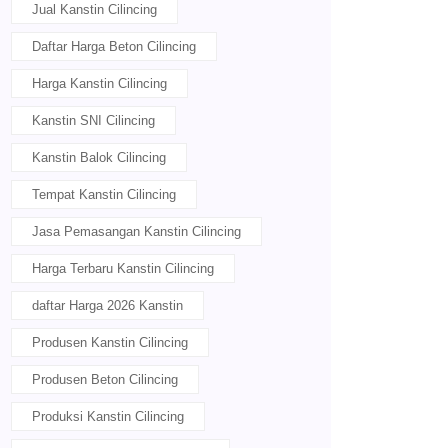
Jual Kanstin Cilincing
Daftar Harga Beton Cilincing
Harga Kanstin Cilincing
Kanstin SNI Cilincing
Kanstin Balok Cilincing
Tempat Kanstin Cilincing
Jasa Pemasangan Kanstin Cilincing
Harga Terbaru Kanstin Cilincing
daftar Harga 2026 Kanstin
Produsen Kanstin Cilincing
Produsen Beton Cilincing
Produksi Kanstin Cilincing