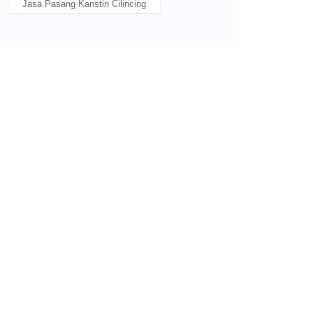
Jasa Pasang Kanstin Cilincing