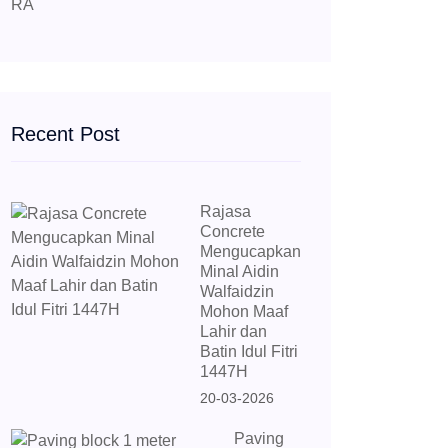
Recent Post
Rajasa
Concrete
Mengucapkan
Minal Aidin
Walfaidzin
Mohon Maaf
Lahir dan
Batin Idul Fitri
1447H
20-03-2026
Paving