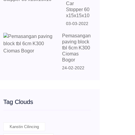
Car
Stopper 60
x15x15x10
03-03-2022
Pemasangan
paving block
tbl 6cm K300
Ciomas
Bogor
24-02-2022
Tag Clouds
Kanstin Cilincing