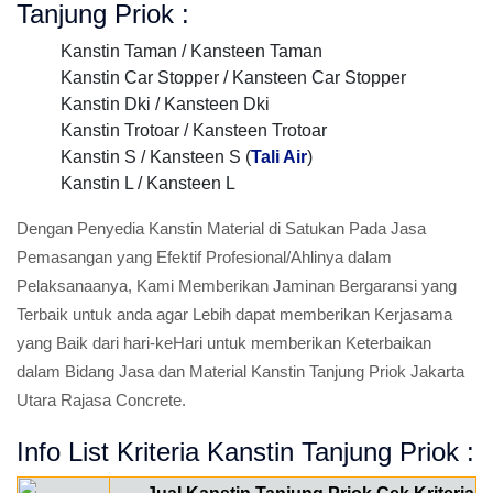
Tanjung Priok :
Kanstin Taman / Kansteen Taman
Kanstin Car Stopper / Kansteen Car Stopper
Kanstin Dki / Kansteen Dki
Kanstin Trotoar / Kansteen Trotoar
Kanstin S / Kansteen S (
Tali Air
)
Kanstin L / Kansteen L
Dengan Penyedia Kanstin Material di Satukan Pada Jasa
Pemasangan yang Efektif Profesional/Ahlinya dalam
Pelaksanaanya, Kami Memberikan Jaminan Bergaransi yang
Terbaik untuk anda agar Lebih dapat memberikan Kerjasama
yang Baik dari hari-keHari untuk memberikan Keterbaikan
dalam Bidang Jasa dan Material Kanstin Tanjung Priok Jakarta
Utara Rajasa Concrete.
Info List Kriteria Kanstin Tanjung Priok :