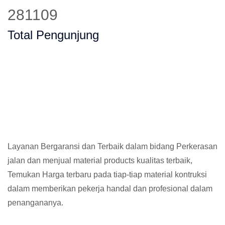
354630
Total Pengunjung
Layanan Bergaransi dan Terbaik dalam bidang Perkerasan
jalan dan menjual material products kualitas terbaik,
Temukan Harga terbaru pada tiap-tiap material kontruksi
dalam memberikan pekerja handal dan profesional dalam
penangananya.