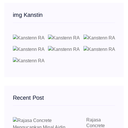
img Kanstin
Recent Post
Rajasa
Concrete