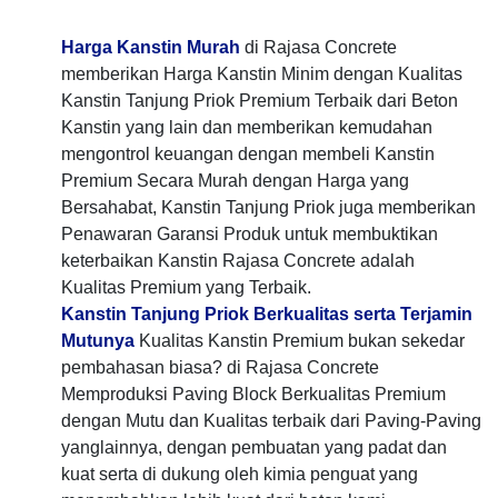
Harga Kanstin Murah
di Rajasa Concrete
memberikan Harga Kanstin Minim dengan Kualitas
Kanstin Tanjung Priok Premium Terbaik dari Beton
Kanstin yang lain dan memberikan kemudahan
mengontrol keuangan dengan membeli Kanstin
Premium Secara Murah dengan Harga yang
Bersahabat, Kanstin Tanjung Priok juga memberikan
Penawaran Garansi Produk untuk membuktikan
keterbaikan Kanstin Rajasa Concrete adalah
Kualitas Premium yang Terbaik.
Kanstin Tanjung Priok Berkualitas serta Terjamin
Mutunya
Kualitas Kanstin Premium bukan sekedar
pembahasan biasa? di Rajasa Concrete
Memproduksi Paving Block Berkualitas Premium
dengan Mutu dan Kualitas terbaik dari Paving-Paving
yanglainnya, dengan pembuatan yang padat dan
kuat serta di dukung oleh kimia penguat yang