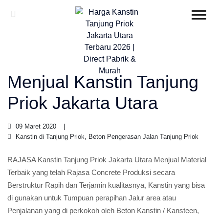
Menjual Kanstin Tanjung
Priok Jakarta Utara
09 Maret 2020
Kanstin di Tanjung Priok, Beton Pengerasan Jalan Tanjung Priok
RAJASA Kanstin Tanjung Priok Jakarta Utara Menjual Material
Terbaik yang telah Rajasa Concrete Produksi secara
Berstruktur Rapih dan Terjamin kualitasnya, Kanstin yang bisa
di gunakan untuk Tumpuan perapihan Jalur area atau
Penjalanan yang di perkokoh oleh Beton Kanstin / Kansteen,