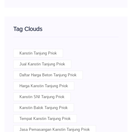
Tag Clouds
Kanstin Tanjung Priok
Jual Kanstin Tanjung Priok
Daftar Harga Beton Tanjung Priok
Harga Kanstin Tanjung Priok
Kanstin SNI Tanjung Priok
Kanstin Balok Tanjung Priok
Tempat Kanstin Tanjung Priok
Jasa Pemasangan Kanstin Tanjung Priok