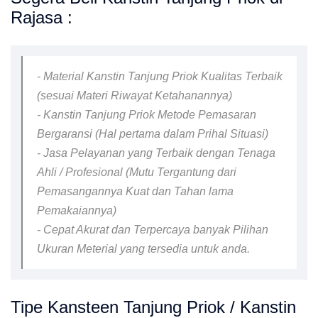
Rajasa :
- Material Kanstin Tanjung Priok Kualitas Terbaik
(sesuai Materi Riwayat Ketahanannya)
- Kanstin Tanjung Priok Metode Pemasaran
Bergaransi (Hal pertama dalam Prihal Situasi)
- Jasa Pelayanan yang Terbaik dengan Tenaga
Ahli / Profesional (Mutu Tergantung dari
Pemasangannya Kuat dan Tahan lama
Pemakaiannya)
- Cepat Akurat dan Terpercaya banyak Pilihan
Ukuran Meterial yang tersedia untuk anda.
Tipe Kansteen Tanjung Priok / Kanstin