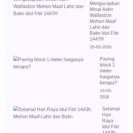
Mengucapkan
Minal Aidin
Walfaidzin
Mohon Maaf
Lahir dan
Batin Idul Fitri
1447H
20-03-2026
Paving
block 1
meter
harganya
berapa?
10-03-
2026
Selamat
Hari
Raya
Idul Fitri
1443h