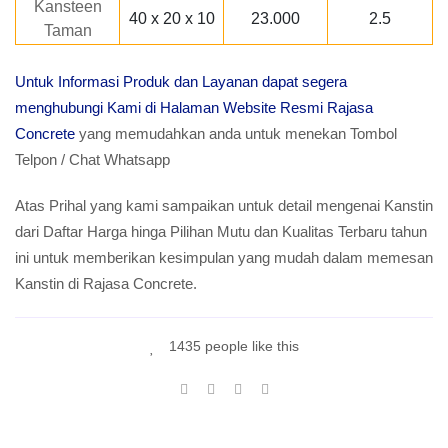
Kansteen
40 x 20 x 10
23.000
2.5
Taman
Untuk Informasi Produk dan Layanan dapat segera
menghubungi Kami di Halaman Website Resmi Rajasa
Concrete
yang memudahkan anda untuk menekan Tombol
Telpon / Chat Whatsapp
Atas Prihal yang kami sampaikan untuk detail mengenai Kanstin
dari Daftar Harga hinga Pilihan Mutu dan Kualitas Terbaru tahun
ini untuk memberikan kesimpulan yang mudah dalam memesan
Kanstin di Rajasa Concrete.
1435 people like this