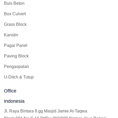
Buis Beton
Box Culvert
Grass Block
Kanstin
Pagar Panel
Paving Block
Pengaspalan
U-Ditch & Tutup
Office
Indonesia
Jl. Raya Bintara 8 gg Masjid Jamie At-Taqwa