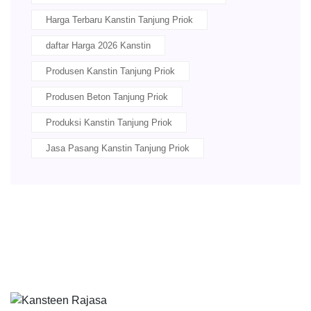
Harga Terbaru Kanstin Tanjung Priok
daftar Harga 2026 Kanstin
Produsen Kanstin Tanjung Priok
Produsen Beton Tanjung Priok
Produksi Kanstin Tanjung Priok
Jasa Pasang Kanstin Tanjung Priok