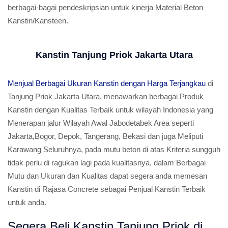
berbagai-bagai pendeskripsian untuk kinerja Material Beton
Kanstin/Kansteen.
Kanstin Tanjung Priok Jakarta Utara
Menjual Berbagai Ukuran Kanstin dengan Harga Terjangkau
di
Tanjung Priok Jakarta Utara, menawarkan berbagai Produk
Kanstin dengan Kualitas Terbaik untuk wilayah Indonesia yang
Menerapan jalur Wilayah Awal Jabodetabek Area seperti
Jakarta,Bogor, Depok, Tangerang, Bekasi dan juga Meliputi
Karawang Seluruhnya, pada mutu beton di atas Kriteria sungguh
tidak perlu di ragukan lagi pada kualitasnya, dalam Berbagai
Mutu dan Ukuran dan Kualitas dapat segera anda memesan
Kanstin di Rajasa Concrete sebagai Penjual Kanstin Terbaik
untuk anda.
Segera Beli Kanstin Tanjung Priok di