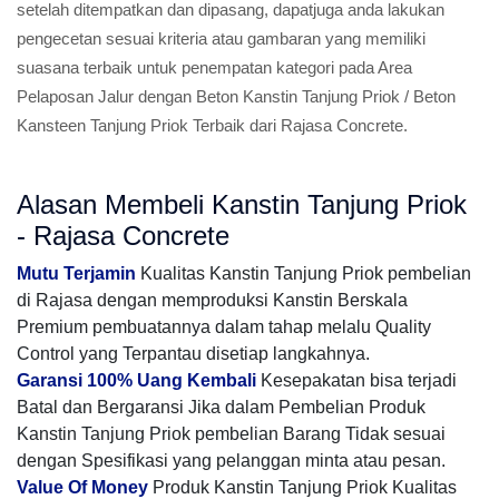
setelah ditempatkan dan dipasang, dapatjuga anda lakukan
pengecetan sesuai kriteria atau gambaran yang memiliki
suasana terbaik untuk penempatan kategori pada Area
Pelaposan Jalur dengan Beton Kanstin Tanjung Priok / Beton
Kansteen Tanjung Priok Terbaik dari Rajasa Concrete.
Alasan Membeli Kanstin Tanjung Priok
- Rajasa Concrete
Mutu Terjamin
Kualitas Kanstin Tanjung Priok pembelian
di Rajasa dengan memproduksi Kanstin Berskala
Premium pembuatannya dalam tahap melalu Quality
Control yang Terpantau disetiap langkahnya.
Garansi 100% Uang Kembali
Kesepakatan bisa terjadi
Batal dan Bergaransi Jika dalam Pembelian Produk
Kanstin Tanjung Priok pembelian Barang Tidak sesuai
dengan Spesifikasi yang pelanggan minta atau pesan.
Value Of Money
Produk Kanstin Tanjung Priok Kualitas