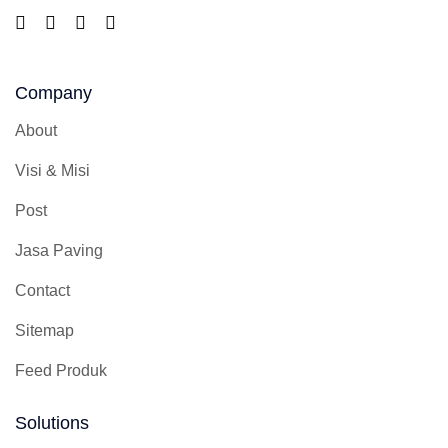
Company
About
Visi & Misi
Post
Jasa Paving
Contact
Sitemap
Feed Produk
Solutions