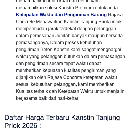
menambahkan lebih kuat dari beton kami
menampilkan solusi Kanstin Premium untuk anda.
Ketepatan Waktu dan Pengiriman Barang
Rajasa
Concrete Menawarkan Kanstin Tanjung Priok untuk
mempermudah jarak terdekat dengan pelanggan
dalam pemesanan Jumlah banyak maupun berserta
pemasanganya, Dalam proses kebutuhan
pengiriman Beton Kanstin kami sangat menghargai
waktu yang pelanggan butuhkan dalam pemasangan
dan pengiriman secara tepat waktu dapat
memberikan kepuasan kualitas pengiriman yang
dijanjikan oleh Rajasa Concrete ketepatan waktu
sesuai kebutuhan pelanggan, kami memberikan
Kualitas terbaik dan Ketepatan Waktu untuk menjalin
kerjasama baik dari hari-kehari.
Daftar Harga Terbaru Kanstin Tanjung
Priok 2026 :