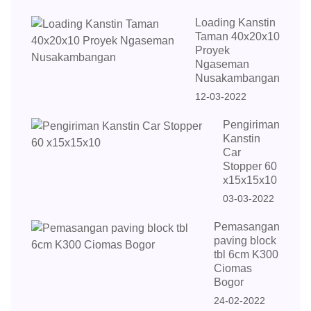
Loading Kanstin
Taman 40x20x10
Proyek
Ngaseman
Nusakambangan
12-03-2022
Pengiriman
Kanstin
Car
Stopper 60
x15x15x10
03-03-2022
Pemasangan
paving block
tbl 6cm K300
Ciomas
Bogor
24-02-2022