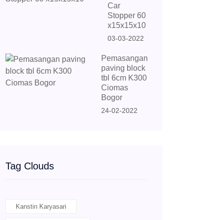
Car
Stopper 60
x15x15x10
03-03-2022
Pemasangan
paving block
tbl 6cm K300
Ciomas
Bogor
24-02-2022
Tag Clouds
Kanstin Karyasari