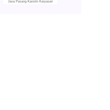
Jasa Pasang Kanstin Karyasari