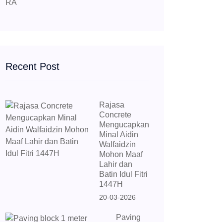
Recent Post
Rajasa
Concrete
Mengucapkan
Minal Aidin
Walfaidzin
Mohon Maaf
Lahir dan
Batin Idul Fitri
1447H
20-03-2026
Paving