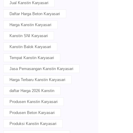
Jual Kanstin Karyasari
Daftar Harga Beton Karyasari
Harga Kanstin Karyasari
Kanstin SNI Karyasari
Kanstin Balok Karyasari
Tempat Kanstin Karyasari
Jasa Pemasangan Kanstin Karyasari
Harga Terbaru Kanstin Karyasari
daftar Harga 2026 Kanstin
Produsen Kanstin Karyasari
Produsen Beton Karyasari
Produksi Kanstin Karyasari