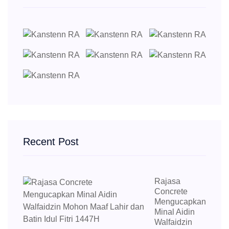
Recent Post
Rajasa
Concrete
Mengucapkan
Minal Aidin
Walfaidzin