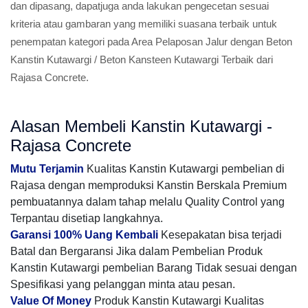
dan dipasang, dapatjuga anda lakukan pengecetan sesuai
kriteria atau gambaran yang memiliki suasana terbaik untuk
penempatan kategori pada Area Pelaposan Jalur dengan Beton
Kanstin Kutawargi / Beton Kansteen Kutawargi Terbaik dari
Rajasa Concrete.
Alasan Membeli Kanstin Kutawargi -
Rajasa Concrete
Mutu Terjamin
Kualitas Kanstin Kutawargi pembelian di
Rajasa dengan memproduksi Kanstin Berskala Premium
pembuatannya dalam tahap melalu Quality Control yang
Terpantau disetiap langkahnya.
Garansi 100% Uang Kembali
Kesepakatan bisa terjadi
Batal dan Bergaransi Jika dalam Pembelian Produk
Kanstin Kutawargi pembelian Barang Tidak sesuai dengan
Spesifikasi yang pelanggan minta atau pesan.
Value Of Money
Produk Kanstin Kutawargi Kualitas