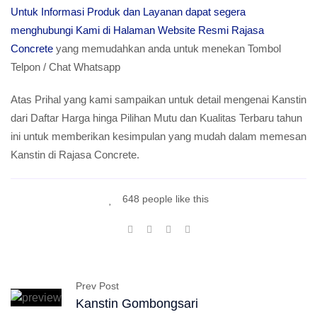
Untuk Informasi Produk dan Layanan dapat segera
menghubungi Kami di Halaman Website Resmi Rajasa
Concrete
yang memudahkan anda untuk menekan Tombol
Telpon / Chat Whatsapp
Atas Prihal yang kami sampaikan untuk detail mengenai Kanstin
dari Daftar Harga hinga Pilihan Mutu dan Kualitas Terbaru tahun
ini untuk memberikan kesimpulan yang mudah dalam memesan
Kanstin di Rajasa Concrete.
648 people like this
Prev Post
Kanstin Gombongsari