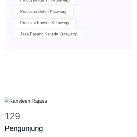
Produsen Kanstin Kutawargi
Produsen Beton Kutawargi
Produksi Kanstin Kutawargi
Jasa Pasang Kanstin Kutawargi
161
Pengunjung