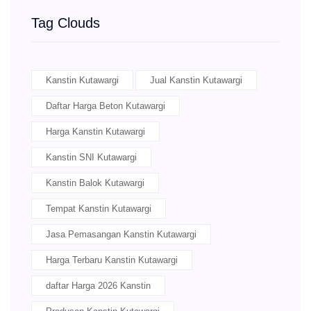
Tag Clouds
Kanstin Kutawargi
Jual Kanstin Kutawargi
Daftar Harga Beton Kutawargi
Harga Kanstin Kutawargi
Kanstin SNI Kutawargi
Kanstin Balok Kutawargi
Tempat Kanstin Kutawargi
Jasa Pemasangan Kanstin Kutawargi
Harga Terbaru Kanstin Kutawargi
daftar Harga 2026 Kanstin