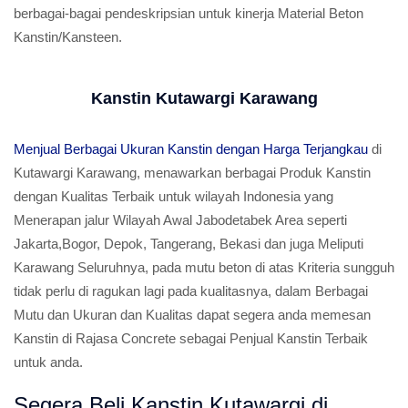
berbagai-bagai pendeskripsian untuk kinerja Material Beton
Kanstin/Kansteen.
Kanstin Kutawargi Karawang
Menjual Berbagai Ukuran Kanstin dengan Harga Terjangkau
di
Kutawargi Karawang, menawarkan berbagai Produk Kanstin
dengan Kualitas Terbaik untuk wilayah Indonesia yang
Menerapan jalur Wilayah Awal Jabodetabek Area seperti
Jakarta,Bogor, Depok, Tangerang, Bekasi dan juga Meliputi
Karawang Seluruhnya, pada mutu beton di atas Kriteria sungguh
tidak perlu di ragukan lagi pada kualitasnya, dalam Berbagai
Mutu dan Ukuran dan Kualitas dapat segera anda memesan
Kanstin di Rajasa Concrete sebagai Penjual Kanstin Terbaik
untuk anda.
Segera Beli Kanstin Kutawargi di