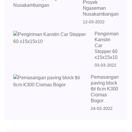
Proyek
Ngaseman
Nusakambangan
12-03-2022
Pengiriman
Kanstin
Car
Stopper 60
x15x15x10
03-03-2022
Pemasangan
paving block
tbl 6cm K300
Ciomas
Bogor
24-02-2022