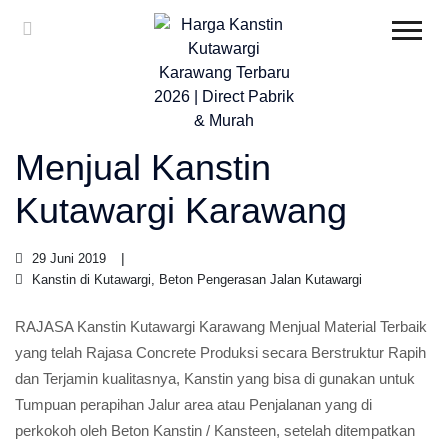
Menjual Kanstin
Kutawargi Karawang
29 Juni 2019
Kanstin di Kutawargi, Beton Pengerasan Jalan Kutawargi
RAJASA Kanstin Kutawargi Karawang Menjual Material Terbaik
yang telah Rajasa Concrete Produksi secara Berstruktur Rapih
dan Terjamin kualitasnya, Kanstin yang bisa di gunakan untuk
Tumpuan perapihan Jalur area atau Penjalanan yang di
perkokoh oleh Beton Kanstin / Kansteen, setelah ditempatkan