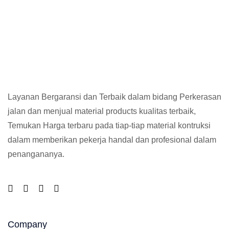
Layanan Bergaransi dan Terbaik dalam bidang Perkerasan
jalan dan menjual material products kualitas terbaik,
Temukan Harga terbaru pada tiap-tiap material kontruksi
dalam memberikan pekerja handal dan profesional dalam
penangananya.
Company