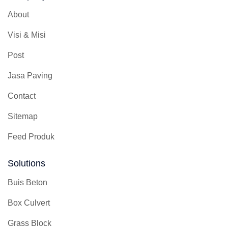
About
Visi & Misi
Post
Jasa Paving
Contact
Sitemap
Feed Produk
Solutions
Buis Beton
Box Culvert
Grass Block