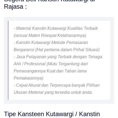
Rajasa :
- Material Kanstin Kutawargi Kualitas Terbaik
(sesuai Materi Riwayat Ketahanannya)
- Kanstin Kutawargi Metode Pemasaran
Bergaransi (Hal pertama dalam Prihal Situasi)
- Jasa Pelayanan yang Terbaik dengan Tenaga
Ahli / Profesional (Mutu Tergantung dari
Pemasangannya Kuat dan Tahan lama
Pemakaiannya)
- Cepat Akurat dan Terpercaya banyak Pilihan
Ukuran Meterial yang tersedia untuk anda.
Tipe Kansteen Kutawargi / Kanstin