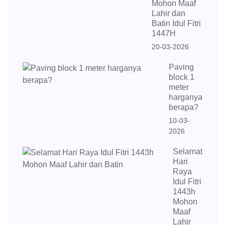
Mohon Maaf
Lahir dan
Batin Idul Fitri
1447H
20-03-2026
Paving
block 1
meter
harganya
berapa?
10-03-
2026
Selamat
Hari
Raya
Idul Fitri
1443h
Mohon
Maaf
Lahir