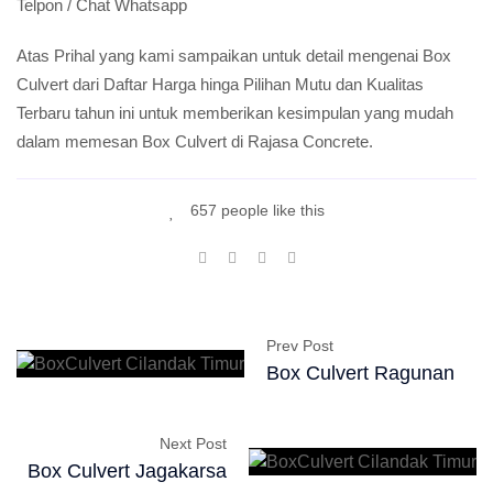
Telpon / Chat Whatsapp
Atas Prihal yang kami sampaikan untuk detail mengenai Box
Culvert dari Daftar Harga hinga Pilihan Mutu dan Kualitas
Terbaru tahun ini untuk memberikan kesimpulan yang mudah
dalam memesan Box Culvert di Rajasa Concrete.
657 people like this
Prev Post
Box Culvert Ragunan
Next Post
Box Culvert Jagakarsa