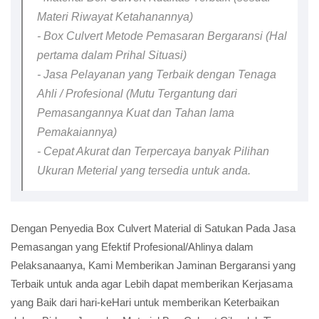
Materi Riwayat Ketahanannya)
- Box Culvert Metode Pemasaran Bergaransi (Hal
pertama dalam Prihal Situasi)
- Jasa Pelayanan yang Terbaik dengan Tenaga
Ahli / Profesional (Mutu Tergantung dari
Pemasangannya Kuat dan Tahan lama
Pemakaiannya)
- Cepat Akurat dan Terpercaya banyak Pilihan
Ukuran Meterial yang tersedia untuk anda.
Dengan Penyedia Box Culvert Material di Satukan Pada Jasa
Pemasangan yang Efektif Profesional/Ahlinya dalam
Pelaksanaanya, Kami Memberikan Jaminan Bergaransi yang
Terbaik untuk anda agar Lebih dapat memberikan Kerjasama
yang Baik dari hari-keHari untuk memberikan Keterbaikan