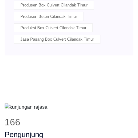
Produsen Box Culvert Cilandak Timur
Produsen Beton Cilandak Timur
Produksi Box Culvert Cilandak Timur
Jasa Pasang Box Culvert Cilandak Timur
209
Pengunjung