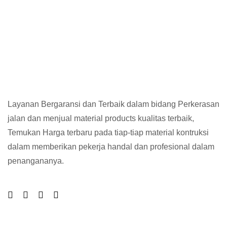
Layanan Bergaransi dan Terbaik dalam bidang Perkerasan
jalan dan menjual material products kualitas terbaik,
Temukan Harga terbaru pada tiap-tiap material kontruksi
dalam memberikan pekerja handal dan profesional dalam
penangananya.