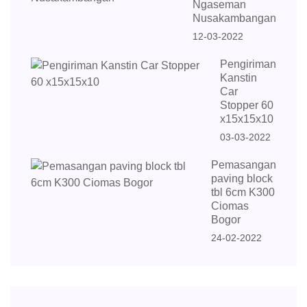
Ngaseman
Nusakambangan
12-03-2022
Pengiriman
Kanstin
Car
Stopper 60
x15x15x10
03-03-2022
Pemasangan
paving block
tbl 6cm K300
Ciomas
Bogor
24-02-2022