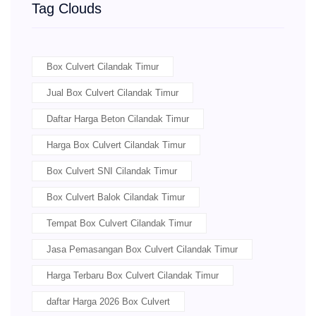
Tag Clouds
Box Culvert Cilandak Timur
Jual Box Culvert Cilandak Timur
Daftar Harga Beton Cilandak Timur
Harga Box Culvert Cilandak Timur
Box Culvert SNI Cilandak Timur
Box Culvert Balok Cilandak Timur
Tempat Box Culvert Cilandak Timur
Jasa Pemasangan Box Culvert Cilandak Timur
Harga Terbaru Box Culvert Cilandak Timur
daftar Harga 2026 Box Culvert