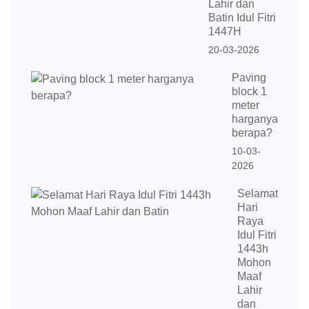
Lahir dan
Batin Idul Fitri
1447H
20-03-2026
Paving
block 1
meter
harganya
berapa?
10-03-
2026
Selamat
Hari
Raya
Idul Fitri
1443h
Mohon
Maaf
Lahir
dan