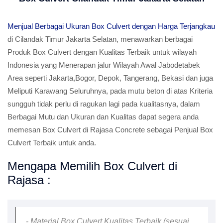
Menjual Berbagai Ukuran Box Culvert dengan Harga Terjangkau
di Cilandak Timur Jakarta Selatan, menawarkan berbagai
Produk Box Culvert dengan Kualitas Terbaik untuk wilayah
Indonesia yang Menerapan jalur Wilayah Awal Jabodetabek
Area seperti Jakarta,Bogor, Depok, Tangerang, Bekasi dan juga
Meliputi Karawang Seluruhnya, pada mutu beton di atas Kriteria
sungguh tidak perlu di ragukan lagi pada kualitasnya, dalam
Berbagai Mutu dan Ukuran dan Kualitas dapat segera anda
memesan Box Culvert di Rajasa Concrete sebagai Penjual Box
Culvert Terbaik untuk anda.
Mengapa Memilih Box Culvert di
Rajasa :
- Material Box Culvert Kualitas Terbaik (sesuai