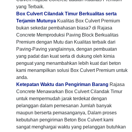
yang Terbaik.
Box Culvert Cilandak Timur Berkualitas serta
Terjamin Mutunya
Kualitas Box Culvert Premium
bukan sekedar pembahasan biasa? di Rajasa
Concrete Memproduksi Paving Block Berkualitas
Premium dengan Mutu dan Kualitas terbaik dari
Paving-Paving yanglainnya, dengan pembuatan
yang padat dan kuat serta di dukung oleh kimia
penguat yang menambahkan lebih kuat dari beton
kami menampilkan solusi Box Culvert Premium untuk
anda.
Ketepatan Waktu dan Pengiriman Barang
Rajasa
Concrete Menawarkan Box Culvert Cilandak Timur
untuk mempermudah jarak terdekat dengan
pelanggan dalam pemesanan Jumlah banyak
maupun berserta pemasanganya, Dalam proses
kebutuhan pengiriman Beton Box Culvert kami
sangat menghargai waktu yang pelanggan butuhkan