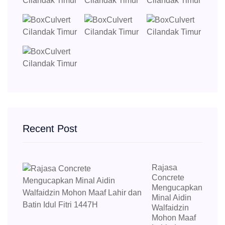
Recent Post
Rajasa
Concrete
Mengucapkan
Minal Aidin
Walfaidzin
Mohon Maaf