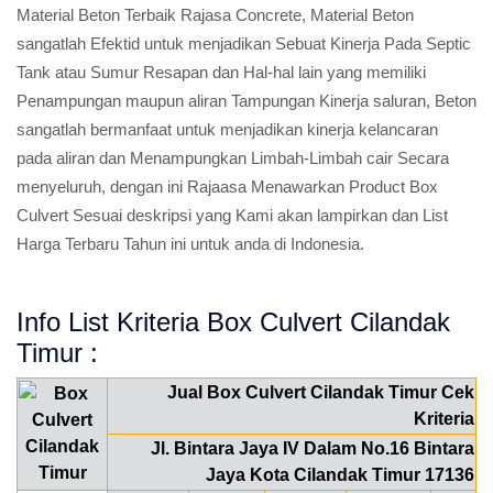
Material Beton Terbaik Rajasa Concrete, Material Beton
sangatlah Efektid untuk menjadikan Sebuat Kinerja Pada Septic
Tank atau Sumur Resapan dan Hal-hal lain yang memiliki
Penampungan maupun aliran Tampungan Kinerja saluran, Beton
sangatlah bermanfaat untuk menjadikan kinerja kelancaran
pada aliran dan Menampungkan Limbah-Limbah cair Secara
menyeluruh, dengan ini Rajaasa Menawarkan Product Box
Culvert Sesuai deskripsi yang Kami akan lampirkan dan List
Harga Terbaru Tahun ini untuk anda di Indonesia.
Info List Kriteria Box Culvert Cilandak
Timur :
Jual Box Culvert Cilandak Timur Cek
Kriteria
Jl. Bintara Jaya IV Dalam No.16 Bintara
Jaya Kota Cilandak Timur 17136