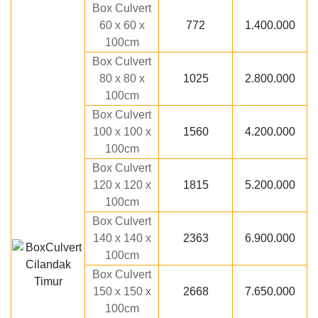
Box Culvert
60 x 60 x
772
1.400.000
100cm
Box Culvert
80 x 80 x
1025
2.800.000
100cm
Box Culvert
100 x 100 x
1560
4.200.000
100cm
Box Culvert
120 x 120 x
1815
5.200.000
100cm
Box Culvert
140 x 140 x
2363
6.900.000
100cm
Box Culvert
150 x 150 x
2668
7.650.000
100cm