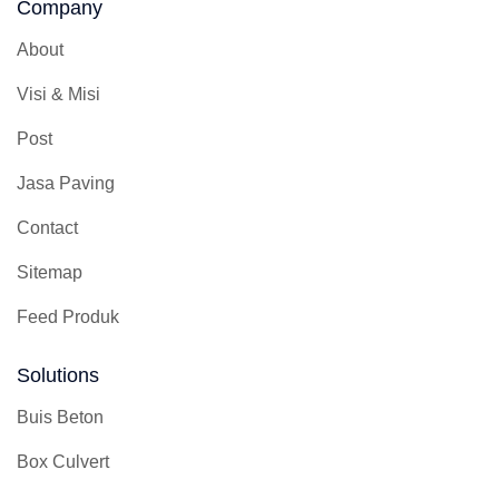
Company
About
Visi & Misi
Post
Jasa Paving
Contact
Sitemap
Feed Produk
Solutions
Buis Beton
Box Culvert