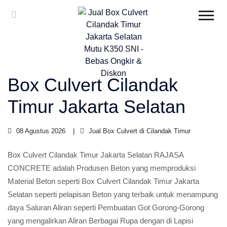
Box Culvert Cilandak
Timur Jakarta Selatan
08 Agustus 2026
Jual Box Culvert di Cilandak Timur
Box Culvert Cilandak Timur Jakarta Selatan RAJASA
CONCRETE adalah Produsen Beton yang memproduksi
Material Beton seperti Box Culvert Cilandak Timur Jakarta
Selatan seperti pelapisan Beton yang terbaik untuk menampung
daya Saluran Aliran seperti Pembuatan Got Gorong-Gorong
yang mengalirkan Aliran Berbagai Rupa dengan di Lapisi