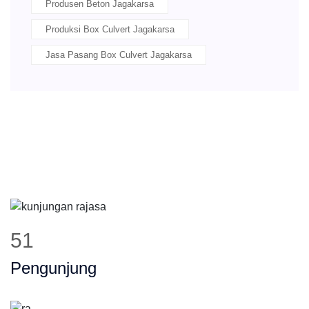
Produsen Beton Jagakarsa
Produksi Box Culvert Jagakarsa
Jasa Pasang Box Culvert Jagakarsa
63
Pengunjung