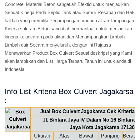
Concrete, Material Beton sangatlah Efektid untuk menjadikan
Sebuat Kinerja Pada Septic Tank atau Sumur Resapan dan Hal-
hal lain yang memiliki Penampungan maupun aliran Tampungan
Kinerja saluran, Beton sangatlah bermanfaat untuk menjadikan
kinerja kelancaran pada aliran dan Menampungkan Limbah-
Limbah cair Secara menyeluruh, dengan ini Rajaasa
Menawarkan Product Box Culvert Sesuai deskripsi yang Kami
akan lampirkan dan List Harga Terbaru Tahun ini untuk anda di
Indonesia.
Info List Kriteria Box Culvert Jagakarsa
:
Jual Box Culvert Jagakarsa Cek Kriteria
Jl. Bintara Jaya IV Dalam No.16 Bintara
Jaya Kota Jagakarsa 17136
Ukuran
Atas
Bawah
Panjang
Berat