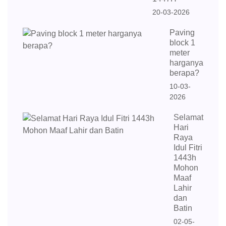
20-03-2026
Paving
block 1
meter
harganya
berapa?
10-03-
2026
Selamat
Hari
Raya
Idul Fitri
1443h
Mohon
Maaf
Lahir
dan
Batin
02-05-