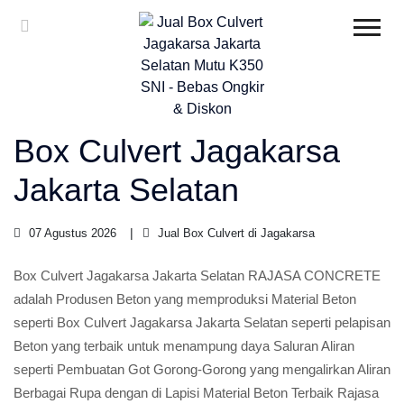
Box Culvert Jagakarsa
Jakarta Selatan
07 Agustus 2026
Jual Box Culvert di Jagakarsa
Box Culvert Jagakarsa Jakarta Selatan RAJASA CONCRETE
adalah Produsen Beton yang memproduksi Material Beton
seperti Box Culvert Jagakarsa Jakarta Selatan seperti pelapisan
Beton yang terbaik untuk menampung daya Saluran Aliran
seperti Pembuatan Got Gorong-Gorong yang mengalirkan Aliran
Berbagai Rupa dengan di Lapisi Material Beton Terbaik Rajasa