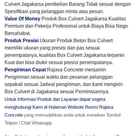
Culvert Jagakarsa pembelian Barang Tidak sesuai dengan
Spesifikasi yang pelanggan minta atau pesan.
Value Of Money
Produk Box Culvert Jagakarsa Kualitas
Premium dan Pekerja Profesional untuk Biaya Bisa Nego
Bersahabat.
Produk Presisi
Ukuran Produk Beton Box Culvert
memiliki ukuran yang presisi dan pas sesuai
penempatanya, kualitas Box Culvert Jagakarsa terjamin
Kuat dan bisa diukir sesuai presisi penempatanya.
Pengiriman Cepat
Rajasa Concrete menjamin
Pengiriman sesuai waktu dan pesanan pelanggan
sepakati sesuai Jadwal pengiriman, dan kami mengirin
Box Culvert di Jagakarsa sesuai Permintaannya.
Untuk Informasi Produk dan Layanan dapat segera
menghubungi Kami di Halaman Website Resmi Rajasa
Concrete
yang memudahkan anda untuk menekan Tombol
Telpon / Chat Whatsapp