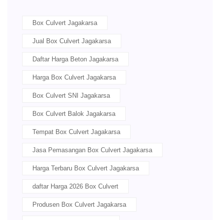
Box Culvert Jagakarsa
Jual Box Culvert Jagakarsa
Daftar Harga Beton Jagakarsa
Harga Box Culvert Jagakarsa
Box Culvert SNI Jagakarsa
Box Culvert Balok Jagakarsa
Tempat Box Culvert Jagakarsa
Jasa Pemasangan Box Culvert Jagakarsa
Harga Terbaru Box Culvert Jagakarsa
daftar Harga 2026 Box Culvert
Produsen Box Culvert Jagakarsa