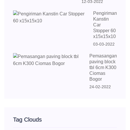
12-03-2022
Pengiriman
Kanstin
Car
Stopper 60
x15x15x10
03-03-2022
Pemasangan
paving block
tbl 6cm K300
Ciomas
Bogor
24-02-2022
Tag Clouds