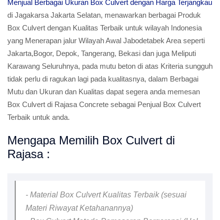
Menjual Berbagai Ukuran Box Culvert dengan Harga Terjangkau
di Jagakarsa Jakarta Selatan, menawarkan berbagai Produk
Box Culvert dengan Kualitas Terbaik untuk wilayah Indonesia
yang Menerapan jalur Wilayah Awal Jabodetabek Area seperti
Jakarta,Bogor, Depok, Tangerang, Bekasi dan juga Meliputi
Karawang Seluruhnya, pada mutu beton di atas Kriteria sungguh
tidak perlu di ragukan lagi pada kualitasnya, dalam Berbagai
Mutu dan Ukuran dan Kualitas dapat segera anda memesan
Box Culvert di Rajasa Concrete sebagai Penjual Box Culvert
Terbaik untuk anda.
Mengapa Memilih Box Culvert di
Rajasa :
- Material Box Culvert Kualitas Terbaik (sesuai
Materi Riwayat Ketahanannya)