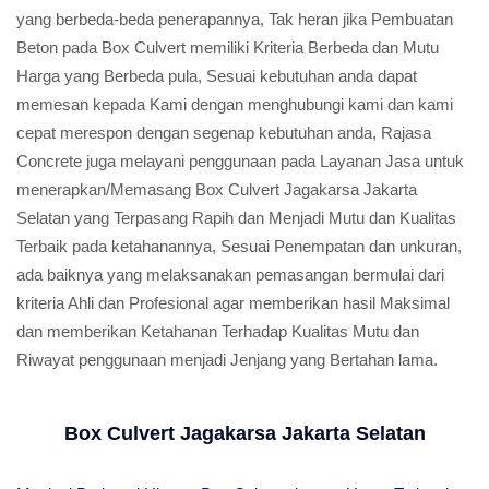
yang berbeda-beda penerapannya, Tak heran jika Pembuatan
Beton pada Box Culvert memiliki Kriteria Berbeda dan Mutu
Harga yang Berbeda pula, Sesuai kebutuhan anda dapat
memesan kepada Kami dengan menghubungi kami dan kami
cepat merespon dengan segenap kebutuhan anda, Rajasa
Concrete juga melayani penggunaan pada Layanan Jasa untuk
menerapkan/Memasang Box Culvert Jagakarsa Jakarta
Selatan yang Terpasang Rapih dan Menjadi Mutu dan Kualitas
Terbaik pada ketahanannya, Sesuai Penempatan dan unkuran,
ada baiknya yang melaksanakan pemasangan bermulai dari
kriteria Ahli dan Profesional agar memberikan hasil Maksimal
dan memberikan Ketahanan Terhadap Kualitas Mutu dan
Riwayat penggunaan menjadi Jenjang yang Bertahan lama.
Box Culvert Jagakarsa Jakarta Selatan