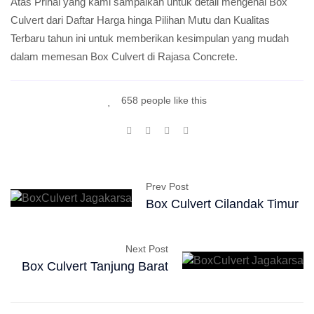
Atas Prihal yang kami sampaikan untuk detail mengenai Box
Culvert dari Daftar Harga hinga Pilihan Mutu dan Kualitas
Terbaru tahun ini untuk memberikan kesimpulan yang mudah
dalam memesan Box Culvert di Rajasa Concrete.
658 people like this
Prev Post
Box Culvert Cilandak Timur
Next Post
Box Culvert Tanjung Barat