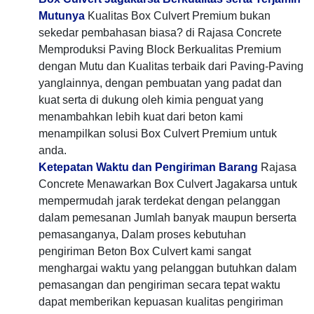
Mutunya
Kualitas Box Culvert Premium bukan
sekedar pembahasan biasa? di Rajasa Concrete
Memproduksi Paving Block Berkualitas Premium
dengan Mutu dan Kualitas terbaik dari Paving-Paving
yanglainnya, dengan pembuatan yang padat dan
kuat serta di dukung oleh kimia penguat yang
menambahkan lebih kuat dari beton kami
menampilkan solusi Box Culvert Premium untuk
anda.
Ketepatan Waktu dan Pengiriman Barang
Rajasa
Concrete Menawarkan Box Culvert Jagakarsa untuk
mempermudah jarak terdekat dengan pelanggan
dalam pemesanan Jumlah banyak maupun berserta
pemasanganya, Dalam proses kebutuhan
pengiriman Beton Box Culvert kami sangat
menghargai waktu yang pelanggan butuhkan dalam
pemasangan dan pengiriman secara tepat waktu
dapat memberikan kepuasan kualitas pengiriman