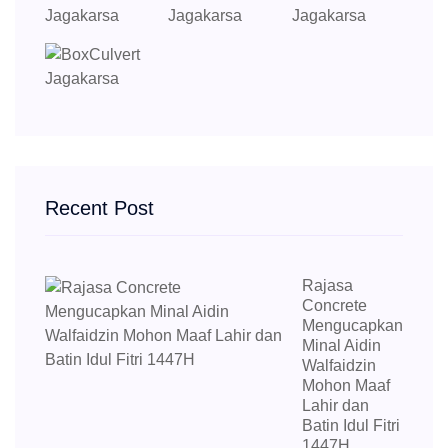
Recent Post
Rajasa
Concrete
Mengucapkan
Minal Aidin
Walfaidzin
Mohon Maaf
Lahir dan
Batin Idul Fitri
1447H