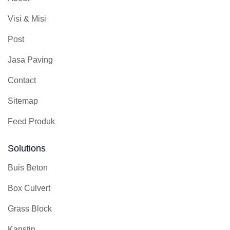
Visi & Misi
Post
Jasa Paving
Contact
Sitemap
Feed Produk
Solutions
Buis Beton
Box Culvert
Grass Block
Kanstin