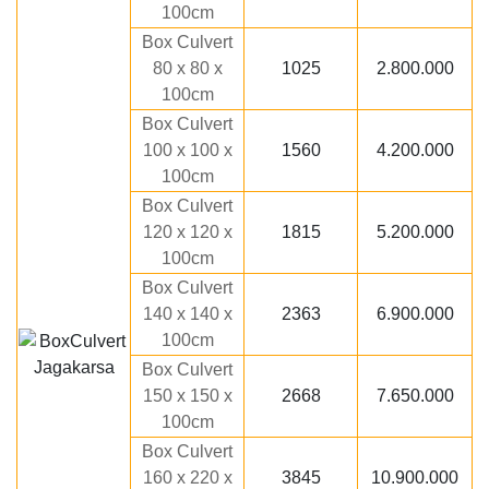
100cm
Box Culvert
80 x 80 x
1025
2.800.000
100cm
Box Culvert
100 x 100 x
1560
4.200.000
100cm
Box Culvert
120 x 120 x
1815
5.200.000
100cm
Box Culvert
140 x 140 x
2363
6.900.000
100cm
Box Culvert
150 x 150 x
2668
7.650.000
100cm
Box Culvert
160 x 220 x
3845
10.900.000