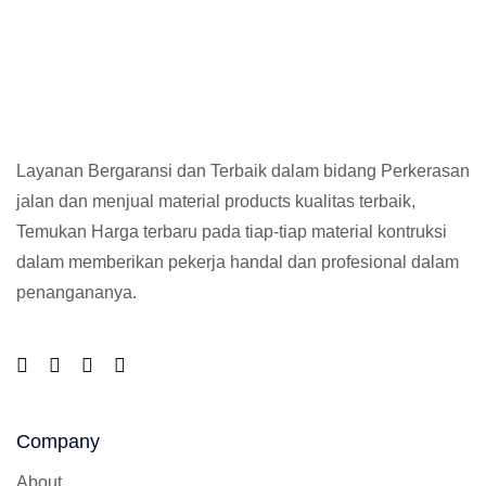
Layanan Bergaransi dan Terbaik dalam bidang Perkerasan
jalan dan menjual material products kualitas terbaik,
Temukan Harga terbaru pada tiap-tiap material kontruksi
dalam memberikan pekerja handal dan profesional dalam
penangananya.
Company
About