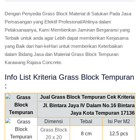
Dengan Penyedia Grass Block Material di Satukan Pada Jasa
Pemasangan yang Efektif Profesional/Ahlinya dalam
Pelaksanaanya, Kami Memberikan Jaminan Bergaransi yang
Terbaik untuk anda agar Lebih dapat memberikan Kerjasama
yang Baik dari hari-keHari untuk memberikan Keterbaikan
dalam Bidang Jasa dan Material Grass Block Tempuran
Karawang Rajasa Concrete.
Info List Kriteria Grass Block Tempuran
:
Jual Grass Block Tempuran Cek Kriteria
Jl. Bintara Jaya IV Dalam No.16 Bintara
Jaya Kota Tempuran 17136
Dimensi
Tebal
Isi Per M2
Grass Block
8 cm
12.5 pcs
20 x 20