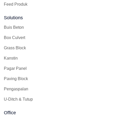
Feed Produk
Solutions
Buis Beton
Box Culvert
Grass Block
Kanstin
Pagar Panel
Paving Block
Pengaspalan
U-Ditch & Tutup
Office