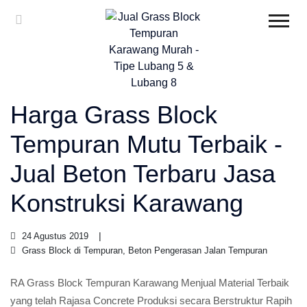
Harga Grass Block
Tempuran Mutu Terbaik -
Jual Beton Terbaru Jasa
Konstruksi Karawang
24 Agustus 2019
Grass Block di Tempuran, Beton Pengerasan Jalan Tempuran
RA Grass Block Tempuran Karawang Menjual Material Terbaik
yang telah Rajasa Concrete Produksi secara Berstruktur Rapih