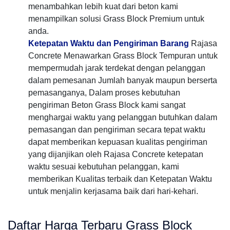
menambahkan lebih kuat dari beton kami
menampilkan solusi Grass Block Premium untuk
anda.
Ketepatan Waktu dan Pengiriman Barang
Rajasa
Concrete Menawarkan Grass Block Tempuran untuk
mempermudah jarak terdekat dengan pelanggan
dalam pemesanan Jumlah banyak maupun berserta
pemasanganya, Dalam proses kebutuhan
pengiriman Beton Grass Block kami sangat
menghargai waktu yang pelanggan butuhkan dalam
pemasangan dan pengiriman secara tepat waktu
dapat memberikan kepuasan kualitas pengiriman
yang dijanjikan oleh Rajasa Concrete ketepatan
waktu sesuai kebutuhan pelanggan, kami
memberikan Kualitas terbaik dan Ketepatan Waktu
untuk menjalin kerjasama baik dari hari-kehari.
Daftar Harga Terbaru Grass Block