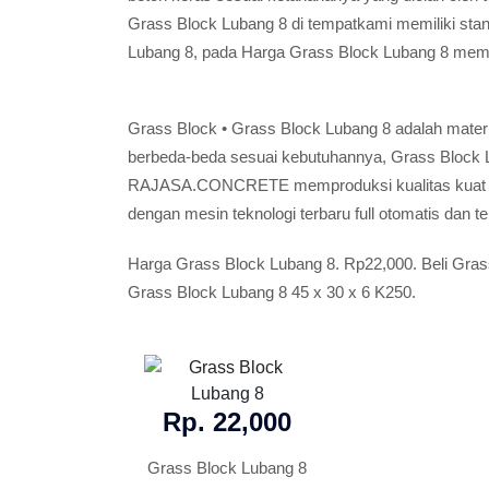
Grass Block Lubang 8 di tempatkami memiliki stan
Lubang 8, pada Harga Grass Block Lubang 8 memil
Grass Block • Grass Block Lubang 8 adalah mater
berbeda-beda sesuai kebutuhannya, Grass Block L
RAJASA.CONCRETE memproduksi kualitas kuat dar
dengan mesin teknologi terbaru full otomatis dan tela
Harga Grass Block Lubang 8. Rp22,000. Beli Grass
Grass Block Lubang 8 45 x 30 x 6 K250.
Rp. 22,000
Grass Block Lubang 8