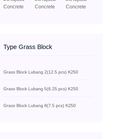
Type Grass Block
Grass Block Lubang 2
(12.5 pcs) K250
Grass Block Lubang 5
(6.25 pcs) K250
Grass Block Lubang 8
(7.5 pcs) K250