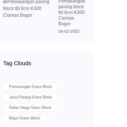
Pemasangan
paving block
tbl 6cm K300
Ciomas
Bogor
24-02-2022
Tag Clouds
Pemasangan Grass Block
Jasa Pasang Grass Block
Daftar Harga Grass Block
Biaya Grass Block