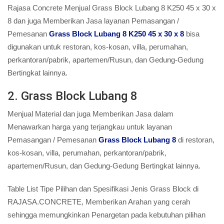
Rajasa Concrete Menjual Grass Block Lubang 8 K250 45 x 30 x
8 dan juga Memberikan Jasa layanan Pemasangan /
Pemesanan
Grass Block Lubang 8 K250 45 x 30 x 8
bisa
digunakan untuk restoran, kos-kosan, villa, perumahan,
perkantoran/pabrik, apartemen/Rusun, dan Gedung-Gedung
Bertingkat lainnya.
2. Grass Block Lubang 8
Menjual Material dan juga Memberikan Jasa dalam
Menawarkan harga yang terjangkau untuk layanan
Pemasangan / Pemesanan
Grass Block Lubang 8
di restoran,
kos-kosan, villa, perumahan, perkantoran/pabrik,
apartemen/Rusun, dan Gedung-Gedung Bertingkat lainnya.
Table List Tipe Pilihan dan Spesifikasi Jenis Grass Block di
RAJASA.CONCRETE, Memberikan Arahan yang cerah
sehingga memungkinkan Penargetan pada kebutuhan pilihan