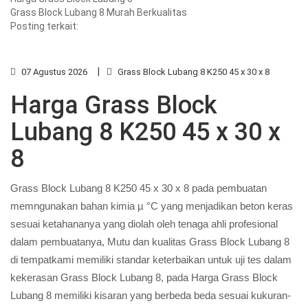
Grass Block Lubang 8 Murah Berkualitas
Posting terkait:
07 Agustus 2026
Grass Block Lubang 8 K250 45 x 30 x 8
Harga Grass Block
Lubang 8 K250 45 x 30 x
8
Grass Block Lubang 8 K250 45 x 30 x 8 pada pembuatan
memngunakan bahan kimia µ °C yang menjadikan beton keras
sesuai ketahananya yang diolah oleh tenaga ahli profesional
dalam pembuatanya, Mutu dan kualitas Grass Block Lubang 8
di tempatkami memiliki standar keterbaikan untuk uji tes dalam
kekerasan Grass Block Lubang 8, pada Harga Grass Block
Lubang 8 memiliki kisaran yang berbeda beda sesuai kukuran-