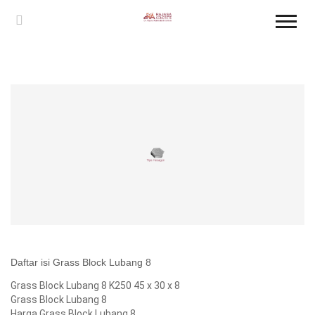
Daftar isi Grass Block Lubang 8
Grass Block Lubang 8 K250 45 x 30 x 8
Grass Block Lubang 8
Harga Grass Block Lubang 8