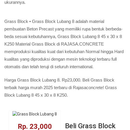
ukurannya.
Grass Block • Grass Block Lubang 8 adalah material
pembuatan Beton Precast yang memiliki rupa bentuk berbeda-
beda sesuai kebutuhannya, Grass Block Lubang 8 45 x 30 x 8
K250 Material Grass Block di RAJASA.CONCRETE
memproduksi kualitas kuat dari kebutuhan Normal hingga Hard
kualitas yang diproduksi dengan mesin teknologi terbaru full
otomatis dan telah teruji di seluruh international.
Harga Grass Block Lubang 8. Rp23,000. Beli Grass Block
terbaik harga murah 2025 terbaru di Rajasaconcrete! Grass
Block Lubang 8 45 x 30 x 8 K250.
Beli Grass Block
Rp. 23,000