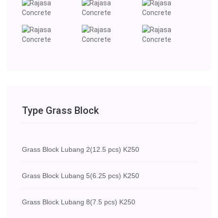
Type Grass Block
Grass Block Lubang 2
(12.5 pcs) K250
Grass Block Lubang 5
(6.25 pcs) K250
Grass Block Lubang 8
(7.5 pcs) K250