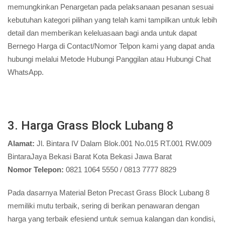
memungkinkan Penargetan pada pelaksanaan pesanan sesuai
kebutuhan kategori pilihan yang telah kami tampilkan untuk lebih
detail dan memberikan keleluasaan bagi anda untuk dapat
Bernego Harga di Contact/Nomor Telpon kami yang dapat anda
hubungi melalui Metode Hubungi Panggilan atau Hubungi Chat
WhatsApp.
3. Harga Grass Block Lubang 8
Alamat:
Jl. Bintara IV Dalam Blok.001 No.015 RT.001 RW.009
BintaraJaya Bekasi Barat Kota Bekasi Jawa Barat
Nomor Telepon:
0821 1064 5550 / 0813 7777 8829
Pada dasarnya Material Beton Precast Grass Block Lubang 8
memiliki mutu terbaik, sering di berikan penawaran dengan
harga yang terbaik efesiend untuk semua kalangan dan kondisi,