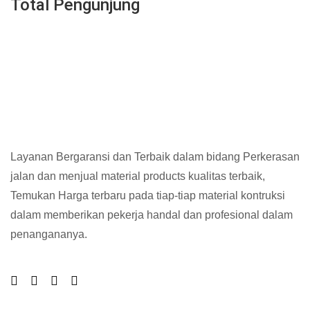
Total Pengunjung
Layanan Bergaransi dan Terbaik dalam bidang Perkerasan
jalan dan menjual material products kualitas terbaik,
Temukan Harga terbaru pada tiap-tiap material kontruksi
dalam memberikan pekerja handal dan profesional dalam
penangananya.