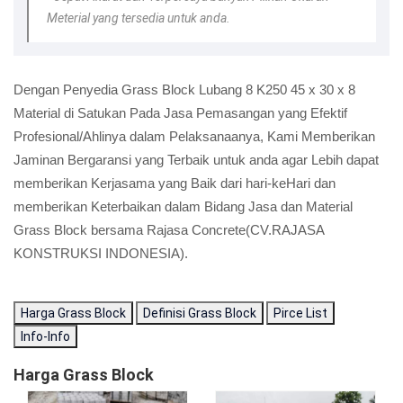
Meterial yang tersedia untuk anda.
Dengan Penyedia Grass Block Lubang 8 K250 45 x 30 x 8
Material di Satukan Pada Jasa Pemasangan yang Efektif
Profesional/Ahlinya dalam Pelaksanaanya, Kami Memberikan
Jaminan Bergaransi yang Terbaik untuk anda agar Lebih dapat
memberikan Kerjasama yang Baik dari hari-keHari dan
memberikan Keterbaikan dalam Bidang Jasa dan Material
Grass Block bersama Rajasa Concrete(CV.RAJASA
KONSTRUKSI INDONESIA).
Harga Grass Block
Definisi Grass Block
Pirce List
Info-Info
Harga Grass Block