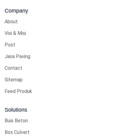
Company
About
Visi & Misi
Post
Jasa Paving
Contact
Sitemap
Feed Produk
Solutions
Buis Beton
Box Culvert