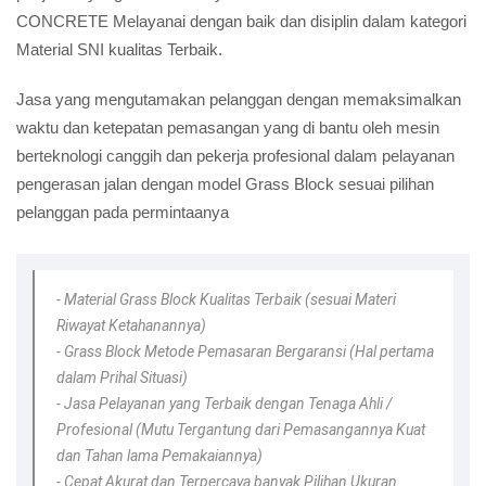
CONCRETE Melayanai dengan baik dan disiplin dalam kategori
Material SNI kualitas Terbaik.
Jasa yang mengutamakan pelanggan dengan memaksimalkan
waktu dan ketepatan pemasangan yang di bantu oleh mesin
berteknologi canggih dan pekerja profesional dalam pelayanan
pengerasan jalan dengan model Grass Block sesuai pilihan
pelanggan pada permintaanya
- Material Grass Block Kualitas Terbaik (sesuai Materi
Riwayat Ketahanannya)
- Grass Block Metode Pemasaran Bergaransi (Hal pertama
dalam Prihal Situasi)
- Jasa Pelayanan yang Terbaik dengan Tenaga Ahli /
Profesional (Mutu Tergantung dari Pemasangannya Kuat
dan Tahan lama Pemakaiannya)
- Cepat Akurat dan Terpercaya banyak Pilihan Ukuran