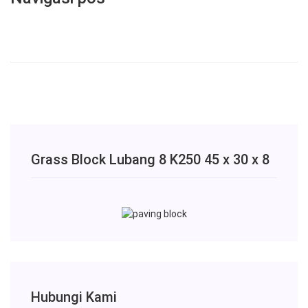
Grass Block Lubang 8 K250 45 x 30 x 8
Hubungi Kami