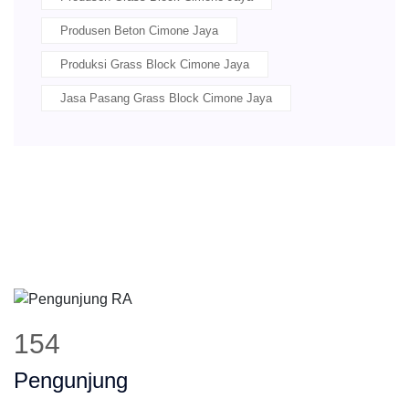
Produsen Beton Cimone Jaya
Produksi Grass Block Cimone Jaya
Jasa Pasang Grass Block Cimone Jaya
193
Pengunjung