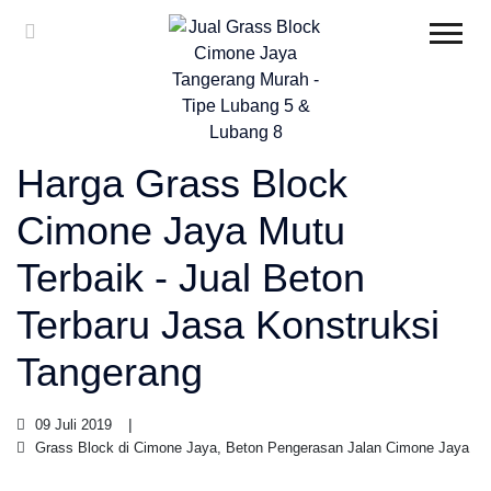
Harga Grass Block
Cimone Jaya Mutu
Terbaik - Jual Beton
Terbaru Jasa Konstruksi
Tangerang
09 Juli 2019
Grass Block di Cimone Jaya, Beton Pengerasan Jalan Cimone Jaya