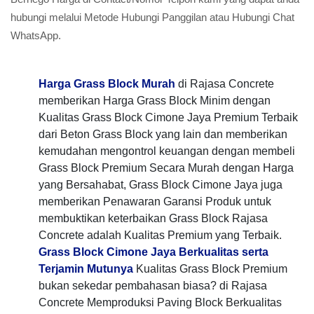
hubungi melalui Metode Hubungi Panggilan atau Hubungi Chat
WhatsApp.
Harga Grass Block Murah
di Rajasa Concrete
memberikan Harga Grass Block Minim dengan
Kualitas Grass Block Cimone Jaya Premium Terbaik
dari Beton Grass Block yang lain dan memberikan
kemudahan mengontrol keuangan dengan membeli
Grass Block Premium Secara Murah dengan Harga
yang Bersahabat, Grass Block Cimone Jaya juga
memberikan Penawaran Garansi Produk untuk
membuktikan keterbaikan Grass Block Rajasa
Concrete adalah Kualitas Premium yang Terbaik.
Grass Block Cimone Jaya Berkualitas serta
Terjamin Mutunya
Kualitas Grass Block Premium
bukan sekedar pembahasan biasa? di Rajasa
Concrete Memproduksi Paving Block Berkualitas