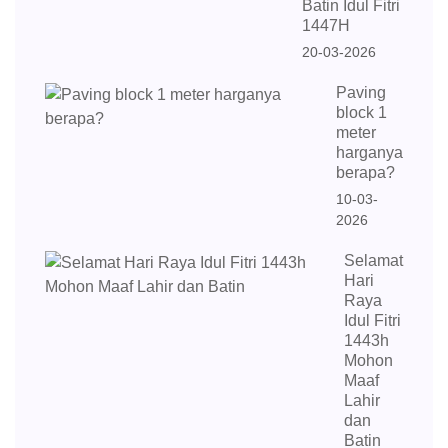
Batin Idul Fitri
1447H
20-03-2026
Paving
block 1
meter
harganya
berapa?
10-03-
2026
Selamat
Hari
Raya
Idul Fitri
1443h
Mohon
Maaf
Lahir
dan
Batin