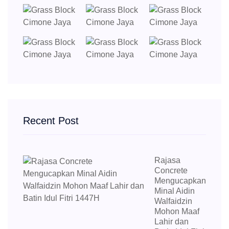
Recent Post
Rajasa
Concrete
Mengucapkan
Minal Aidin
Walfaidzin
Mohon Maaf
Lahir dan