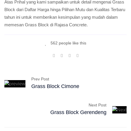
Atas Prihal yang kami sampaikan untuk detail mengenai Grass
Block dari Daftar Harga hinga Pilihan Mutu dan Kualitas Terbaru
tahun ini untuk memberikan kesimpulan yang mudah dalam
memesan Grass Block di Rajasa Concrete.
562 people like this
Prev Post
Grass Block Cimone
Next Post
Grass Block Gerendeng