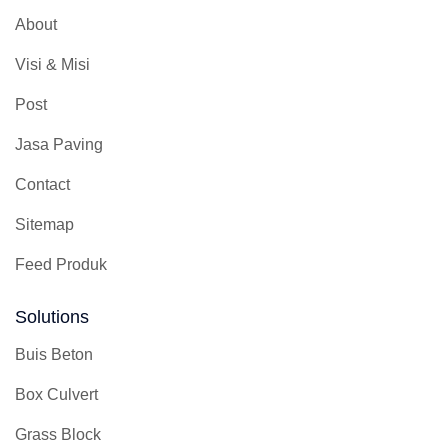
About
Visi & Misi
Post
Jasa Paving
Contact
Sitemap
Feed Produk
Solutions
Buis Beton
Box Culvert
Grass Block