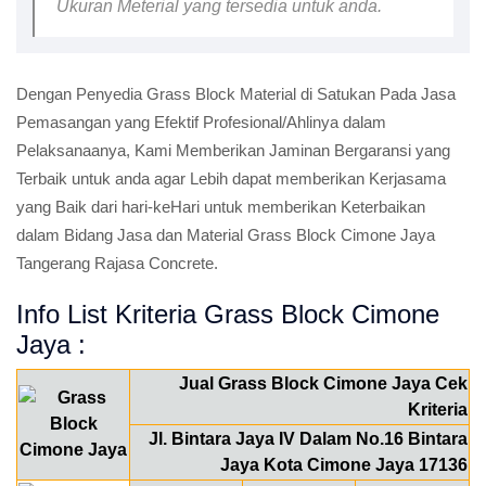
Ukuran Meterial yang tersedia untuk anda.
Dengan Penyedia Grass Block Material di Satukan Pada Jasa
Pemasangan yang Efektif Profesional/Ahlinya dalam
Pelaksanaanya, Kami Memberikan Jaminan Bergaransi yang
Terbaik untuk anda agar Lebih dapat memberikan Kerjasama
yang Baik dari hari-keHari untuk memberikan Keterbaikan
dalam Bidang Jasa dan Material Grass Block Cimone Jaya
Tangerang Rajasa Concrete.
Info List Kriteria Grass Block Cimone
Jaya :
Jual Grass Block Cimone Jaya Cek
Kriteria
Jl. Bintara Jaya IV Dalam No.16 Bintara
Jaya Kota Cimone Jaya 17136