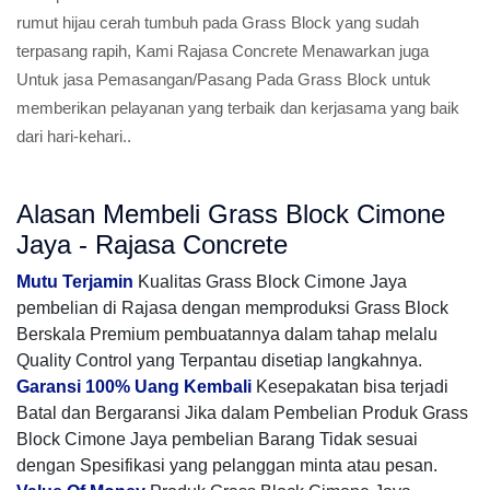
rumut hijau cerah tumbuh pada Grass Block yang sudah
terpasang rapih, Kami Rajasa Concrete Menawarkan juga
Untuk jasa Pemasangan/Pasang Pada Grass Block untuk
memberikan pelayanan yang terbaik dan kerjasama yang baik
dari hari-kehari..
Alasan Membeli Grass Block Cimone
Jaya - Rajasa Concrete
Mutu Terjamin
Kualitas Grass Block Cimone Jaya
pembelian di Rajasa dengan memproduksi Grass Block
Berskala Premium pembuatannya dalam tahap melalu
Quality Control yang Terpantau disetiap langkahnya.
Garansi 100% Uang Kembali
Kesepakatan bisa terjadi
Batal dan Bergaransi Jika dalam Pembelian Produk Grass
Block Cimone Jaya pembelian Barang Tidak sesuai
dengan Spesifikasi yang pelanggan minta atau pesan.