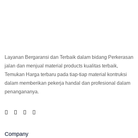
Layanan Bergaransi dan Terbaik dalam bidang Perkerasan
jalan dan menjual material products kualitas terbaik,
Temukan Harga terbaru pada tiap-tiap material kontruksi
dalam memberikan pekerja handal dan profesional dalam
penangananya.
Company