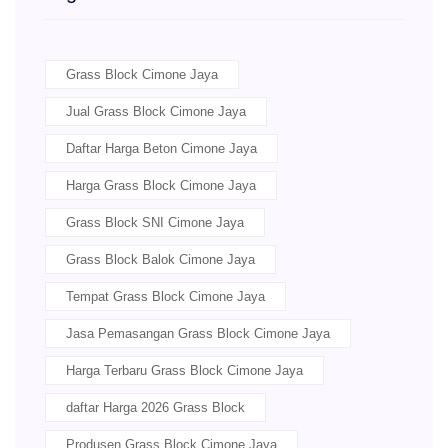
Grass Block Cimone Jaya
Jual Grass Block Cimone Jaya
Daftar Harga Beton Cimone Jaya
Harga Grass Block Cimone Jaya
Grass Block SNI Cimone Jaya
Grass Block Balok Cimone Jaya
Tempat Grass Block Cimone Jaya
Jasa Pemasangan Grass Block Cimone Jaya
Harga Terbaru Grass Block Cimone Jaya
daftar Harga 2026 Grass Block
Produsen Grass Block Cimone Jaya