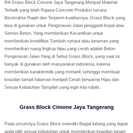
RA Grass Block Cimone Jaya Tangerang Menjual Material
Terbaik yang telah Rajasa Concrete Produksi secara
Berstruktur Rapih dan Terjamin kualitasnya, Grass Block yang
bisa di gunakan untuk Pengerasan Jalan pengganti Aspal atau
Semen Beton, Yang memberikan Kecantikan untuk
memberikan kreatifitas Tumbuh rumput atau tanaman yang
memberikan ruang lingkup hijau yang cerah adalah Beton
Pengerasan Jalan Yang di Sebut Grass Block, yang saat ini
banyak di gunakan oleh masyarakat indonesia, karena
memberikan karakteristik yang menarik sehingga membuat
keaslian tampil halaman menjadi Cerah berwarna Hijau dan
Sesuai Kebutuhan Tampilah yang ingin kita rubah.
Grass Block Cimone Jaya Tangerang
Pada umumnya Grass Block memiliki Bagial lubang yang dapat
anda pilih sesuai kebutuhan untuk memberikan keaslian tanam