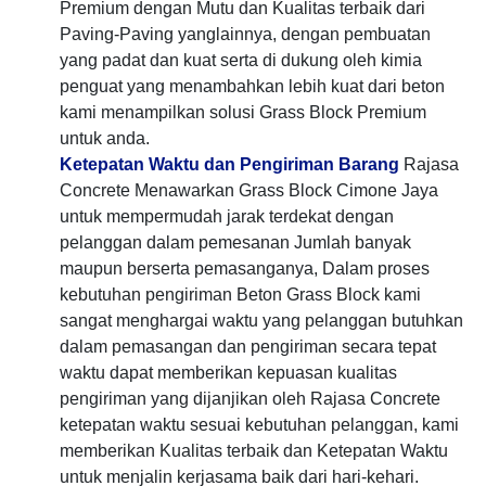
Premium dengan Mutu dan Kualitas terbaik dari
Paving-Paving yanglainnya, dengan pembuatan
yang padat dan kuat serta di dukung oleh kimia
penguat yang menambahkan lebih kuat dari beton
kami menampilkan solusi Grass Block Premium
untuk anda.
Ketepatan Waktu dan Pengiriman Barang
Rajasa
Concrete Menawarkan Grass Block Cimone Jaya
untuk mempermudah jarak terdekat dengan
pelanggan dalam pemesanan Jumlah banyak
maupun berserta pemasanganya, Dalam proses
kebutuhan pengiriman Beton Grass Block kami
sangat menghargai waktu yang pelanggan butuhkan
dalam pemasangan dan pengiriman secara tepat
waktu dapat memberikan kepuasan kualitas
pengiriman yang dijanjikan oleh Rajasa Concrete
ketepatan waktu sesuai kebutuhan pelanggan, kami
memberikan Kualitas terbaik dan Ketepatan Waktu
untuk menjalin kerjasama baik dari hari-kehari.