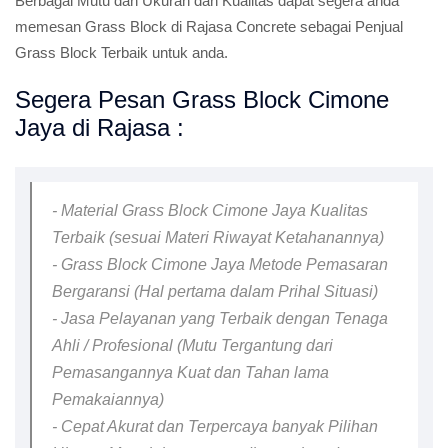
Berbagai Mutu dan Ukuran dan Kualitas dapat segera anda
memesan Grass Block di Rajasa Concrete sebagai Penjual
Grass Block Terbaik untuk anda.
Segera Pesan Grass Block Cimone
Jaya di Rajasa :
- Material Grass Block Cimone Jaya Kualitas
Terbaik (sesuai Materi Riwayat Ketahanannya)
- Grass Block Cimone Jaya Metode Pemasaran
Bergaransi (Hal pertama dalam Prihal Situasi)
- Jasa Pelayanan yang Terbaik dengan Tenaga
Ahli / Profesional (Mutu Tergantung dari
Pemasangannya Kuat dan Tahan lama
Pemakaiannya)
- Cepat Akurat dan Terpercaya banyak Pilihan