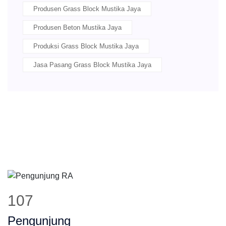
Produsen Grass Block Mustika Jaya
Produsen Beton Mustika Jaya
Produksi Grass Block Mustika Jaya
Jasa Pasang Grass Block Mustika Jaya
130
Pengunjung