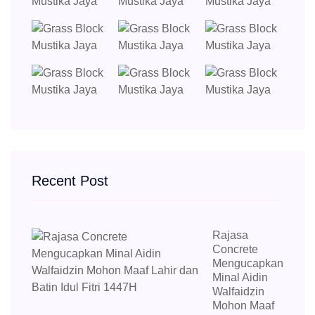
Recent Post
Rajasa
Concrete
Mengucapkan
Minal Aidin
Walfaidzin
Mohon Maaf