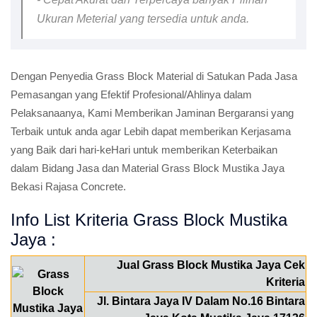
Ukuran Meterial yang tersedia untuk anda.
Dengan Penyedia Grass Block Material di Satukan Pada Jasa
Pemasangan yang Efektif Profesional/Ahlinya dalam
Pelaksanaanya, Kami Memberikan Jaminan Bergaransi yang
Terbaik untuk anda agar Lebih dapat memberikan Kerjasama
yang Baik dari hari-keHari untuk memberikan Keterbaikan
dalam Bidang Jasa dan Material Grass Block Mustika Jaya
Bekasi Rajasa Concrete.
Info List Kriteria Grass Block Mustika
Jaya :
Jual Grass Block Mustika Jaya Cek
Kriteria
Jl. Bintara Jaya IV Dalam No.16 Bintara