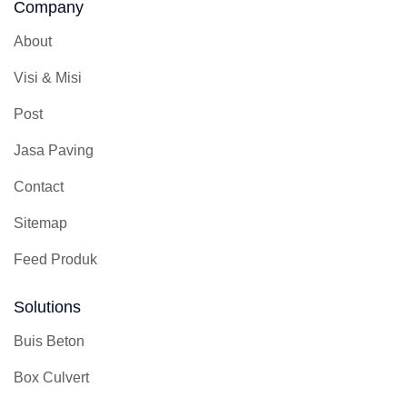
Company
About
Visi & Misi
Post
Jasa Paving
Contact
Sitemap
Feed Produk
Solutions
Buis Beton
Box Culvert