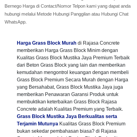
Bernego Harga di Contact/Nomor Telpon kami yang dapat anda
hubungi melalui Metode Hubungi Panggilan atau Hubungi Chat
WhatsApp.
Harga Grass Block Murah
di Rajasa Concrete
memberikan Harga Grass Block Minim dengan
Kualitas Grass Block Mustika Jaya Premium Terbaik
dari Beton Grass Block yang lain dan memberikan
kemudahan mengontrol keuangan dengan membeli
Grass Block Premium Secara Murah dengan Harga
yang Bersahabat, Grass Block Mustika Jaya juga
memberikan Penawaran Garansi Produk untuk
membuktikan keterbaikan Grass Block Rajasa
Concrete adalah Kualitas Premium yang Terbaik.
Grass Block Mustika Jaya Berkualitas serta
Terjamin Mutunya
Kualitas Grass Block Premium
bukan sekedar pembahasan biasa? di Rajasa