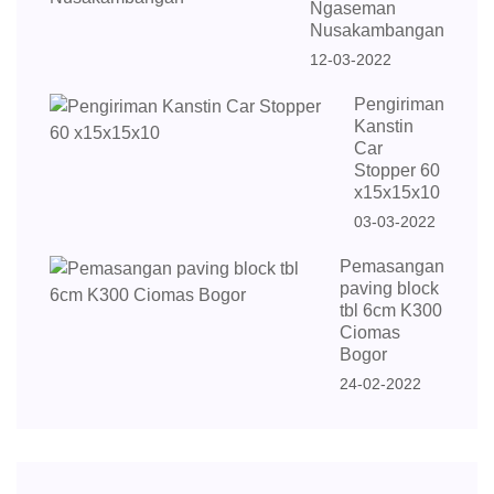
Ngaseman
Nusakambangan
12-03-2022
Pengiriman
Kanstin
Car
Stopper 60
x15x15x10
03-03-2022
Pemasangan
paving block
tbl 6cm K300
Ciomas
Bogor
24-02-2022