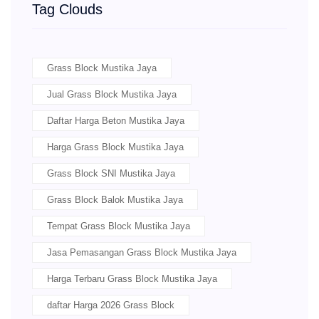
Tag Clouds
Grass Block Mustika Jaya
Jual Grass Block Mustika Jaya
Daftar Harga Beton Mustika Jaya
Harga Grass Block Mustika Jaya
Grass Block SNI Mustika Jaya
Grass Block Balok Mustika Jaya
Tempat Grass Block Mustika Jaya
Jasa Pemasangan Grass Block Mustika Jaya
Harga Terbaru Grass Block Mustika Jaya
daftar Harga 2026 Grass Block