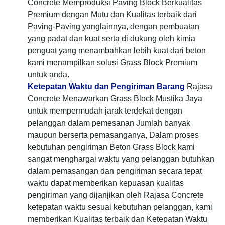
Concrete Memproduksi Paving Block Berkualitas
Premium dengan Mutu dan Kualitas terbaik dari
Paving-Paving yanglainnya, dengan pembuatan
yang padat dan kuat serta di dukung oleh kimia
penguat yang menambahkan lebih kuat dari beton
kami menampilkan solusi Grass Block Premium
untuk anda.
Ketepatan Waktu dan Pengiriman Barang
Rajasa
Concrete Menawarkan Grass Block Mustika Jaya
untuk mempermudah jarak terdekat dengan
pelanggan dalam pemesanan Jumlah banyak
maupun berserta pemasanganya, Dalam proses
kebutuhan pengiriman Beton Grass Block kami
sangat menghargai waktu yang pelanggan butuhkan
dalam pemasangan dan pengiriman secara tepat
waktu dapat memberikan kepuasan kualitas
pengiriman yang dijanjikan oleh Rajasa Concrete
ketepatan waktu sesuai kebutuhan pelanggan, kami
memberikan Kualitas terbaik dan Ketepatan Waktu