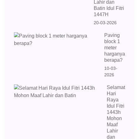
Lahir dan
Batin Idul Fitri
1447H
20-03-2026
Paving
block 1
meter
harganya
berapa?
10-03-
2026
Selamat
Hari
Raya
Idul Fitri
1443h
Mohon
Maaf
Lahir
dan