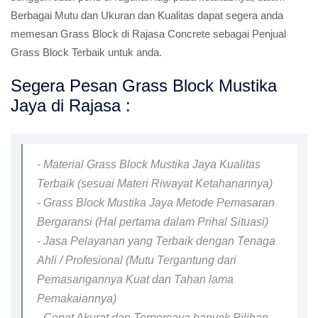
Berbagai Mutu dan Ukuran dan Kualitas dapat segera anda
memesan Grass Block di Rajasa Concrete sebagai Penjual
Grass Block Terbaik untuk anda.
Segera Pesan Grass Block Mustika
Jaya di Rajasa :
- Material Grass Block Mustika Jaya Kualitas
Terbaik (sesuai Materi Riwayat Ketahanannya)
- Grass Block Mustika Jaya Metode Pemasaran
Bergaransi (Hal pertama dalam Prihal Situasi)
- Jasa Pelayanan yang Terbaik dengan Tenaga
Ahli / Profesional (Mutu Tergantung dari
Pemasangannya Kuat dan Tahan lama
Pemakaiannya)
- Cepat Akurat dan Terpercaya banyak Pilihan