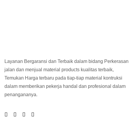
Layanan Bergaransi dan Terbaik dalam bidang Perkerasan
jalan dan menjual material products kualitas terbaik,
Temukan Harga terbaru pada tiap-tiap material kontruksi
dalam memberikan pekerja handal dan profesional dalam
penangananya.