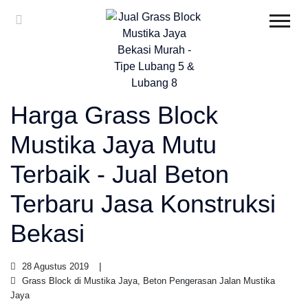
Harga Grass Block
Mustika Jaya Mutu
Terbaik - Jual Beton
Terbaru Jasa Konstruksi
Bekasi
28 Agustus 2019
Grass Block di Mustika Jaya, Beton Pengerasan Jalan Mustika
Jaya