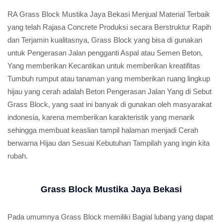
RA Grass Block Mustika Jaya Bekasi Menjual Material Terbaik
yang telah Rajasa Concrete Produksi secara Berstruktur Rapih
dan Terjamin kualitasnya, Grass Block yang bisa di gunakan
untuk Pengerasan Jalan pengganti Aspal atau Semen Beton,
Yang memberikan Kecantikan untuk memberikan kreatifitas
Tumbuh rumput atau tanaman yang memberikan ruang lingkup
hijau yang cerah adalah Beton Pengerasan Jalan Yang di Sebut
Grass Block, yang saat ini banyak di gunakan oleh masyarakat
indonesia, karena memberikan karakteristik yang menarik
sehingga membuat keaslian tampil halaman menjadi Cerah
berwarna Hijau dan Sesuai Kebutuhan Tampilah yang ingin kita
rubah.
Grass Block Mustika Jaya Bekasi
Pada umumnya Grass Block memiliki Bagial lubang yang dapat