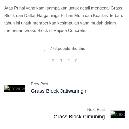
Atas Prihal yang kami sampaikan untuk detail mengenai Grass
Block dari Daftar Harga hinga Pilihan Mutu dan Kualitas Terbaru
tahun ini untuk memberikan kesimpulan yang mudah dalam
memesan Grass Block di Rajasa Concrete.
773 people like this
Prev Post
Grass Block Jatiwaringin
Next Post
Grass Block Cimuning