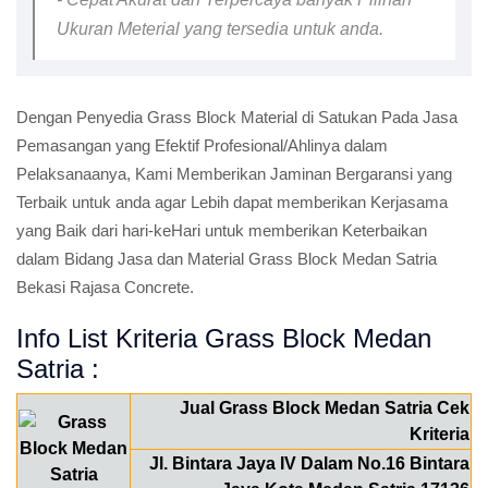
Ukuran Meterial yang tersedia untuk anda.
Dengan Penyedia Grass Block Material di Satukan Pada Jasa
Pemasangan yang Efektif Profesional/Ahlinya dalam
Pelaksanaanya, Kami Memberikan Jaminan Bergaransi yang
Terbaik untuk anda agar Lebih dapat memberikan Kerjasama
yang Baik dari hari-keHari untuk memberikan Keterbaikan
dalam Bidang Jasa dan Material Grass Block Medan Satria
Bekasi Rajasa Concrete.
Info List Kriteria Grass Block Medan
Satria :
Jual Grass Block Medan Satria Cek
Kriteria
Jl. Bintara Jaya IV Dalam No.16 Bintara