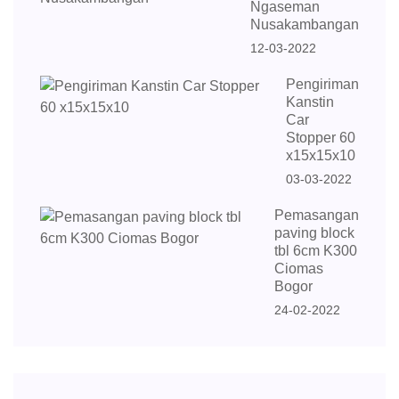
Ngaseman
Nusakambangan
12-03-2022
Pengiriman
Kanstin
Car
Stopper 60
x15x15x10
03-03-2022
Pemasangan
paving block
tbl 6cm K300
Ciomas
Bogor
24-02-2022