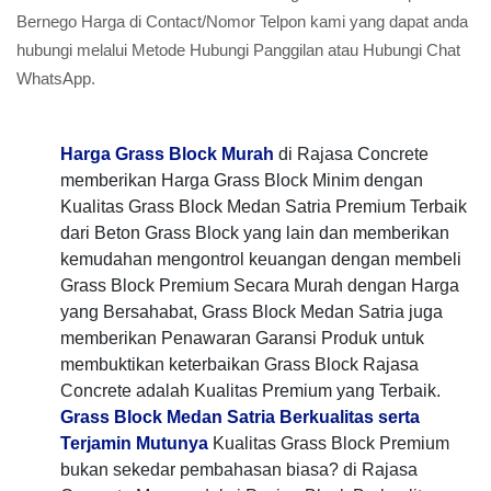
Bernego Harga di Contact/Nomor Telpon kami yang dapat anda
hubungi melalui Metode Hubungi Panggilan atau Hubungi Chat
WhatsApp.
Harga Grass Block Murah
di Rajasa Concrete
memberikan Harga Grass Block Minim dengan
Kualitas Grass Block Medan Satria Premium Terbaik
dari Beton Grass Block yang lain dan memberikan
kemudahan mengontrol keuangan dengan membeli
Grass Block Premium Secara Murah dengan Harga
yang Bersahabat, Grass Block Medan Satria juga
memberikan Penawaran Garansi Produk untuk
membuktikan keterbaikan Grass Block Rajasa
Concrete adalah Kualitas Premium yang Terbaik.
Grass Block Medan Satria Berkualitas serta
Terjamin Mutunya
Kualitas Grass Block Premium
bukan sekedar pembahasan biasa? di Rajasa