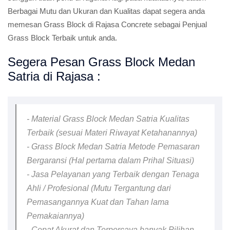
Berbagai Mutu dan Ukuran dan Kualitas dapat segera anda
memesan Grass Block di Rajasa Concrete sebagai Penjual
Grass Block Terbaik untuk anda.
Segera Pesan Grass Block Medan
Satria di Rajasa :
- Material Grass Block Medan Satria Kualitas
Terbaik (sesuai Materi Riwayat Ketahanannya)
- Grass Block Medan Satria Metode Pemasaran
Bergaransi (Hal pertama dalam Prihal Situasi)
- Jasa Pelayanan yang Terbaik dengan Tenaga
Ahli / Profesional (Mutu Tergantung dari
Pemasangannya Kuat dan Tahan lama
Pemakaiannya)
- Cepat Akurat dan Terpercaya banyak Pilihan