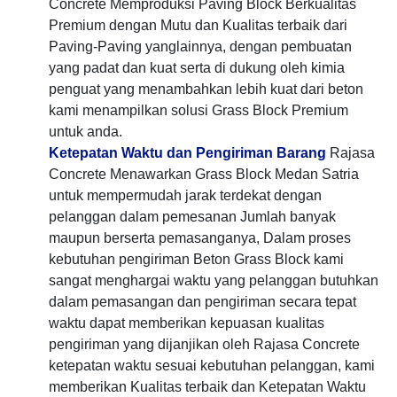
Concrete Memproduksi Paving Block Berkualitas
Premium dengan Mutu dan Kualitas terbaik dari
Paving-Paving yanglainnya, dengan pembuatan
yang padat dan kuat serta di dukung oleh kimia
penguat yang menambahkan lebih kuat dari beton
kami menampilkan solusi Grass Block Premium
untuk anda.
Ketepatan Waktu dan Pengiriman Barang
Rajasa
Concrete Menawarkan Grass Block Medan Satria
untuk mempermudah jarak terdekat dengan
pelanggan dalam pemesanan Jumlah banyak
maupun berserta pemasanganya, Dalam proses
kebutuhan pengiriman Beton Grass Block kami
sangat menghargai waktu yang pelanggan butuhkan
dalam pemasangan dan pengiriman secara tepat
waktu dapat memberikan kepuasan kualitas
pengiriman yang dijanjikan oleh Rajasa Concrete
ketepatan waktu sesuai kebutuhan pelanggan, kami
memberikan Kualitas terbaik dan Ketepatan Waktu