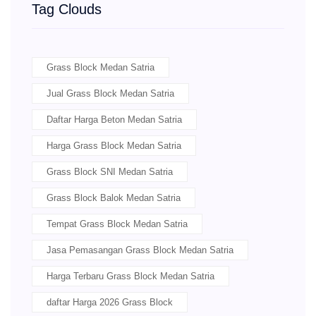
Tag Clouds
Grass Block Medan Satria
Jual Grass Block Medan Satria
Daftar Harga Beton Medan Satria
Harga Grass Block Medan Satria
Grass Block SNI Medan Satria
Grass Block Balok Medan Satria
Tempat Grass Block Medan Satria
Jasa Pemasangan Grass Block Medan Satria
Harga Terbaru Grass Block Medan Satria
daftar Harga 2026 Grass Block