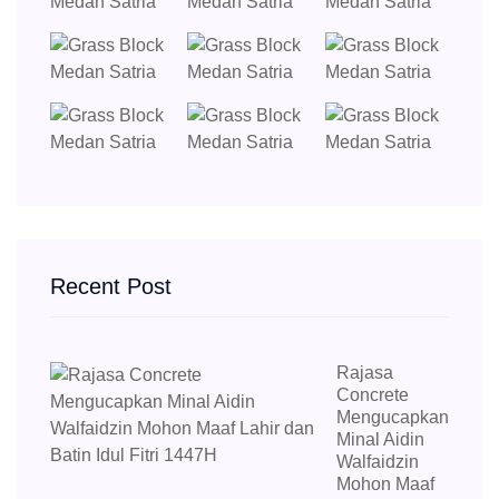
Recent Post
Rajasa
Concrete
Mengucapkan
Minal Aidin
Walfaidzin
Mohon Maaf