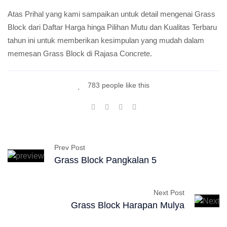
Atas Prihal yang kami sampaikan untuk detail mengenai Grass
Block dari Daftar Harga hinga Pilihan Mutu dan Kualitas Terbaru
tahun ini untuk memberikan kesimpulan yang mudah dalam
memesan Grass Block di Rajasa Concrete.
783 people like this
Prev Post
Grass Block Pangkalan 5
Next Post
Grass Block Harapan Mulya