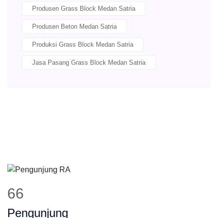
Produsen Grass Block Medan Satria
Produsen Beton Medan Satria
Produksi Grass Block Medan Satria
Jasa Pasang Grass Block Medan Satria
84
Pengunjung