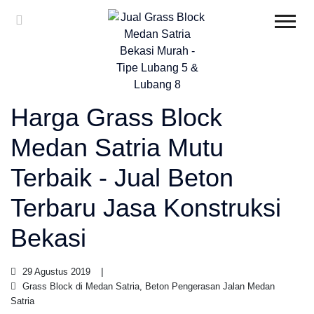
Harga Grass Block
Medan Satria Mutu
Terbaik - Jual Beton
Terbaru Jasa Konstruksi
Bekasi
29 Agustus 2019
Grass Block di Medan Satria, Beton Pengerasan Jalan Medan
Satria