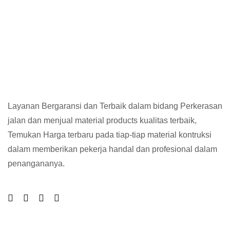
Layanan Bergaransi dan Terbaik dalam bidang Perkerasan
jalan dan menjual material products kualitas terbaik,
Temukan Harga terbaru pada tiap-tiap material kontruksi
dalam memberikan pekerja handal dan profesional dalam
penangananya.