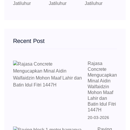
Recent Post
Rajasa
Concrete
Mengucapkan
Minal Aidin
Walfaidzin
Mohon Maaf
Lahir dan
Batin Idul Fitri
1447H
20-03-2026
Paving