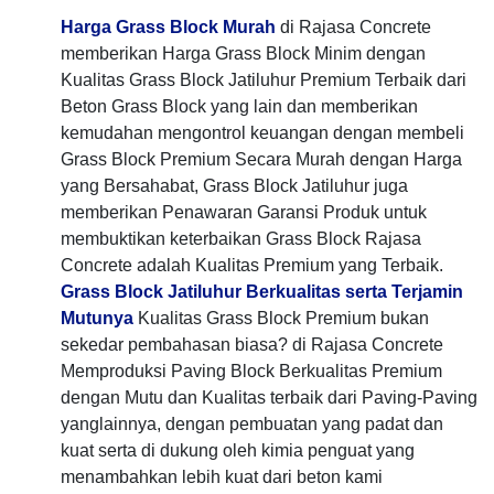
Harga Grass Block Murah
di Rajasa Concrete
memberikan Harga Grass Block Minim dengan
Kualitas Grass Block Jatiluhur Premium Terbaik dari
Beton Grass Block yang lain dan memberikan
kemudahan mengontrol keuangan dengan membeli
Grass Block Premium Secara Murah dengan Harga
yang Bersahabat, Grass Block Jatiluhur juga
memberikan Penawaran Garansi Produk untuk
membuktikan keterbaikan Grass Block Rajasa
Concrete adalah Kualitas Premium yang Terbaik.
Grass Block Jatiluhur Berkualitas serta Terjamin
Mutunya
Kualitas Grass Block Premium bukan
sekedar pembahasan biasa? di Rajasa Concrete
Memproduksi Paving Block Berkualitas Premium
dengan Mutu dan Kualitas terbaik dari Paving-Paving
yanglainnya, dengan pembuatan yang padat dan
kuat serta di dukung oleh kimia penguat yang
menambahkan lebih kuat dari beton kami