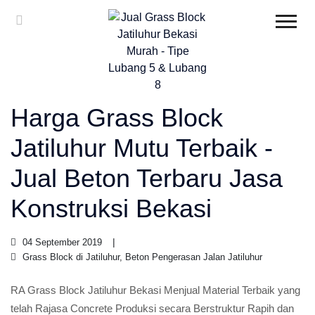
Harga Grass Block
Jatiluhur Mutu Terbaik -
Jual Beton Terbaru Jasa
Konstruksi Bekasi
04 September 2019
Grass Block di Jatiluhur, Beton Pengerasan Jalan Jatiluhur
RA Grass Block Jatiluhur Bekasi Menjual Material Terbaik yang
telah Rajasa Concrete Produksi secara Berstruktur Rapih dan