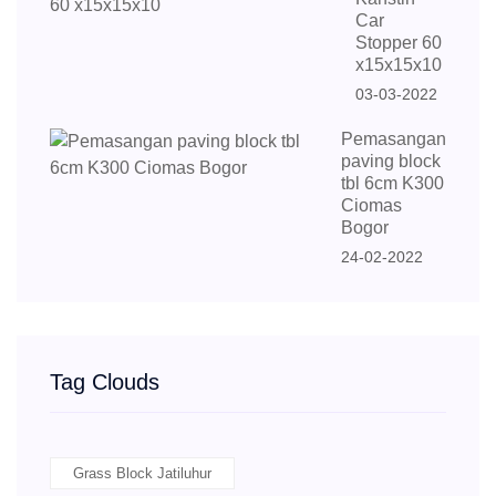
Car
Stopper 60
x15x15x10
03-03-2022
Pemasangan
paving block
tbl 6cm K300
Ciomas
Bogor
24-02-2022
Tag Clouds
Grass Block Jatiluhur