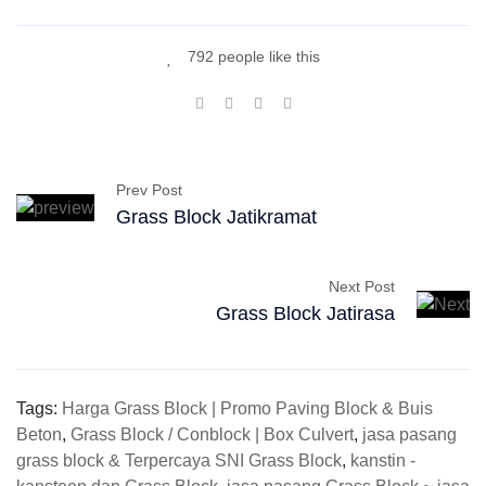
792 people like this
Prev Post
Grass Block Jatikramat
Next Post
Grass Block Jatirasa
Tags:
Harga Grass Block | Promo Paving Block & Buis
Beton
,
Grass Block / Conblock | Box Culvert
,
jasa pasang
grass block & Terpercaya SNI Grass Block
,
kanstin -