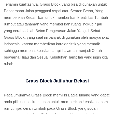
Terjamin kualitasnya, Grass Block yang bisa di gunakan untuk
Pengerasan Jalan pengganti Aspal atau Semen Beton, Yang
memberikan Kecantikan untuk memberikan kreatifitas Tumbuh
rumput atau tanaman yang memberikan ruang lingkup hijau
yang cerah adalah Beton Pengerasan Jalan Yang di Sebut
Grass Block, yang saat ini banyak di gunakan oleh masyarakat
indonesia, karena memberikan karakteristik yang menarik
sehingga membuat keaslian tampil halaman menjadi Cerah
berwarna Hijau dan Sesuai Kebutuhan Tampilah yang ingin kita
rubah.
Grass Block Jatiluhur Bekasi
Pada umumnya Grass Block memiliki Bagial lubang yang dapat
anda pilih sesuai kebutuhan untuk memberikan keaslian tanam
rumut hijau cerah tumbuh pada Grass Block yang sudah