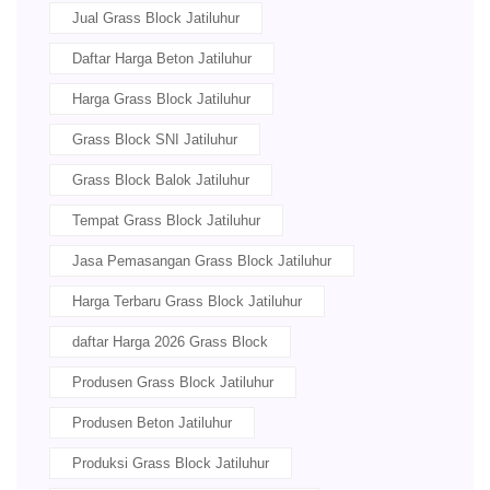
Jual Grass Block Jatiluhur
Daftar Harga Beton Jatiluhur
Harga Grass Block Jatiluhur
Grass Block SNI Jatiluhur
Grass Block Balok Jatiluhur
Tempat Grass Block Jatiluhur
Jasa Pemasangan Grass Block Jatiluhur
Harga Terbaru Grass Block Jatiluhur
daftar Harga 2026 Grass Block
Produsen Grass Block Jatiluhur
Produsen Beton Jatiluhur
Produksi Grass Block Jatiluhur