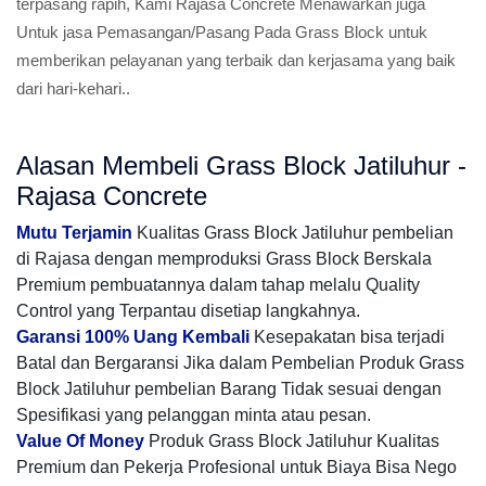
terpasang rapih, Kami Rajasa Concrete Menawarkan juga
Untuk jasa Pemasangan/Pasang Pada Grass Block untuk
memberikan pelayanan yang terbaik dan kerjasama yang baik
dari hari-kehari..
Alasan Membeli Grass Block Jatiluhur -
Rajasa Concrete
Mutu Terjamin
Kualitas Grass Block Jatiluhur pembelian
di Rajasa dengan memproduksi Grass Block Berskala
Premium pembuatannya dalam tahap melalu Quality
Control yang Terpantau disetiap langkahnya.
Garansi 100% Uang Kembali
Kesepakatan bisa terjadi
Batal dan Bergaransi Jika dalam Pembelian Produk Grass
Block Jatiluhur pembelian Barang Tidak sesuai dengan
Spesifikasi yang pelanggan minta atau pesan.
Value Of Money
Produk Grass Block Jatiluhur Kualitas
Premium dan Pekerja Profesional untuk Biaya Bisa Nego