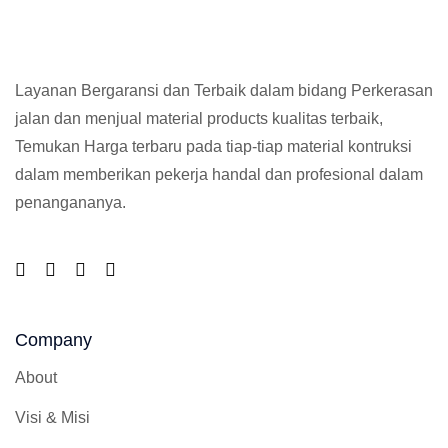
Layanan Bergaransi dan Terbaik dalam bidang Perkerasan
jalan dan menjual material products kualitas terbaik,
Temukan Harga terbaru pada tiap-tiap material kontruksi
dalam memberikan pekerja handal dan profesional dalam
penangananya.
Company
About
Visi & Misi