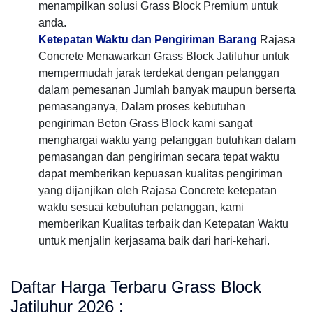
menampilkan solusi Grass Block Premium untuk
anda.
Ketepatan Waktu dan Pengiriman Barang
Rajasa
Concrete Menawarkan Grass Block Jatiluhur untuk
mempermudah jarak terdekat dengan pelanggan
dalam pemesanan Jumlah banyak maupun berserta
pemasanganya, Dalam proses kebutuhan
pengiriman Beton Grass Block kami sangat
menghargai waktu yang pelanggan butuhkan dalam
pemasangan dan pengiriman secara tepat waktu
dapat memberikan kepuasan kualitas pengiriman
yang dijanjikan oleh Rajasa Concrete ketepatan
waktu sesuai kebutuhan pelanggan, kami
memberikan Kualitas terbaik dan Ketepatan Waktu
untuk menjalin kerjasama baik dari hari-kehari.
Daftar Harga Terbaru Grass Block
Jatiluhur 2026 :