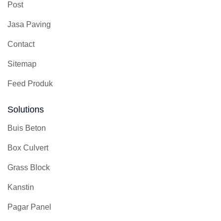
Post
Jasa Paving
Contact
Sitemap
Feed Produk
Solutions
Buis Beton
Box Culvert
Grass Block
Kanstin
Pagar Panel