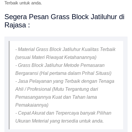
Terbaik untuk anda.
Segera Pesan Grass Block Jatiluhur di
Rajasa :
- Material Grass Block Jatiluhur Kualitas Terbaik
(sesuai Materi Riwayat Ketahanannya)
- Grass Block Jatiluhur Metode Pemasaran
Bergaransi (Hal pertama dalam Prihal Situasi)
- Jasa Pelayanan yang Terbaik dengan Tenaga
Ahli / Profesional (Mutu Tergantung dari
Pemasangannya Kuat dan Tahan lama
Pemakaiannya)
- Cepat Akurat dan Terpercaya banyak Pilihan
Ukuran Meterial yang tersedia untuk anda.