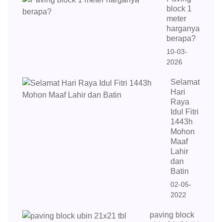
block 1
meter
harganya
berapa?
10-03-
2026
Selamat
Hari
Raya
Idul Fitri
1443h
Mohon
Maaf
Lahir
dan
Batin
02-05-
2022
paving block