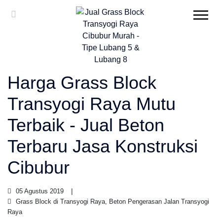
Harga Grass Block
Transyogi Raya Mutu
Terbaik - Jual Beton
Terbaru Jasa Konstruksi
Cibubur
05 Agustus 2019
Grass Block di Transyogi Raya, Beton Pengerasan Jalan Transyogi
Raya