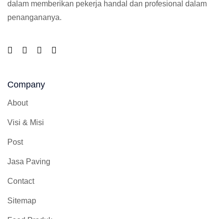
dalam memberikan pekerja handal dan profesional dalam
penangananya.
Company
About
Visi & Misi
Post
Jasa Paving
Contact
Sitemap