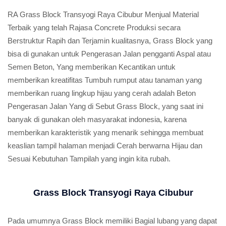
RA Grass Block Transyogi Raya Cibubur Menjual Material
Terbaik yang telah Rajasa Concrete Produksi secara
Berstruktur Rapih dan Terjamin kualitasnya, Grass Block yang
bisa di gunakan untuk Pengerasan Jalan pengganti Aspal atau
Semen Beton, Yang memberikan Kecantikan untuk
memberikan kreatifitas Tumbuh rumput atau tanaman yang
memberikan ruang lingkup hijau yang cerah adalah Beton
Pengerasan Jalan Yang di Sebut Grass Block, yang saat ini
banyak di gunakan oleh masyarakat indonesia, karena
memberikan karakteristik yang menarik sehingga membuat
keaslian tampil halaman menjadi Cerah berwarna Hijau dan
Sesuai Kebutuhan Tampilah yang ingin kita rubah.
Grass Block Transyogi Raya Cibubur
Pada umumnya Grass Block memiliki Bagial lubang yang dapat