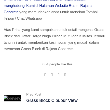
menghubungi Kami di Halaman Website Resmi Rajasa
Concrete
yang memudahkan anda untuk menekan Tombol
Telpon / Chat Whatsapp
Atas Prihal yang kami sampaikan untuk detail mengenai Grass
Block dari Daftar Harga hinga Pilihan Mutu dan Kualitas Terbaru
tahun ini untuk memberikan kesimpulan yang mudah dalam
memesan Grass Block di Rajasa Concrete.
854 people like this
Prev Post
Grass Block Cibubur View