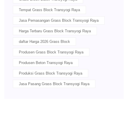
Tempat Grass Block Transyogi Raya
Jasa Pemasangan Grass Block Transyogi Raya
Harga Terbaru Grass Block Transyogi Raya
daftar Harga 2026 Grass Block
Produsen Grass Block Transyogi Raya
Produsen Beton Transyogi Raya
Produksi Grass Block Transyogi Raya
Jasa Pasang Grass Block Transyogi Raya