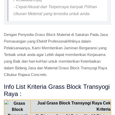
- Cepat Akurat dan Terpercaya banyak Pilihan
Ukuran Meterial yang tersedia untuk anda.
Dengan Penyedia Grass Block Material di Satukan Pada Jasa
Pemasangan yang Efektif Profesional/Ahlinya dalam
Pelaksanaanya, Kami Memberikan Jaminan Bergaransi yang
Terbaik untuk anda agar Lebih dapat memberikan Kerjasama
yang Baik dari hari-keHari untuk memberikan Keterbaikan
dalam Bidang Jasa dan Material Grass Block Transyogi Raya
Cibubur Rajasa Concrete.
Info List Kriteria Grass Block Transyogi
Raya :
Jual Grass Block Transyogi Raya Cek
Kriteria