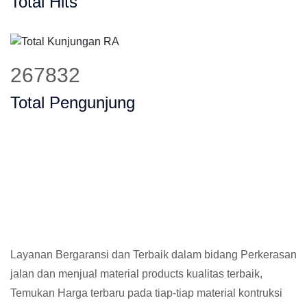
Total Hits
341270
Total Pengunjung
Layanan Bergaransi dan Terbaik dalam bidang Perkerasan
jalan dan menjual material products kualitas terbaik,
Temukan Harga terbaru pada tiap-tiap material kontruksi