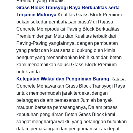
Premium yang Terbaik.
Grass Block Transyogi Raya Berkualitas serta
Terjamin Mutunya
Kualitas Grass Block Premium
bukan sekedar pembahasan biasa? di Rajasa
Concrete Memproduksi Paving Block Berkualitas
Premium dengan Mutu dan Kualitas terbaik dari
Paving-Paving yanglainnya, dengan pembuatan
yang padat dan kuat serta di dukung oleh kimia
penguat yang menambahkan lebih kuat dari beton
kami menampilkan solusi Grass Block Premium
untuk anda.
Ketepatan Waktu dan Pengiriman Barang
Rajasa
Concrete Menawarkan Grass Block Transyogi Raya
untuk mempermudah jarak terdekat dengan
pelanggan dalam pemesanan Jumlah banyak
maupun berserta pemasanganya, Dalam proses
kebutuhan pengiriman Beton Grass Block kami
sangat menghargai waktu yang pelanggan butuhkan
dalam pemasangan dan pengiriman secara tepat