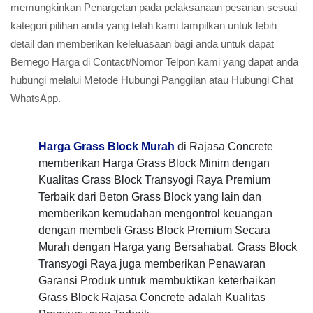
memungkinkan Penargetan pada pelaksanaan pesanan sesuai
kategori pilihan anda yang telah kami tampilkan untuk lebih
detail dan memberikan keleluasaan bagi anda untuk dapat
Bernego Harga di Contact/Nomor Telpon kami yang dapat anda
hubungi melalui Metode Hubungi Panggilan atau Hubungi Chat
WhatsApp.
Harga Grass Block Murah
di Rajasa Concrete
memberikan Harga Grass Block Minim dengan
Kualitas Grass Block Transyogi Raya Premium
Terbaik dari Beton Grass Block yang lain dan
memberikan kemudahan mengontrol keuangan
dengan membeli Grass Block Premium Secara
Murah dengan Harga yang Bersahabat, Grass Block
Transyogi Raya juga memberikan Penawaran
Garansi Produk untuk membuktikan keterbaikan
Grass Block Rajasa Concrete adalah Kualitas