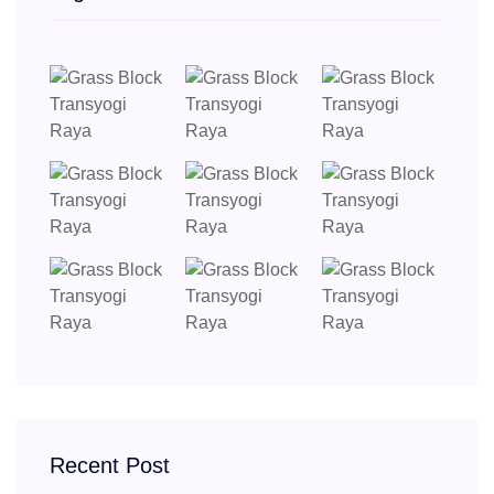
Recent Post