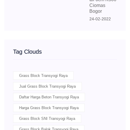
Ciomas
Bogor
24-02-2022
Tag Clouds
Grass Block Transyogi Raya
Jual Grass Block Transyogi Raya
Daftar Harga Beton Transyogi Raya
Harga Grass Block Transyogi Raya
Grass Block SNI Transyogi Raya
Grass Block Balok Transyogi Raya