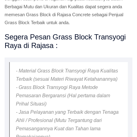
Berbagai Mutu dan Ukuran dan Kualitas dapat segera anda
memesan Grass Block di Rajasa Concrete sebagai Penjual
Grass Block Terbaik untuk anda.
Segera Pesan Grass Block Transyogi
Raya di Rajasa :
- Material Grass Block Transyogi Raya Kualitas
Terbaik (sesuai Materi Riwayat Ketahanannya)
- Grass Block Transyogi Raya Metode
Pemasaran Bergaransi (Hal pertama dalam
Prihal Situasi)
- Jasa Pelayanan yang Terbaik dengan Tenaga
Ahli / Profesional (Mutu Tergantung dari
Pemasangannya Kuat dan Tahan lama
Pemakaiannya)