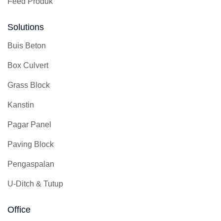
Feed Produk
Solutions
Buis Beton
Box Culvert
Grass Block
Kanstin
Pagar Panel
Paving Block
Pengaspalan
U-Ditch & Tutup
Office