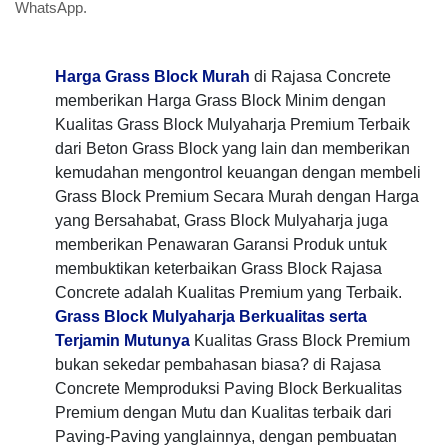
WhatsApp.
Harga Grass Block Murah
di Rajasa Concrete
memberikan Harga Grass Block Minim dengan
Kualitas Grass Block Mulyaharja Premium Terbaik
dari Beton Grass Block yang lain dan memberikan
kemudahan mengontrol keuangan dengan membeli
Grass Block Premium Secara Murah dengan Harga
yang Bersahabat, Grass Block Mulyaharja juga
memberikan Penawaran Garansi Produk untuk
membuktikan keterbaikan Grass Block Rajasa
Concrete adalah Kualitas Premium yang Terbaik.
Grass Block Mulyaharja Berkualitas serta
Terjamin Mutunya
Kualitas Grass Block Premium
bukan sekedar pembahasan biasa? di Rajasa
Concrete Memproduksi Paving Block Berkualitas
Premium dengan Mutu dan Kualitas terbaik dari
Paving-Paving yanglainnya, dengan pembuatan