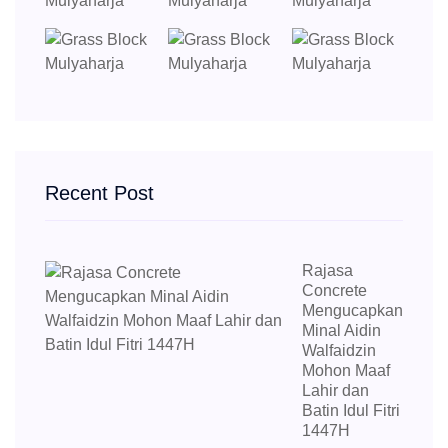
Recent Post
Rajasa
Concrete
Mengucapkan
Minal Aidin
Walfaidzin
Mohon Maaf
Lahir dan
Batin Idul Fitri
1447H