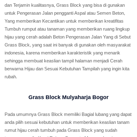
dan Terjamin kualitasnya, Grass Block yang bisa di gunakan
untuk Pengerasan Jalan pengganti Aspal atau Semen Beton,
Yang memberikan Kecantikan untuk memberikan kreatifitas
Tumbuh rumput atau tanaman yang memberikan ruang lingkup
hijau yang cerah adalah Beton Pengerasan Jalan Yang di Sebut
Grass Block, yang saat ini banyak di gunakan oleh masyarakat
indonesia, karena memberikan karakteristik yang menarik
sehingga membuat keaslian tampil halaman menjadi Cerah
berwarna Hijau dan Sesuai Kebutuhan Tampilah yang ingin kita
rubah.
Grass Block Mulyaharja Bogor
Pada umumnya Grass Block memiliki Bagial lubang yang dapat
anda pilih sesuai kebutuhan untuk memberikan keaslian tanam
rumut hijau cerah tumbuh pada Grass Block yang sudah