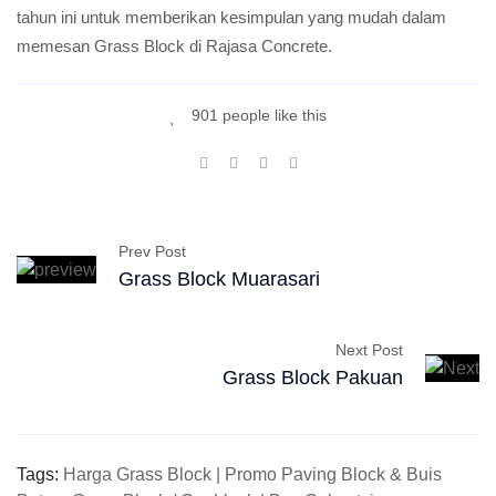
tahun ini untuk memberikan kesimpulan yang mudah dalam
memesan Grass Block di Rajasa Concrete.
901 people like this
Prev Post
Grass Block Muarasari
Next Post
Grass Block Pakuan
Tags:
Harga Grass Block | Promo Paving Block & Buis