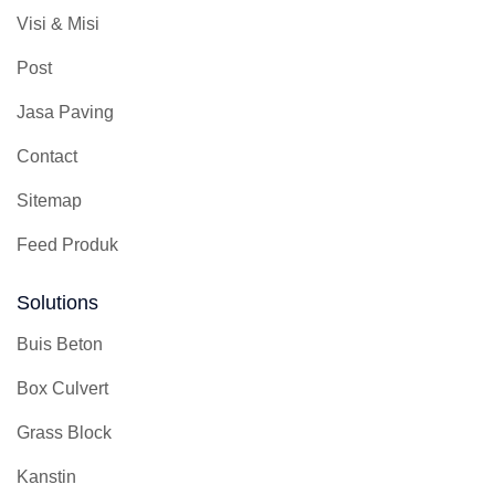
Visi & Misi
Post
Jasa Paving
Contact
Sitemap
Feed Produk
Solutions
Buis Beton
Box Culvert
Grass Block
Kanstin