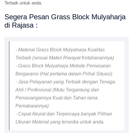
Terbaik untuk anda.
Segera Pesan Grass Block Mulyaharja
di Rajasa :
- Material Grass Block Mulyaharja Kualitas
Terbaik (sesuai Materi Riwayat Ketahanannya)
- Grass Block Mulyaharja Metode Pemasaran
Bergaransi (Hal pertama dalam Prihal Situasi)
- Jasa Pelayanan yang Terbaik dengan Tenaga
Ahli / Profesional (Mutu Tergantung dari
Pemasangannya Kuat dan Tahan lama
Pemakaiannya)
- Cepat Akurat dan Terpercaya banyak Pilihan
Ukuran Meterial yang tersedia untuk anda.