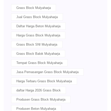
Grass Block Mulyaharja
Jual Grass Block Mulyaharja
Daftar Harga Beton Mulyaharja
Harga Grass Block Mulyaharja
Grass Block SNI Mulyaharja
Grass Block Balok Mulyaharja
Tempat Grass Block Mulyaharja
Jasa Pemasangan Grass Block Mulyaharja
Harga Terbaru Grass Block Mulyaharja
daftar Harga 2026 Grass Block
Produsen Grass Block Mulyaharja
Produsen Beton Mulyaharja