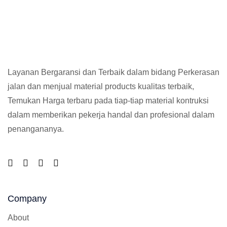
Layanan Bergaransi dan Terbaik dalam bidang Perkerasan
jalan dan menjual material products kualitas terbaik,
Temukan Harga terbaru pada tiap-tiap material kontruksi
dalam memberikan pekerja handal dan profesional dalam
penangananya.
Company
About