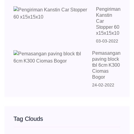
Pengiriman
Kanstin
Car
Stopper 60
x15x15x10
03-03-2022
Pemasangan
paving block
tbl 6cm K300
Ciomas
Bogor
24-02-2022
Tag Clouds