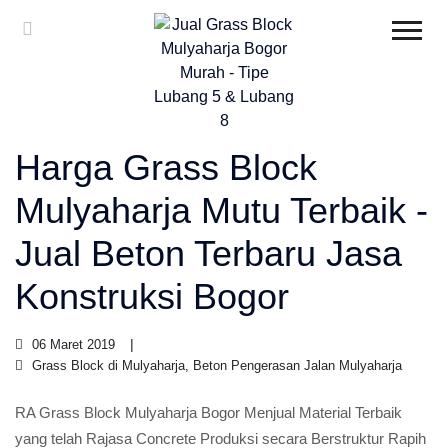
Harga Grass Block
Mulyaharja Mutu Terbaik -
Jual Beton Terbaru Jasa
Konstruksi Bogor
06 Maret 2019
Grass Block di Mulyaharja, Beton Pengerasan Jalan Mulyaharja
RA Grass Block Mulyaharja Bogor Menjual Material Terbaik
yang telah Rajasa Concrete Produksi secara Berstruktur Rapih