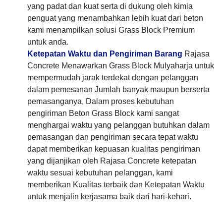
yang padat dan kuat serta di dukung oleh kimia
penguat yang menambahkan lebih kuat dari beton
kami menampilkan solusi Grass Block Premium
untuk anda.
Ketepatan Waktu dan Pengiriman Barang
Rajasa
Concrete Menawarkan Grass Block Mulyaharja untuk
mempermudah jarak terdekat dengan pelanggan
dalam pemesanan Jumlah banyak maupun berserta
pemasanganya, Dalam proses kebutuhan
pengiriman Beton Grass Block kami sangat
menghargai waktu yang pelanggan butuhkan dalam
pemasangan dan pengiriman secara tepat waktu
dapat memberikan kepuasan kualitas pengiriman
yang dijanjikan oleh Rajasa Concrete ketepatan
waktu sesuai kebutuhan pelanggan, kami
memberikan Kualitas terbaik dan Ketepatan Waktu
untuk menjalin kerjasama baik dari hari-kehari.