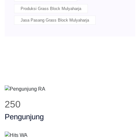
Produksi Grass Block Mulyaharja
Jasa Pasang Grass Block Mulyaharja
311
Pengunjung