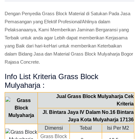
Dengan Penyedia Grass Block Material di Satukan Pada Jasa
Pemasangan yang Efektif Profesional/Ahlinya dalam
Pelaksanaanya, Kami Memberikan Jaminan Bergaransi yang
Terbaik untuk anda agar Lebih dapat memberikan Kerjasama
yang Baik dari hari-keHari untuk memberikan Keterbaikan
dalam Bidang Jasa dan Material Grass Block Mulyaharja Bogor
Rajasa Concrete.
Info List Kriteria Grass Block
Mulyaharja :
Jual Grass Block Mulyaharja Cek
Kriteria
Jl. Bintara Jaya IV Dalam No.16 Bintara
Jaya Kota Mulyaharja 17136
Dimensi
Tebal
Isi Per M2
Grass Block