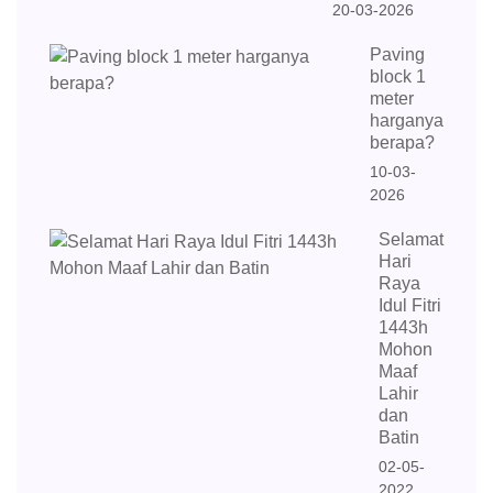
20-03-2026
Paving
block 1
meter
harganya
berapa?
10-03-
2026
Selamat
Hari
Raya
Idul Fitri
1443h
Mohon
Maaf
Lahir
dan
Batin
02-05-
2022