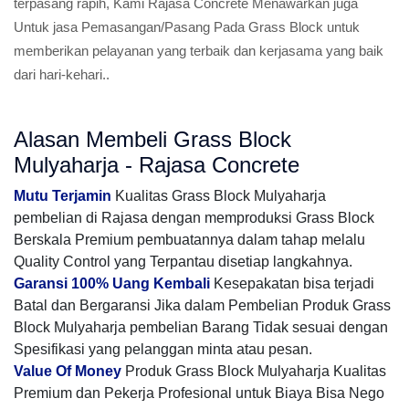
terpasang rapih, Kami Rajasa Concrete Menawarkan juga
Untuk jasa Pemasangan/Pasang Pada Grass Block untuk
memberikan pelayanan yang terbaik dan kerjasama yang baik
dari hari-kehari..
Alasan Membeli Grass Block
Mulyaharja - Rajasa Concrete
Mutu Terjamin
Kualitas Grass Block Mulyaharja
pembelian di Rajasa dengan memproduksi Grass Block
Berskala Premium pembuatannya dalam tahap melalu
Quality Control yang Terpantau disetiap langkahnya.
Garansi 100% Uang Kembali
Kesepakatan bisa terjadi
Batal dan Bergaransi Jika dalam Pembelian Produk Grass
Block Mulyaharja pembelian Barang Tidak sesuai dengan
Spesifikasi yang pelanggan minta atau pesan.
Value Of Money
Produk Grass Block Mulyaharja Kualitas
Premium dan Pekerja Profesional untuk Biaya Bisa Nego