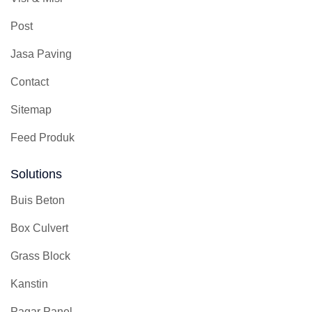
Post
Jasa Paving
Contact
Sitemap
Feed Produk
Solutions
Buis Beton
Box Culvert
Grass Block
Kanstin
Pagar Panel