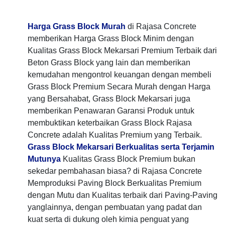
Harga Grass Block Murah
di Rajasa Concrete
memberikan Harga Grass Block Minim dengan
Kualitas Grass Block Mekarsari Premium Terbaik dari
Beton Grass Block yang lain dan memberikan
kemudahan mengontrol keuangan dengan membeli
Grass Block Premium Secara Murah dengan Harga
yang Bersahabat, Grass Block Mekarsari juga
memberikan Penawaran Garansi Produk untuk
membuktikan keterbaikan Grass Block Rajasa
Concrete adalah Kualitas Premium yang Terbaik.
Grass Block Mekarsari Berkualitas serta Terjamin
Mutunya
Kualitas Grass Block Premium bukan
sekedar pembahasan biasa? di Rajasa Concrete
Memproduksi Paving Block Berkualitas Premium
dengan Mutu dan Kualitas terbaik dari Paving-Paving
yanglainnya, dengan pembuatan yang padat dan
kuat serta di dukung oleh kimia penguat yang