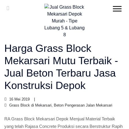
Harga Grass Block
Mekarsari Mutu Terbaik -
Jual Beton Terbaru Jasa
Konstruksi Depok
16 Mei 2019
Grass Block di Mekarsari, Beton Pengerasan Jalan Mekarsari
RA Grass Block Mekarsari Depok Menjual Material Terbaik
yang telah Rajasa Concrete Produksi secara Berstruktur Rapih