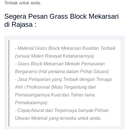
Terbaik untuk anda.
Segera Pesan Grass Block Mekarsari
di Rajasa :
- Material Grass Block Mekarsari Kualitas Terbaik
(sesuai Materi Riwayat Ketahanannya)
- Grass Block Mekarsari Metode Pemasaran
Bergaransi (Hal pertama dalam Prihal Situasi)
- Jasa Pelayanan yang Terbaik dengan Tenaga
Ahli / Profesional (Mutu Tergantung dari
Pemasangannya Kuat dan Tahan lama
Pemakaiannya)
- Cepat Akurat dan Terpercaya banyak Pilihan
Ukuran Meterial yang tersedia untuk anda.