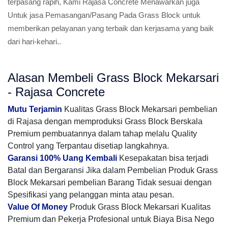
terpasang rapih, Kami Rajasa Concrete Menawarkan juga
Untuk jasa Pemasangan/Pasang Pada Grass Block untuk
memberikan pelayanan yang terbaik dan kerjasama yang baik
dari hari-kehari..
Alasan Membeli Grass Block Mekarsari
- Rajasa Concrete
Mutu Terjamin
Kualitas Grass Block Mekarsari pembelian
di Rajasa dengan memproduksi Grass Block Berskala
Premium pembuatannya dalam tahap melalu Quality
Control yang Terpantau disetiap langkahnya.
Garansi 100% Uang Kembali
Kesepakatan bisa terjadi
Batal dan Bergaransi Jika dalam Pembelian Produk Grass
Block Mekarsari pembelian Barang Tidak sesuai dengan
Spesifikasi yang pelanggan minta atau pesan.
Value Of Money
Produk Grass Block Mekarsari Kualitas
Premium dan Pekerja Profesional untuk Biaya Bisa Nego