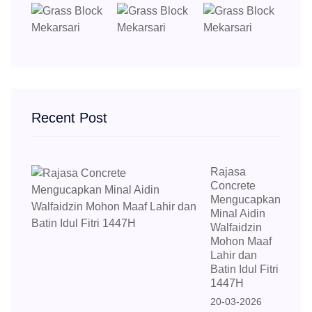
Recent Post
Rajasa
Concrete
Mengucapkan
Minal Aidin
Walfaidzin
Mohon Maaf
Lahir dan
Batin Idul Fitri
1447H
20-03-2026