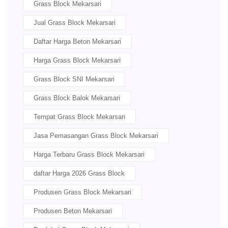
Grass Block Mekarsari
Jual Grass Block Mekarsari
Daftar Harga Beton Mekarsari
Harga Grass Block Mekarsari
Grass Block SNI Mekarsari
Grass Block Balok Mekarsari
Tempat Grass Block Mekarsari
Jasa Pemasangan Grass Block Mekarsari
Harga Terbaru Grass Block Mekarsari
daftar Harga 2026 Grass Block
Produsen Grass Block Mekarsari
Produsen Beton Mekarsari