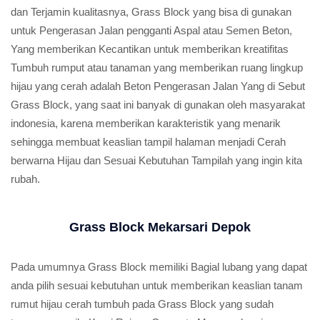
dan Terjamin kualitasnya, Grass Block yang bisa di gunakan
untuk Pengerasan Jalan pengganti Aspal atau Semen Beton,
Yang memberikan Kecantikan untuk memberikan kreatifitas
Tumbuh rumput atau tanaman yang memberikan ruang lingkup
hijau yang cerah adalah Beton Pengerasan Jalan Yang di Sebut
Grass Block, yang saat ini banyak di gunakan oleh masyarakat
indonesia, karena memberikan karakteristik yang menarik
sehingga membuat keaslian tampil halaman menjadi Cerah
berwarna Hijau dan Sesuai Kebutuhan Tampilah yang ingin kita
rubah.
Grass Block Mekarsari Depok
Pada umumnya Grass Block memiliki Bagial lubang yang dapat
anda pilih sesuai kebutuhan untuk memberikan keaslian tanam
rumut hijau cerah tumbuh pada Grass Block yang sudah