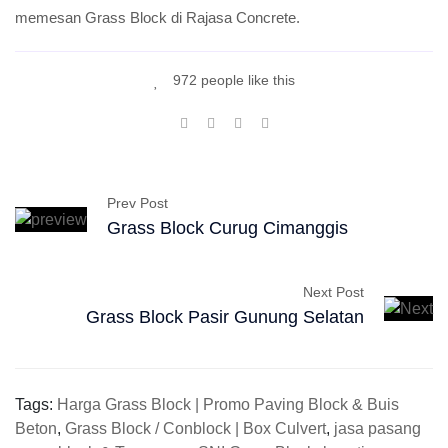
memesan Grass Block di Rajasa Concrete.
972 people like this
Prev Post
Grass Block Curug Cimanggis
Next Post
Grass Block Pasir Gunung Selatan
Tags:
Harga Grass Block | Promo Paving Block & Buis
Beton
,
Grass Block / Conblock | Box Culvert
,
jasa pasang