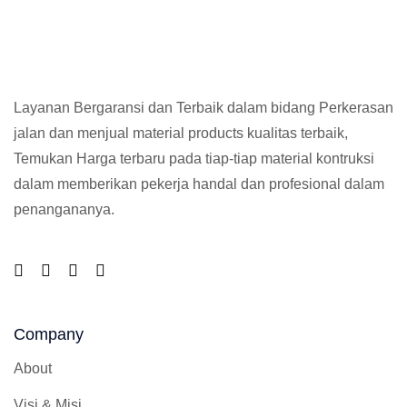
Layanan Bergaransi dan Terbaik dalam bidang Perkerasan
jalan dan menjual material products kualitas terbaik,
Temukan Harga terbaru pada tiap-tiap material kontruksi
dalam memberikan pekerja handal dan profesional dalam
penangananya.
Company
About
Visi & Misi