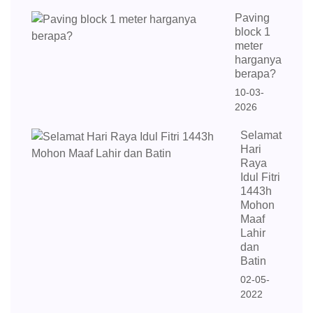
Paving
block 1
meter
harganya
berapa?
10-03-
2026
Selamat
Hari
Raya
Idul Fitri
1443h
Mohon
Maaf
Lahir
dan
Batin
02-05-
2022