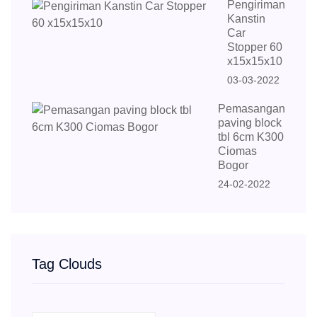
Pengiriman
Kanstin
Car
Stopper 60
x15x15x10
03-03-2022
Pemasangan
paving block
tbl 6cm K300
Ciomas
Bogor
24-02-2022
Tag Clouds