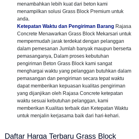
menambahkan lebih kuat dari beton kami
menampilkan solusi Grass Block Premium untuk
anda.
Ketepatan Waktu dan Pengiriman Barang
Rajasa
Concrete Menawarkan Grass Block Mekarsari untuk
mempermudah jarak terdekat dengan pelanggan
dalam pemesanan Jumlah banyak maupun berserta
pemasanganya, Dalam proses kebutuhan
pengiriman Beton Grass Block kami sangat
menghargai waktu yang pelanggan butuhkan dalam
pemasangan dan pengiriman secara tepat waktu
dapat memberikan kepuasan kualitas pengiriman
yang dijanjikan oleh Rajasa Concrete ketepatan
waktu sesuai kebutuhan pelanggan, kami
memberikan Kualitas terbaik dan Ketepatan Waktu
untuk menjalin kerjasama baik dari hari-kehari.
Daftar Harga Terbaru Grass Block