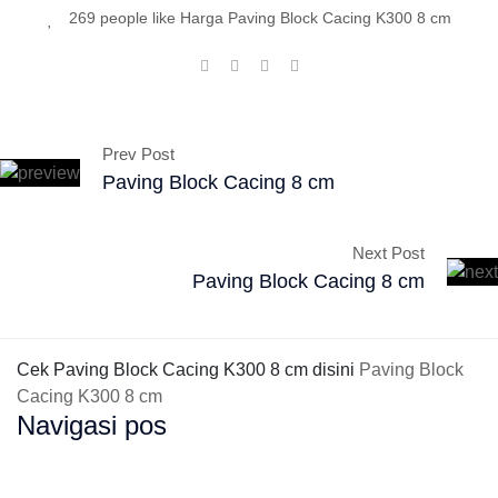
269 people like Harga Paving Block Cacing K300 8 cm
Prev Post
Paving Block Cacing 8 cm
Next Post
Paving Block Cacing 8 cm
Cek Paving Block Cacing K300 8 cm disini
Paving Block
Cacing K300 8 cm
Navigasi pos