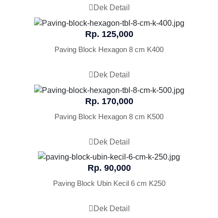
Dek Detail
Rp. 125,000
Paving Block Hexagon 8 cm K400
Dek Detail
Rp. 170,000
Paving Block Hexagon 8 cm K500
Dek Detail
Rp. 90,000
Paving Block Ubin Kecil 6 cm K250
Dek Detail