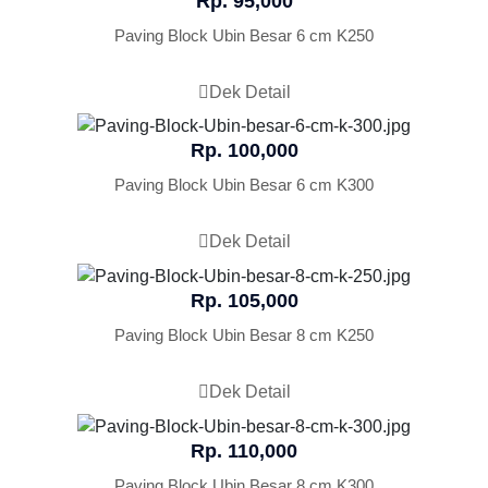
Rp. 95,000
Paving Block Ubin Besar 6 cm K250
Dek Detail
Rp. 100,000
Paving Block Ubin Besar 6 cm K300
Dek Detail
Rp. 105,000
Paving Block Ubin Besar 8 cm K250
Dek Detail
Rp. 110,000
Paving Block Ubin Besar 8 cm K300