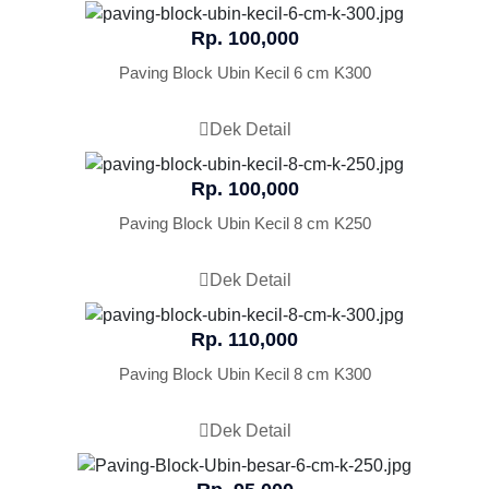
Rp. 100,000
Paving Block Ubin Kecil 6 cm K300
Dek Detail
Rp. 100,000
Paving Block Ubin Kecil 8 cm K250
Dek Detail
Rp. 110,000
Paving Block Ubin Kecil 8 cm K300
Dek Detail