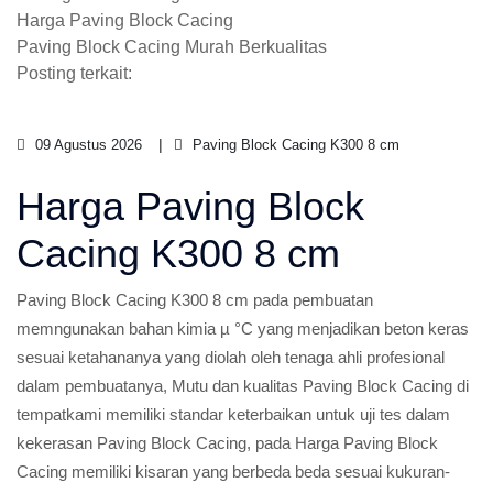
Harga Paving Block Cacing
Paving Block Cacing Murah Berkualitas
Posting terkait:
09 Agustus 2026
Paving Block Cacing K300 8 cm
Harga Paving Block
Cacing K300 8 cm
Paving Block Cacing K300 8 cm pada pembuatan
memngunakan bahan kimia µ °C yang menjadikan beton keras
sesuai ketahananya yang diolah oleh tenaga ahli profesional
dalam pembuatanya, Mutu dan kualitas Paving Block Cacing di
tempatkami memiliki standar keterbaikan untuk uji tes dalam
kekerasan Paving Block Cacing, pada Harga Paving Block
Cacing memiliki kisaran yang berbeda beda sesuai kukuran-