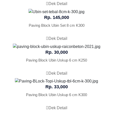
Dek Detail
Rp. 145,000
Paving Block Ubin Set 8 cm K300
Dek Detail
Rp. 30,000
Paving Block Ubin Uskup 6 cm K250
Dek Detail
Rp. 33,000
Paving Block Ubin Uskup 6 cm K300
Dek Detail