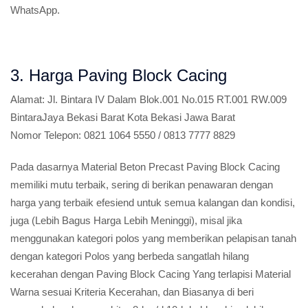
WhatsApp.
3. Harga Paving Block Cacing
Alamat:
Jl. Bintara IV Dalam Blok.001 No.015 RT.001 RW.009
BintaraJaya Bekasi Barat Kota Bekasi Jawa Barat
Nomor Telepon:
0821 1064 5550 / 0813 7777 8829
Pada dasarnya Material Beton Precast Paving Block Cacing
memiliki mutu terbaik, sering di berikan penawaran dengan
harga yang terbaik efesiend untuk semua kalangan dan kondisi,
juga (Lebih Bagus Harga Lebih Meninggi), misal jika
menggunakan kategori polos yang memberikan pelapisan tanah
dengan kategori Polos yang berbeda sangatlah hilang
kecerahan dengan Paving Block Cacing Yang terlapisi Material
Warna sesuai Kriteria Kecerahan, dan Biasanya di beri