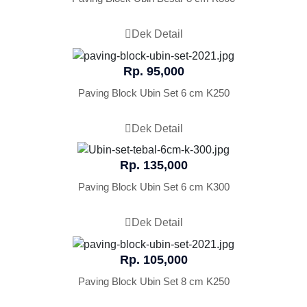
Dek Detail
Rp. 95,000
Paving Block Ubin Set 6 cm K250
Dek Detail
Rp. 135,000
Paving Block Ubin Set 6 cm K300
Dek Detail
Rp. 105,000
Paving Block Ubin Set 8 cm K250