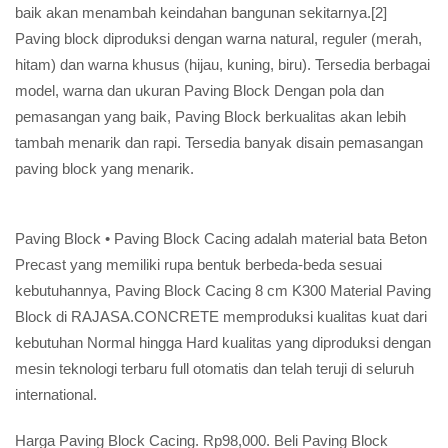
baik akan menambah keindahan bangunan sekitarnya.[2]
Paving block diproduksi dengan warna natural, reguler (merah,
hitam) dan warna khusus (hijau, kuning, biru). Tersedia berbagai
model, warna dan ukuran Paving Block Dengan pola dan
pemasangan yang baik, Paving Block berkualitas akan lebih
tambah menarik dan rapi. Tersedia banyak disain pemasangan
paving block yang menarik.
Paving Block • Paving Block Cacing adalah material bata Beton
Precast yang memiliki rupa bentuk berbeda-beda sesuai
kebutuhannya, Paving Block Cacing 8 cm K300 Material Paving
Block di RAJASA.CONCRETE memproduksi kualitas kuat dari
kebutuhan Normal hingga Hard kualitas yang diproduksi dengan
mesin teknologi terbaru full otomatis dan telah teruji di seluruh
international.
Harga Paving Block Cacing. Rp98,000. Beli Paving Block