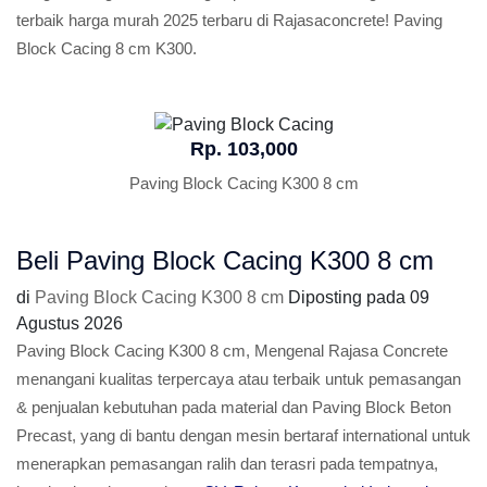
terbaik harga murah 2025 terbaru di Rajasaconcrete! Paving
Block Cacing 8 cm K300.
Rp. 103,000
Paving Block Cacing K300 8 cm
Beli Paving Block Cacing K300 8 cm
di
Paving Block Cacing K300 8 cm
Diposting pada
09
Agustus 2026
Paving Block Cacing K300 8 cm, Mengenal Rajasa Concrete
menangani kualitas terpercaya atau terbaik untuk pemasangan
& penjualan kebutuhan pada material dan Paving Block Beton
Precast, yang di bantu dengan mesin bertaraf international untuk
menerapkan pemasangan ralih dan terasri pada tempatnya,