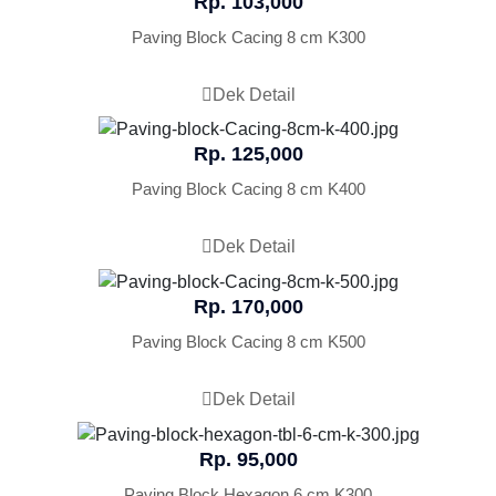
Rp. 103,000
Paving Block Cacing 8 cm K300
Dek Detail
Rp. 125,000
Paving Block Cacing 8 cm K400
Dek Detail
Rp. 170,000
Paving Block Cacing 8 cm K500
Dek Detail
Rp. 95,000
Paving Block Hexagon 6 cm K300