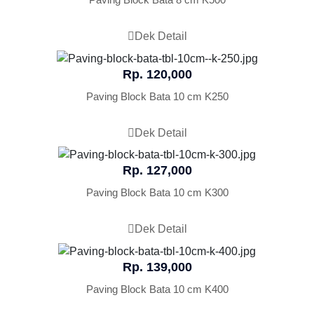
Dek Detail
Rp. 120,000
Paving Block Bata 10 cm K250
Dek Detail
Rp. 127,000
Paving Block Bata 10 cm K300
Dek Detail
Rp. 139,000
Paving Block Bata 10 cm K400