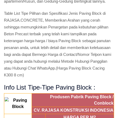
apartemen/Rusun, dan Gedung-Gedung Bertingkat lainnya.
Table List Tipe Pilihan dan Spesifikasi Jenis Paving Block di
RAJASA.CONCRETE, Memberikan Arahan yang cerah
sehingga memungkinkan Penargetan pada kebutuhan pilihan
Beton Precast terbaik yang telah kami tampilkan pada
keterangan harga-harga / biaya Paving Block sebagai panutan
pesanan anda, untuk lebih detail dan memberikan keleluasaan
bagi anda dapat Bernego Harga di Contact/Nomor Telpon kami
yang dapat anda hubungi melalui Metode Hubungi Panggilan
atau Hubungi Chat WhatsApp.(Harga Paving Block Cacing
K300 8 cm)
Info List Tipe-Tipe Paving Block :
Produsen Pabrik Paving Block /
Conblock
CV. RAJASA KONSTRUKSI INDONESIA
HARGA PER M2