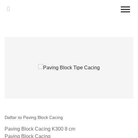
Daftar isi Paving Block Cacing
Paving Block Cacing K300 8 cm
Paving Block Cacing