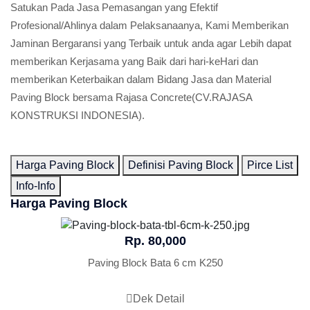
Satukan Pada Jasa Pemasangan yang Efektif
Profesional/Ahlinya dalam Pelaksanaanya, Kami Memberikan
Jaminan Bergaransi yang Terbaik untuk anda agar Lebih dapat
memberikan Kerjasama yang Baik dari hari-keHari dan
memberikan Keterbaikan dalam Bidang Jasa dan Material
Paving Block bersama Rajasa Concrete(CV.RAJASA
KONSTRUKSI INDONESIA).
Harga Paving Block
Definisi Paving Block
Pirce List
Info-Info
Harga Paving Block
Rp. 80,000
Paving Block Bata 6 cm K250
Dek Detail