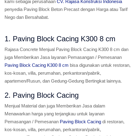
kami sebagai perusahaan
CV. Rajasa Konstruksi Indonesia
penyedia Paving Block Beton Precast dengan Harga atau Tarif
Nego dan Bersahabat.
1. Paving Block Cacing K300 8 cm
Rajasa Concrete Menjual Paving Block Cacing K300 8 cm dan
juga Memberikan Jasa layanan Pemasangan / Pemesanan
Paving Block Cacing K300 8 cm
bisa digunakan untuk restoran,
kos-kosan, villa, perumahan, perkantoran/pabrik,
apartemen/Rusun, dan Gedung-Gedung Bertingkat lainnya.
2. Paving Block Cacing
Menjual Material dan juga Memberikan Jasa dalam
Menawarkan harga yang terjangkau untuk layanan
Pemasangan / Pemesanan
Paving Block Cacing
di restoran,
kos-kosan, villa, perumahan, perkantoran/pabrik,