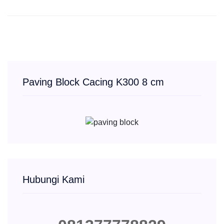
Paving Block Cacing K300 8 cm
Hubungi Kami