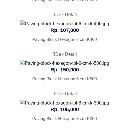
Dek Detail
Rp. 107,000
Paving Block Hexagon 6 cm K400
Dek Detail
Rp. 150,000
Paving Block Hexagon 6 cm K500
Dek Detail
Rp. 105,000
Paving Block Hexagon 8 cm K300