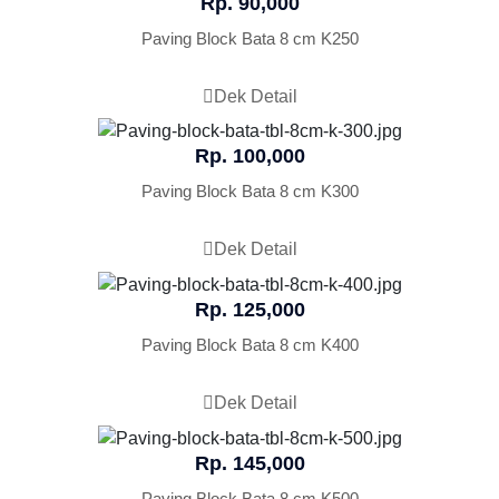
Rp. 90,000
Paving Block Bata 8 cm K250
Dek Detail
Rp. 100,000
Paving Block Bata 8 cm K300
Dek Detail
Rp. 125,000
Paving Block Bata 8 cm K400
Dek Detail
Rp. 145,000
Paving Block Bata 8 cm K500