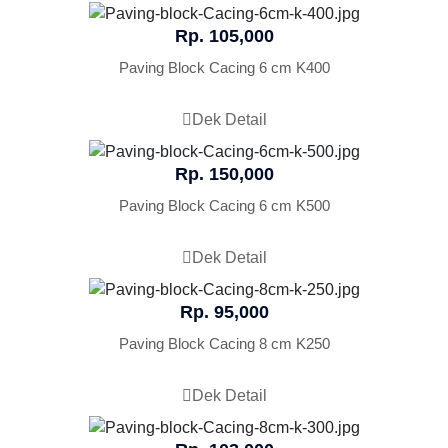
Rp. 105,000
Paving Block Cacing 6 cm K400
Dek Detail
Rp. 150,000
Paving Block Cacing 6 cm K500
Dek Detail
Rp. 95,000
Paving Block Cacing 8 cm K250
Dek Detail