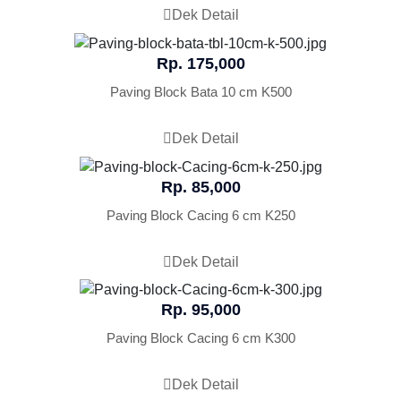
Dek Detail
Rp. 175,000
Paving Block Bata 10 cm K500
Dek Detail
Rp. 85,000
Paving Block Cacing 6 cm K250
Dek Detail
Rp. 95,000
Paving Block Cacing 6 cm K300
Dek Detail