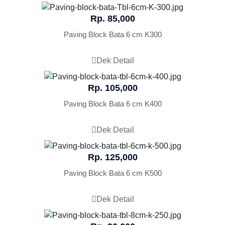
Rp. 85,000
Paving Block Bata 6 cm K300
Dek Detail
Rp. 105,000
Paving Block Bata 6 cm K400
Dek Detail
Rp. 125,000
Paving Block Bata 6 cm K500
Dek Detail