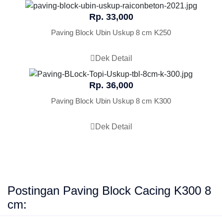
Rp. 33,000
Paving Block Ubin Uskup 8 cm K250
Dek Detail
Rp. 36,000
Paving Block Ubin Uskup 8 cm K300
Dek Detail
Postingan Paving Block Cacing K300 8
cm: