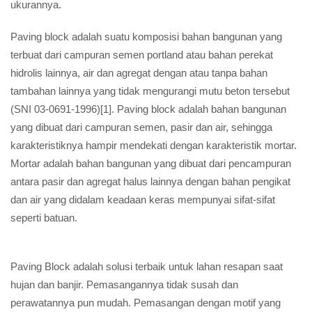
ukurannya.
Paving block adalah suatu komposisi bahan bangunan yang
terbuat dari campuran semen portland atau bahan perekat
hidrolis lainnya, air dan agregat dengan atau tanpa bahan
tambahan lainnya yang tidak mengurangi mutu beton tersebut
(SNI 03-0691-1996)[1]. Paving block adalah bahan bangunan
yang dibuat dari campuran semen, pasir dan air, sehingga
karakteristiknya hampir mendekati dengan karakteristik mortar.
Mortar adalah bahan bangunan yang dibuat dari pencampuran
antara pasir dan agregat halus lainnya dengan bahan pengikat
dan air yang didalam keadaan keras mempunyai sifat-sifat
seperti batuan.
Paving Block adalah solusi terbaik untuk lahan resapan saat
hujan dan banjir. Pemasangannya tidak susah dan
perawatannya pun mudah. Pemasangan dengan motif yang