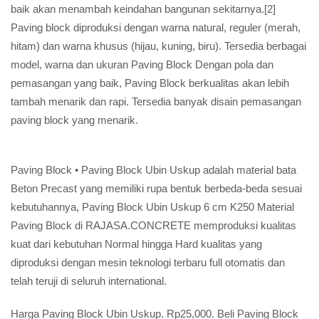
baik akan menambah keindahan bangunan sekitarnya.[2]
Paving block diproduksi dengan warna natural, reguler (merah,
hitam) dan warna khusus (hijau, kuning, biru). Tersedia berbagai
model, warna dan ukuran Paving Block Dengan pola dan
pemasangan yang baik, Paving Block berkualitas akan lebih
tambah menarik dan rapi. Tersedia banyak disain pemasangan
paving block yang menarik.
Paving Block • Paving Block Ubin Uskup adalah material bata
Beton Precast yang memiliki rupa bentuk berbeda-beda sesuai
kebutuhannya, Paving Block Ubin Uskup 6 cm K250 Material
Paving Block di RAJASA.CONCRETE memproduksi kualitas
kuat dari kebutuhan Normal hingga Hard kualitas yang
diproduksi dengan mesin teknologi terbaru full otomatis dan
telah teruji di seluruh international.
Harga Paving Block Ubin Uskup. Rp25,000. Beli Paving Block