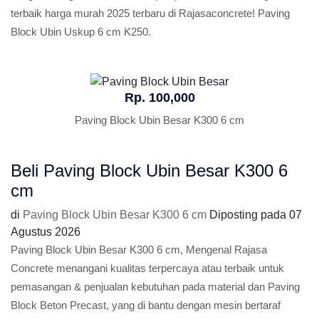
terbaik harga murah 2025 terbaru di Rajasaconcrete! Paving
Block Ubin Uskup 6 cm K250.
Rp. 100,000
Paving Block Ubin Besar K300 6 cm
Beli Paving Block Ubin Besar K300 6
cm
di
Paving Block Ubin Besar K300 6 cm
Diposting pada
07
Agustus 2026
Paving Block Ubin Besar K300 6 cm, Mengenal Rajasa
Concrete menangani kualitas terpercaya atau terbaik untuk
pemasangan & penjualan kebutuhan pada material dan Paving
Block Beton Precast, yang di bantu dengan mesin bertaraf