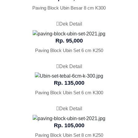
Paving Block Ubin Besar 8 cm K300
Dek Detail
Rp. 95,000
Paving Block Ubin Set 6 cm K250
Dek Detail
Rp. 135,000
Paving Block Ubin Set 6 cm K300
Dek Detail
Rp. 105,000
Paving Block Ubin Set 8 cm K250