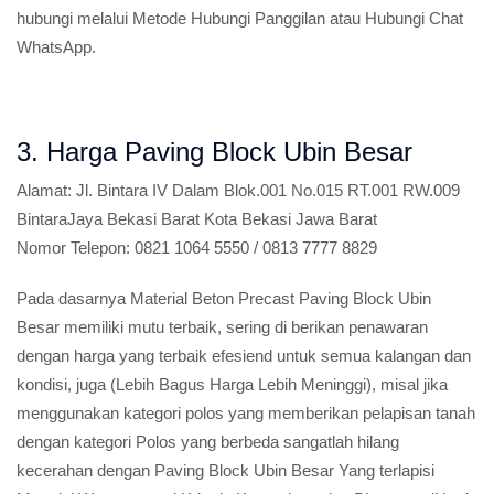
hubungi melalui Metode Hubungi Panggilan atau Hubungi Chat
WhatsApp.
3. Harga Paving Block Ubin Besar
Alamat:
Jl. Bintara IV Dalam Blok.001 No.015 RT.001 RW.009
BintaraJaya Bekasi Barat Kota Bekasi Jawa Barat
Nomor Telepon:
0821 1064 5550 / 0813 7777 8829
Pada dasarnya Material Beton Precast Paving Block Ubin
Besar memiliki mutu terbaik, sering di berikan penawaran
dengan harga yang terbaik efesiend untuk semua kalangan dan
kondisi, juga (Lebih Bagus Harga Lebih Meninggi), misal jika
menggunakan kategori polos yang memberikan pelapisan tanah
dengan kategori Polos yang berbeda sangatlah hilang
kecerahan dengan Paving Block Ubin Besar Yang terlapisi