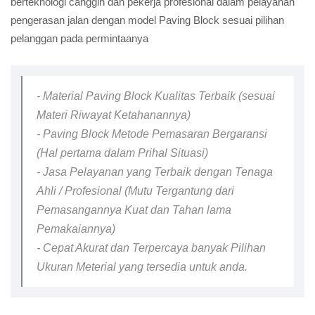
berteknologi canggih dan pekerja profesional dalam pelayanan
pengerasan jalan dengan model Paving Block sesuai pilihan
pelanggan pada permintaanya
- Material Paving Block Kualitas Terbaik (sesuai
Materi Riwayat Ketahanannya)
- Paving Block Metode Pemasaran Bergaransi
(Hal pertama dalam Prihal Situasi)
- Jasa Pelayanan yang Terbaik dengan Tenaga
Ahli / Profesional (Mutu Tergantung dari
Pemasangannya Kuat dan Tahan lama
Pemakaiannya)
- Cepat Akurat dan Terpercaya banyak Pilihan
Ukuran Meterial yang tersedia untuk anda.