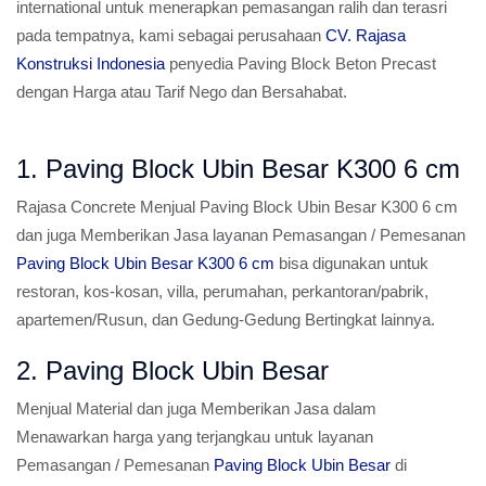
international untuk menerapkan pemasangan ralih dan terasri
pada tempatnya, kami sebagai perusahaan
CV. Rajasa
Konstruksi Indonesia
penyedia Paving Block Beton Precast
dengan Harga atau Tarif Nego dan Bersahabat.
1. Paving Block Ubin Besar K300 6 cm
Rajasa Concrete Menjual Paving Block Ubin Besar K300 6 cm
dan juga Memberikan Jasa layanan Pemasangan / Pemesanan
Paving Block Ubin Besar K300 6 cm
bisa digunakan untuk
restoran, kos-kosan, villa, perumahan, perkantoran/pabrik,
apartemen/Rusun, dan Gedung-Gedung Bertingkat lainnya.
2. Paving Block Ubin Besar
Menjual Material dan juga Memberikan Jasa dalam
Menawarkan harga yang terjangkau untuk layanan
Pemasangan / Pemesanan
Paving Block Ubin Besar
di