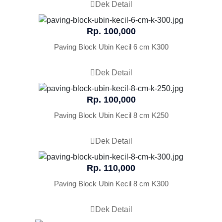
Dek Detail
Rp. 100,000
Paving Block Ubin Kecil 6 cm K300
Dek Detail
Rp. 100,000
Paving Block Ubin Kecil 8 cm K250
Dek Detail
Rp. 110,000
Paving Block Ubin Kecil 8 cm K300
Dek Detail