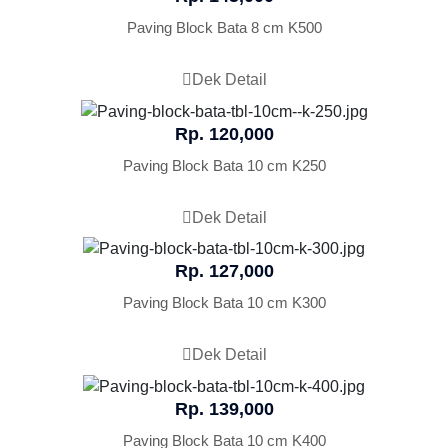
Paving Block Bata 8 cm K500
Dek Detail
Rp. 120,000
Paving Block Bata 10 cm K250
Dek Detail
Rp. 127,000
Paving Block Bata 10 cm K300
Dek Detail
Rp. 139,000
Paving Block Bata 10 cm K400