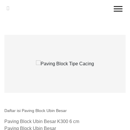
Daftar isi Paving Block Ubin Besar
Paving Block Ubin Besar K300 6 cm
Paving Block Ubin Besar