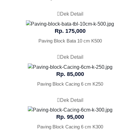
Dek Detail
Rp. 175,000
Paving Block Bata 10 cm K500
Dek Detail
Rp. 85,000
Paving Block Cacing 6 cm K250
Dek Detail
Rp. 95,000
Paving Block Cacing 6 cm K300