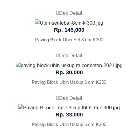
Dek Detail
Rp. 145,000
Paving Block Ubin Set 8 cm K300
Dek Detail
Rp. 30,000
Paving Block Ubin Uskup 6 cm K250
Dek Detail
Rp. 33,000
Paving Block Ubin Uskup 6 cm K300