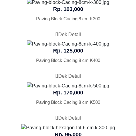
Rp. 103,000
Paving Block Cacing 8 cm K300
Dek Detail
Rp. 125,000
Paving Block Cacing 8 cm K400
Dek Detail
Rp. 170,000
Paving Block Cacing 8 cm K500
Dek Detail
Rp. 95,000