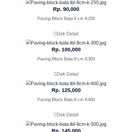
Rp. 90,000
Paving Block Bata 8 cm K250
Dek Detail
Rp. 100,000
Paving Block Bata 8 cm K300
Dek Detail
Rp. 125,000
Paving Block Bata 8 cm K400
Dek Detail
Rp. 145,000