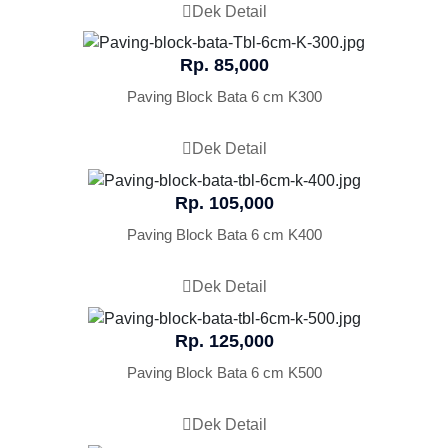
Dek Detail
Rp. 85,000
Paving Block Bata 6 cm K300
Dek Detail
Rp. 105,000
Paving Block Bata 6 cm K400
Dek Detail
Rp. 125,000
Paving Block Bata 6 cm K500
Dek Detail