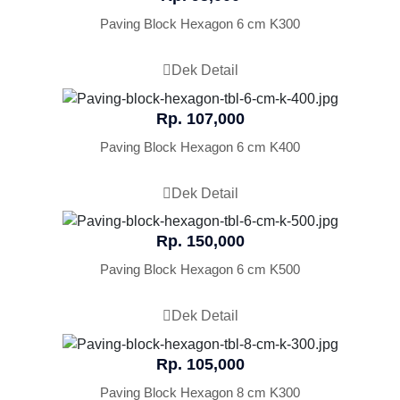
Paving Block Hexagon 6 cm K300
Dek Detail
Rp. 107,000
Paving Block Hexagon 6 cm K400
Dek Detail
Rp. 150,000
Paving Block Hexagon 6 cm K500
Dek Detail
Rp. 105,000
Paving Block Hexagon 8 cm K300