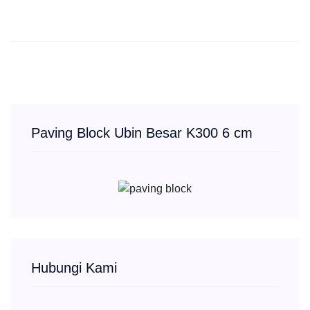
Paving Block Ubin Besar K300 6 cm
Hubungi Kami