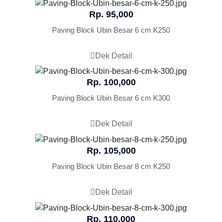
Rp. 95,000
Paving Block Ubin Besar 6 cm K250
Dek Detail
Rp. 100,000
Paving Block Ubin Besar 6 cm K300
Dek Detail
Rp. 105,000
Paving Block Ubin Besar 8 cm K250
Dek Detail
Rp. 110,000