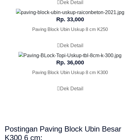
Dek Detail
Rp. 33,000
Paving Block Ubin Uskup 8 cm K250
Dek Detail
Rp. 36,000
Paving Block Ubin Uskup 8 cm K300
Dek Detail
Postingan Paving Block Ubin Besar
K300 6 cm: