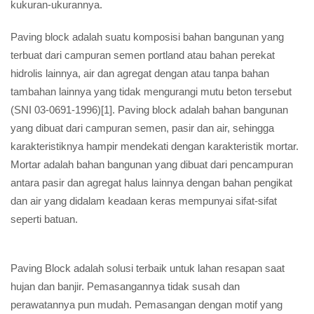
kukuran-ukurannya.
Paving block adalah suatu komposisi bahan bangunan yang
terbuat dari campuran semen portland atau bahan perekat
hidrolis lainnya, air dan agregat dengan atau tanpa bahan
tambahan lainnya yang tidak mengurangi mutu beton tersebut
(SNI 03-0691-1996)[1]. Paving block adalah bahan bangunan
yang dibuat dari campuran semen, pasir dan air, sehingga
karakteristiknya hampir mendekati dengan karakteristik mortar.
Mortar adalah bahan bangunan yang dibuat dari pencampuran
antara pasir dan agregat halus lainnya dengan bahan pengikat
dan air yang didalam keadaan keras mempunyai sifat-sifat
seperti batuan.
Paving Block adalah solusi terbaik untuk lahan resapan saat
hujan dan banjir. Pemasangannya tidak susah dan
perawatannya pun mudah. Pemasangan dengan motif yang