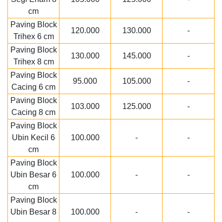
cm
Paving Block
120.000
130.000
-
Trihex 6 cm
Paving Block
130.000
145.000
-
Trihex 8 cm
Paving Block
95.000
105.000
-
Cacing 6 cm
Paving Block
103.000
125.000
-
Cacing 8 cm
Paving Block
Ubin Kecil 6
100.000
-
-
cm
Paving Block
Ubin Besar 6
100.000
-
-
cm
Paving Block
Ubin Besar 8
100.000
-
-