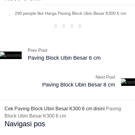
290 people like Harga Paving Block Ubin Besar K300 6 cm
Prev Post
Paving Block Ubin Besar 6 cm
Next Post
Paving Block Ubin Besar 8 cm
Cek Paving Block Ubin Besar K300 6 cm disini
Paving
Block Ubin Besar K300 6 cm
Navigasi pos