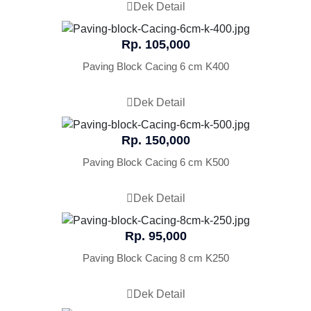
Dek Detail
Rp. 105,000
Paving Block Cacing 6 cm K400
Dek Detail
Rp. 150,000
Paving Block Cacing 6 cm K500
Dek Detail
Rp. 95,000
Paving Block Cacing 8 cm K250
Dek Detail