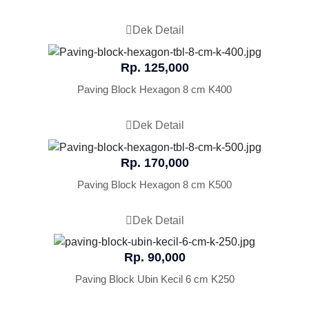
Dek Detail
Rp. 125,000
Paving Block Hexagon 8 cm K400
Dek Detail
Rp. 170,000
Paving Block Hexagon 8 cm K500
Dek Detail
Rp. 90,000
Paving Block Ubin Kecil 6 cm K250