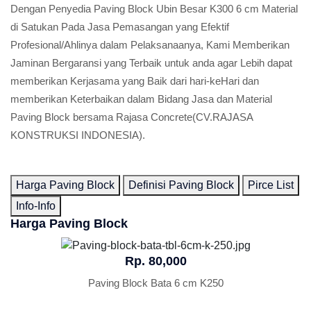
Dengan Penyedia Paving Block Ubin Besar K300 6 cm Material
di Satukan Pada Jasa Pemasangan yang Efektif
Profesional/Ahlinya dalam Pelaksanaanya, Kami Memberikan
Jaminan Bergaransi yang Terbaik untuk anda agar Lebih dapat
memberikan Kerjasama yang Baik dari hari-keHari dan
memberikan Keterbaikan dalam Bidang Jasa dan Material
Paving Block bersama Rajasa Concrete(CV.RAJASA
KONSTRUKSI INDONESIA).
Harga Paving Block
Definisi Paving Block
Pirce List
Info-Info
Harga Paving Block
Rp. 80,000
Paving Block Bata 6 cm K250