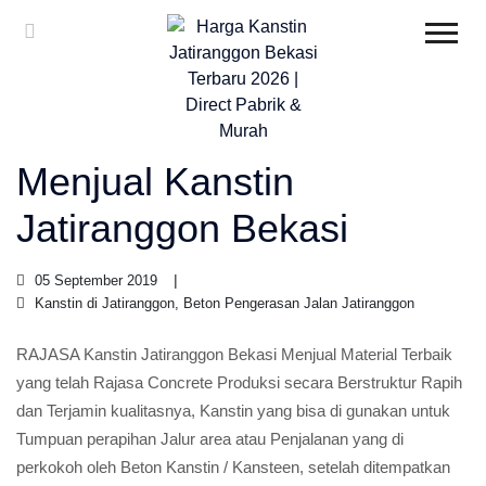
Menjual Kanstin
Jatiranggon Bekasi
05 September 2019
Kanstin di Jatiranggon, Beton Pengerasan Jalan Jatiranggon
RAJASA Kanstin Jatiranggon Bekasi Menjual Material Terbaik
yang telah Rajasa Concrete Produksi secara Berstruktur Rapih
dan Terjamin kualitasnya, Kanstin yang bisa di gunakan untuk
Tumpuan perapihan Jalur area atau Penjalanan yang di
perkokoh oleh Beton Kanstin / Kansteen, setelah ditempatkan