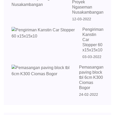
Proyek
Ngaseman
Nusakambangan
12-03-2022
Pengiriman
Kanstin
Car
Stopper 60
x15x15x10
03-03-2022
Pemasangan
paving block
tbl 6cm K300
Ciomas
Bogor
24-02-2022