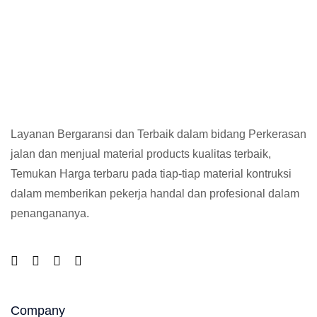
Layanan Bergaransi dan Terbaik dalam bidang Perkerasan
jalan dan menjual material products kualitas terbaik,
Temukan Harga terbaru pada tiap-tiap material kontruksi
dalam memberikan pekerja handal dan profesional dalam
penangananya.
Company