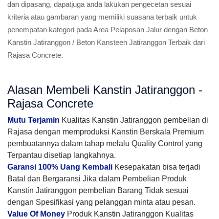
dan dipasang, dapatjuga anda lakukan pengecetan sesuai
kriteria atau gambaran yang memiliki suasana terbaik untuk
penempatan kategori pada Area Pelaposan Jalur dengan Beton
Kanstin Jatiranggon / Beton Kansteen Jatiranggon Terbaik dari
Rajasa Concrete.
Alasan Membeli Kanstin Jatiranggon -
Rajasa Concrete
Mutu Terjamin
Kualitas Kanstin Jatiranggon pembelian di
Rajasa dengan memproduksi Kanstin Berskala Premium
pembuatannya dalam tahap melalu Quality Control yang
Terpantau disetiap langkahnya.
Garansi 100% Uang Kembali
Kesepakatan bisa terjadi
Batal dan Bergaransi Jika dalam Pembelian Produk
Kanstin Jatiranggon pembelian Barang Tidak sesuai
dengan Spesifikasi yang pelanggan minta atau pesan.
Value Of Money
Produk Kanstin Jatiranggon Kualitas