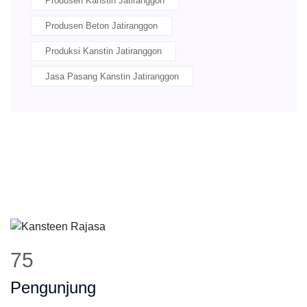
Produsen Kanstin Jatiranggon
Produsen Beton Jatiranggon
Produksi Kanstin Jatiranggon
Jasa Pasang Kanstin Jatiranggon
93
Pengunjung