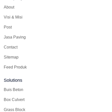
About
Visi & Misi
Post
Jasa Paving
Contact
Sitemap
Feed Produk
Solutions
Buis Beton
Box Culvert
Grass Block