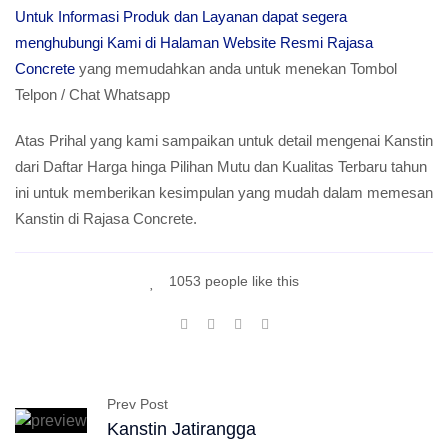
Untuk Informasi Produk dan Layanan dapat segera
menghubungi Kami di Halaman Website Resmi Rajasa
Concrete
yang memudahkan anda untuk menekan Tombol
Telpon / Chat Whatsapp
Atas Prihal yang kami sampaikan untuk detail mengenai Kanstin
dari Daftar Harga hinga Pilihan Mutu dan Kualitas Terbaru tahun
ini untuk memberikan kesimpulan yang mudah dalam memesan
Kanstin di Rajasa Concrete.
1053 people like this
Prev Post
Kanstin Jatirangga