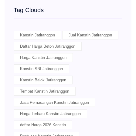
Tag Clouds
Kanstin Jatiranggon
Jual Kanstin Jatiranggon
Daftar Harga Beton Jatiranggon
Harga Kanstin Jatiranggon
Kanstin SNI Jatiranggon
Kanstin Balok Jatiranggon
Tempat Kanstin Jatiranggon
Jasa Pemasangan Kanstin Jatiranggon
Harga Terbaru Kanstin Jatiranggon
daftar Harga 2026 Kanstin