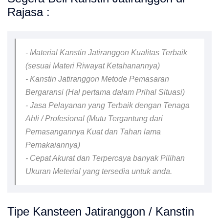
Rajasa :
- Material Kanstin Jatiranggon Kualitas Terbaik
(sesuai Materi Riwayat Ketahanannya)
- Kanstin Jatiranggon Metode Pemasaran
Bergaransi (Hal pertama dalam Prihal Situasi)
- Jasa Pelayanan yang Terbaik dengan Tenaga
Ahli / Profesional (Mutu Tergantung dari
Pemasangannya Kuat dan Tahan lama
Pemakaiannya)
- Cepat Akurat dan Terpercaya banyak Pilihan
Ukuran Meterial yang tersedia untuk anda.
Tipe Kansteen Jatiranggon / Kanstin