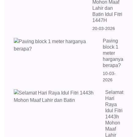
Mohon Maaf
Lahir dan
Batin Idul Fitri
1447H
20-03-2026
Paving
block 1
meter
harganya
berapa?
10-03-
2026
Selamat
Hari
Raya
Idul Fitri
1443h
Mohon
Maaf
Lahir