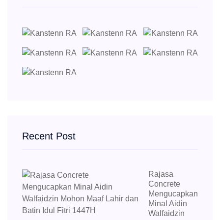
Recent Post
Rajasa
Concrete
Mengucapkan
Minal Aidin
Walfaidzin