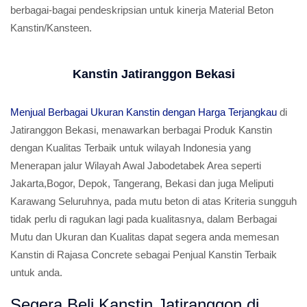
berbagai-bagai pendeskripsian untuk kinerja Material Beton
Kanstin/Kansteen.
Kanstin Jatiranggon Bekasi
Menjual Berbagai Ukuran Kanstin dengan Harga Terjangkau
di
Jatiranggon Bekasi, menawarkan berbagai Produk Kanstin
dengan Kualitas Terbaik untuk wilayah Indonesia yang
Menerapan jalur Wilayah Awal Jabodetabek Area seperti
Jakarta,Bogor, Depok, Tangerang, Bekasi dan juga Meliputi
Karawang Seluruhnya, pada mutu beton di atas Kriteria sungguh
tidak perlu di ragukan lagi pada kualitasnya, dalam Berbagai
Mutu dan Ukuran dan Kualitas dapat segera anda memesan
Kanstin di Rajasa Concrete sebagai Penjual Kanstin Terbaik
untuk anda.
Segera Beli Kanstin Jatiranggon di