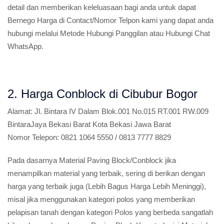
detail dan memberikan keleluasaan bagi anda untuk dapat
Bernego Harga di Contact/Nomor Telpon kami yang dapat anda
hubungi melalui Metode Hubungi Panggilan atau Hubungi Chat
WhatsApp.
2. Harga Conblock di Cibubur Bogor
Alamat:
Jl. Bintara IV Dalam Blok.001 No.015 RT.001 RW.009
BintaraJaya Bekasi Barat Kota Bekasi Jawa Barat
Nomor Telepon:
0821 1064 5550 / 0813 7777 8829
Pada dasarnya Material Paving Block/Conblock jika
menampilkan material yang terbaik, sering di berikan dengan
harga yang terbaik juga (Lebih Bagus Harga Lebih Meninggi),
misal jika menggunakan kategori polos yang memberikan
pelapisan tanah dengan kategori Polos yang berbeda sangatlah