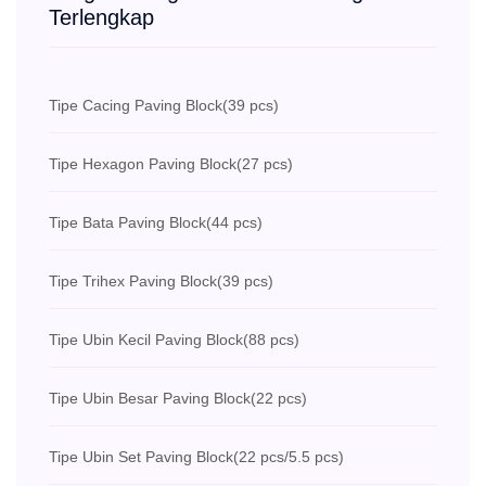
Terlengkap
Tipe Cacing Paving Block
(39 pcs)
Tipe Hexagon Paving Block
(27 pcs)
Tipe Bata Paving Block
(44 pcs)
Tipe Trihex Paving Block
(39 pcs)
Tipe Ubin Kecil Paving Block
(88 pcs)
Tipe Ubin Besar Paving Block
(22 pcs)
Tipe Ubin Set Paving Block
(22 pcs/5.5 pcs)