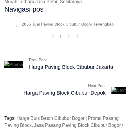
Murah Terbaru Jasa Beton Sekitarnya
Navigasi pos
2855 Jual Paving Block Cibubur Bogor Terlengkap
Prev Post
Harga Paving Block Cibubur Jakarta
Next Post
Harga Paving Block Cibubur Depok
Tags:
Harga Buis Beton Cibubur Bogor | Promo Pasang
Paving Block
,
Jasa Pasang Paving Block Cibubur Bogor /