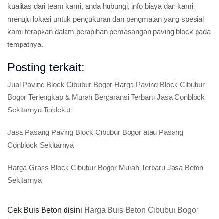
kualitas dari team kami, anda hubungi, info biaya dan kami
menuju lokasi untuk pengukuran dan pengmatan yang spesial
kami terapkan dalam perapihan pemasangan paving block pada
tempatnya.
Posting terkait:
Jual Paving Block Cibubur Bogor Harga Paving Block Cibubur
Bogor Terlengkap & Murah Bergaransi Terbaru Jasa Conblock
Sekitarnya Terdekat
Jasa Pasang Paving Block Cibubur Bogor atau Pasang
Conblock Sekitarnya
Harga Grass Block Cibubur Bogor Murah Terbaru Jasa Beton
Sekitarnya
Cek Buis Beton disini
Harga Buis Beton Cibubur Bogor