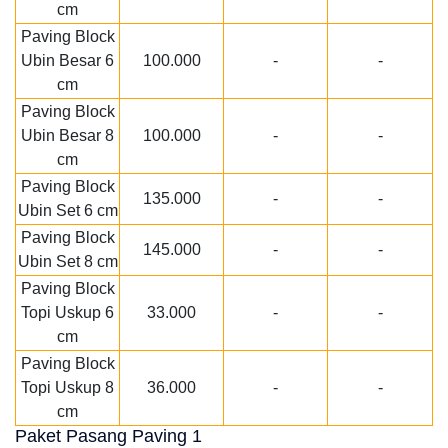
cm
Paving Block
Ubin Besar 6
100.000
-
-
cm
Paving Block
Ubin Besar 8
100.000
-
-
cm
Paving Block
135.000
-
-
Ubin Set 6 cm
Paving Block
145.000
-
-
Ubin Set 8 cm
Paving Block
Topi Uskup 6
33.000
-
-
cm
Paving Block
Topi Uskup 8
36.000
-
-
cm
Paket Pasang Paving 1