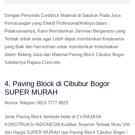
Dengan Penyedia Conblock Material di Satukan Pada Jasa
Pemasangan yang Efektif Profesional/Ahlinya dalam
Pelaksanaanya, Kami Memberikan Jaminan Bergaransi yang
Terbaik untuk anda agar Lebih dapat memberikan Kerjasama
yang Baik dari hari-keHari untuk memberikan Keterbaikan
dalam Bidang Jasa dan Material Paving Block Cibubur Bogor
Sekitarnya Rajasa Concrete.
4. Paving Block di Cibubur Bogor
SUPER MURAH
Nomor Telepon:
0813 7777 8829
Jenis Paving Block berbeda-beda di CV.RAJASA
KONSTRUKSI INDONESIA Kualitas Terjamin Terbaik Mutu SNI
dan Harga SUPER MURAH dan Paving Block Cibubur Bogor /