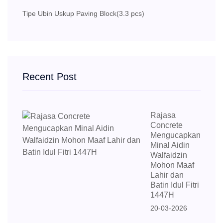
Tipe Ubin Uskup Paving Block
(3.3 pcs)
Recent Post
Rajasa
Concrete
Mengucapkan
Minal Aidin
Walfaidzin
Mohon Maaf
Lahir dan
Batin Idul Fitri
1447H
20-03-2026