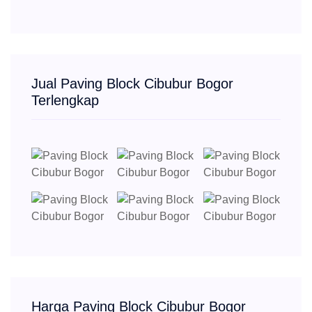
Jual Paving Block Cibubur Bogor
Terlengkap
Harga Paving Block Cibubur Bogor