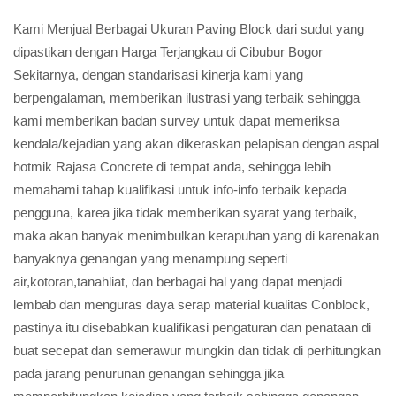
Kami Menjual Berbagai Ukuran Paving Block dari sudut yang
dipastikan dengan Harga Terjangkau di Cibubur Bogor
Sekitarnya, dengan standarisasi kinerja kami yang
berpengalaman, memberikan ilustrasi yang terbaik sehingga
kami memberikan badan survey untuk dapat memeriksa
kendala/kejadian yang akan dikeraskan pelapisan dengan aspal
hotmik Rajasa Concrete di tempat anda, sehingga lebih
memahami tahap kualifikasi untuk info-info terbaik kepada
pengguna, karea jika tidak memberikan syarat yang terbaik,
maka akan banyak menimbulkan kerapuhan yang di karenakan
banyaknya genangan yang menampung seperti
air,kotoran,tanahliat, dan berbagai hal yang dapat menjadi
lembab dan menguras daya serap material kualitas Conblock,
pastinya itu disebabkan kualifikasi pengaturan dan penataan di
buat secepat dan semerawur mungkin dan tidak di perhitungkan
pada jarang penurunan genangan sehingga jika