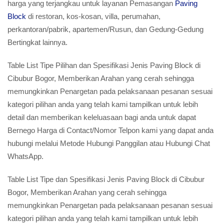
harga yang terjangkau untuk layanan Pemasangan
Paving
Block
di restoran, kos-kosan, villa, perumahan,
perkantoran/pabrik, apartemen/Rusun, dan Gedung-Gedung
Bertingkat lainnya.
Table List Tipe Pilihan dan Spesifikasi Jenis Paving Block di
Cibubur Bogor, Memberikan Arahan yang cerah sehingga
memungkinkan Penargetan pada pelaksanaan pesanan sesuai
kategori pilihan anda yang telah kami tampilkan untuk lebih
detail dan memberikan keleluasaan bagi anda untuk dapat
Bernego Harga di Contact/Nomor Telpon kami yang dapat anda
hubungi melalui Metode Hubungi Panggilan atau Hubungi Chat
WhatsApp.
Table List Tipe dan Spesifikasi Jenis Paving Block di Cibubur
Bogor, Memberikan Arahan yang cerah sehingga
memungkinkan Penargetan pada pelaksanaan pesanan sesuai
kategori pilihan anda yang telah kami tampilkan untuk lebih