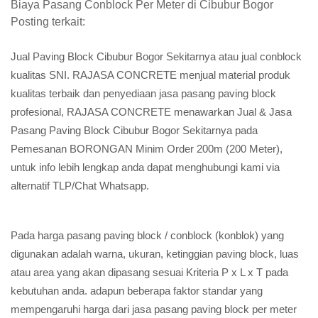
Biaya Pasang Conblock Per Meter di Cibubur Bogor
Posting terkait:
Jual Paving Block Cibubur Bogor Sekitarnya atau jual conblock
kualitas SNI. RAJASA CONCRETE menjual material produk
kualitas terbaik dan penyediaan jasa pasang paving block
profesional, RAJASA CONCRETE menawarkan Jual & Jasa
Pasang Paving Block Cibubur Bogor Sekitarnya pada
Pemesanan BORONGAN Minim Order 200m (200 Meter),
untuk info lebih lengkap anda dapat menghubungi kami via
alternatif TLP/Chat Whatsapp.
Pada harga pasang paving block / conblock (konblok) yang
digunakan adalah warna, ukuran, ketinggian paving block, luas
atau area yang akan dipasang sesuai Kriteria P x L x T pada
kebutuhan anda. adapun beberapa faktor standar yang
mempengaruhi harga dari jasa pasang paving block per meter