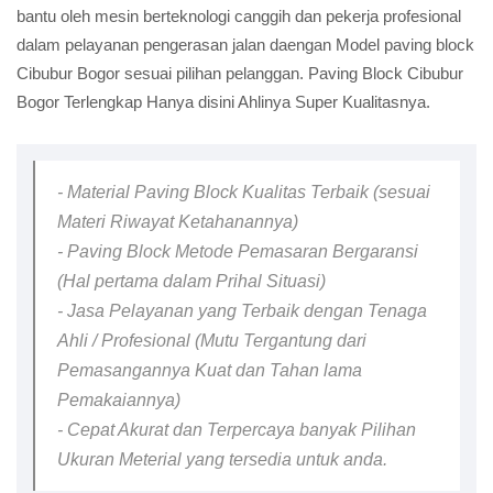
bantu oleh mesin berteknologi canggih dan pekerja profesional
dalam pelayanan pengerasan jalan daengan Model paving block
Cibubur Bogor sesuai pilihan pelanggan. Paving Block Cibubur
Bogor Terlengkap Hanya disini Ahlinya Super Kualitasnya.
- Material Paving Block Kualitas Terbaik (sesuai
Materi Riwayat Ketahanannya)
- Paving Block Metode Pemasaran Bergaransi
(Hal pertama dalam Prihal Situasi)
- Jasa Pelayanan yang Terbaik dengan Tenaga
Ahli / Profesional (Mutu Tergantung dari
Pemasangannya Kuat dan Tahan lama
Pemakaiannya)
- Cepat Akurat dan Terpercaya banyak Pilihan
Ukuran Meterial yang tersedia untuk anda.