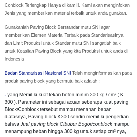
Conblock Terlengkap Hanya di kami!!, Kami akan menginfokan
Jenis yang memberikan material terbaik untuk anda gunakan.
Gunakanlah Paving Block Berstandar mutu SNI agar
memberikan Elemen Material Terbaik pada Standarisasinya,
dan Limit Produksi untuk Standar mutu SNI sangatlah baik
untuk Keaslian Paving Block yang kita Produksi untuk anda di
Indonesia
Badan Standarisasi Nasional SNI
Telah menginformasikan pada
produk paving block yang bermutu baik adalah :
-
yang Memiliki kuat tekan beton minim 300 kg / cm² ( K
300 ). Parameter ini sebagai acuan seberapa kuat paving
Block/Conblock tersebut mampu menahan beban
diatasnya, Paving block K300 sendiri memiliki pengertian
bahwa
Jual paving block Cibubur Bogor/conblock
mampu
menampung beban hingga 300 kg untuk setiap cm² nya,