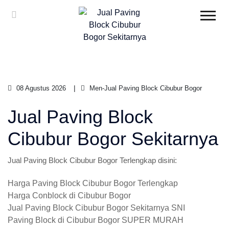
08 Agustus 2026
Men-Jual Paving Block Cibubur Bogor
Jual Paving Block
Cibubur Bogor Sekitarnya
Jual Paving Block Cibubur Bogor Terlengkap disini:
Harga Paving Block Cibubur Bogor Terlengkap
Harga Conblock di Cibubur Bogor
Jual Paving Block Cibubur Bogor Sekitarnya SNI
Paving Block di Cibubur Bogor SUPER MURAH