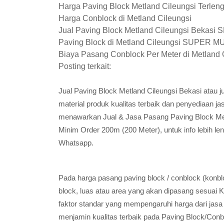
Harga Paving Block Metland Cileungsi Terlen
Harga Conblock di Metland Cileungsi
Jual Paving Block Metland Cileungsi Bekasi S
Paving Block di Metland Cileungsi SUPER 
Biaya Pasang Conblock Per Meter di Metland 
Posting terkait:
Jual Paving Block Metland Cileungsi Bekasi ata
material produk kualitas terbaik dan penyediaan
menawarkan Jual & Jasa Pasang Paving Block 
Minim Order 200m (200 Meter), untuk info lebih le
Whatsapp.
Pada harga pasang paving block / conblock (konbl
block, luas atau area yang akan dipasang sesuai K
faktor standar yang mempengaruhi harga dari jasa
menjamin kualitas terbaik pada Paving Block/Conbl