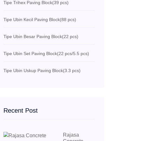
Tipe Trihex Paving Block
(39 pcs)
Tipe Ubin Kecil Paving Block
(88 pcs)
Tipe Ubin Besar Paving Block
(22 pcs)
Tipe Ubin Set Paving Block
(22 pcs/5.5 pcs)
Tipe Ubin Uskup Paving Block
(3.3 pcs)
Recent Post
Rajasa