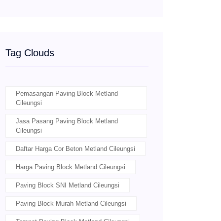
Tag Clouds
Pemasangan Paving Block Metland
Cileungsi
Jasa Pasang Paving Block Metland
Cileungsi
Daftar Harga Cor Beton Metland Cileungsi
Harga Paving Block Metland Cileungsi
Paving Block SNI Metland Cileungsi
Paving Block Murah Metland Cileungsi