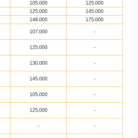
105.000
125.000
125.000
145.000
148.000
175.000
107.000
-
125.000
-
130.000
-
145.000
-
105.000
-
125.000
-
-
-