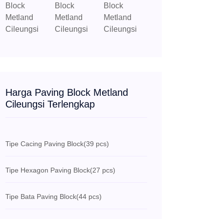
Harga Paving Block Metland
Cileungsi Terlengkap
Tipe Cacing Paving Block
(39 pcs)
Tipe Hexagon Paving Block
(27 pcs)
Tipe Bata Paving Block
(44 pcs)