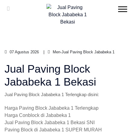
07 Agustus 2026
Men-Jual Paving Block Jababeka 1
Jual Paving Block
Jababeka 1 Bekasi
Jual Paving Block Jababeka 1 Terlengkap disini:
Harga Paving Block Jababeka 1 Terlengkap
Harga Conblock di Jababeka 1
Jual Paving Block Jababeka 1 Bekasi SNI
Paving Block di Jababeka 1 SUPER MURAH