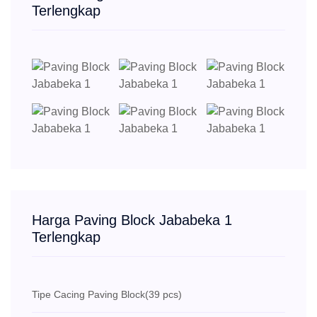
Terlengkap
Harga Paving Block Jababeka 1
Terlengkap
Tipe Cacing Paving Block
(39 pcs)