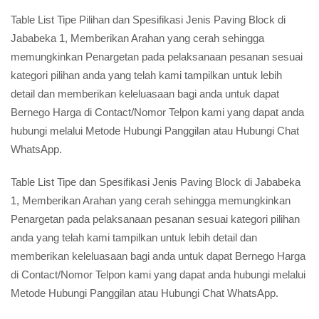
Table List Tipe Pilihan dan Spesifikasi Jenis Paving Block di
Jababeka 1, Memberikan Arahan yang cerah sehingga
memungkinkan Penargetan pada pelaksanaan pesanan sesuai
kategori pilihan anda yang telah kami tampilkan untuk lebih
detail dan memberikan keleluasaan bagi anda untuk dapat
Bernego Harga di Contact/Nomor Telpon kami yang dapat anda
hubungi melalui Metode Hubungi Panggilan atau Hubungi Chat
WhatsApp.
Table List Tipe dan Spesifikasi Jenis Paving Block di Jababeka
1, Memberikan Arahan yang cerah sehingga memungkinkan
Penargetan pada pelaksanaan pesanan sesuai kategori pilihan
anda yang telah kami tampilkan untuk lebih detail dan
memberikan keleluasaan bagi anda untuk dapat Bernego Harga
di Contact/Nomor Telpon kami yang dapat anda hubungi melalui
Metode Hubungi Panggilan atau Hubungi Chat WhatsApp.