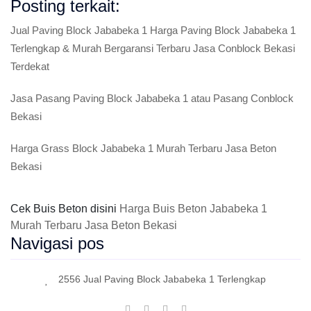
Posting terkait:
Jual Paving Block Jababeka 1 Harga Paving Block Jababeka 1
Terlengkap & Murah Bergaransi Terbaru Jasa Conblock Bekasi
Terdekat
Jasa Pasang Paving Block Jababeka 1 atau Pasang Conblock
Bekasi
Harga Grass Block Jababeka 1 Murah Terbaru Jasa Beton
Bekasi
Cek Buis Beton disini
Harga Buis Beton Jababeka 1
Murah Terbaru Jasa Beton Bekasi
Navigasi pos
2556 Jual Paving Block Jababeka 1 Terlengkap