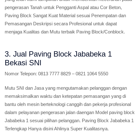
pengerasan Tanah untuk Pengganti Aspal atau Cor Beton,
Paving Block Sangat Kuat Material sesuai Penempatan dan
Pemasangan Deskripsi secara Profesional untuk dapat
menjaga Kualitas dan Mutu terbaik Paving Block/Conblock.
3. Jual Paving Block Jababeka 1
Bekasi SNI
Nomor Telepon:
0813 7777 8829 – 0821 1064 5550
Mutu SNI dan Jasa yang mengutamakan pelanggan dengan
memaksimalkan waktu dan ketepatan pemasangan yang di
bantu oleh mesin berteknologi canggih dan pekerja profesional
dalam pelayanan pengerasan jalan daengan Model paving block
Jababeka 1 sesuai pilihan pelanggan. Paving Block Jababeka 1
Terlengkap Hanya disini Ahlinya Super Kualitasnya.