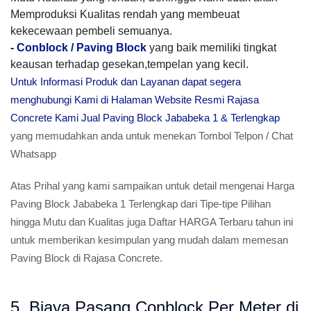
Memproduksi Kualitas rendah yang membeuat
kekecewaan pembeli semuanya.
-
Conblock / Paving Block
yang baik memiliki tingkat
keausan terhadap gesekan,tempelan yang kecil.
Untuk Informasi Produk dan Layanan dapat segera
menghubungi Kami di Halaman Website Resmi Rajasa
Concrete Kami Jual Paving Block Jababeka 1 & Terlengkap
yang memudahkan anda untuk menekan Tombol Telpon / Chat
Whatsapp
Atas Prihal yang kami sampaikan untuk detail mengenai Harga
Paving Block Jababeka 1 Terlengkap dari Tipe-tipe Pilihan
hingga Mutu dan Kualitas juga Daftar HARGA Terbaru tahun ini
untuk memberikan kesimpulan yang mudah dalam memesan
Paving Block di Rajasa Concrete.
5. Biaya Pasang Conblock Per Meter di