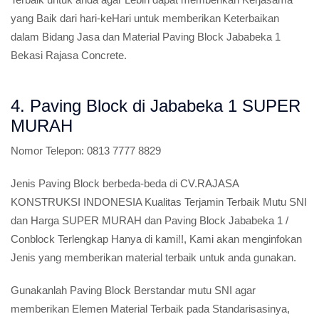
yang Baik dari hari-keHari untuk memberikan Keterbaikan
dalam Bidang Jasa dan Material Paving Block Jababeka 1
Bekasi Rajasa Concrete.
4. Paving Block di Jababeka 1 SUPER
MURAH
Nomor Telepon:
0813 7777 8829
Jenis Paving Block berbeda-beda di CV.RAJASA
KONSTRUKSI INDONESIA Kualitas Terjamin Terbaik Mutu SNI
dan Harga SUPER MURAH dan Paving Block Jababeka 1 /
Conblock Terlengkap Hanya di kami!!, Kami akan menginfokan
Jenis yang memberikan material terbaik untuk anda gunakan.
Gunakanlah Paving Block Berstandar mutu SNI agar
memberikan Elemen Material Terbaik pada Standarisasinya,