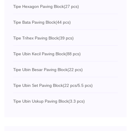
Tipe Hexagon Paving Block
(27 pcs)
Tipe Bata Paving Block
(44 pcs)
Tipe Trihex Paving Block
(39 pcs)
Tipe Ubin Kecil Paving Block
(88 pcs)
Tipe Ubin Besar Paving Block
(22 pcs)
Tipe Ubin Set Paving Block
(22 pcs/5.5 pcs)
Tipe Ubin Uskup Paving Block
(3.3 pcs)