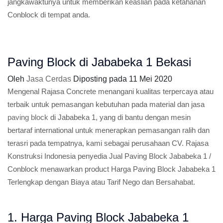
jangkawaktunya untuk memberikan keaslian pada ketahanan
Conblock di tempat anda.
Paving Block di Jababeka 1 Bekasi
Oleh
Jasa Cerdas
Diposting pada
11 Mei 2020
Mengenal Rajasa Concrete menangani kualitas terpercaya atau
terbaik untuk pemasangan kebutuhan pada material dan jasa
paving block
di Jababeka 1, yang di bantu dengan mesin
bertaraf international untuk menerapkan pemasangan ralih dan
terasri pada tempatnya, kami sebagai perusahaan CV. Rajasa
Konstruksi Indonesia penyedia Jual Paving Block Jababeka 1 /
Conblock menawarkan product Harga Paving Block Jababeka 1
Terlengkap dengan Biaya atau Tarif Nego dan Bersahabat.
1. Harga Paving Block Jababeka 1