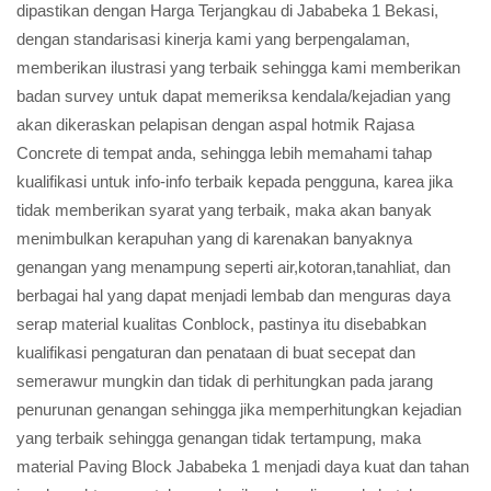
dipastikan dengan Harga Terjangkau di Jababeka 1 Bekasi,
dengan standarisasi kinerja kami yang berpengalaman,
memberikan ilustrasi yang terbaik sehingga kami memberikan
badan survey untuk dapat memeriksa kendala/kejadian yang
akan dikeraskan pelapisan dengan aspal hotmik Rajasa
Concrete di tempat anda, sehingga lebih memahami tahap
kualifikasi untuk info-info terbaik kepada pengguna, karea jika
tidak memberikan syarat yang terbaik, maka akan banyak
menimbulkan kerapuhan yang di karenakan banyaknya
genangan yang menampung seperti air,kotoran,tanahliat, dan
berbagai hal yang dapat menjadi lembab dan menguras daya
serap material kualitas Conblock, pastinya itu disebabkan
kualifikasi pengaturan dan penataan di buat secepat dan
semerawur mungkin dan tidak di perhitungkan pada jarang
penurunan genangan sehingga jika memperhitungkan kejadian
yang terbaik sehingga genangan tidak tertampung, maka
material Paving Block Jababeka 1 menjadi daya kuat dan tahan