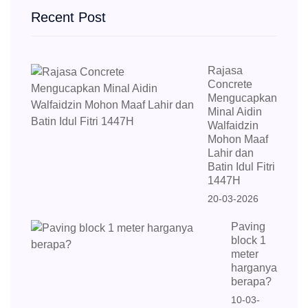
Recent Post
Rajasa
Concrete
Mengucapkan
Minal Aidin
Walfaidzin
Mohon Maaf
Lahir dan
Batin Idul Fitri
1447H
20-03-2026
Paving
block 1
meter
harganya
berapa?
10-03-