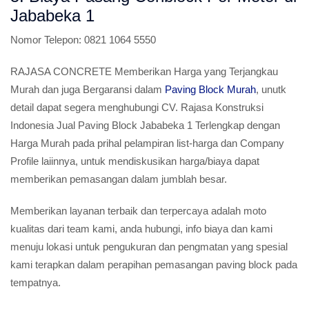
Jababeka 1
Nomor Telepon:
0821 1064 5550
RAJASA CONCRETE Memberikan Harga yang Terjangkau
Murah dan juga Bergaransi dalam
Paving Block Murah
, unutk
detail dapat segera menghubungi CV. Rajasa Konstruksi
Indonesia Jual Paving Block Jababeka 1 Terlengkap dengan
Harga Murah pada prihal pelampiran list-harga dan Company
Profile laiinnya, untuk mendiskusikan harga/biaya dapat
memberikan pemasangan dalam jumblah besar.
Memberikan layanan terbaik dan terpercaya adalah moto
kualitas dari team kami, anda hubungi, info biaya dan kami
menuju lokasi untuk pengukuran dan pengmatan yang spesial
kami terapkan dalam perapihan pemasangan paving block pada
tempatnya.