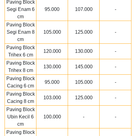
Paving Block
Segi Enam 6
95.000
107.000
-
cm
Paving Block
Segi Enam 8
105.000
125.000
-
cm
Paving Block
120.000
130.000
-
Trihex 6 cm
Paving Block
130.000
145.000
-
Trihex 8 cm
Paving Block
95.000
105.000
-
Cacing 6 cm
Paving Block
103.000
125.000
-
Cacing 8 cm
Paving Block
Ubin Kecil 6
100.000
-
-
cm
Paving Block