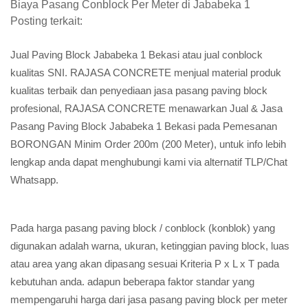
Biaya Pasang Conblock Per Meter di Jababeka 1
Posting terkait:
Jual Paving Block Jababeka 1 Bekasi atau jual conblock
kualitas SNI. RAJASA CONCRETE menjual material produk
kualitas terbaik dan penyediaan jasa pasang paving block
profesional, RAJASA CONCRETE menawarkan Jual & Jasa
Pasang Paving Block Jababeka 1 Bekasi pada Pemesanan
BORONGAN Minim Order 200m (200 Meter), untuk info lebih
lengkap anda dapat menghubungi kami via alternatif TLP/Chat
Whatsapp.
Pada harga pasang paving block / conblock (konblok) yang
digunakan adalah warna, ukuran, ketinggian paving block, luas
atau area yang akan dipasang sesuai Kriteria P x L x T pada
kebutuhan anda. adapun beberapa faktor standar yang
mempengaruhi harga dari jasa pasang paving block per meter