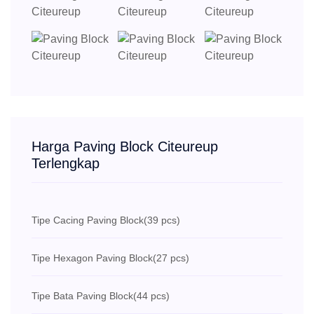
Harga Paving Block Citeureup
Terlengkap
Tipe Cacing Paving Block
(39 pcs)
Tipe Hexagon Paving Block
(27 pcs)
Tipe Bata Paving Block
(44 pcs)