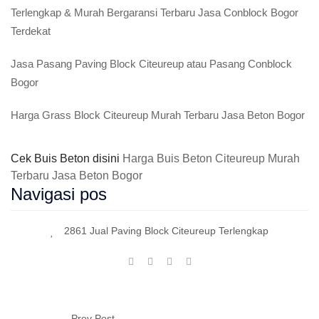
Terlengkap & Murah Bergaransi Terbaru Jasa Conblock Bogor
Terdekat
Jasa Pasang Paving Block Citeureup atau Pasang Conblock
Bogor
Harga Grass Block Citeureup Murah Terbaru Jasa Beton Bogor
Cek Buis Beton disini
Harga Buis Beton Citeureup Murah
Terbaru Jasa Beton Bogor
Navigasi pos
2861 Jual Paving Block Citeureup Terlengkap
Prev Post