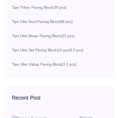
Tipe Trihex Paving Block
(39 pcs)
Tipe Ubin Kecil Paving Block
(88 pcs)
Tipe Ubin Besar Paving Block
(22 pcs)
Tipe Ubin Set Paving Block
(22 pcs/5.5 pcs)
Tipe Ubin Uskup Paving Block
(3.3 pcs)
Recent Post