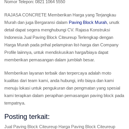
Nomor Telepon:
0821 1064 5550
RAJASA CONCRETE Memberikan Harga yang Terjangkau
Murah dan juga Bergaransi dalam
Paving Block Murah
, unutk
detail dapat segera menghubungi CV. Rajasa Konstruksi
Indonesia Jual Paving Block Citeureup Terlengkap dengan
Harga Murah pada prihal pelampiran list-harga dan Company
Profile laiinnya, untuk mendiskusikan harga/biaya dapat
memberikan pemasangan dalam jumblah besar.
Memberikan layanan terbaik dan terpercaya adalah moto
kualitas dari team kami, anda hubungi, info biaya dan kami
menuju lokasi untuk pengukuran dan pengmatan yang spesial
kami terapkan dalam perapihan pemasangan paving block pada
tempatnya.
Posting terkait:
Jual Paving Block Citeureup Harga Paving Block Citeureup