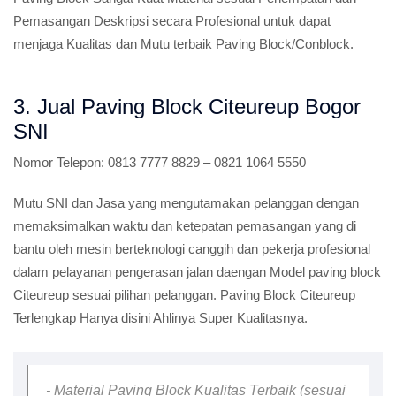
Pemasangan Deskripsi secara Profesional untuk dapat
menjaga Kualitas dan Mutu terbaik Paving Block/Conblock.
3. Jual Paving Block Citeureup Bogor
SNI
Nomor Telepon:
0813 7777 8829 – 0821 1064 5550
Mutu SNI dan Jasa yang mengutamakan pelanggan dengan
memaksimalkan waktu dan ketepatan pemasangan yang di
bantu oleh mesin berteknologi canggih dan pekerja profesional
dalam pelayanan pengerasan jalan daengan Model paving block
Citeureup sesuai pilihan pelanggan. Paving Block Citeureup
Terlengkap Hanya disini Ahlinya Super Kualitasnya.
- Material Paving Block Kualitas Terbaik (sesuai