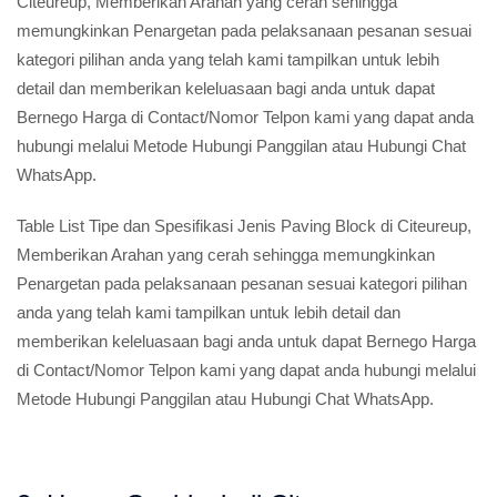
Citeureup, Memberikan Arahan yang cerah sehingga
memungkinkan Penargetan pada pelaksanaan pesanan sesuai
kategori pilihan anda yang telah kami tampilkan untuk lebih
detail dan memberikan keleluasaan bagi anda untuk dapat
Bernego Harga di Contact/Nomor Telpon kami yang dapat anda
hubungi melalui Metode Hubungi Panggilan atau Hubungi Chat
WhatsApp.
Table List Tipe dan Spesifikasi Jenis Paving Block di Citeureup,
Memberikan Arahan yang cerah sehingga memungkinkan
Penargetan pada pelaksanaan pesanan sesuai kategori pilihan
anda yang telah kami tampilkan untuk lebih detail dan
memberikan keleluasaan bagi anda untuk dapat Bernego Harga
di Contact/Nomor Telpon kami yang dapat anda hubungi melalui
Metode Hubungi Panggilan atau Hubungi Chat WhatsApp.