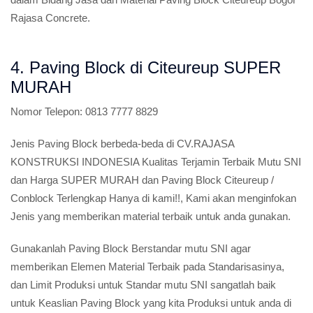
Rajasa Concrete.
4. Paving Block di Citeureup SUPER
MURAH
Nomor Telepon:
0813 7777 8829
Jenis Paving Block berbeda-beda di CV.RAJASA
KONSTRUKSI INDONESIA Kualitas Terjamin Terbaik Mutu SNI
dan Harga SUPER MURAH dan Paving Block Citeureup /
Conblock Terlengkap Hanya di kami!!, Kami akan menginfokan
Jenis yang memberikan material terbaik untuk anda gunakan.
Gunakanlah Paving Block Berstandar mutu SNI agar
memberikan Elemen Material Terbaik pada Standarisasinya,
dan Limit Produksi untuk Standar mutu SNI sangatlah baik
untuk Keaslian Paving Block yang kita Produksi untuk anda di