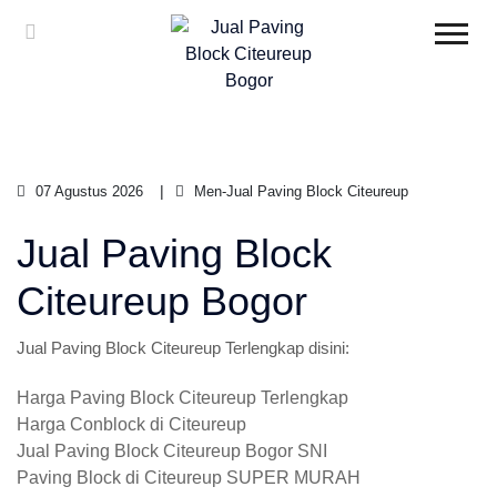
07 Agustus 2026
Men-Jual Paving Block Citeureup
Jual Paving Block
Citeureup Bogor
Jual Paving Block Citeureup Terlengkap disini:
Harga Paving Block Citeureup Terlengkap
Harga Conblock di Citeureup
Jual Paving Block Citeureup Bogor SNI
Paving Block di Citeureup SUPER MURAH