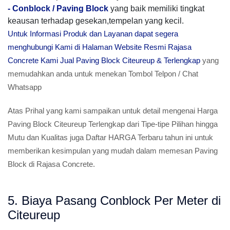
-
Conblock / Paving Block
yang baik memiliki tingkat
keausan terhadap gesekan,tempelan yang kecil.
Untuk Informasi Produk dan Layanan dapat segera
menghubungi Kami di Halaman Website Resmi Rajasa
Concrete Kami Jual Paving Block Citeureup & Terlengkap
yang
memudahkan anda untuk menekan Tombol Telpon / Chat
Whatsapp
Atas Prihal yang kami sampaikan untuk detail mengenai Harga
Paving Block Citeureup Terlengkap dari Tipe-tipe Pilihan hingga
Mutu dan Kualitas juga Daftar HARGA Terbaru tahun ini untuk
memberikan kesimpulan yang mudah dalam memesan Paving
Block di Rajasa Concrete.
5. Biaya Pasang Conblock Per Meter di
Citeureup