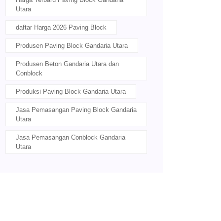
Utara
daftar Harga 2026 Paving Block
Produsen Paving Block Gandaria Utara
Produsen Beton Gandaria Utara dan
Conblock
Produksi Paving Block Gandaria Utara
Jasa Pemasangan Paving Block Gandaria
Utara
Jasa Pemasangan Conblock Gandaria
Utara