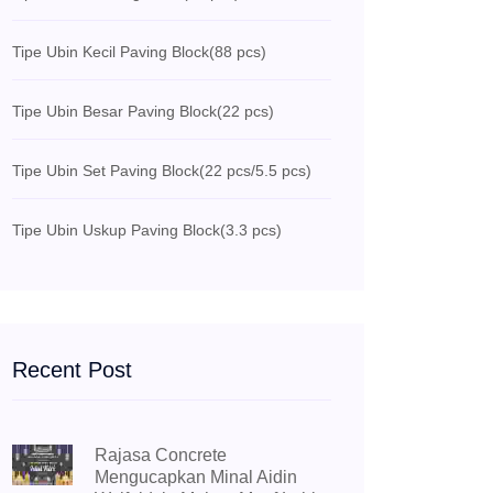
Tipe Ubin Kecil Paving Block
(88 pcs)
Tipe Ubin Besar Paving Block
(22 pcs)
Tipe Ubin Set Paving Block
(22 pcs/5.5 pcs)
Tipe Ubin Uskup Paving Block
(3.3 pcs)
Recent Post
Rajasa Concrete
Mengucapkan Minal Aidin