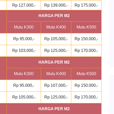
Rp 127.000,-
Rp 139.000,-
Rp 175.000,-
HARGA PER M2
Mutu K300
Mutu K400
Mutu K500
Rp 95.000,-
Rp 105.000,-
Rp 150.000,-
Rp 103.000,-
Rp 125.000,-
Rp 170.000,-
HARGA PER M2
Mutu K300
Mutu K400
Mutu K500
Rp 95.000,-
Rp 107.000,-
Rp 150.000,-
Rp 105.000,-
Rp 125.000,-
Rp 170.000,-
HARGA PER M2