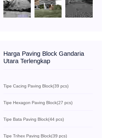
Harga Paving Block Gandaria
Utara Terlengkap
Tipe Cacing Paving Block
(39 pcs)
Tipe Hexagon Paving Block
(27 pcs)
Tipe Bata Paving Block
(44 pcs)
Tipe Trihex Paving Block
(39 pcs)