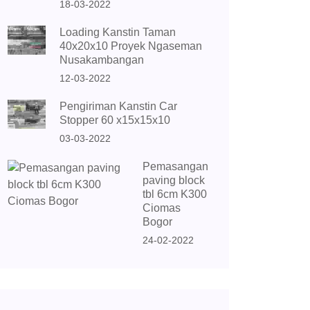
18-03-2022
Loading Kanstin Taman
40x20x10 Proyek Ngaseman
Nusakambangan
12-03-2022
Pengiriman Kanstin Car
Stopper 60 x15x15x10
03-03-2022
Pemasangan
paving block
tbl 6cm K300
Ciomas
Bogor
24-02-2022