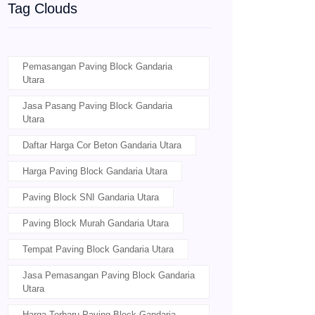
Tag Clouds
Pemasangan Paving Block Gandaria
Utara
Jasa Pasang Paving Block Gandaria
Utara
Daftar Harga Cor Beton Gandaria Utara
Harga Paving Block Gandaria Utara
Paving Block SNI Gandaria Utara
Paving Block Murah Gandaria Utara
Tempat Paving Block Gandaria Utara
Jasa Pemasangan Paving Block Gandaria
Utara
Harga Terbaru Paving Block Gandaria