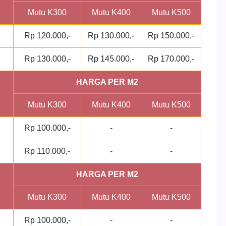
Mutu K300
Mutu K400
Mutu K500
Rp 120.000,-
Rp 130.000,-
Rp 150.000,-
Rp 130.000,-
Rp 145.000,-
Rp 170.000,-
HARGA PER M2
Mutu K300
Mutu K400
Mutu K500
Rp 100.000,-
-
-
Rp 110.000,-
-
-
HARGA PER M2
Mutu K300
Mutu K400
Mutu K500
Rp 100.000,-
-
-