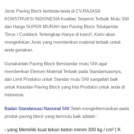
Jenis Paving Block berbeda-beda di CV.RAJASA
KONSTRUKSI INDONESIA Kualitas Terjamin Terbaik Mutu SNI
dan Harga SUPER MURAH dan Paving Block Telukjambe
Timur / Conblock Terlengkap Hanya di kami!!, Kami akan
menginfokan Jenis yang memberikan material terbaik untuk
anda gunakan.
Gunakanlah Paving Block Berstandar mutu SNI agar
memberikan Elemen Material Terbaik pada Standarisasinya,
dan Limit Produksi untuk Standar mutu SNI sangatlah baik
untuk Keaslian Paving Block yang kita Produksi untuk anda di
Indonesia
Badan Standarisasi Nasional SNI
Telah menginformasikan pada
produk paving block yang bermutu baik adalah :
-
yang Memiliki kuat tekan beton minim 300 kg / cm² ( K