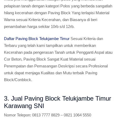
pelapisan tanah dengan kategori Polos yang berbeda sangatlah
hilang kecerahan dengan Paving Block Yang terlapisi Material
Warna sesuai Kriteria Kecerahan, dan Biasanya di beri
penambahan harga sekitar 10rb s/d 12rb.
Daftar Paving Block Telukjambe Timur
Sesuai Kriteria dan
Terbaru yang telah kami tampilkan untuk memberikan
Kecerahan pada pengerasan Tanah untuk Pengganti Aspal atau
Cor Beton, Paving Block Sangat Kuat Material sesuai
Penempatan dan Pemasangan Deskripsi secara Profesional
untuk dapat menjaga Kualitas dan Mutu terbaik Paving
Block/Conblock.
3. Jual Paving Block Telukjambe Timur
Karawang SNI
Nomor Telepon:
0813 7777 8829 – 0821 1064 5550