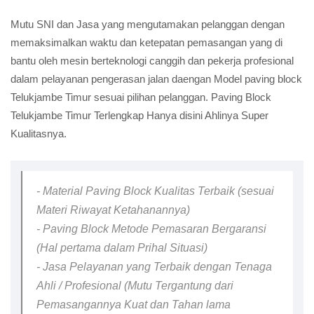
Mutu SNI dan Jasa yang mengutamakan pelanggan dengan
memaksimalkan waktu dan ketepatan pemasangan yang di
bantu oleh mesin berteknologi canggih dan pekerja profesional
dalam pelayanan pengerasan jalan daengan Model paving block
Telukjambe Timur sesuai pilihan pelanggan. Paving Block
Telukjambe Timur Terlengkap Hanya disini Ahlinya Super
Kualitasnya.
- Material Paving Block Kualitas Terbaik (sesuai
Materi Riwayat Ketahanannya)
- Paving Block Metode Pemasaran Bergaransi
(Hal pertama dalam Prihal Situasi)
- Jasa Pelayanan yang Terbaik dengan Tenaga
Ahli / Profesional (Mutu Tergantung dari
Pemasangannya Kuat dan Tahan lama