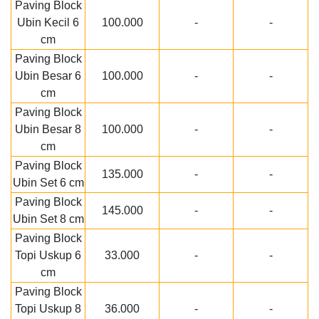
Paving Block
Ubin Kecil 6
100.000
-
-
cm
Paving Block
Ubin Besar 6
100.000
-
-
cm
Paving Block
Ubin Besar 8
100.000
-
-
cm
Paving Block
135.000
-
-
Ubin Set 6 cm
Paving Block
145.000
-
-
Ubin Set 8 cm
Paving Block
Topi Uskup 6
33.000
-
-
cm
Paving Block
Topi Uskup 8
36.000
-
-