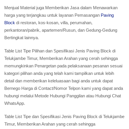
Menjual Material juga Memberikan Jasa dalam Menawarkan
harga yang terjangkau untuk layanan Pemasangan
Paving
Block
di restoran, kos-kosan, villa, perumahan,
perkantoran/pabrik, apartemen/Rusun, dan Gedung-Gedung
Bertingkat lainnya.
Table List Tipe Pilihan dan Spesifikasi Jenis Paving Block di
Telukjambe Timur, Memberikan Arahan yang cerah sehingga
memungkinkan Penargetan pada pelaksanaan pesanan sesuai
kategori pilihan anda yang telah kami tampilkan untuk lebih
detail dan memberikan keleluasaan bagi anda untuk dapat
Bernego Harga di Contact/Nomor Telpon kami yang dapat anda
hubungi melalui Metode Hubungi Panggilan atau Hubungi Chat
WhatsApp.
Table List Tipe dan Spesifikasi Jenis Paving Block di Telukjambe
Timur, Memberikan Arahan yang cerah sehingga