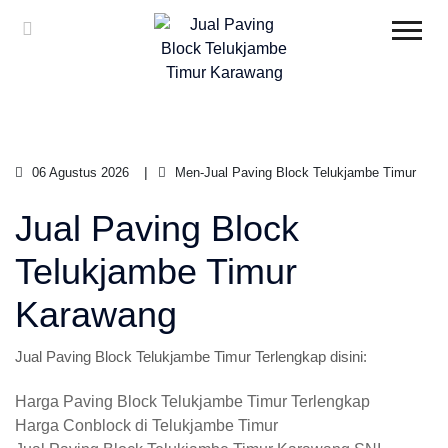
06 Agustus 2026
Men-Jual Paving Block Telukjambe Timur
Jual Paving Block
Telukjambe Timur
Karawang
Jual Paving Block Telukjambe Timur Terlengkap disini:
Harga Paving Block Telukjambe Timur Terlengkap
Harga Conblock di Telukjambe Timur