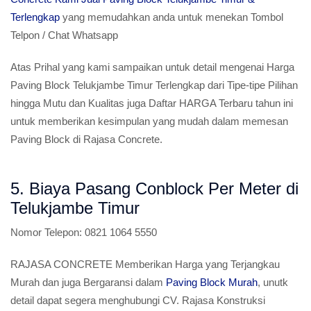
Terlengkap
yang memudahkan anda untuk menekan Tombol
Telpon / Chat Whatsapp
Atas Prihal yang kami sampaikan untuk detail mengenai Harga
Paving Block Telukjambe Timur Terlengkap dari Tipe-tipe Pilihan
hingga Mutu dan Kualitas juga Daftar HARGA Terbaru tahun ini
untuk memberikan kesimpulan yang mudah dalam memesan
Paving Block di Rajasa Concrete.
5. Biaya Pasang Conblock Per Meter di
Telukjambe Timur
Nomor Telepon:
0821 1064 5550
RAJASA CONCRETE Memberikan Harga yang Terjangkau
Murah dan juga Bergaransi dalam
Paving Block Murah
, unutk
detail dapat segera menghubungi CV. Rajasa Konstruksi