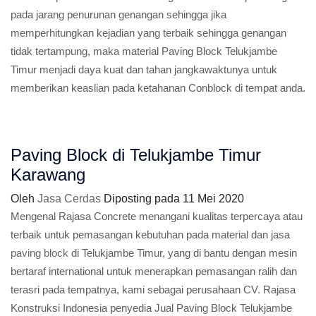
pada jarang penurunan genangan sehingga jika
memperhitungkan kejadian yang terbaik sehingga genangan
tidak tertampung, maka material Paving Block Telukjambe
Timur menjadi daya kuat dan tahan jangkawaktunya untuk
memberikan keaslian pada ketahanan Conblock di tempat anda.
Paving Block di Telukjambe Timur
Karawang
Oleh
Jasa Cerdas
Diposting pada
11 Mei 2020
Mengenal Rajasa Concrete menangani kualitas terpercaya atau
terbaik untuk pemasangan kebutuhan pada material dan jasa
paving block
di Telukjambe Timur, yang di bantu dengan mesin
bertaraf international untuk menerapkan pemasangan ralih dan
terasri pada tempatnya, kami sebagai perusahaan CV. Rajasa
Konstruksi Indonesia penyedia Jual Paving Block Telukjambe