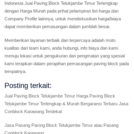
Indonesia Jual Paving Block Telukjambe Timur Terlengkap
dengan Harga Murah pada prihal pelampiran list-harga dan
Company Profile laiinnya, untuk mendiskusikan harga/biaya
dapat memberikan pemasangan dalam jumblah besar.
Memberikan layanan terbaik dan terpercaya adalah moto
kualitas dari team kami, anda hubungi, info biaya dan kami
menuju lokasi untuk pengukuran dan pengmatan yang spesial
kami terapkan dalam perapihan pemasangan paving block pada
tempatnya.
Posting terkait:
Jual Paving Block Telukjambe Timur Harga Paving Block
Telukjambe Timur Terlengkap & Murah Bergaransi Terbaru Jasa
Conblock Karawang Terdekat
Jasa Pasang Paving Block Telukjambe Timur atau Pasang
Conblock Karawang