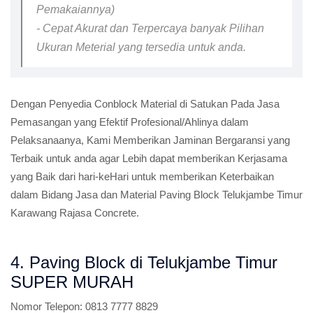
Pemakaiannya)
- Cepat Akurat dan Terpercaya banyak Pilihan
Ukuran Meterial yang tersedia untuk anda.
Dengan Penyedia Conblock Material di Satukan Pada Jasa
Pemasangan yang Efektif Profesional/Ahlinya dalam
Pelaksanaanya, Kami Memberikan Jaminan Bergaransi yang
Terbaik untuk anda agar Lebih dapat memberikan Kerjasama
yang Baik dari hari-keHari untuk memberikan Keterbaikan
dalam Bidang Jasa dan Material Paving Block Telukjambe Timur
Karawang Rajasa Concrete.
4. Paving Block di Telukjambe Timur
SUPER MURAH
Nomor Telepon:
0813 7777 8829