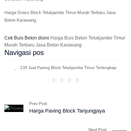
Harga Grass Block Telukjambe Timur Murah Terbaru Jasa
Beton Karawang
Cek Buis Beton disini
Harga Buis Beton Telukjambe Timur
Murah Terbaru Jasa Beton Karawang
Navigasi pos
239 Jual Paving Block Telukjambe Timur Terlengkap
Prev Post
Harga Paving Block Tanjungjaya
Next Post