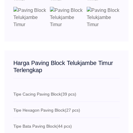
Harga Paving Block Telukjambe Timur
Terlengkap
Tipe Cacing Paving Block
(39 pcs)
Tipe Hexagon Paving Block
(27 pcs)
Tipe Bata Paving Block
(44 pcs)