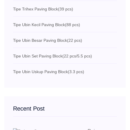
Tipe Trihex Paving Block
(39 pcs)
Tipe Ubin Kecil Paving Block
(88 pcs)
Tipe Ubin Besar Paving Block
(22 pcs)
Tipe Ubin Set Paving Block
(22 pcs/5.5 pcs)
Tipe Ubin Uskup Paving Block
(3.3 pcs)
Recent Post