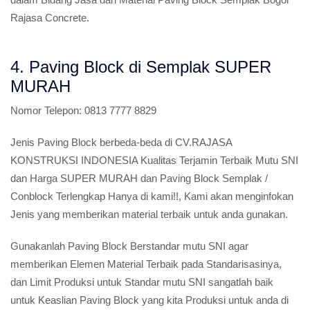
Rajasa Concrete.
4. Paving Block di Semplak SUPER
MURAH
Nomor Telepon:
0813 7777 8829
Jenis Paving Block berbeda-beda di CV.RAJASA
KONSTRUKSI INDONESIA Kualitas Terjamin Terbaik Mutu SNI
dan Harga SUPER MURAH dan Paving Block Semplak /
Conblock Terlengkap Hanya di kami!!, Kami akan menginfokan
Jenis yang memberikan material terbaik untuk anda gunakan.
Gunakanlah Paving Block Berstandar mutu SNI agar
memberikan Elemen Material Terbaik pada Standarisasinya,
dan Limit Produksi untuk Standar mutu SNI sangatlah baik
untuk Keaslian Paving Block yang kita Produksi untuk anda di