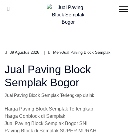
09 Agustus 2026
Men-Jual Paving Block Semplak
Jual Paving Block
Semplak Bogor
Jual Paving Block Semplak Terlengkap disini:
Harga Paving Block Semplak Terlengkap
Harga Conblock di Semplak
Jual Paving Block Semplak Bogor SNI
Paving Block di Semplak SUPER MURAH