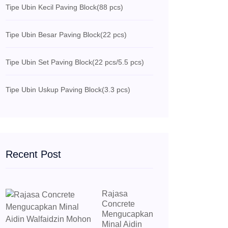
Tipe Ubin Kecil Paving Block
(88 pcs)
Tipe Ubin Besar Paving Block
(22 pcs)
Tipe Ubin Set Paving Block
(22 pcs/5.5 pcs)
Tipe Ubin Uskup Paving Block
(3.3 pcs)
Recent Post
Rajasa
Concrete
Mengucapkan
Minal Aidin