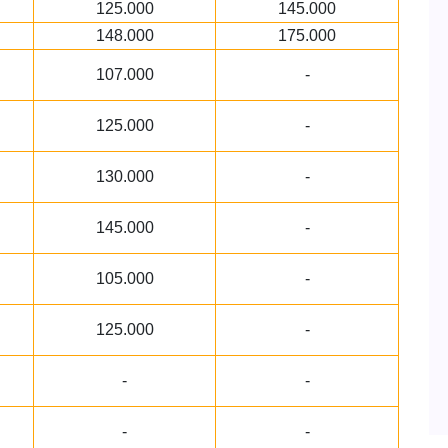
125.000
145.000
148.000
175.000
107.000
-
125.000
-
130.000
-
145.000
-
105.000
-
125.000
-
-
-
-
-