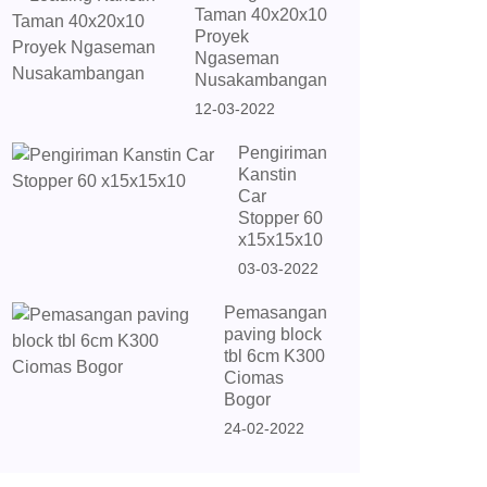
Taman 40x20x10
Proyek
Ngaseman
Nusakambangan
12-03-2022
Pengiriman
Kanstin
Car
Stopper 60
x15x15x10
03-03-2022
Pemasangan
paving block
tbl 6cm K300
Ciomas
Bogor
24-02-2022