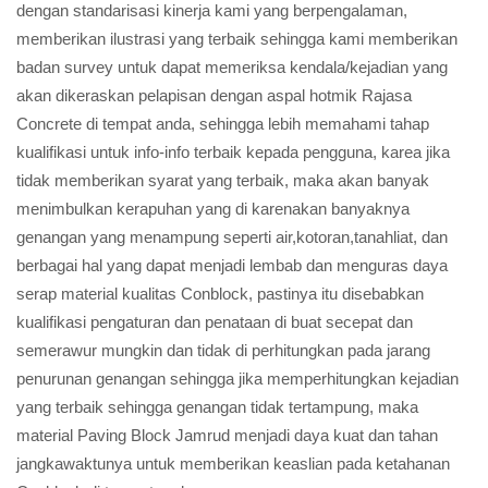
dengan standarisasi kinerja kami yang berpengalaman,
memberikan ilustrasi yang terbaik sehingga kami memberikan
badan survey untuk dapat memeriksa kendala/kejadian yang
akan dikeraskan pelapisan dengan aspal hotmik Rajasa
Concrete di tempat anda, sehingga lebih memahami tahap
kualifikasi untuk info-info terbaik kepada pengguna, karea jika
tidak memberikan syarat yang terbaik, maka akan banyak
menimbulkan kerapuhan yang di karenakan banyaknya
genangan yang menampung seperti air,kotoran,tanahliat, dan
berbagai hal yang dapat menjadi lembab dan menguras daya
serap material kualitas Conblock, pastinya itu disebabkan
kualifikasi pengaturan dan penataan di buat secepat dan
semerawur mungkin dan tidak di perhitungkan pada jarang
penurunan genangan sehingga jika memperhitungkan kejadian
yang terbaik sehingga genangan tidak tertampung, maka
material Paving Block Jamrud menjadi daya kuat dan tahan
jangkawaktunya untuk memberikan keaslian pada ketahanan