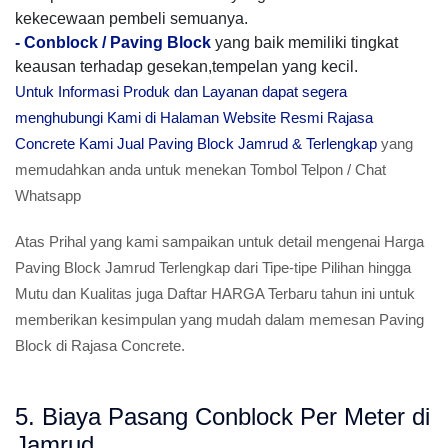
kekecewaan pembeli semuanya.
-
Conblock / Paving Block
yang baik memiliki tingkat
keausan terhadap gesekan,tempelan yang kecil.
Untuk Informasi Produk dan Layanan dapat segera
menghubungi Kami di Halaman Website Resmi Rajasa
Concrete Kami Jual Paving Block Jamrud & Terlengkap
yang
memudahkan anda untuk menekan Tombol Telpon / Chat
Whatsapp
Atas Prihal yang kami sampaikan untuk detail mengenai Harga
Paving Block Jamrud Terlengkap dari Tipe-tipe Pilihan hingga
Mutu dan Kualitas juga Daftar HARGA Terbaru tahun ini untuk
memberikan kesimpulan yang mudah dalam memesan Paving
Block di Rajasa Concrete.
5. Biaya Pasang Conblock Per Meter di
Jamrud