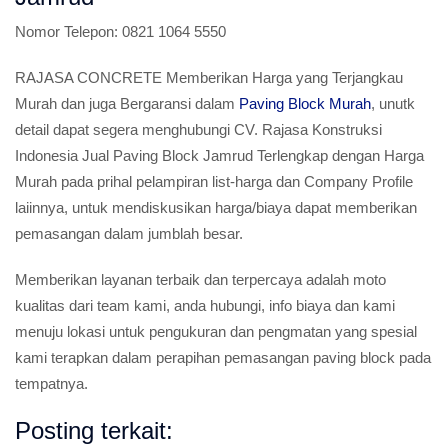
Nomor Telepon:
0821 1064 5550
RAJASA CONCRETE Memberikan Harga yang Terjangkau
Murah dan juga Bergaransi dalam
Paving Block Murah
, unutk
detail dapat segera menghubungi CV. Rajasa Konstruksi
Indonesia Jual Paving Block Jamrud Terlengkap dengan Harga
Murah pada prihal pelampiran list-harga dan Company Profile
laiinnya, untuk mendiskusikan harga/biaya dapat memberikan
pemasangan dalam jumblah besar.
Memberikan layanan terbaik dan terpercaya adalah moto
kualitas dari team kami, anda hubungi, info biaya dan kami
menuju lokasi untuk pengukuran dan pengmatan yang spesial
kami terapkan dalam perapihan pemasangan paving block pada
tempatnya.
Posting terkait: