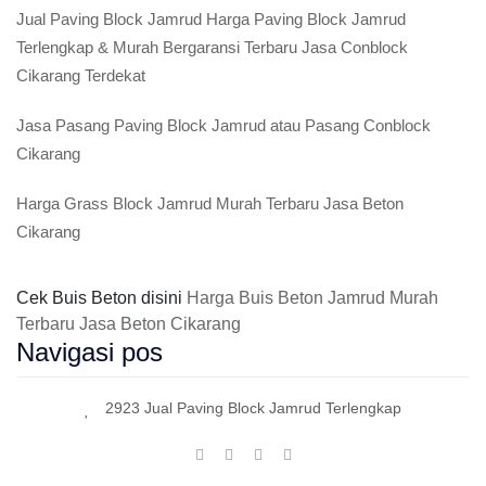
Jual Paving Block Jamrud Harga Paving Block Jamrud
Terlengkap & Murah Bergaransi Terbaru Jasa Conblock
Cikarang Terdekat
Jasa Pasang Paving Block Jamrud atau Pasang Conblock
Cikarang
Harga Grass Block Jamrud Murah Terbaru Jasa Beton
Cikarang
Cek Buis Beton disini
Harga Buis Beton Jamrud Murah
Terbaru Jasa Beton Cikarang
Navigasi pos
2923 Jual Paving Block Jamrud Terlengkap