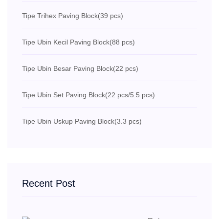
Tipe Trihex Paving Block
(39 pcs)
Tipe Ubin Kecil Paving Block
(88 pcs)
Tipe Ubin Besar Paving Block
(22 pcs)
Tipe Ubin Set Paving Block
(22 pcs/5.5 pcs)
Tipe Ubin Uskup Paving Block
(3.3 pcs)
Recent Post