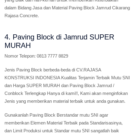
dalam Bidang Jasa dan Material Paving Block Jamrud Cikarang
Rajasa Concrete.
4. Paving Block di Jamrud SUPER
MURAH
Nomor Telepon:
0813 7777 8829
Jenis Paving Block berbeda-beda di CV.RAJASA
KONSTRUKSI INDONESIA Kualitas Terjamin Terbaik Mutu SNI
dan Harga SUPER MURAH dan Paving Block Jamrud /
Conblock Terlengkap Hanya di kami!!, Kami akan menginfokan
Jenis yang memberikan material terbaik untuk anda gunakan.
Gunakanlah Paving Block Berstandar mutu SNI agar
memberikan Elemen Material Terbaik pada Standarisasinya,
dan Limit Produksi untuk Standar mutu SNI sangatlah baik