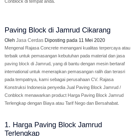
Conblock di tempat anda.
Paving Block di Jamrud Cikarang
Oleh
Jasa Cerdas
Diposting pada
11 Mei 2020
Mengenal Rajasa Concrete menangani kualitas terpercaya atau
terbaik untuk pemasangan kebutuhan pada material dan jasa
paving block
di Jamrud, yang di bantu dengan mesin bertaraf
international untuk menerapkan pemasangan ralih dan terasri
pada tempatnya, kami sebagai perusahaan CV. Rajasa
Konstruksi Indonesia penyedia Jual Paving Block Jamrud /
Conblock menawarkan product Harga Paving Block Jamrud
Terlengkap dengan Biaya atau Tarif Nego dan Bersahabat.
1. Harga Paving Block Jamrud
Terlengkap