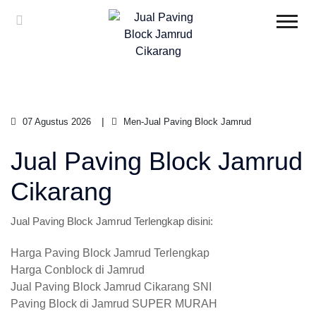
07 Agustus 2026
Men-Jual Paving Block Jamrud
Jual Paving Block Jamrud
Cikarang
Jual Paving Block Jamrud Terlengkap disini:
Harga Paving Block Jamrud Terlengkap
Harga Conblock di Jamrud
Jual Paving Block Jamrud Cikarang SNI
Paving Block di Jamrud SUPER MURAH