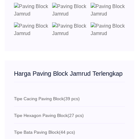
Harga Paving Block Jamrud Terlengkap
Tipe Cacing Paving Block
(39 pcs)
Tipe Hexagon Paving Block
(27 pcs)
Tipe Bata Paving Block
(44 pcs)