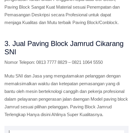
Paving Block Sangat Kuat Material sesuai Penempatan dan
Pemasangan Deskripsi secara Profesional untuk dapat
menjaga Kualitas dan Mutu terbaik Paving Block/Conblock.
3. Jual Paving Block Jamrud Cikarang
SNI
Nomor Telepon:
0813 7777 8829 – 0821 1064 5550
Mutu SNI dan Jasa yang mengutamakan pelanggan dengan
memaksimalkan waktu dan ketepatan pemasangan yang di
bantu oleh mesin berteknologi canggih dan pekerja profesional
dalam pelayanan pengerasan jalan daengan Model paving block
Jamrud sesuai pilihan pelanggan. Paving Block Jamrud
Terlengkap Hanya disini Ahlinya Super Kualitasnya.