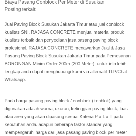
Biaya Pasang Conblock Per Meter di Susukan
Posting terkait:
Jual Paving Block Susukan Jakarta Timur atau jual conblock
kualitas SNI. RAJASA CONCRETE menjual material produk
kualitas terbaik dan penyediaan jasa pasang paving block
profesional, RAJASA CONCRETE menawarkan Jual & Jasa
Pasang Paving Block Susukan Jakarta Timur pada Pemesanan
BORONGAN Minim Order 200m (200 Meter), untuk info lebih
lengkap anda dapat menghubungi kami via alternatif TLP/Chat
Whatsapp.
Pada harga pasang paving block / conblock (konblok) yang
digunakan adalah warna, ukuran, ketinggian paving block, luas
atau area yang akan dipasang sesuai Kriteria P x L x T pada
kebutuhan anda. adapun beberapa faktor standar yang
mempengaruhi harga dari jasa pasang paving block per meter