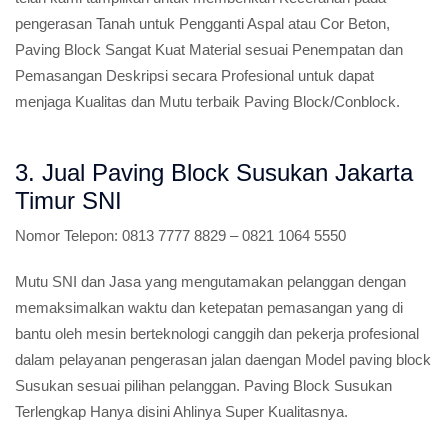
pengerasan Tanah untuk Pengganti Aspal atau Cor Beton,
Paving Block Sangat Kuat Material sesuai Penempatan dan
Pemasangan Deskripsi secara Profesional untuk dapat
menjaga Kualitas dan Mutu terbaik Paving Block/Conblock.
3. Jual Paving Block Susukan Jakarta
Timur SNI
Nomor Telepon:
0813 7777 8829 – 0821 1064 5550
Mutu SNI dan Jasa yang mengutamakan pelanggan dengan
memaksimalkan waktu dan ketepatan pemasangan yang di
bantu oleh mesin berteknologi canggih dan pekerja profesional
dalam pelayanan pengerasan jalan daengan Model paving block
Susukan sesuai pilihan pelanggan. Paving Block Susukan
Terlengkap Hanya disini Ahlinya Super Kualitasnya.