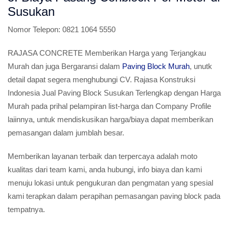
Susukan
Nomor Telepon:
0821 1064 5550
RAJASA CONCRETE Memberikan Harga yang Terjangkau
Murah dan juga Bergaransi dalam
Paving Block Murah
, unutk
detail dapat segera menghubungi CV. Rajasa Konstruksi
Indonesia Jual Paving Block Susukan Terlengkap dengan Harga
Murah pada prihal pelampiran list-harga dan Company Profile
laiinnya, untuk mendiskusikan harga/biaya dapat memberikan
pemasangan dalam jumblah besar.
Memberikan layanan terbaik dan terpercaya adalah moto
kualitas dari team kami, anda hubungi, info biaya dan kami
menuju lokasi untuk pengukuran dan pengmatan yang spesial
kami terapkan dalam perapihan pemasangan paving block pada
tempatnya.