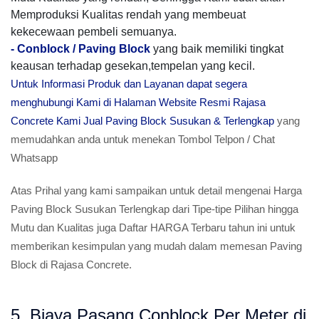
Memproduksi Kualitas rendah yang membeuat
kekecewaan pembeli semuanya.
-
Conblock / Paving Block
yang baik memiliki tingkat
keausan terhadap gesekan,tempelan yang kecil.
Untuk Informasi Produk dan Layanan dapat segera
menghubungi Kami di Halaman Website Resmi Rajasa
Concrete Kami Jual Paving Block Susukan & Terlengkap
yang
memudahkan anda untuk menekan Tombol Telpon / Chat
Whatsapp
Atas Prihal yang kami sampaikan untuk detail mengenai Harga
Paving Block Susukan Terlengkap dari Tipe-tipe Pilihan hingga
Mutu dan Kualitas juga Daftar HARGA Terbaru tahun ini untuk
memberikan kesimpulan yang mudah dalam memesan Paving
Block di Rajasa Concrete.
5. Biaya Pasang Conblock Per Meter di