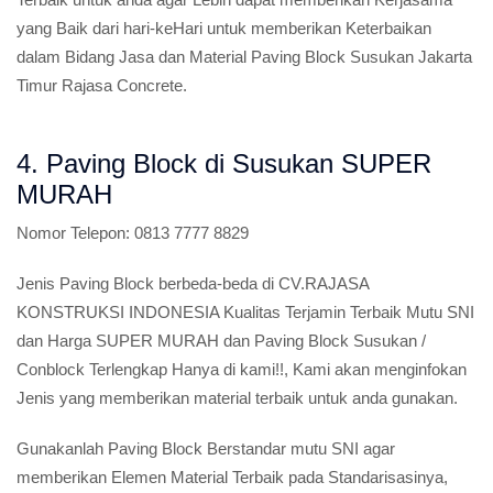
yang Baik dari hari-keHari untuk memberikan Keterbaikan
dalam Bidang Jasa dan Material Paving Block Susukan Jakarta
Timur Rajasa Concrete.
4. Paving Block di Susukan SUPER
MURAH
Nomor Telepon:
0813 7777 8829
Jenis Paving Block berbeda-beda di CV.RAJASA
KONSTRUKSI INDONESIA Kualitas Terjamin Terbaik Mutu SNI
dan Harga SUPER MURAH dan Paving Block Susukan /
Conblock Terlengkap Hanya di kami!!, Kami akan menginfokan
Jenis yang memberikan material terbaik untuk anda gunakan.
Gunakanlah Paving Block Berstandar mutu SNI agar
memberikan Elemen Material Terbaik pada Standarisasinya,