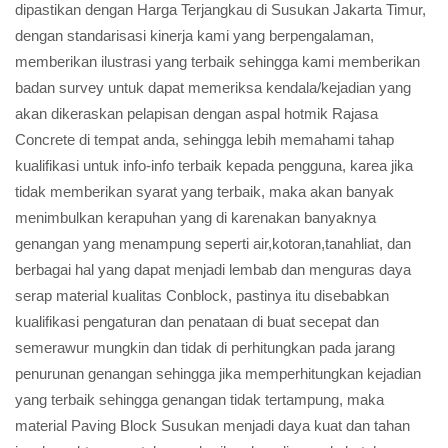
dipastikan dengan Harga Terjangkau di Susukan Jakarta Timur,
dengan standarisasi kinerja kami yang berpengalaman,
memberikan ilustrasi yang terbaik sehingga kami memberikan
badan survey untuk dapat memeriksa kendala/kejadian yang
akan dikeraskan pelapisan dengan aspal hotmik Rajasa
Concrete di tempat anda, sehingga lebih memahami tahap
kualifikasi untuk info-info terbaik kepada pengguna, karea jika
tidak memberikan syarat yang terbaik, maka akan banyak
menimbulkan kerapuhan yang di karenakan banyaknya
genangan yang menampung seperti air,kotoran,tanahliat, dan
berbagai hal yang dapat menjadi lembab dan menguras daya
serap material kualitas Conblock, pastinya itu disebabkan
kualifikasi pengaturan dan penataan di buat secepat dan
semerawur mungkin dan tidak di perhitungkan pada jarang
penurunan genangan sehingga jika memperhitungkan kejadian
yang terbaik sehingga genangan tidak tertampung, maka
material Paving Block Susukan menjadi daya kuat dan tahan