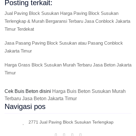
Posting terkait:
Jual Paving Block Susukan Harga Paving Block Susukan
Terlengkap & Murah Bergaransi Terbaru Jasa Conblock Jakarta
Timur Terdekat
Jasa Pasang Paving Block Susukan atau Pasang Conblock
Jakarta Timur
Harga Grass Block Susukan Murah Terbaru Jasa Beton Jakarta
Timur
Cek Buis Beton disini
Harga Buis Beton Susukan Murah
Terbaru Jasa Beton Jakarta Timur
Navigasi pos
2771 Jual Paving Block Susukan Terlengkap