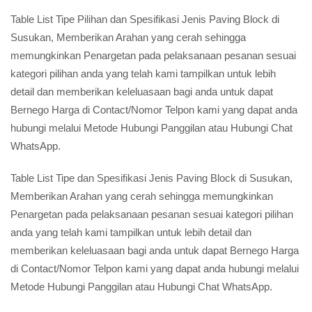
Table List Tipe Pilihan dan Spesifikasi Jenis Paving Block di
Susukan, Memberikan Arahan yang cerah sehingga
memungkinkan Penargetan pada pelaksanaan pesanan sesuai
kategori pilihan anda yang telah kami tampilkan untuk lebih
detail dan memberikan keleluasaan bagi anda untuk dapat
Bernego Harga di Contact/Nomor Telpon kami yang dapat anda
hubungi melalui Metode Hubungi Panggilan atau Hubungi Chat
WhatsApp.
Table List Tipe dan Spesifikasi Jenis Paving Block di Susukan,
Memberikan Arahan yang cerah sehingga memungkinkan
Penargetan pada pelaksanaan pesanan sesuai kategori pilihan
anda yang telah kami tampilkan untuk lebih detail dan
memberikan keleluasaan bagi anda untuk dapat Bernego Harga
di Contact/Nomor Telpon kami yang dapat anda hubungi melalui
Metode Hubungi Panggilan atau Hubungi Chat WhatsApp.