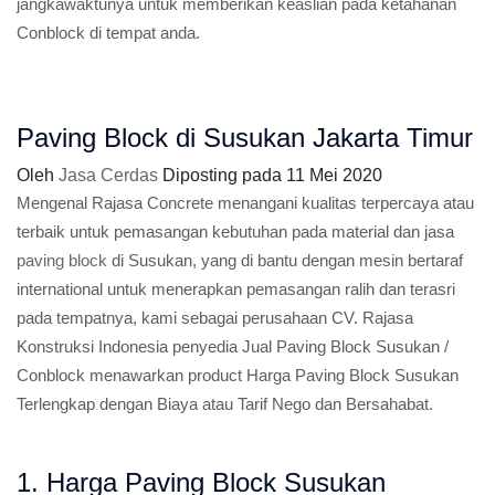
jangkawaktunya untuk memberikan keaslian pada ketahanan
Conblock di tempat anda.
Paving Block di Susukan Jakarta Timur
Oleh
Jasa Cerdas
Diposting pada
11 Mei 2020
Mengenal Rajasa Concrete menangani kualitas terpercaya atau
terbaik untuk pemasangan kebutuhan pada material dan jasa
paving block
di Susukan, yang di bantu dengan mesin bertaraf
international untuk menerapkan pemasangan ralih dan terasri
pada tempatnya, kami sebagai perusahaan CV. Rajasa
Konstruksi Indonesia penyedia Jual Paving Block Susukan /
Conblock menawarkan product Harga Paving Block Susukan
Terlengkap dengan Biaya atau Tarif Nego dan Bersahabat.
1. Harga Paving Block Susukan