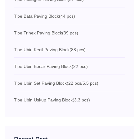
Tipe Bata Paving Block
(44 pcs)
Tipe Trihex Paving Block
(39 pcs)
Tipe Ubin Kecil Paving Block
(88 pcs)
Tipe Ubin Besar Paving Block
(22 pcs)
Tipe Ubin Set Paving Block
(22 pcs/5.5 pcs)
Tipe Ubin Uskup Paving Block
(3.3 pcs)