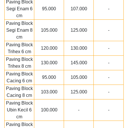
Paving Block
Segi Enam 6
95.000
107.000
-
cm
Paving Block
Segi Enam 8
105.000
125.000
-
cm
Paving Block
120.000
130.000
-
Trihex 6 cm
Paving Block
130.000
145.000
-
Trihex 8 cm
Paving Block
95.000
105.000
-
Cacing 6 cm
Paving Block
103.000
125.000
-
Cacing 8 cm
Paving Block
Ubin Kecil 6
100.000
-
-
cm
Paving Block