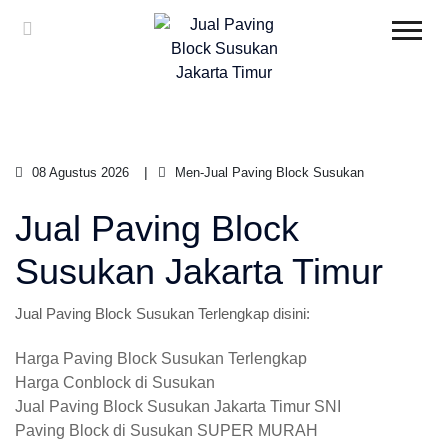
08 Agustus 2026
Men-Jual Paving Block Susukan
Jual Paving Block
Susukan Jakarta Timur
Jual Paving Block Susukan Terlengkap disini:
Harga Paving Block Susukan Terlengkap
Harga Conblock di Susukan
Jual Paving Block Susukan Jakarta Timur SNI
Paving Block di Susukan SUPER MURAH