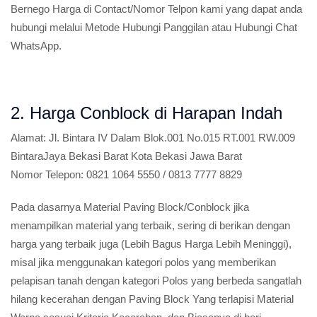
Bernego Harga di Contact/Nomor Telpon kami yang dapat anda
hubungi melalui Metode Hubungi Panggilan atau Hubungi Chat
WhatsApp.
2. Harga Conblock di Harapan Indah
Alamat:
Jl. Bintara IV Dalam Blok.001 No.015 RT.001 RW.009
BintaraJaya Bekasi Barat Kota Bekasi Jawa Barat
Nomor Telepon:
0821 1064 5550 / 0813 7777 8829
Pada dasarnya Material Paving Block/Conblock jika
menampilkan material yang terbaik, sering di berikan dengan
harga yang terbaik juga (Lebih Bagus Harga Lebih Meninggi),
misal jika menggunakan kategori polos yang memberikan
pelapisan tanah dengan kategori Polos yang berbeda sangatlah
hilang kecerahan dengan Paving Block Yang terlapisi Material