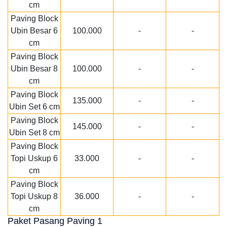
cm
Paving Block
Ubin Besar 6
100.000
-
-
cm
Paving Block
Ubin Besar 8
100.000
-
-
cm
Paving Block
135.000
-
-
Ubin Set 6 cm
Paving Block
145.000
-
-
Ubin Set 8 cm
Paving Block
Topi Uskup 6
33.000
-
-
cm
Paving Block
Topi Uskup 8
36.000
-
-
cm
Paket Pasang Paving 1