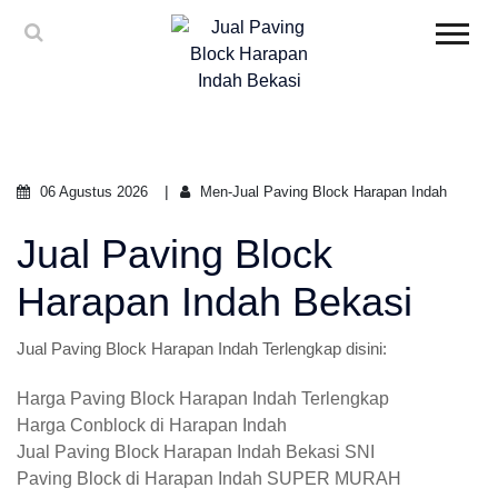
06 Agustus 2026
Men-Jual Paving Block Harapan Indah
Jual Paving Block
Harapan Indah Bekasi
Jual Paving Block Harapan Indah Terlengkap disini:
Harga Paving Block Harapan Indah Terlengkap
Harga Conblock di Harapan Indah
Jual Paving Block Harapan Indah Bekasi SNI
Paving Block di Harapan Indah SUPER MURAH