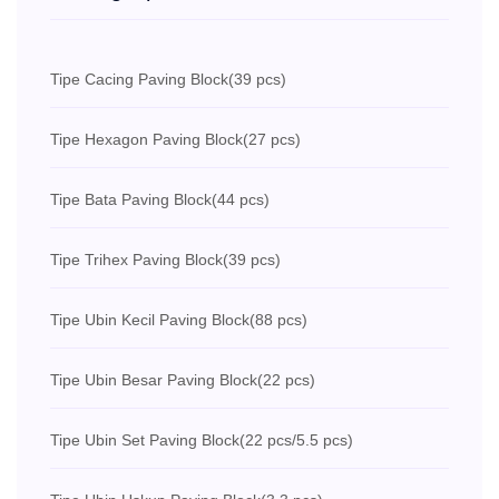
Tipe Cacing Paving Block
(39 pcs)
Tipe Hexagon Paving Block
(27 pcs)
Tipe Bata Paving Block
(44 pcs)
Tipe Trihex Paving Block
(39 pcs)
Tipe Ubin Kecil Paving Block
(88 pcs)
Tipe Ubin Besar Paving Block
(22 pcs)
Tipe Ubin Set Paving Block
(22 pcs/5.5 pcs)