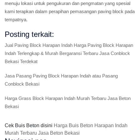
menuju lokasi untuk pengukuran dan pengmatan yang spesial
kami terapkan dalam perapihan pemasangan paving block pada
tempatnya.
Posting terkait:
Jual Paving Block Harapan Indah Harga Paving Block Harapan
Indah Terlengkap & Murah Bergaransi Terbaru Jasa Conblock
Bekasi Terdekat
Jasa Pasang Paving Block Harapan Indah atau Pasang
Conblock Bekasi
Harga Grass Block Harapan Indah Murah Terbaru Jasa Beton
Bekasi
Cek Buis Beton disini
Harga Buis Beton Harapan Indah
Murah Terbaru Jasa Beton Bekasi