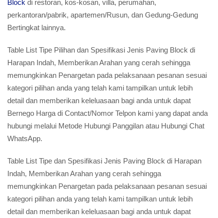
Block
di restoran, kos-kosan, villa, perumahan,
perkantoran/pabrik, apartemen/Rusun, dan Gedung-Gedung
Bertingkat lainnya.
Table List Tipe Pilihan dan Spesifikasi Jenis Paving Block di
Harapan Indah, Memberikan Arahan yang cerah sehingga
memungkinkan Penargetan pada pelaksanaan pesanan sesuai
kategori pilihan anda yang telah kami tampilkan untuk lebih
detail dan memberikan keleluasaan bagi anda untuk dapat
Bernego Harga di Contact/Nomor Telpon kami yang dapat anda
hubungi melalui Metode Hubungi Panggilan atau Hubungi Chat
WhatsApp.
Table List Tipe dan Spesifikasi Jenis Paving Block di Harapan
Indah, Memberikan Arahan yang cerah sehingga
memungkinkan Penargetan pada pelaksanaan pesanan sesuai
kategori pilihan anda yang telah kami tampilkan untuk lebih
detail dan memberikan keleluasaan bagi anda untuk dapat