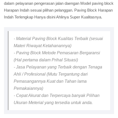
dalam pelayanan pengerasan jalan daengan Model paving block
Harapan Indah sesuai pilihan pelanggan. Paving Block Harapan
Indah Terlengkap Hanya disini Ahlinya Super Kualitasnya.
- Material Paving Block Kualitas Terbaik (sesuai
Materi Riwayat Ketahanannya)
- Paving Block Metode Pemasaran Bergaransi
(Hal pertama dalam Prihal Situasi)
- Jasa Pelayanan yang Terbaik dengan Tenaga
Ahli / Profesional (Mutu Tergantung dari
Pemasangannya Kuat dan Tahan lama
Pemakaiannya)
- Cepat Akurat dan Terpercaya banyak Pilihan
Ukuran Meterial yang tersedia untuk anda.