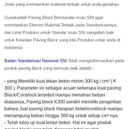
Jenis yang memberikan material terbaik untuk anda gunakan.
Gunakanlah Paving Block Berstandar mutu SNI agar
memberikan Elemen Material Terbaik pada Standarisasinya,
dan Limit Produksi untuk Standar mutu SNI sangatlah baik
untuk Keaslian Paving Block yang kita Produksi untuk anda di
Indonesia
Badan Standarisasi Nasional SNI
Telah menginformasikan pada
produk paving block yang bermutu baik adalah :
-
yang Memiliki kuat tekan beton minim 300 kg / cm² ( K
300 ). Parameter ini sebagai acuan seberapa kuat paving
Block/Conblock tersebut mampu menahan beban
diatasnya, Paving block K300 sendiri memiliki pengertian
bahwa
Jual paving block Harapan Indah/conblock
mampu
menampung beban hingga 300 kg untuk setiap cm² nya,
-
Telah lolos uji kuat lentur beton. Hal ini agar produk