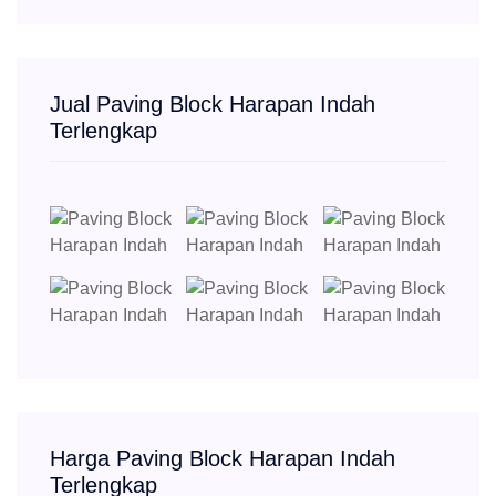
Jual Paving Block Harapan Indah
Terlengkap
Harga Paving Block Harapan Indah
Terlengkap