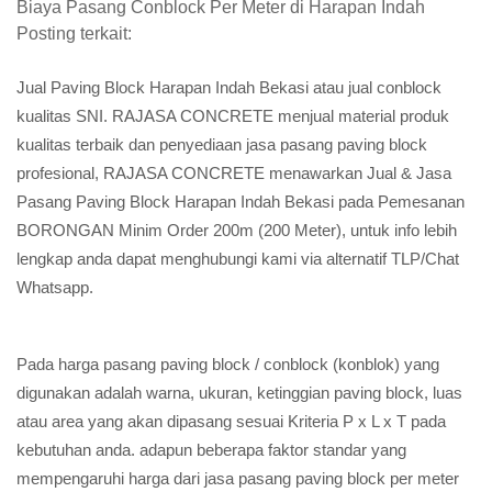
Biaya Pasang Conblock Per Meter di Harapan Indah
Posting terkait:
Jual Paving Block Harapan Indah Bekasi atau jual conblock
kualitas SNI. RAJASA CONCRETE menjual material produk
kualitas terbaik dan penyediaan jasa pasang paving block
profesional, RAJASA CONCRETE menawarkan Jual & Jasa
Pasang Paving Block Harapan Indah Bekasi pada Pemesanan
BORONGAN Minim Order 200m (200 Meter), untuk info lebih
lengkap anda dapat menghubungi kami via alternatif TLP/Chat
Whatsapp.
Pada harga pasang paving block / conblock (konblok) yang
digunakan adalah warna, ukuran, ketinggian paving block, luas
atau area yang akan dipasang sesuai Kriteria P x L x T pada
kebutuhan anda. adapun beberapa faktor standar yang
mempengaruhi harga dari jasa pasang paving block per meter