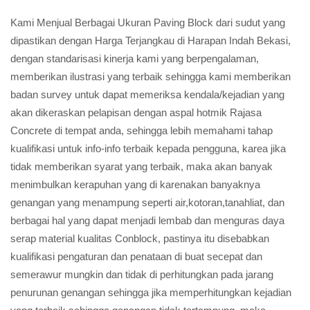
Kami Menjual Berbagai Ukuran Paving Block dari sudut yang
dipastikan dengan Harga Terjangkau di Harapan Indah Bekasi,
dengan standarisasi kinerja kami yang berpengalaman,
memberikan ilustrasi yang terbaik sehingga kami memberikan
badan survey untuk dapat memeriksa kendala/kejadian yang
akan dikeraskan pelapisan dengan aspal hotmik Rajasa
Concrete di tempat anda, sehingga lebih memahami tahap
kualifikasi untuk info-info terbaik kepada pengguna, karea jika
tidak memberikan syarat yang terbaik, maka akan banyak
menimbulkan kerapuhan yang di karenakan banyaknya
genangan yang menampung seperti air,kotoran,tanahliat, dan
berbagai hal yang dapat menjadi lembab dan menguras daya
serap material kualitas Conblock, pastinya itu disebabkan
kualifikasi pengaturan dan penataan di buat secepat dan
semerawur mungkin dan tidak di perhitungkan pada jarang
penurunan genangan sehingga jika memperhitungkan kejadian