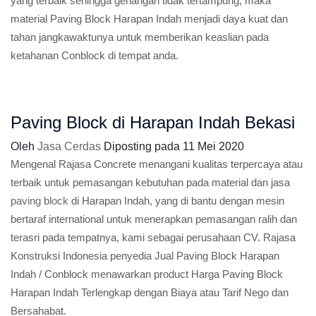
yang terbaik sehingga genangan tidak tertampung, maka
material Paving Block Harapan Indah menjadi daya kuat dan
tahan jangkawaktunya untuk memberikan keaslian pada
ketahanan Conblock di tempat anda.
Paving Block di Harapan Indah Bekasi
Oleh
Jasa Cerdas
Diposting pada
11 Mei 2020
Mengenal Rajasa Concrete menangani kualitas terpercaya atau
terbaik untuk pemasangan kebutuhan pada material dan jasa
paving block
di Harapan Indah, yang di bantu dengan mesin
bertaraf international untuk menerapkan pemasangan ralih dan
terasri pada tempatnya, kami sebagai perusahaan CV. Rajasa
Konstruksi Indonesia penyedia Jual Paving Block Harapan
Indah / Conblock menawarkan product Harga Paving Block
Harapan Indah Terlengkap dengan Biaya atau Tarif Nego dan
Bersahabat.