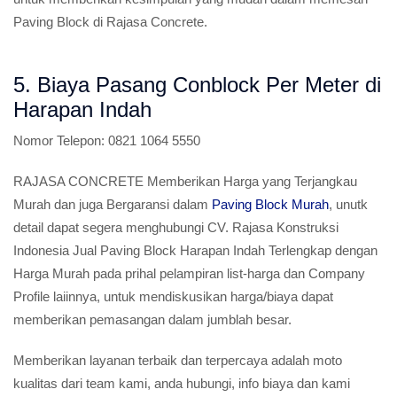
Paving Block di Rajasa Concrete.
5. Biaya Pasang Conblock Per Meter di
Harapan Indah
Nomor Telepon:
0821 1064 5550
RAJASA CONCRETE Memberikan Harga yang Terjangkau
Murah dan juga Bergaransi dalam
Paving Block Murah
, unutk
detail dapat segera menghubungi CV. Rajasa Konstruksi
Indonesia Jual Paving Block Harapan Indah Terlengkap dengan
Harga Murah pada prihal pelampiran list-harga dan Company
Profile laiinnya, untuk mendiskusikan harga/biaya dapat
memberikan pemasangan dalam jumblah besar.
Memberikan layanan terbaik dan terpercaya adalah moto
kualitas dari team kami, anda hubungi, info biaya dan kami