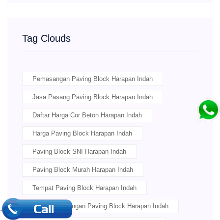
Tag Clouds
Pemasangan Paving Block Harapan Indah
Jasa Pasang Paving Block Harapan Indah
Daftar Harga Cor Beton Harapan Indah
Harga Paving Block Harapan Indah
Paving Block SNI Harapan Indah
Paving Block Murah Harapan Indah
Tempat Paving Block Harapan Indah
Jasa Pemasangan Paving Block Harapan Indah
.