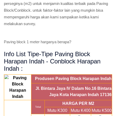
perseginya (m2) untuk menjamin kualitas terbaik pada Paving
Block/Conblock. untuk faktor-faktor lain yang mungkin bisa
mempengaruhi harga akan kami sampaikan ketika kami
melakukan survey.
Paving block 1 meter harganya berapa?
Info List Tipe-Tipe Paving Block
Harapan Indah - Conblock Harapan
Indah :
Produsen Paving Block Harapan Indah
Jl. Bintara Jaya IV Dalam No.16 Bintara
Jaya Kota Harapan Indah 17136
HARGA PER M2
Tebal
Mutu K300
Mutu K400
Mutu K500