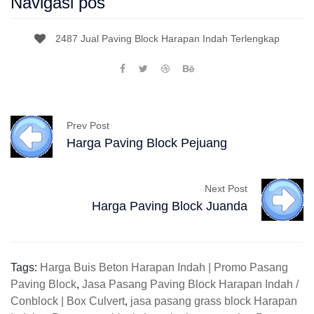
Navigasi pos
2487 Jual Paving Block Harapan Indah Terlengkap
Prev Post
Harga Paving Block Pejuang
Next Post
Harga Paving Block Juanda
Tags:
Harga Buis Beton Harapan Indah | Promo Pasang
Paving Block
,
Jasa Pasang Paving Block Harapan Indah /
Conblock | Box Culvert
,
jasa pasang grass block Harapan