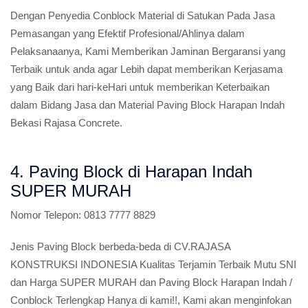
Dengan Penyedia Conblock Material di Satukan Pada Jasa
Pemasangan yang Efektif Profesional/Ahlinya dalam
Pelaksanaanya, Kami Memberikan Jaminan Bergaransi yang
Terbaik untuk anda agar Lebih dapat memberikan Kerjasama
yang Baik dari hari-keHari untuk memberikan Keterbaikan
dalam Bidang Jasa dan Material Paving Block Harapan Indah
Bekasi Rajasa Concrete.
4. Paving Block di Harapan Indah
SUPER MURAH
Nomor Telepon:
0813 7777 8829
Jenis Paving Block berbeda-beda di CV.RAJASA
KONSTRUKSI INDONESIA Kualitas Terjamin Terbaik Mutu SNI
dan Harga SUPER MURAH dan Paving Block Harapan Indah /
Conblock Terlengkap Hanya di kami!!, Kami akan menginfokan