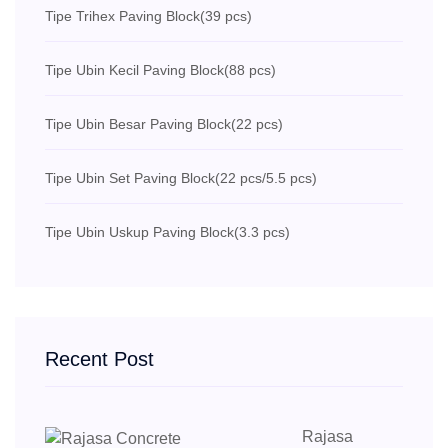
Tipe Trihex Paving Block
(39 pcs)
Tipe Ubin Kecil Paving Block
(88 pcs)
Tipe Ubin Besar Paving Block
(22 pcs)
Tipe Ubin Set Paving Block
(22 pcs/5.5 pcs)
Tipe Ubin Uskup Paving Block
(3.3 pcs)
Recent Post
Rajasa