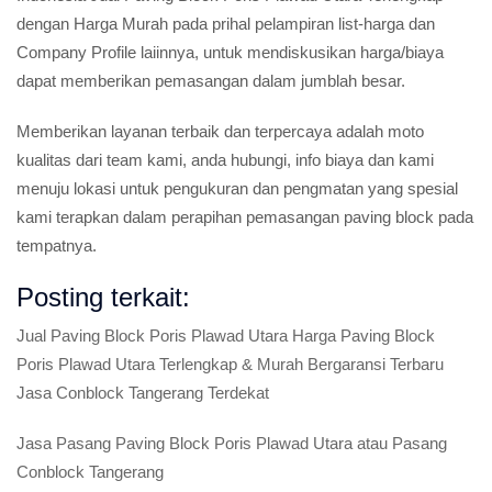
dengan Harga Murah pada prihal pelampiran list-harga dan
Company Profile laiinnya, untuk mendiskusikan harga/biaya
dapat memberikan pemasangan dalam jumblah besar.
Memberikan layanan terbaik dan terpercaya adalah moto
kualitas dari team kami, anda hubungi, info biaya dan kami
menuju lokasi untuk pengukuran dan pengmatan yang spesial
kami terapkan dalam perapihan pemasangan paving block pada
tempatnya.
Posting terkait:
Jual Paving Block Poris Plawad Utara Harga Paving Block
Poris Plawad Utara Terlengkap & Murah Bergaransi Terbaru
Jasa Conblock Tangerang Terdekat
Jasa Pasang Paving Block Poris Plawad Utara atau Pasang
Conblock Tangerang