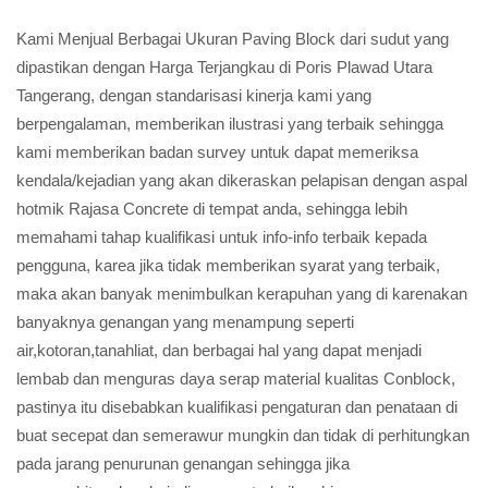
Kami Menjual Berbagai Ukuran Paving Block dari sudut yang
dipastikan dengan Harga Terjangkau di Poris Plawad Utara
Tangerang, dengan standarisasi kinerja kami yang
berpengalaman, memberikan ilustrasi yang terbaik sehingga
kami memberikan badan survey untuk dapat memeriksa
kendala/kejadian yang akan dikeraskan pelapisan dengan aspal
hotmik Rajasa Concrete di tempat anda, sehingga lebih
memahami tahap kualifikasi untuk info-info terbaik kepada
pengguna, karea jika tidak memberikan syarat yang terbaik,
maka akan banyak menimbulkan kerapuhan yang di karenakan
banyaknya genangan yang menampung seperti
air,kotoran,tanahliat, dan berbagai hal yang dapat menjadi
lembab dan menguras daya serap material kualitas Conblock,
pastinya itu disebabkan kualifikasi pengaturan dan penataan di
buat secepat dan semerawur mungkin dan tidak di perhitungkan
pada jarang penurunan genangan sehingga jika