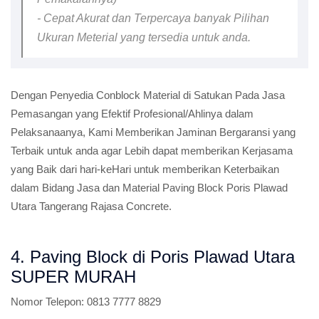
- Cepat Akurat dan Terpercaya banyak Pilihan
Ukuran Meterial yang tersedia untuk anda.
Dengan Penyedia Conblock Material di Satukan Pada Jasa
Pemasangan yang Efektif Profesional/Ahlinya dalam
Pelaksanaanya, Kami Memberikan Jaminan Bergaransi yang
Terbaik untuk anda agar Lebih dapat memberikan Kerjasama
yang Baik dari hari-keHari untuk memberikan Keterbaikan
dalam Bidang Jasa dan Material Paving Block Poris Plawad
Utara Tangerang Rajasa Concrete.
4. Paving Block di Poris Plawad Utara
SUPER MURAH
Nomor Telepon:
0813 7777 8829