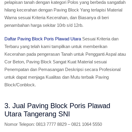
pelapisan tanah dengan kategori Polos yang berbeda sangatlah
hilang kecerahan dengan Paving Block Yang terlapisi Material
Warna sesuai Kriteria Kecerahan, dan Biasanya di beri
penambahan harga sekitar 10rb s/d 12rb.
Daftar Paving Block Poris Plawad Utara
Sesuai Kriteria dan
Terbaru yang telah kami tampilkan untuk memberikan
Kecerahan pada pengerasan Tanah untuk Pengganti Aspal atau
Cor Beton, Paving Block Sangat Kuat Material sesuai
Penempatan dan Pemasangan Deskripsi secara Profesional
untuk dapat menjaga Kualitas dan Mutu terbaik Paving
Block/Conblock.
3. Jual Paving Block Poris Plawad
Utara Tangerang SNI
Nomor Telepon:
0813 7777 8829 – 0821 1064 5550