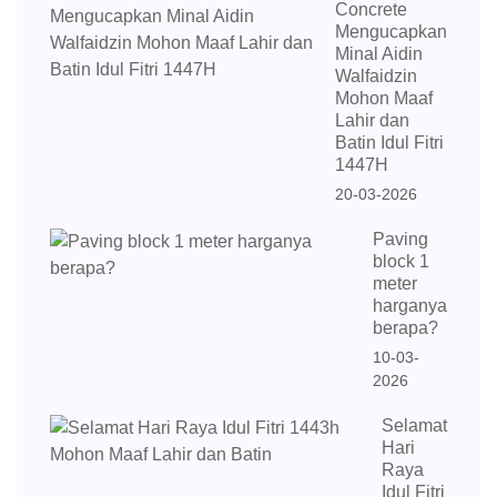
Concrete
Mengucapkan
Minal Aidin
Walfaidzin
Mohon Maaf
Lahir dan
Batin Idul Fitri
1447H
20-03-2026
Paving
block 1
meter
harganya
berapa?
10-03-
2026
Selamat
Hari
Raya
Idul Fitri