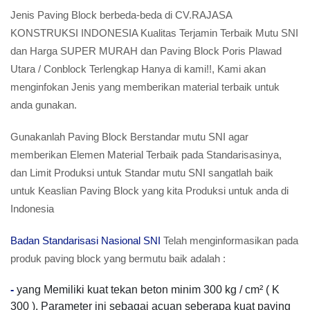
Jenis Paving Block berbeda-beda di CV.RAJASA
KONSTRUKSI INDONESIA Kualitas Terjamin Terbaik Mutu SNI
dan Harga SUPER MURAH dan Paving Block Poris Plawad
Utara / Conblock Terlengkap Hanya di kami!!, Kami akan
menginfokan Jenis yang memberikan material terbaik untuk
anda gunakan.
Gunakanlah Paving Block Berstandar mutu SNI agar
memberikan Elemen Material Terbaik pada Standarisasinya,
dan Limit Produksi untuk Standar mutu SNI sangatlah baik
untuk Keaslian Paving Block yang kita Produksi untuk anda di
Indonesia
Badan Standarisasi Nasional SNI
Telah menginformasikan pada
produk paving block yang bermutu baik adalah :
-
yang Memiliki kuat tekan beton minim 300 kg / cm² ( K
300 ). Parameter ini sebagai acuan seberapa kuat paving