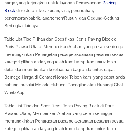
harga yang terjangkau untuk layanan Pemasangan
Paving
Block
di restoran, kos-kosan, villa, perumahan,
perkantoran/pabrik, apartemen/Rusun, dan Gedung-Gedung
Bertingkat lainnya.
Table List Tipe Pilihan dan Spesifikasi Jenis Paving Block di
Poris Plawad Utara, Memberikan Arahan yang cerah sehingga
memungkinkan Penargetan pada pelaksanaan pesanan sesuai
kategori pilihan anda yang telah kami tampilkan untuk lebih
detail dan memberikan keleluasaan bagi anda untuk dapat
Bernego Harga di Contact/Nomor Telpon kami yang dapat anda
hubungi melalui Metode Hubungi Panggilan atau Hubungi Chat
WhatsApp.
Table List Tipe dan Spesifikasi Jenis Paving Block di Poris
Plawad Utara, Memberikan Arahan yang cerah sehingga
memungkinkan Penargetan pada pelaksanaan pesanan sesuai
kategori pilihan anda yang telah kami tampilkan untuk lebih