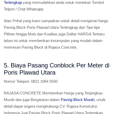
Terlengkap
yang memudahkan anda untuk menekan Tombol
Telpon / Chat Whatsapp
Atas Prihal yang kami sampaikan untuk detail mengenai Harga
Paving Block Poris Plawad Utara Terlengkap dari Tipe-tipe
Pilihan hingga Mutu dan Kualitas juga Daftar HARGA Terbaru
tahun ini untuk memberikan kesimpulan yang mudah dalam
memesan Paving Block di Rajasa Concrete.
5. Biaya Pasang Conblock Per Meter di
Poris Plawad Utara
Nomor Telepon:
0821 1064 5550
RAJASA CONCRETE Memberikan Harga yang Terjangkau
Murah dan juga Bergaransi dalam
Paving Block Murah
, unutk
detail dapat segera menghubungi CV. Rajasa Konstruksi
Indonesia Jual Paving Block Poris Plawad Utara Terlengkap