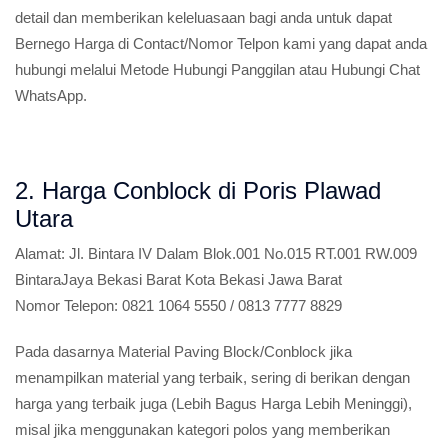
detail dan memberikan keleluasaan bagi anda untuk dapat
Bernego Harga di Contact/Nomor Telpon kami yang dapat anda
hubungi melalui Metode Hubungi Panggilan atau Hubungi Chat
WhatsApp.
2. Harga Conblock di Poris Plawad
Utara
Alamat:
Jl. Bintara IV Dalam Blok.001 No.015 RT.001 RW.009
BintaraJaya Bekasi Barat Kota Bekasi Jawa Barat
Nomor Telepon:
0821 1064 5550 / 0813 7777 8829
Pada dasarnya Material Paving Block/Conblock jika
menampilkan material yang terbaik, sering di berikan dengan
harga yang terbaik juga (Lebih Bagus Harga Lebih Meninggi),
misal jika menggunakan kategori polos yang memberikan