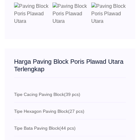
Harga Paving Block Poris Plawad Utara
Terlengkap
Tipe Cacing Paving Block
(39 pcs)
Tipe Hexagon Paving Block
(27 pcs)
Tipe Bata Paving Block
(44 pcs)