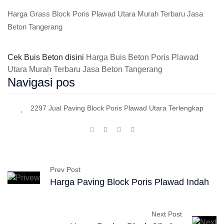
Harga Grass Block Poris Plawad Utara Murah Terbaru Jasa
Beton Tangerang
Cek Buis Beton disini
Harga Buis Beton Poris Plawad
Utara Murah Terbaru Jasa Beton Tangerang
Navigasi pos
2297 Jual Paving Block Poris Plawad Utara Terlengkap
Prev Post
Harga Paving Block Poris Plawad Indah
Next Post