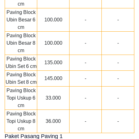
cm
Paving Block
Ubin Besar 6
100.000
-
-
cm
Paving Block
Ubin Besar 8
100.000
-
-
cm
Paving Block
135.000
-
-
Ubin Set 6 cm
Paving Block
145.000
-
-
Ubin Set 8 cm
Paving Block
Topi Uskup 6
33.000
-
-
cm
Paving Block
Topi Uskup 8
36.000
-
-
cm
Paket Pasang Paving 1