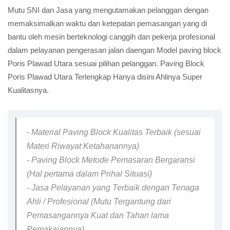
Mutu SNI dan Jasa yang mengutamakan pelanggan dengan
memaksimalkan waktu dan ketepatan pemasangan yang di
bantu oleh mesin berteknologi canggih dan pekerja profesional
dalam pelayanan pengerasan jalan daengan Model paving block
Poris Plawad Utara sesuai pilihan pelanggan. Paving Block
Poris Plawad Utara Terlengkap Hanya disini Ahlinya Super
Kualitasnya.
- Material Paving Block Kualitas Terbaik (sesuai
Materi Riwayat Ketahanannya)
- Paving Block Metode Pemasaran Bergaransi
(Hal pertama dalam Prihal Situasi)
- Jasa Pelayanan yang Terbaik dengan Tenaga
Ahli / Profesional (Mutu Tergantung dari
Pemasangannya Kuat dan Tahan lama
Pemakaiannya)