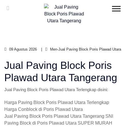
09 Agustus 2026
Men-Jual Paving Block Poris Plawad Utara
Jual Paving Block Poris
Plawad Utara Tangerang
Jual Paving Block Poris Plawad Utara Terlengkap disini:
Harga Paving Block Poris Plawad Utara Terlengkap
Harga Conblock di Poris Plawad Utara
Jual Paving Block Poris Plawad Utara Tangerang SNI
Paving Block di Poris Plawad Utara SUPER MURAH