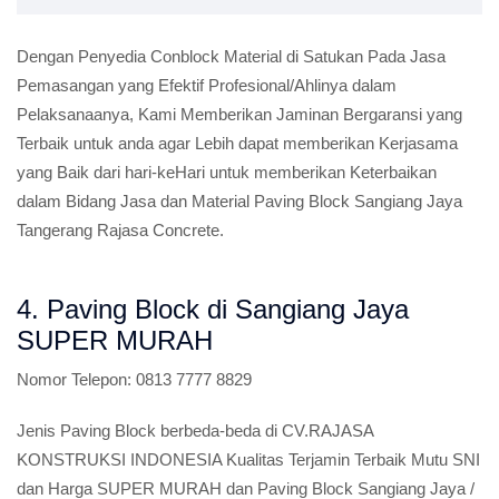
Dengan Penyedia Conblock Material di Satukan Pada Jasa
Pemasangan yang Efektif Profesional/Ahlinya dalam
Pelaksanaanya, Kami Memberikan Jaminan Bergaransi yang
Terbaik untuk anda agar Lebih dapat memberikan Kerjasama
yang Baik dari hari-keHari untuk memberikan Keterbaikan
dalam Bidang Jasa dan Material Paving Block Sangiang Jaya
Tangerang Rajasa Concrete.
4. Paving Block di Sangiang Jaya
SUPER MURAH
Nomor Telepon:
0813 7777 8829
Jenis Paving Block berbeda-beda di CV.RAJASA
KONSTRUKSI INDONESIA Kualitas Terjamin Terbaik Mutu SNI
dan Harga SUPER MURAH dan Paving Block Sangiang Jaya /