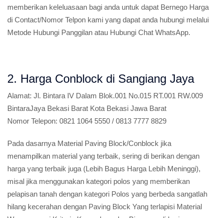
memberikan keleluasaan bagi anda untuk dapat Bernego Harga
di Contact/Nomor Telpon kami yang dapat anda hubungi melalui
Metode Hubungi Panggilan atau Hubungi Chat WhatsApp.
2. Harga Conblock di Sangiang Jaya
Alamat:
Jl. Bintara IV Dalam Blok.001 No.015 RT.001 RW.009
BintaraJaya Bekasi Barat Kota Bekasi Jawa Barat
Nomor Telepon:
0821 1064 5550 / 0813 7777 8829
Pada dasarnya Material Paving Block/Conblock jika
menampilkan material yang terbaik, sering di berikan dengan
harga yang terbaik juga (Lebih Bagus Harga Lebih Meninggi),
misal jika menggunakan kategori polos yang memberikan
pelapisan tanah dengan kategori Polos yang berbeda sangatlah
hilang kecerahan dengan Paving Block Yang terlapisi Material