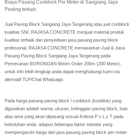
Biaya Pasang Conblock Per Meter di Sangiang Jaya
Posting terkait:
Jual Paving Block Sangiang Jaya Tangerang atau jual conblock
kualitas SNI. RAJASA CONCRETE menjual material produk
kualitas terbaik dan penyediaan jasa pasang paving block
profesional, RAJASA CONCRETE menawarkan Jual & Jasa
Pasang Paving Block Sangiang Jaya Tangerang pada
Pemesanan BORONGAN Minim Order 200m (200 Meter),
untuk info lebih lengkap anda dapat menghubungi kami via
alternatif TLP/Chat Whatsapp.
Pada harga pasang paving block / conblock (konblok) yang
digunakan adalah warna, ukuran, ketinggian paving block, luas
atau area yang akan dipasang sesuai Kriteria P x L x T pada
kebutuhan anda. adapun beberapa faktor standar yang
mempengaruhi harga dari jasa pasang paving block per meter