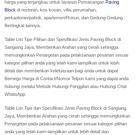
harga yang terjangkau untuk layanan Pemasangan
Paving
Block
di restoran, kos-kosan, villa, perumahan,
perkantoran/pabrik, apartemen/Rusun, dan Gedung-Gedung
Bertingkat lainnya.
Table List Tipe Pilihan dan Spesifikasi Jenis Paving Block di
Sangiang Jaya, Memberikan Arahan yang cerah sehingga
memungkinkan Penargetan pada pelaksanaan pesanan sesuai
kategori pilihan anda yang telah kami tampilkan untuk lebih
detail dan memberikan keleluasaan bagi anda untuk dapat
Bernego Harga di Contact/Nomor Telpon kami yang dapat anda
hubungi melalui Metode Hubungi Panggilan atau Hubungi Chat
WhatsApp.
Table List Tipe dan Spesifikasi Jenis Paving Block di Sangiang
Jaya, Memberikan Arahan yang cerah sehingga memungkinkan
Penargetan pada pelaksanaan pesanan sesuai kategori pilihan
anda yang telah kami tampilkan untuk lebih detail dan