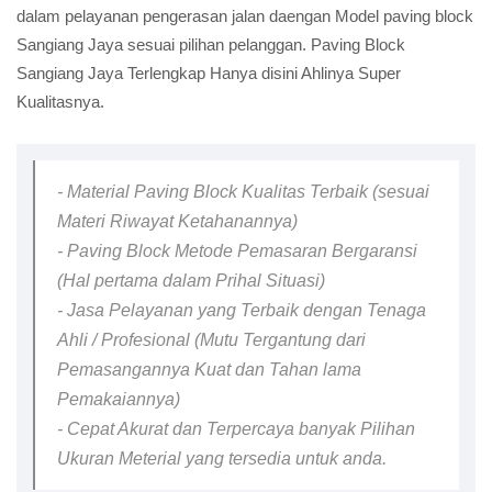
dalam pelayanan pengerasan jalan daengan Model paving block
Sangiang Jaya sesuai pilihan pelanggan. Paving Block
Sangiang Jaya Terlengkap Hanya disini Ahlinya Super
Kualitasnya.
- Material Paving Block Kualitas Terbaik (sesuai
Materi Riwayat Ketahanannya)
- Paving Block Metode Pemasaran Bergaransi
(Hal pertama dalam Prihal Situasi)
- Jasa Pelayanan yang Terbaik dengan Tenaga
Ahli / Profesional (Mutu Tergantung dari
Pemasangannya Kuat dan Tahan lama
Pemakaiannya)
- Cepat Akurat dan Terpercaya banyak Pilihan
Ukuran Meterial yang tersedia untuk anda.