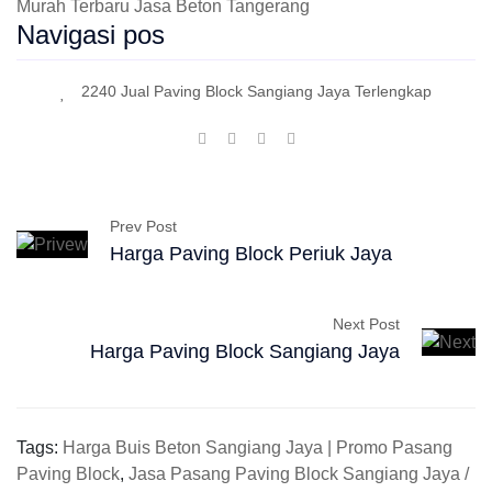
Murah Terbaru Jasa Beton Tangerang
Navigasi pos
2240 Jual Paving Block Sangiang Jaya Terlengkap
Prev Post
Harga Paving Block Periuk Jaya
Next Post
Harga Paving Block Sangiang Jaya
Tags:
Harga Buis Beton Sangiang Jaya | Promo Pasang
Paving Block
,
Jasa Pasang Paving Block Sangiang Jaya /