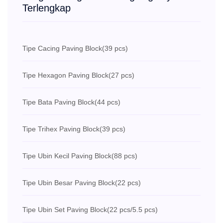
Terlengkap
Tipe Cacing Paving Block
(39 pcs)
Tipe Hexagon Paving Block
(27 pcs)
Tipe Bata Paving Block
(44 pcs)
Tipe Trihex Paving Block
(39 pcs)
Tipe Ubin Kecil Paving Block
(88 pcs)
Tipe Ubin Besar Paving Block
(22 pcs)
Tipe Ubin Set Paving Block
(22 pcs/5.5 pcs)