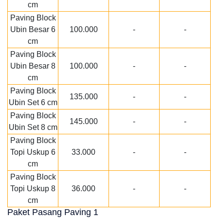
cm
Paving Block
Ubin Besar 6
100.000
-
-
cm
Paving Block
Ubin Besar 8
100.000
-
-
cm
Paving Block
135.000
-
-
Ubin Set 6 cm
Paving Block
145.000
-
-
Ubin Set 8 cm
Paving Block
Topi Uskup 6
33.000
-
-
cm
Paving Block
Topi Uskup 8
36.000
-
-
cm
Paket Pasang Paving 1