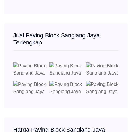
Jual Paving Block Sangiang Jaya
Terlengkap
Harga Paving Block Sangiang Jaya