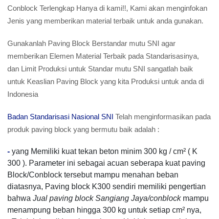
Conblock Terlengkap Hanya di kami!!, Kami akan menginfokan
Jenis yang memberikan material terbaik untuk anda gunakan.
Gunakanlah Paving Block Berstandar mutu SNI agar
memberikan Elemen Material Terbaik pada Standarisasinya,
dan Limit Produksi untuk Standar mutu SNI sangatlah baik
untuk Keaslian Paving Block yang kita Produksi untuk anda di
Indonesia
Badan Standarisasi Nasional SNI
Telah menginformasikan pada
produk paving block yang bermutu baik adalah :
-
yang Memiliki kuat tekan beton minim 300 kg / cm² ( K
300 ). Parameter ini sebagai acuan seberapa kuat paving
Block/Conblock tersebut mampu menahan beban
diatasnya, Paving block K300 sendiri memiliki pengertian
bahwa
Jual paving block Sangiang Jaya/conblock
mampu
menampung beban hingga 300 kg untuk setiap cm² nya,