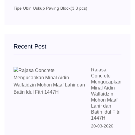
Tipe Ubin Uskup Paving Block
(3.3 pcs)
Recent Post
Rajasa
Concrete
Mengucapkan
Minal Aidin
Walfaidzin
Mohon Maaf
Lahir dan
Batin Idul Fitri
1447H
20-03-2026