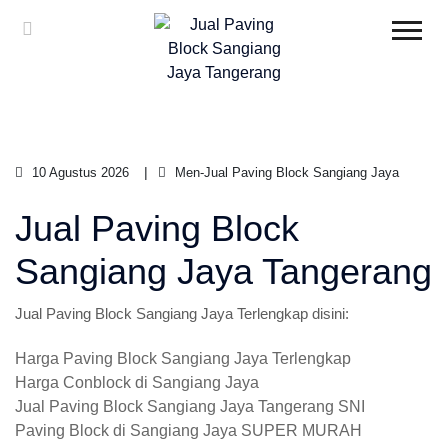
10 Agustus 2026
Men-Jual Paving Block Sangiang Jaya
Jual Paving Block
Sangiang Jaya Tangerang
Jual Paving Block Sangiang Jaya Terlengkap disini:
Harga Paving Block Sangiang Jaya Terlengkap
Harga Conblock di Sangiang Jaya
Jual Paving Block Sangiang Jaya Tangerang SNI
Paving Block di Sangiang Jaya SUPER MURAH