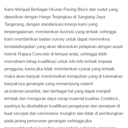
Kami Menjual Berbagai Ukuran Paving Block dari sudut yang
dipastikan dengan Harga Terjangkau di Sangiang Jaya
Tangerang, dengan standarisasi kinerja kami yang
berpengalaman, memberikan ilustrasi yang terbaik sehingga
kami memberikan badan survey untuk dapat memeriksa
kendala/kejadian yang akan dikeraskan pelapisan dengan aspal
hotmik Rajasa Concrete di tempat anda, sehingga lebih
memahami tahap kualifikasi untuk info-info terbaik kepada
pengguna, karea jika tidak memberikan syarat yang terbaik,
maka akan banyak menimbulkan kerapuhan yang di karenakan
banyaknya genangan yang menampung seperti
air,kotoran,tanahliat, dan berbagai hal yang dapat menjadi
lembab dan menguras daya serap material kualitas Conblock,
pastinya itu disebabkan kualifikasi pengaturan dan penataan di
buat secepat dan semerawur mungkin dan tidak di perhitungkan
pada jarang penurunan genangan sehingga jika