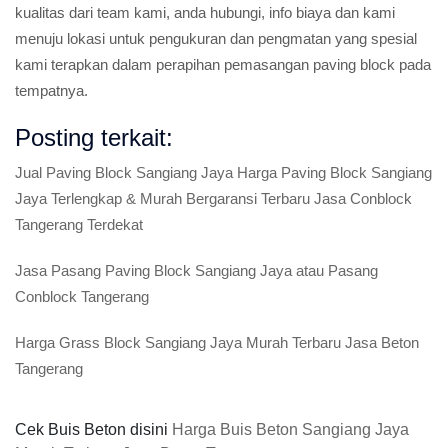
kualitas dari team kami, anda hubungi, info biaya dan kami
menuju lokasi untuk pengukuran dan pengmatan yang spesial
kami terapkan dalam perapihan pemasangan paving block pada
tempatnya.
Posting terkait:
Jual Paving Block Sangiang Jaya Harga Paving Block Sangiang
Jaya Terlengkap & Murah Bergaransi Terbaru Jasa Conblock
Tangerang Terdekat
Jasa Pasang Paving Block Sangiang Jaya atau Pasang
Conblock Tangerang
Harga Grass Block Sangiang Jaya Murah Terbaru Jasa Beton
Tangerang
Cek Buis Beton disini
Harga Buis Beton Sangiang Jaya