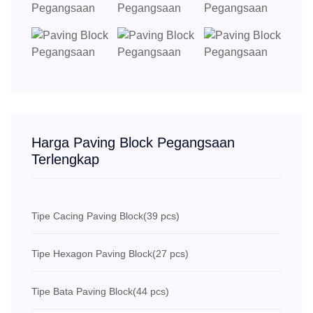
Harga Paving Block Pegangsaan
Terlengkap
Tipe Cacing Paving Block
(39 pcs)
Tipe Hexagon Paving Block
(27 pcs)
Tipe Bata Paving Block
(44 pcs)