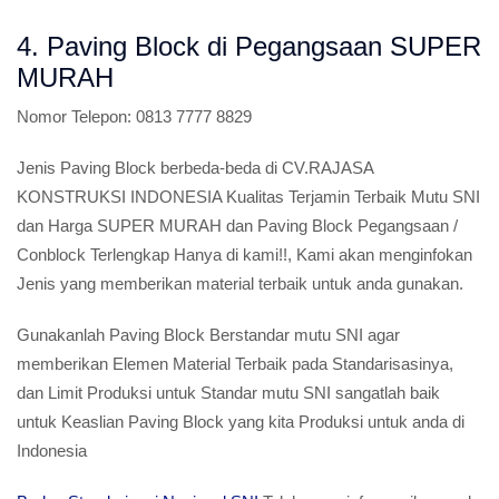
4. Paving Block di Pegangsaan SUPER
MURAH
Nomor Telepon:
0813 7777 8829
Jenis Paving Block berbeda-beda di CV.RAJASA
KONSTRUKSI INDONESIA Kualitas Terjamin Terbaik Mutu SNI
dan Harga SUPER MURAH dan Paving Block Pegangsaan /
Conblock Terlengkap Hanya di kami!!, Kami akan menginfokan
Jenis yang memberikan material terbaik untuk anda gunakan.
Gunakanlah Paving Block Berstandar mutu SNI agar
memberikan Elemen Material Terbaik pada Standarisasinya,
dan Limit Produksi untuk Standar mutu SNI sangatlah baik
untuk Keaslian Paving Block yang kita Produksi untuk anda di
Indonesia