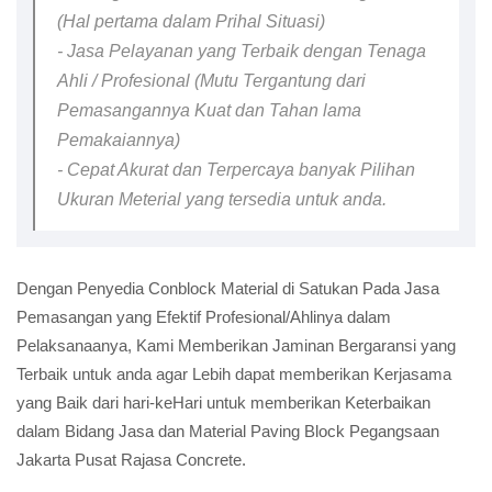
(Hal pertama dalam Prihal Situasi)
- Jasa Pelayanan yang Terbaik dengan Tenaga
Ahli / Profesional (Mutu Tergantung dari
Pemasangannya Kuat dan Tahan lama
Pemakaiannya)
- Cepat Akurat dan Terpercaya banyak Pilihan
Ukuran Meterial yang tersedia untuk anda.
Dengan Penyedia Conblock Material di Satukan Pada Jasa
Pemasangan yang Efektif Profesional/Ahlinya dalam
Pelaksanaanya, Kami Memberikan Jaminan Bergaransi yang
Terbaik untuk anda agar Lebih dapat memberikan Kerjasama
yang Baik dari hari-keHari untuk memberikan Keterbaikan
dalam Bidang Jasa dan Material Paving Block Pegangsaan
Jakarta Pusat Rajasa Concrete.