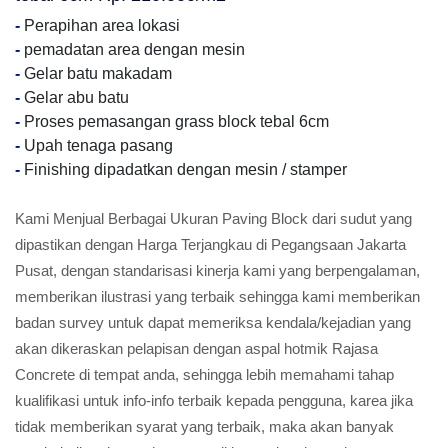
-
Perapihan area lokasi
-
pemadatan area dengan mesin
-
Gelar batu makadam
-
Gelar abu batu
-
Proses pemasangan grass block tebal 6cm
-
Upah tenaga pasang
-
Finishing dipadatkan dengan mesin / stamper
Kami Menjual Berbagai Ukuran Paving Block dari sudut yang
dipastikan dengan Harga Terjangkau di Pegangsaan Jakarta
Pusat, dengan standarisasi kinerja kami yang berpengalaman,
memberikan ilustrasi yang terbaik sehingga kami memberikan
badan survey untuk dapat memeriksa kendala/kejadian yang
akan dikeraskan pelapisan dengan aspal hotmik Rajasa
Concrete di tempat anda, sehingga lebih memahami tahap
kualifikasi untuk info-info terbaik kepada pengguna, karea jika
tidak memberikan syarat yang terbaik, maka akan banyak