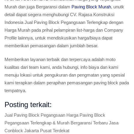
Murah dan juga Bergaransi dalam
Paving Block Murah
, unutk
detail dapat segera menghubungi CV. Rajasa Konstruksi
Indonesia Jual Paving Block Pegangsaan Terlengkap dengan
Harga Murah pada prihal pelampiran list-harga dan Company
Profile laiinnya, untuk mendiskusikan harga/biaya dapat
memberikan pemasangan dalam jumblah besar.
Memberikan layanan terbaik dan terpercaya adalah moto
kualitas dari team kami, anda hubungi, info biaya dan kami
menuju lokasi untuk pengukuran dan pengmatan yang spesial
kami terapkan dalam perapihan pemasangan paving block pada
tempatnya.
Posting terkait:
Jual Paving Block Pegangsaan Harga Paving Block
Pegangsaan Terlengkap & Murah Bergaransi Terbaru Jasa
Conblock Jakarta Pusat Terdekat