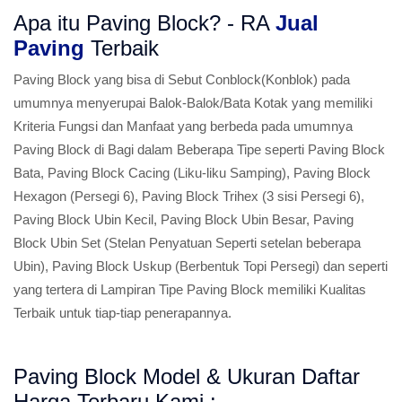
Apa itu Paving Block? - RA
Jual
Paving
Terbaik
Paving Block yang bisa di Sebut Conblock(Konblok) pada
umumnya menyerupai Balok-Balok/Bata Kotak yang memiliki
Kriteria Fungsi dan Manfaat yang berbeda pada umumnya
Paving Block di Bagi dalam Beberapa Tipe seperti Paving Block
Bata, Paving Block Cacing (Liku-liku Samping), Paving Block
Hexagon (Persegi 6), Paving Block Trihex (3 sisi Persegi 6),
Paving Block Ubin Kecil, Paving Block Ubin Besar, Paving
Block Ubin Set (Stelan Penyatuan Seperti setelan beberapa
Ubin), Paving Block Uskup (Berbentuk Topi Persegi) dan seperti
yang tertera di Lampiran Tipe Paving Block memiliki Kualitas
Terbaik untuk tiap-tiap penerapannya.
Paving Block Model & Ukuran Daftar
Harga Terbaru Kami :