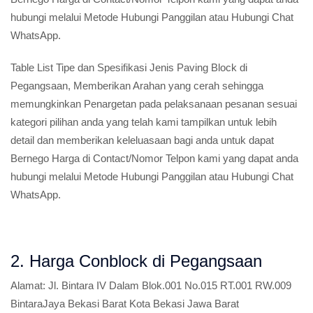
hubungi melalui Metode Hubungi Panggilan atau Hubungi Chat
WhatsApp.
Table List Tipe dan Spesifikasi Jenis Paving Block di
Pegangsaan, Memberikan Arahan yang cerah sehingga
memungkinkan Penargetan pada pelaksanaan pesanan sesuai
kategori pilihan anda yang telah kami tampilkan untuk lebih
detail dan memberikan keleluasaan bagi anda untuk dapat
Bernego Harga di Contact/Nomor Telpon kami yang dapat anda
hubungi melalui Metode Hubungi Panggilan atau Hubungi Chat
WhatsApp.
2. Harga Conblock di Pegangsaan
Alamat:
Jl. Bintara IV Dalam Blok.001 No.015 RT.001 RW.009
BintaraJaya Bekasi Barat Kota Bekasi Jawa Barat