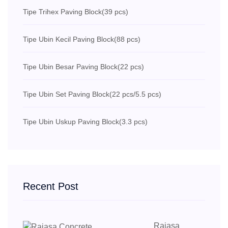
Tipe Trihex Paving Block
(39 pcs)
Tipe Ubin Kecil Paving Block
(88 pcs)
Tipe Ubin Besar Paving Block
(22 pcs)
Tipe Ubin Set Paving Block
(22 pcs/5.5 pcs)
Tipe Ubin Uskup Paving Block
(3.3 pcs)
Recent Post
Rajasa