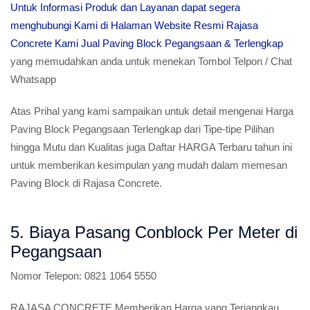
Untuk Informasi Produk dan Layanan dapat segera
menghubungi Kami di Halaman Website Resmi Rajasa
Concrete Kami Jual Paving Block Pegangsaan & Terlengkap
yang memudahkan anda untuk menekan Tombol Telpon / Chat
Whatsapp
Atas Prihal yang kami sampaikan untuk detail mengenai Harga
Paving Block Pegangsaan Terlengkap dari Tipe-tipe Pilihan
hingga Mutu dan Kualitas juga Daftar HARGA Terbaru tahun ini
untuk memberikan kesimpulan yang mudah dalam memesan
Paving Block di Rajasa Concrete.
5. Biaya Pasang Conblock Per Meter di
Pegangsaan
Nomor Telepon:
0821 1064 5550
RAJASA CONCRETE Memberikan Harga yang Terjangkau