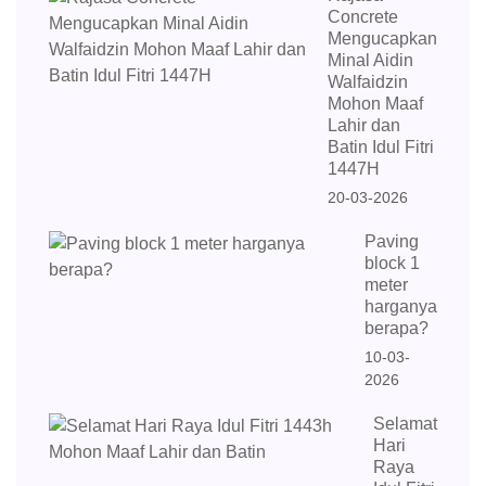
Concrete
Mengucapkan
Minal Aidin
Walfaidzin
Mohon Maaf
Lahir dan
Batin Idul Fitri
1447H
20-03-2026
Paving
block 1
meter
harganya
berapa?
10-03-
2026
Selamat
Hari
Raya