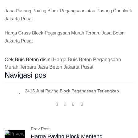
Jasa Pasang Paving Block Pegangsaan atau Pasang Conblock
Jakarta Pusat
Harga Grass Block Pegangsaan Murah Terbaru Jasa Beton
Jakarta Pusat
Cek Buis Beton disini
Harga Buis Beton Pegangsaan
Murah Terbaru Jasa Beton Jakarta Pusat
Navigasi pos
2415 Jual Paving Block Pegangsaan Terlengkap
Prev Post
Harga Paving Block Menteng