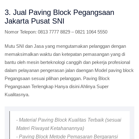
3. Jual Paving Block Pegangsaan
Jakarta Pusat SNI
Nomor Telepon:
0813 7777 8829 – 0821 1064 5550
Mutu SNI dan Jasa yang mengutamakan pelanggan dengan
memaksimalkan waktu dan ketepatan pemasangan yang di
bantu oleh mesin berteknologi canggih dan pekerja profesional
dalam pelayanan pengerasan jalan daengan Model paving block
Pegangsaan sesuai pilihan pelanggan. Paving Block
Pegangsaan Terlengkap Hanya disini Ahlinya Super
Kualitasnya.
- Material Paving Block Kualitas Terbaik (sesuai
Materi Riwayat Ketahanannya)
- Paving Block Metode Pemasaran Bergaransi