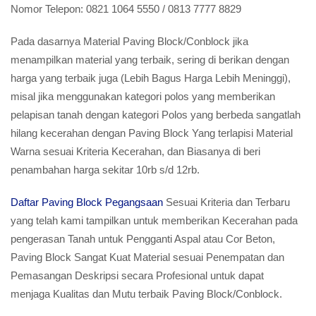
Nomor Telepon:
0821 1064 5550 / 0813 7777 8829
Pada dasarnya Material Paving Block/Conblock jika
menampilkan material yang terbaik, sering di berikan dengan
harga yang terbaik juga (Lebih Bagus Harga Lebih Meninggi),
misal jika menggunakan kategori polos yang memberikan
pelapisan tanah dengan kategori Polos yang berbeda sangatlah
hilang kecerahan dengan Paving Block Yang terlapisi Material
Warna sesuai Kriteria Kecerahan, dan Biasanya di beri
penambahan harga sekitar 10rb s/d 12rb.
Daftar Paving Block Pegangsaan
Sesuai Kriteria dan Terbaru
yang telah kami tampilkan untuk memberikan Kecerahan pada
pengerasan Tanah untuk Pengganti Aspal atau Cor Beton,
Paving Block Sangat Kuat Material sesuai Penempatan dan
Pemasangan Deskripsi secara Profesional untuk dapat
menjaga Kualitas dan Mutu terbaik Paving Block/Conblock.