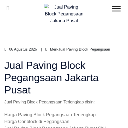
06 Agustus 2026
Men-Jual Paving Block Pegangsaan
Jual Paving Block
Pegangsaan Jakarta
Pusat
Jual Paving Block Pegangsaan Terlengkap disini:
Harga Paving Block Pegangsaan Terlengkap
Harga Conblock di Pegangsaan