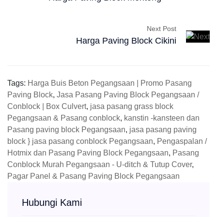
Next Post
Harga Paving Block Cikini
Tags:
Harga Buis Beton Pegangsaan | Promo Pasang
Paving Block
,
Jasa Pasang Paving Block Pegangsaan /
Conblock | Box Culvert
,
jasa pasang grass block
Pegangsaan & Pasang conblock
,
kanstin -kansteen dan
Pasang paving block Pegangsaan
,
jasa pasang paving
block } jasa pasang conblock Pegangsaan
,
Pengaspalan /
Hotmix dan Pasang Paving Block Pegangsaan
,
Pasang
Conblock Murah Pegangsaan - U-ditch & Tutup Cover
,
Pagar Panel & Pasang Paving Block Pegangsaan
Hubungi Kami