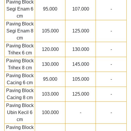
Paving Block
Segi Enam 6
95.000
107.000
-
cm
Paving Block
Segi Enam 8
105.000
125.000
-
cm
Paving Block
120.000
130.000
-
Trihex 6 cm
Paving Block
130.000
145.000
-
Trihex 8 cm
Paving Block
95.000
105.000
-
Cacing 6 cm
Paving Block
103.000
125.000
-
Cacing 8 cm
Paving Block
Ubin Kecil 6
100.000
-
-
cm
Paving Block