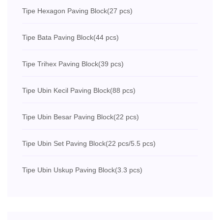
Tipe Hexagon Paving Block
(27 pcs)
Tipe Bata Paving Block
(44 pcs)
Tipe Trihex Paving Block
(39 pcs)
Tipe Ubin Kecil Paving Block
(88 pcs)
Tipe Ubin Besar Paving Block
(22 pcs)
Tipe Ubin Set Paving Block
(22 pcs/5.5 pcs)
Tipe Ubin Uskup Paving Block
(3.3 pcs)