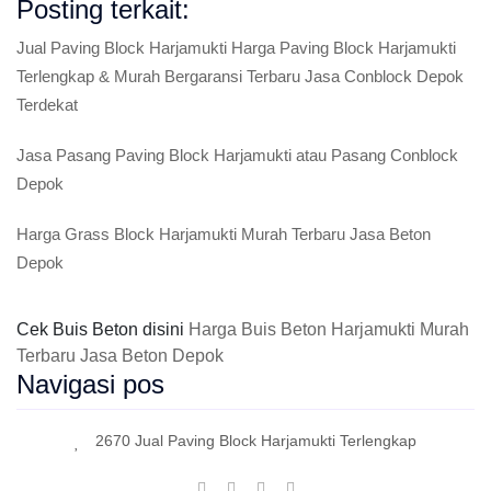
Posting terkait:
Jual Paving Block Harjamukti Harga Paving Block Harjamukti
Terlengkap & Murah Bergaransi Terbaru Jasa Conblock Depok
Terdekat
Jasa Pasang Paving Block Harjamukti atau Pasang Conblock
Depok
Harga Grass Block Harjamukti Murah Terbaru Jasa Beton
Depok
Cek Buis Beton disini
Harga Buis Beton Harjamukti Murah
Terbaru Jasa Beton Depok
Navigasi pos
2670 Jual Paving Block Harjamukti Terlengkap