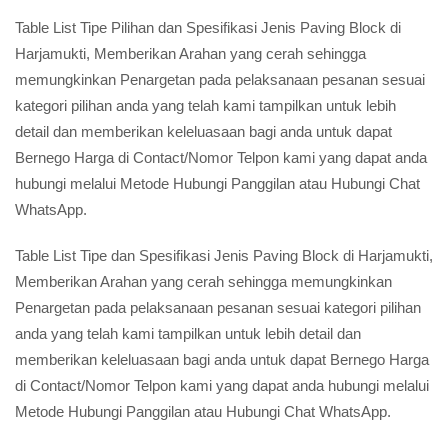
Table List Tipe Pilihan dan Spesifikasi Jenis Paving Block di
Harjamukti, Memberikan Arahan yang cerah sehingga
memungkinkan Penargetan pada pelaksanaan pesanan sesuai
kategori pilihan anda yang telah kami tampilkan untuk lebih
detail dan memberikan keleluasaan bagi anda untuk dapat
Bernego Harga di Contact/Nomor Telpon kami yang dapat anda
hubungi melalui Metode Hubungi Panggilan atau Hubungi Chat
WhatsApp.
Table List Tipe dan Spesifikasi Jenis Paving Block di Harjamukti,
Memberikan Arahan yang cerah sehingga memungkinkan
Penargetan pada pelaksanaan pesanan sesuai kategori pilihan
anda yang telah kami tampilkan untuk lebih detail dan
memberikan keleluasaan bagi anda untuk dapat Bernego Harga
di Contact/Nomor Telpon kami yang dapat anda hubungi melalui
Metode Hubungi Panggilan atau Hubungi Chat WhatsApp.