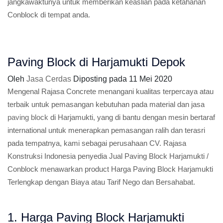
jangkawaktunya untuk memberikan keaslian pada ketahanan
Conblock di tempat anda.
Paving Block di Harjamukti Depok
Oleh
Jasa Cerdas
Diposting pada
11 Mei 2020
Mengenal Rajasa Concrete menangani kualitas terpercaya atau
terbaik untuk pemasangan kebutuhan pada material dan jasa
paving block
di Harjamukti, yang di bantu dengan mesin bertaraf
international untuk menerapkan pemasangan ralih dan terasri
pada tempatnya, kami sebagai perusahaan CV. Rajasa
Konstruksi Indonesia penyedia Jual Paving Block Harjamukti /
Conblock menawarkan product Harga Paving Block Harjamukti
Terlengkap dengan Biaya atau Tarif Nego dan Bersahabat.
1. Harga Paving Block Harjamukti