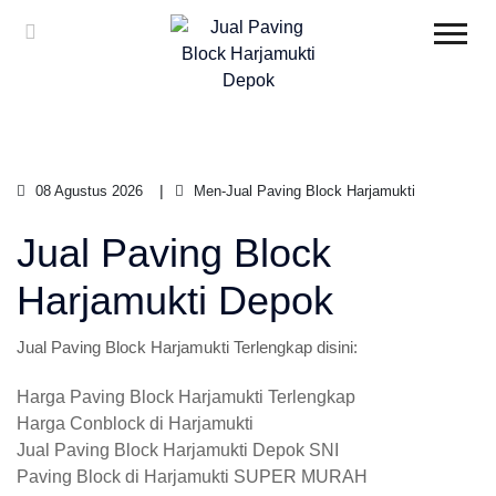
08 Agustus 2026
Men-Jual Paving Block Harjamukti
Jual Paving Block
Harjamukti Depok
Jual Paving Block Harjamukti Terlengkap disini:
Harga Paving Block Harjamukti Terlengkap
Harga Conblock di Harjamukti
Jual Paving Block Harjamukti Depok SNI
Paving Block di Harjamukti SUPER MURAH