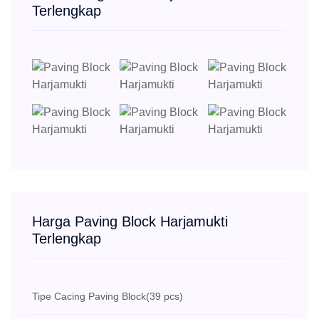
Terlengkap
Harga Paving Block Harjamukti
Terlengkap
Tipe Cacing Paving Block
(39 pcs)