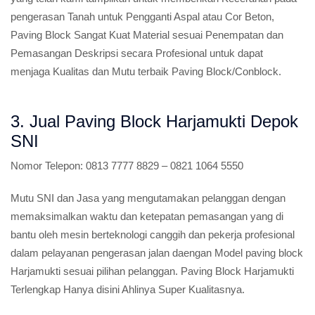
pengerasan Tanah untuk Pengganti Aspal atau Cor Beton,
Paving Block Sangat Kuat Material sesuai Penempatan dan
Pemasangan Deskripsi secara Profesional untuk dapat
menjaga Kualitas dan Mutu terbaik Paving Block/Conblock.
3. Jual Paving Block Harjamukti Depok
SNI
Nomor Telepon:
0813 7777 8829 – 0821 1064 5550
Mutu SNI dan Jasa yang mengutamakan pelanggan dengan
memaksimalkan waktu dan ketepatan pemasangan yang di
bantu oleh mesin berteknologi canggih dan pekerja profesional
dalam pelayanan pengerasan jalan daengan Model paving block
Harjamukti sesuai pilihan pelanggan. Paving Block Harjamukti
Terlengkap Hanya disini Ahlinya Super Kualitasnya.