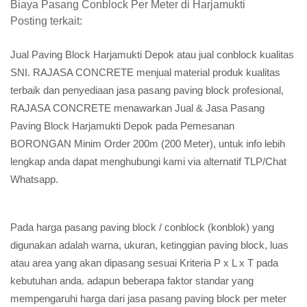
Biaya Pasang Conblock Per Meter di Harjamukti
Posting terkait:
Jual Paving Block Harjamukti Depok atau jual conblock kualitas
SNI. RAJASA CONCRETE menjual material produk kualitas
terbaik dan penyediaan jasa pasang paving block profesional,
RAJASA CONCRETE menawarkan Jual & Jasa Pasang
Paving Block Harjamukti Depok pada Pemesanan
BORONGAN Minim Order 200m (200 Meter), untuk info lebih
lengkap anda dapat menghubungi kami via alternatif TLP/Chat
Whatsapp.
Pada harga pasang paving block / conblock (konblok) yang
digunakan adalah warna, ukuran, ketinggian paving block, luas
atau area yang akan dipasang sesuai Kriteria P x L x T pada
kebutuhan anda. adapun beberapa faktor standar yang
mempengaruhi harga dari jasa pasang paving block per meter