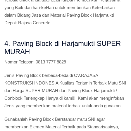
yang Baik dari hari-keHari untuk memberikan Keterbaikan
dalam Bidang Jasa dan Material Paving Block Harjamukti
Depok Rajasa Concrete.
4. Paving Block di Harjamukti SUPER
MURAH
Nomor Telepon:
0813 7777 8829
Jenis Paving Block berbeda-beda di CV.RAJASA
KONSTRUKSI INDONESIA Kualitas Terjamin Terbaik Mutu SNI
dan Harga SUPER MURAH dan Paving Block Harjamukti /
Conblock Terlengkap Hanya di kami!!, Kami akan menginfokan
Jenis yang memberikan material terbaik untuk anda gunakan.
Gunakanlah Paving Block Berstandar mutu SNI agar
memberikan Elemen Material Terbaik pada Standarisasinya,