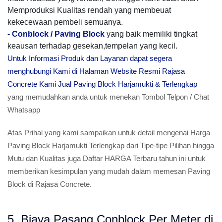
Memproduksi Kualitas rendah yang membeuat
kekecewaan pembeli semuanya.
-
Conblock / Paving Block
yang baik memiliki tingkat
keausan terhadap gesekan,tempelan yang kecil.
Untuk Informasi Produk dan Layanan dapat segera
menghubungi Kami di Halaman Website Resmi Rajasa
Concrete Kami Jual Paving Block Harjamukti & Terlengkap
yang memudahkan anda untuk menekan Tombol Telpon / Chat
Whatsapp
Atas Prihal yang kami sampaikan untuk detail mengenai Harga
Paving Block Harjamukti Terlengkap dari Tipe-tipe Pilihan hingga
Mutu dan Kualitas juga Daftar HARGA Terbaru tahun ini untuk
memberikan kesimpulan yang mudah dalam memesan Paving
Block di Rajasa Concrete.
5. Biaya Pasang Conblock Per Meter di