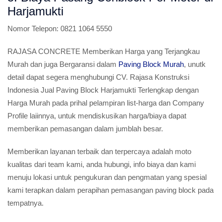
Harjamukti
Nomor Telepon:
0821 1064 5550
RAJASA CONCRETE Memberikan Harga yang Terjangkau
Murah dan juga Bergaransi dalam
Paving Block Murah
, unutk
detail dapat segera menghubungi CV. Rajasa Konstruksi
Indonesia Jual Paving Block Harjamukti Terlengkap dengan
Harga Murah pada prihal pelampiran list-harga dan Company
Profile laiinnya, untuk mendiskusikan harga/biaya dapat
memberikan pemasangan dalam jumblah besar.
Memberikan layanan terbaik dan terpercaya adalah moto
kualitas dari team kami, anda hubungi, info biaya dan kami
menuju lokasi untuk pengukuran dan pengmatan yang spesial
kami terapkan dalam perapihan pemasangan paving block pada
tempatnya.