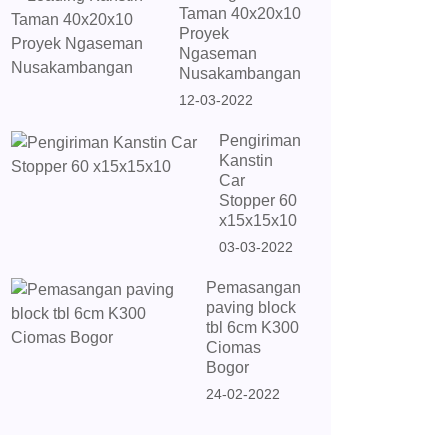
Taman 40x20x10
Proyek
Ngaseman
Nusakambangan
12-03-2022
Pengiriman
Kanstin
Car
Stopper 60
x15x15x10
03-03-2022
Pemasangan
paving block
tbl 6cm K300
Ciomas
Bogor
24-02-2022