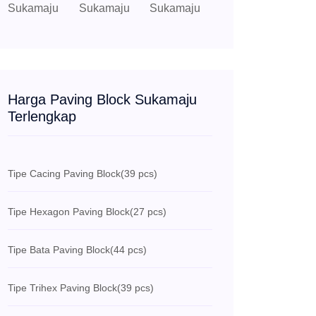
Harga Paving Block Sukamaju
Terlengkap
Tipe Cacing Paving Block
(39 pcs)
Tipe Hexagon Paving Block
(27 pcs)
Tipe Bata Paving Block
(44 pcs)
Tipe Trihex Paving Block
(39 pcs)