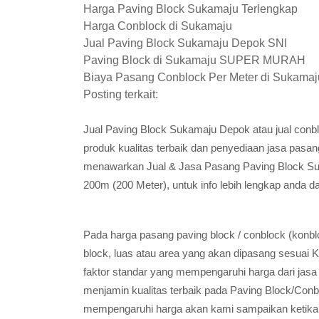
Harga Paving Block Sukamaju Terlengkap
Harga Conblock di Sukamaju
Jual Paving Block Sukamaju Depok SNI
Paving Block di Sukamaju SUPER MURAH
Biaya Pasang Conblock Per Meter di Sukamaj
Posting terkait:
Jual Paving Block Sukamaju Depok atau jual con
produk kualitas terbaik dan penyediaan jasa pa
menawarkan Jual & Jasa Pasang Paving Block
200m (200 Meter), untuk info lebih lengkap anda 
Pada harga pasang paving block / conblock (konbl
block, luas atau area yang akan dipasang sesuai K
faktor standar yang mempengaruhi harga dari jasa
menjamin kualitas terbaik pada Paving Block/Conbl
mempengaruhi harga akan kami sampaikan ketika