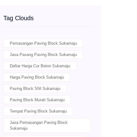
Tag Clouds
Pemasangan Paving Block Sukamaju
Jasa Pasang Paving Block Sukamaju
Daftar Harga Cor Beton Sukamaju
Harga Paving Block Sukamaju
Paving Block SNI Sukamaju
Paving Block Murah Sukamaju
Tempat Paving Block Sukamaju
Jasa Pemasangan Paving Block
Sukamaju