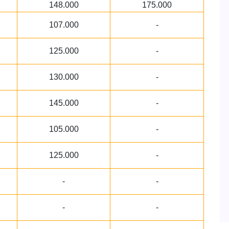
148.000
175.000
107.000
-
125.000
-
130.000
-
145.000
-
105.000
-
125.000
-
-
-
-
-