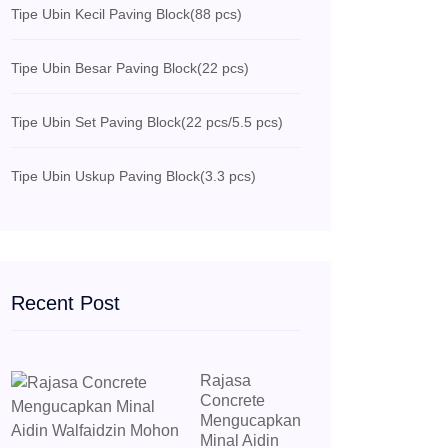
Tipe Ubin Kecil Paving Block
(88 pcs)
Tipe Ubin Besar Paving Block
(22 pcs)
Tipe Ubin Set Paving Block
(22 pcs/5.5 pcs)
Tipe Ubin Uskup Paving Block
(3.3 pcs)
Recent Post
Rajasa
Concrete
Mengucapkan
Minal Aidin