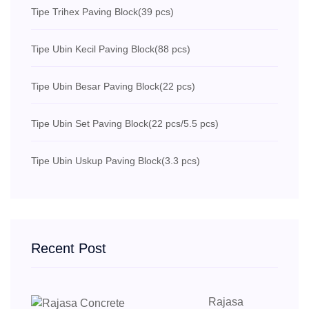
Tipe Trihex Paving Block
(39 pcs)
Tipe Ubin Kecil Paving Block
(88 pcs)
Tipe Ubin Besar Paving Block
(22 pcs)
Tipe Ubin Set Paving Block
(22 pcs/5.5 pcs)
Tipe Ubin Uskup Paving Block
(3.3 pcs)
Recent Post
Rajasa