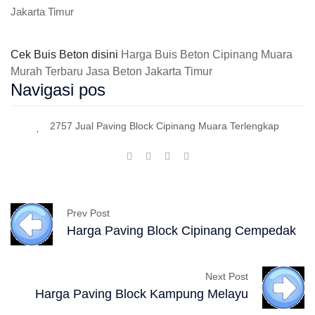
Jakarta Timur
Cek Buis Beton disini
Harga Buis Beton Cipinang Muara
Murah Terbaru Jasa Beton Jakarta Timur
Navigasi pos
2757 Jual Paving Block Cipinang Muara Terlengkap
Prev Post
Harga Paving Block Cipinang Cempedak
Next Post
Harga Paving Block Kampung Melayu