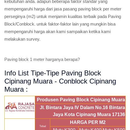
kebutuhan anda. adapun beberapa faktor standar yang
mempengaruhi harga dari jasa pasang paving block per meter
perseginya (m2) untuk menjamin kualitas terbaik pada Paving
Block/Conblock. untuk faktor-faktor lain yang mungkin bisa
mempengaruhi harga akan kami sampaikan ketika kami
melakukan survey.
Paving block 1 meter harganya berapa?
Info List Tipe-Tipe Paving Block
Cipinang Muara - Conblock Cipinang
Muara :
Produsen Paving Block Cipinang Muara
Jl. Bintara Jaya IV Dalam No.16 Bintara
Jaya Kota Cipinang Muara 17136
HARGA PER M2
Tebal