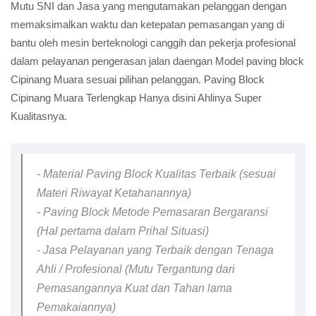
Mutu SNI dan Jasa yang mengutamakan pelanggan dengan
memaksimalkan waktu dan ketepatan pemasangan yang di
bantu oleh mesin berteknologi canggih dan pekerja profesional
dalam pelayanan pengerasan jalan daengan Model paving block
Cipinang Muara sesuai pilihan pelanggan. Paving Block
Cipinang Muara Terlengkap Hanya disini Ahlinya Super
Kualitasnya.
- Material Paving Block Kualitas Terbaik (sesuai
Materi Riwayat Ketahanannya)
- Paving Block Metode Pemasaran Bergaransi
(Hal pertama dalam Prihal Situasi)
- Jasa Pelayanan yang Terbaik dengan Tenaga
Ahli / Profesional (Mutu Tergantung dari
Pemasangannya Kuat dan Tahan lama
Pemakaiannya)