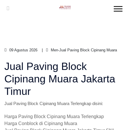
09 Agustus 2026
Men-Jual Paving Block Cipinang Muara
Jual Paving Block
Cipinang Muara Jakarta
Timur
Jual Paving Block Cipinang Muara Terlengkap disini:
Harga Paving Block Cipinang Muara Terlengkap
Harga Conblock di Cipinang Muara