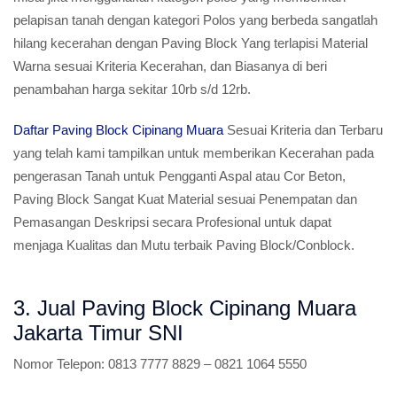
pelapisan tanah dengan kategori Polos yang berbeda sangatlah
hilang kecerahan dengan Paving Block Yang terlapisi Material
Warna sesuai Kriteria Kecerahan, dan Biasanya di beri
penambahan harga sekitar 10rb s/d 12rb.
Daftar Paving Block Cipinang Muara
Sesuai Kriteria dan Terbaru
yang telah kami tampilkan untuk memberikan Kecerahan pada
pengerasan Tanah untuk Pengganti Aspal atau Cor Beton,
Paving Block Sangat Kuat Material sesuai Penempatan dan
Pemasangan Deskripsi secara Profesional untuk dapat
menjaga Kualitas dan Mutu terbaik Paving Block/Conblock.
3. Jual Paving Block Cipinang Muara
Jakarta Timur SNI
Nomor Telepon:
0813 7777 8829 – 0821 1064 5550