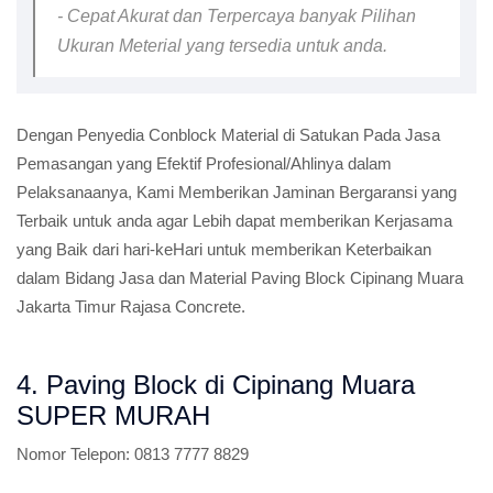
- Cepat Akurat dan Terpercaya banyak Pilihan
Ukuran Meterial yang tersedia untuk anda.
Dengan Penyedia Conblock Material di Satukan Pada Jasa
Pemasangan yang Efektif Profesional/Ahlinya dalam
Pelaksanaanya, Kami Memberikan Jaminan Bergaransi yang
Terbaik untuk anda agar Lebih dapat memberikan Kerjasama
yang Baik dari hari-keHari untuk memberikan Keterbaikan
dalam Bidang Jasa dan Material Paving Block Cipinang Muara
Jakarta Timur Rajasa Concrete.
4. Paving Block di Cipinang Muara
SUPER MURAH
Nomor Telepon:
0813 7777 8829