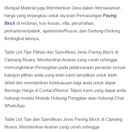
Menjual Material juga Memberikan Jasa dalam Menawarkan
harga yang terjangkau untuk layanan Pemasangan
Paving
Block
di restoran, kos-kosan, villa, perumahan,
perkantoran/pabrik, apartemen/Rusun, dan Gedung-Gedung
Bertingkat lainnya.
Table List Tipe Pilihan dan Spesifikasi Jenis Paving Block di
Cipinang Muara, Memberikan Arahan yang cerah sehingga
memungkinkan Penargetan pada pelaksanaan pesanan sesuai
kategori pilihan anda yang telah kami tampilkan untuk lebih
detail dan memberikan keleluasaan bagi anda untuk dapat
Bernego Harga di Contact/Nomor Telpon kami yang dapat anda
hubungi melalui Metode Hubungi Panggilan atau Hubungi Chat
WhatsApp.
Table List Tipe dan Spesifikasi Jenis Paving Block di Cipinang
Muara, Memberikan Arahan yang cerah sehingga