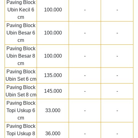
Paving Block
Ubin Kecil 6
100.000
-
-
cm
Paving Block
Ubin Besar 6
100.000
-
-
cm
Paving Block
Ubin Besar 8
100.000
-
-
cm
Paving Block
135.000
-
-
Ubin Set 6 cm
Paving Block
145.000
-
-
Ubin Set 8 cm
Paving Block
Topi Uskup 6
33.000
-
-
cm
Paving Block
Topi Uskup 8
36.000
-
-