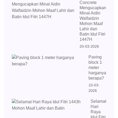
Concrete
Mengucapkan
Minal Aidin
Walfaidzin
Mohon Maaf
Lahir dan
Batin Idul Fitri
1447H
20-03-2026
Paving
block 1
meter
harganya
berapa?
10-03-
2026
Selamat
Hari
Raya
Idul Fitri