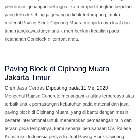
penurunan genangan sehingga jika memperhitungkan kejadian
yang terbaik sehingga genangan tidak tertampung, maka
material Paving Block Cipinang Muara menjadi daya kuat dan
tahan jangkawaktunya untuk memberikan keaslian pada
ketahanan Conblock di tempat anda.
Paving Block di Cipinang Muara
Jakarta Timur
Oleh
Jasa Cerdas
Diposting pada
11 Mei 2020
Mengenal Rajasa Concrete menangani kualitas terpercaya atau
terbaik untuk pemasangan kebutuhan pada material dan jasa
paving block
di Cipinang Muara, yang di bantu dengan mesin
bertaraf international untuk menerapkan pemasangan ralih dan
terasri pada tempatnya, kami sebagai perusahaan CV. Rajasa
Konstruksi Indonesia penyedia Jual Paving Block Cipinang