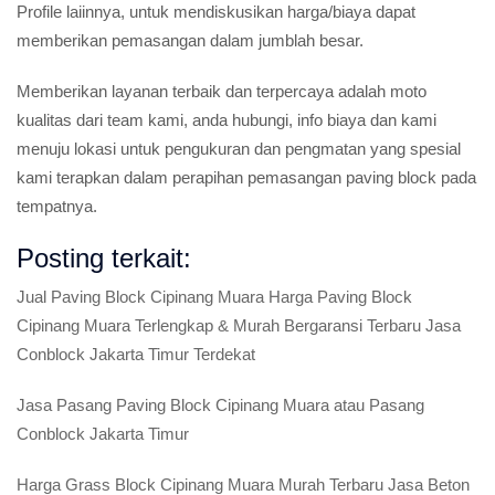
Profile laiinnya, untuk mendiskusikan harga/biaya dapat
memberikan pemasangan dalam jumblah besar.
Memberikan layanan terbaik dan terpercaya adalah moto
kualitas dari team kami, anda hubungi, info biaya dan kami
menuju lokasi untuk pengukuran dan pengmatan yang spesial
kami terapkan dalam perapihan pemasangan paving block pada
tempatnya.
Posting terkait:
Jual Paving Block Cipinang Muara Harga Paving Block
Cipinang Muara Terlengkap & Murah Bergaransi Terbaru Jasa
Conblock Jakarta Timur Terdekat
Jasa Pasang Paving Block Cipinang Muara atau Pasang
Conblock Jakarta Timur
Harga Grass Block Cipinang Muara Murah Terbaru Jasa Beton