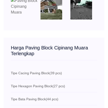
Harga Paving Block Cipinang Muara
Terlengkap
Tipe Cacing Paving Block
(39 pcs)
Tipe Hexagon Paving Block
(27 pcs)
Tipe Bata Paving Block
(44 pcs)