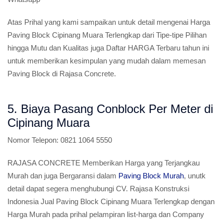
Atas Prihal yang kami sampaikan untuk detail mengenai Harga
Paving Block Cipinang Muara Terlengkap dari Tipe-tipe Pilihan
hingga Mutu dan Kualitas juga Daftar HARGA Terbaru tahun ini
untuk memberikan kesimpulan yang mudah dalam memesan
Paving Block di Rajasa Concrete.
5. Biaya Pasang Conblock Per Meter di
Cipinang Muara
Nomor Telepon:
0821 1064 5550
RAJASA CONCRETE Memberikan Harga yang Terjangkau
Murah dan juga Bergaransi dalam
Paving Block Murah
, unutk
detail dapat segera menghubungi CV. Rajasa Konstruksi
Indonesia Jual Paving Block Cipinang Muara Terlengkap dengan
Harga Murah pada prihal pelampiran list-harga dan Company